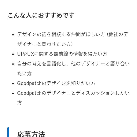
こんな人におすすめです
デザインの話を相談する仲間がほしい方 (他社のデ
ザイナーと関わりたい方)
UIやUXに関する最前線の情報を得たい方
自分の考えを言語化し、他のデザイナーと語り合い
たい方
Goodpatchのデザインを知りたい方
Goodpatchのデザイナーとディスカッションしたい
方
応募方法