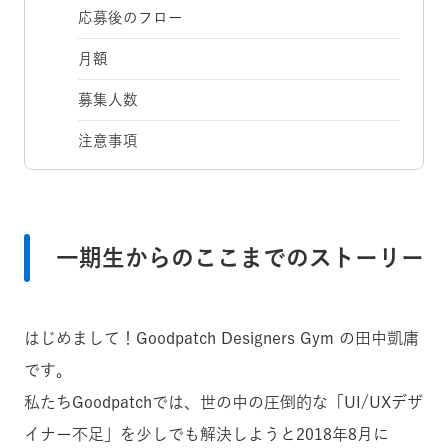
応募後のフロー
月額
募集人数
注意事項
一期生からのここまでのストーリー
はじめまして！Goodpatch Designers Gym の田中凱庸
です。
私たちGoodpatchでは、世の中の圧倒的な「UI/UXデザ
イナー不足」を少しでも解決しようと2018年8月に