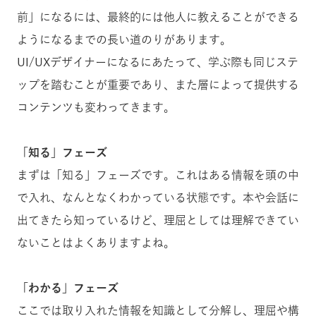
前」になるには、最終的には他人に教えることができる
ようになるまでの長い道のりがあります。
UI/UXデザイナーになるにあたって、学ぶ際も同じステ
ップを踏むことが重要であり、また層によって提供する
コンテンツも変わってきます。
「知る」フェーズ
まずは「知る」フェーズです。これはある情報を頭の中
で入れ、なんとなくわかっている状態です。本や会話に
出てきたら知っているけど、理屈としては理解できてい
ないことはよくありますよね。
「わかる」フェーズ
ここでは取り入れた情報を知識として分解し、理屈や構