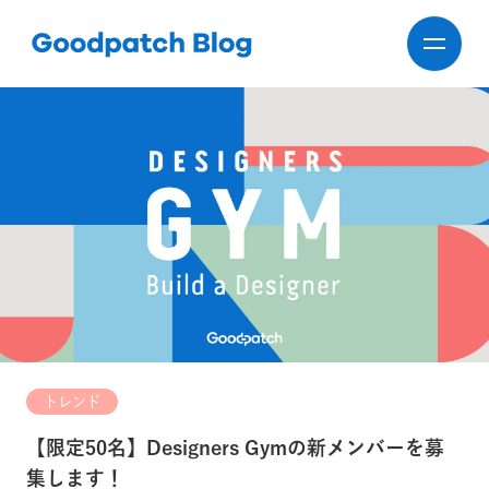
トレンド
【限定50名】Designers Gymの新メンバーを募
集します！