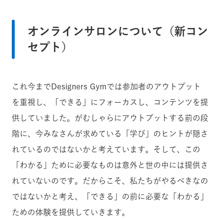
オンラインサロンについて（新コン
セプト）
これ今までDesigners Gymでは参加者のアウトプット
を重視し、「できる」にフォーカスし、コンテンツを提
供していました。がむしゃらにアウトプットする前の段
階に、今みなさんが求めている「学び」のヒントが隠さ
れているのではないかと考えています。そして、この
「わかる」ために必要なものは意外と世の中には提供さ
れていないのです。だからこそ、私たちがやるべきなの
ではないかと考え、「できる」の前に必要な「わかる」
ための体験を提供していきます。