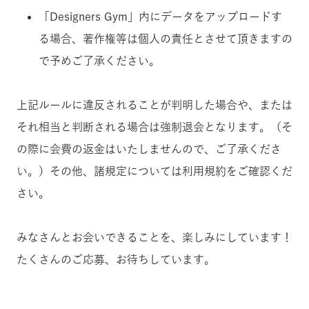
「Designers Gym」内にデータをアップロードす
る場合、著作権等は個人の責任とさせて頂きますの
で予めご了承ください。
上記ルールに違反されることが判明した場合や、または
それ相当と判断される場合は強制退会となります。（そ
の際に会費の返金はいたしませんので、ご了承くださ
い。）その他、諸規定については利用規約をご確認くだ
さい。
みなさんとお会いできることを、楽しみにしています！
たくさんのご応募、お待ちしています。