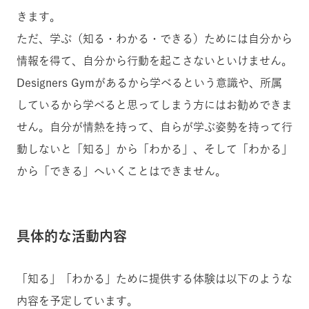
きます。
ただ、学ぶ（知る・わかる・できる）ためには自分から
情報を得て、自分から行動を起こさないといけません。
Designers Gymがあるから学べるという意識や、所属
しているから学べると思ってしまう方にはお勧めできま
せん。自分が情熱を持って、自らが学ぶ姿勢を持って行
動しないと「知る」から「わかる」、そして「わかる」
から「できる」へいくことはできません。
具体的な活動内容
「知る」「わかる」ために提供する体験は以下のような
内容を予定しています。