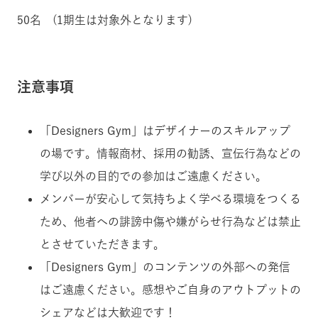
50名 (1期生は対象外となります)
注意事項
「Designers Gym」はデザイナーのスキルアップ
の場です。情報商材、採用の勧誘、宣伝行為などの
学び以外の目的での参加はご遠慮ください。
メンバーが安心して気持ちよく学べる環境をつくる
ため、他者への誹謗中傷や嫌がらせ行為などは禁止
とさせていただきます。
「Designers Gym」のコンテンツの外部への発信
はご遠慮ください。感想やご自身のアウトプットの
シェアなどは大歓迎です！