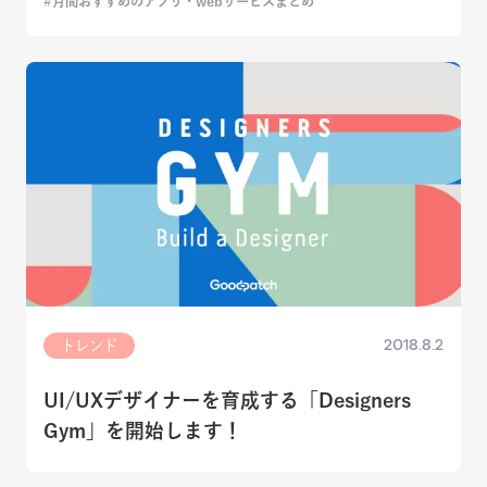
月間おすすめのアプリ・webサービスまとめ
2018.8.2
トレンド
UI/UXデザイナーを育成する「Designers
Gym」を開始します！