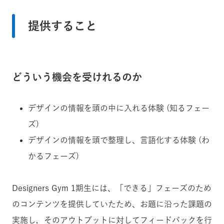
提供すること
どういう機会を受けれるのか
デザインの情報を頭の中に入れる体験 (知るフェー
ズ)
デザインの情報を頭で整理し、言語化する体験 (わ
かるフェーズ)
Designers Gym 1期生には、「できる」フェーズのため
のコンテンツを提供していたため、お題に沿った課題の
実施し，そのアウトプットに対してフィードバックを行