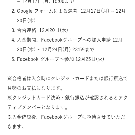
~ 12月17日(月) 15:00まで
Google フォームによる選考 12月17日(月) ~ 12月
20日(木)
合否連絡 12月20日(木)
入金期間、Facebookグループへの加入申請 12月
20日(木) ~ 12月24日(月) 23:59まで
Facebook グループへ参加 12月25日(火)
※合格者は入会時にクレジットカードまたは銀行振込で
月額のお支払になります。
※クレジットカード決済・銀行振込が確認されるとアク
ティブメンバーとなります。
※入金確認後、Facebookグループに招待させていただ
きます。