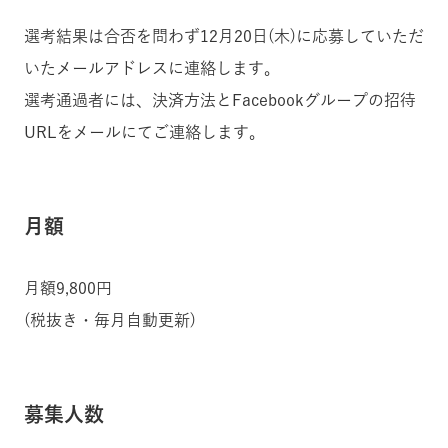
選考結果は合否を問わず12月20日(木)に応募していただ
いたメールアドレスに連絡します。
選考通過者には、決済方法とFacebookグループの招待
URLをメールにてご連絡します。
月額
月額9,800円
(税抜き・毎月自動更新)
募集人数