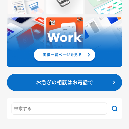
お急ぎの相談はお電話で