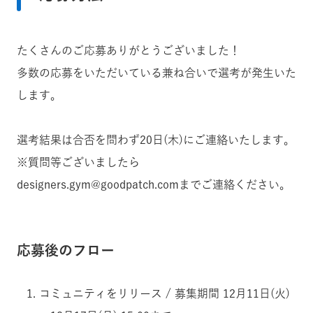
たくさんのご応募ありがとうございました！
多数の応募をいただいている兼ね合いで選考が発生いた
します。
選考結果は合否を問わず20日(木)にご連絡いたします。
※質問等ございましたら
designers.gym@goodpatch.comまでご連絡ください。
応募後のフロー
コミュニティをリリース / 募集期間 12月11日(火)