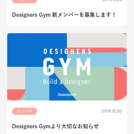
Designers Gym 新メンバーを募集します！
2019.12.20
トレンド
Designers Gymより大切なお知らせ