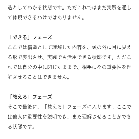
造としてわかる状態です。ただこれではまだ実践を通し
て体現できるわけではありません。
「できる」フェーズ
ここでは構造として理解した内容を、頭の外に目に見え
る形で表出させ、実践でも活用できる状態です。ただこ
れでは自分の中に閉じたままで、相手にその重要性を理
解させることはできません。
「教える」フェーズ
そこで最後に、「教える」フェーズに入ります。ここで
は他人に重要性を説明でき、また理解させることができ
る状態です。