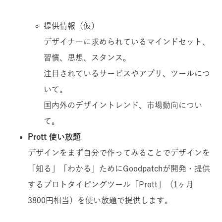
提供情報（仮）
デザイナーに求められているマインドセット、
習慣、思想、スタンス。
注目されているサービスやアプリ、ツールにつ
いて。
国内外のデザイントレンド、市場動向につい
て。
Prott 使い放題
デザインをまず自分で作ってみることでデザインを
「知る」「わかる」ためにGoodpatchが開発・提供
するプロトタイピングツール「Prott」（1ヶ月
3800円相当）を使い放題で提供します。