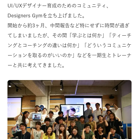
UI/UXデザイナー育成のためのコミュニティ、
Designers Gymを立ち上げました。
開始から約3ヶ月、中間報告など特にせずに時間が過ぎ
てしまいましたが、その間「学ぶとは何か」「ティーチ
ングとコーチングの違いは何か」「どういうコミュニケ
ーションを取るのがいいのか」などを一期生とトレーナ
ーと共に考えてきました。