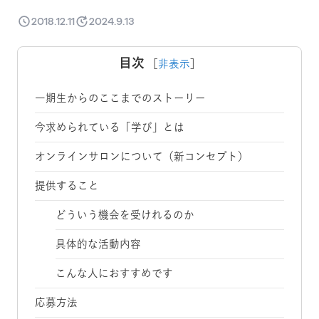
2018.12.11
2024.9.13
目次
［
非表示
］
一期生からのここまでのストーリー
今求められている「学び」とは
オンラインサロンについて（新コンセプト）
提供すること
どういう機会を受けれるのか
具体的な活動内容
こんな人におすすめです
応募方法