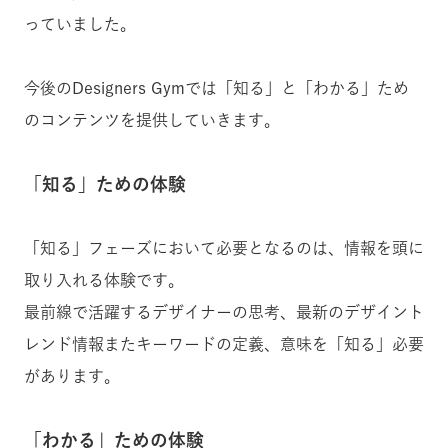
っていました。
今後のDesigners Gymでは「知る」と「わかる」ため
のコンテンツを提供していきます。
「知る」ための体験
「知る」フェーズにおいて必要となるのは、情報を頭に
取り入れる体験です。
最前線で活躍するデザイナーの思考、最新のデザイント
レンド情報またキーワードの定義、意味を「知る」必要
があります。
「わかる」ための体験