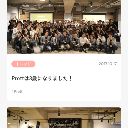
2017.10.17
トレンド
Prottは3歳になりました！
Prott