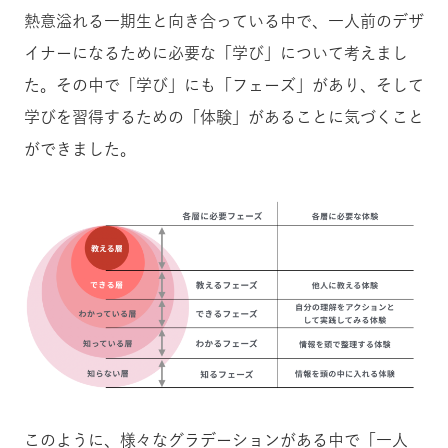
熱意溢れる一期生と向き合っている中で、一人前のデザ
イナーになるために必要な「学び」について考えまし
た。その中で「学び」にも「フェーズ」があり、そして
学びを習得するための「体験」があることに気づくこと
ができました。
このように、様々なグラデーションがある中で「一人