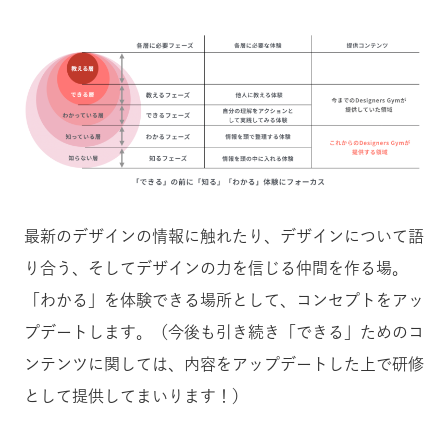
最新のデザインの情報に触れたり、デザインについて語
り合う、そしてデザインの力を信じる仲間を作る場。
「わかる」を体験できる場所として、コンセプトをアッ
プデートします。（今後も引き続き「できる」ためのコ
ンテンツに関しては、内容をアップデートした上で研修
として提供してまいります！）