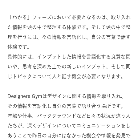
「わかる」フェーズにおいて必要となるのは、取り入れ
た情報を頭の中で整理する体験です。そして頭の中で整
理を行うには、その情報を言語化し、自分の言葉で話す
体験です。
具体的には、インプットした情報を言語化する良質な問
いや、思考を深めた上での新しいインプット、そして同
じトピックについて人と話す機会が必要となります。
Designers Gymはデザインに関する情報を取り入れ、
その情報を言語化し自分の言葉で語り合う場所です。
年齢や仕事、バックグラウンドなど日々の状況が違う人
たちが、深くデザインについてコミュニケーションをし
あうことで昨日の自分にはなかった機会や情報を発見で