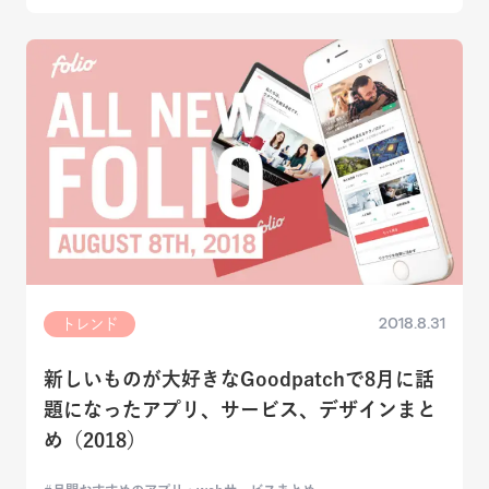
2018.8.31
トレンド
新しいものが大好きなGoodpatchで8月に話
題になったアプリ、サービス、デザインまと
め（2018）