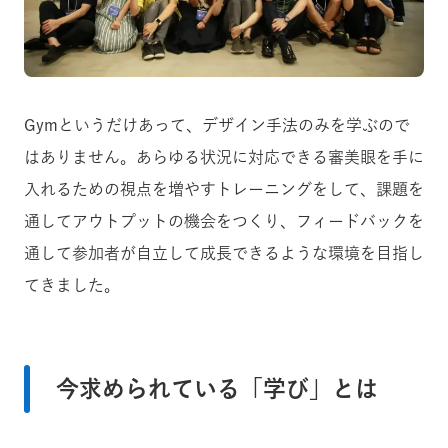
Gymというだけあって、デザイン手法のみを学ぶので
はありません。あらゆる状況に対応できる審美眼を手に
入れるための視点を増やすトレーニングをして、課題を
通してアウトプットの機会をつくり、フィードバックを
通して参加者が自立して成長できるような環境を目指し
てきました。
今求められている「学び」とは