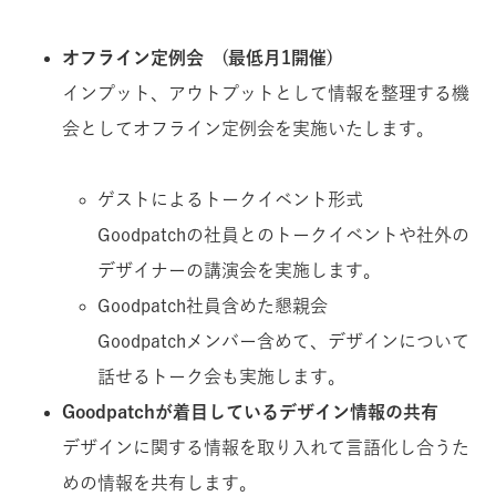
オフライン定例会 (最低月1開催)
インプット、アウトプットとして情報を整理する機
会としてオフライン定例会を実施いたします。
ゲストによるトークイベント形式
Goodpatchの社員とのトークイベントや社外の
デザイナーの講演会を実施します。
Goodpatch社員含めた懇親会
Goodpatchメンバー含めて、デザインについて
話せるトーク会も実施します。
Goodpatchが着目しているデザイン情報の共有
デザインに関する情報を取り入れて言語化し合うた
めの情報を共有します。