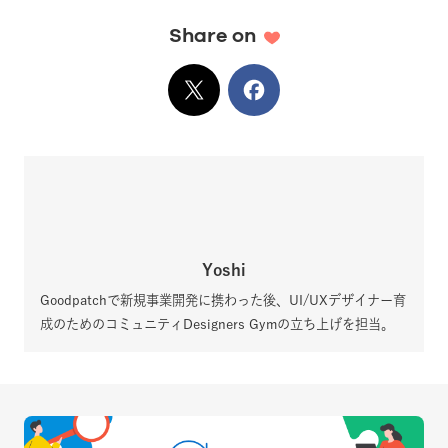
Share on
X
でシェア
Facebook
でシェア
Yoshi
Goodpatchで新規事業開発に携わった後、UI/UXデザイナー育
成のためのコミュニティDesigners Gymの立ち上げを担当。