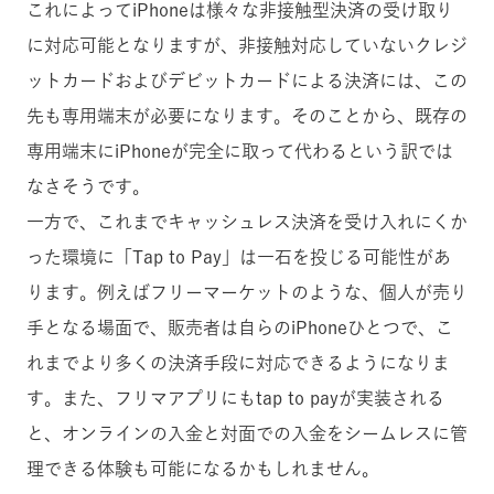
これによってiPhoneは様々な非接触型決済の受け取り
に対応可能となりますが、非接触対応していないクレジ
ットカードおよびデビットカードによる決済には、この
先も専用端末が必要になります。そのことから、既存の
専用端末にiPhoneが完全に取って代わるという訳では
なさそうです。
一方で、これまでキャッシュレス決済を受け入れにくか
った環境に「Tap to Pay」は一石を投じる可能性があ
ります。例えばフリーマーケットのような、個人が売り
手となる場面で、販売者は自らのiPhoneひとつで、こ
れまでより多くの決済手段に対応できるようになりま
す。また、フリマアプリにもtap to payが実装される
と、オンラインの入金と対面での入金をシームレスに管
理できる体験も可能になるかもしれません。