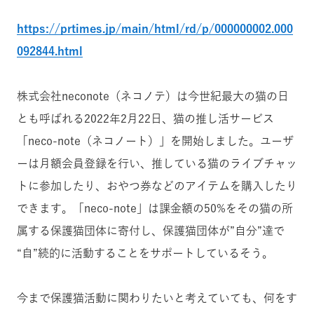
https://prtimes.jp/main/html/rd/p/000000002.000
092844.html
株式会社neconote（ネコノテ）は今世紀最大の猫の日
とも呼ばれる2022年2月22日、猫の推し活サービス
「neco-note（ネコノート）」を開始しました。ユーザ
ーは月額会員登録を行い、推している猫のライブチャッ
トに参加したり、おやつ券などのアイテムを購入したり
できます。「neco-note」は課金額の50%をその猫の所
属する保護猫団体に寄付し、保護猫団体が”自分”達で
“自”続的に活動することをサポートしているそう。
今まで保護猫活動に関わりたいと考えていても、何をす