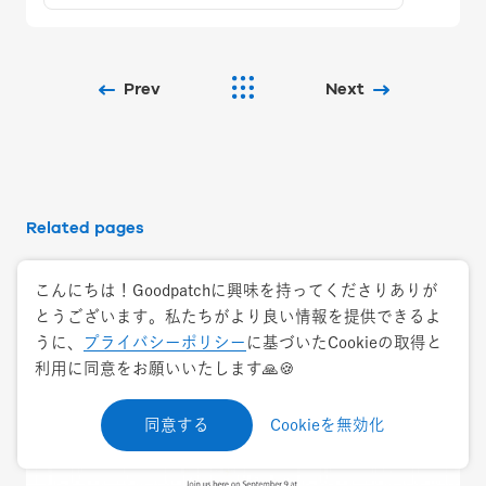
Prev
Next
Related pages
こんにちは！Goodpatchに興味を持ってくださりありが
とうございます。私たちがより良い情報を提供できるよ
うに、
プライバシーポリシー
に基づいたCookieの取得と
利用に同意をお願いいたします🙏🍪
同意する
Cookieを無効化