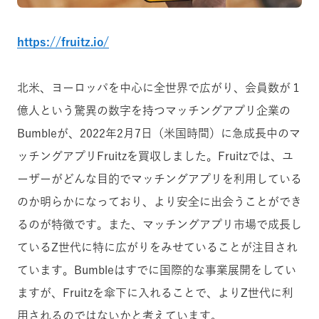
https://fruitz.io/
北米、ヨーロッパを中心に全世界で広がり、会員数が１
億人という驚異の数字を持つマッチングアプリ企業の
Bumbleが、2022年2月7日（米国時間）に急成長中のマ
ッチングアプリFruitzを買収しました。Fruitzでは、ユ
ーザーがどんな目的でマッチングアプリを利用している
のか明らかになっており、より安全に出会うことができ
るのが特徴です。また、マッチングアプリ市場で成長し
ているZ世代に特に広がりをみせていることが注目され
ています。Bumbleはすでに国際的な事業展開をしてい
ますが、Fruitzを傘下に入れることで、よりZ世代に利
用されるのではないかと考えています。