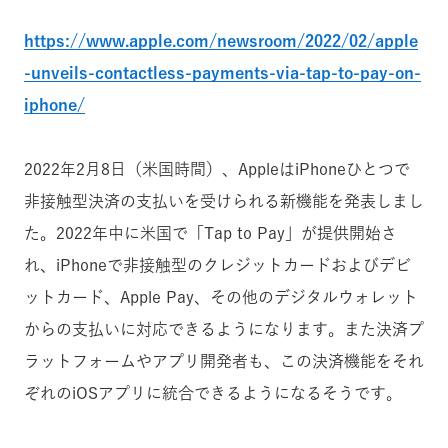
https://www.apple.com/newsroom/2022/02/apple
-unveils-contactless-payments-via-tap-to-pay-on-
iphone/
2022年2月8日（米国時間）、AppleはiPhoneひとつで
非接触型決済の支払いを受けられる新機能を発表しまし
た。2022年中に米国で「Tap to Pay」が提供開始さ
れ、iPhoneで非接触型のクレジットカードおよびデビ
ットカード、Apple Pay、その他のデジタルウォレット
からの支払いに対応できるようになります。また決済プ
ラットフォームやアプリ開発者も、この決済機能をそれ
ぞれのiOSアプリに統合できるようになるそうです。