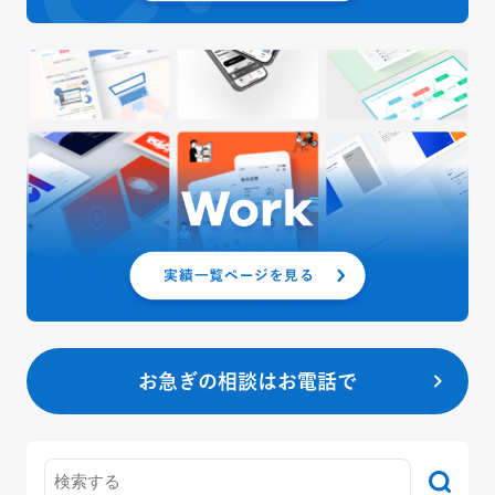
お急ぎの相談はお電話で