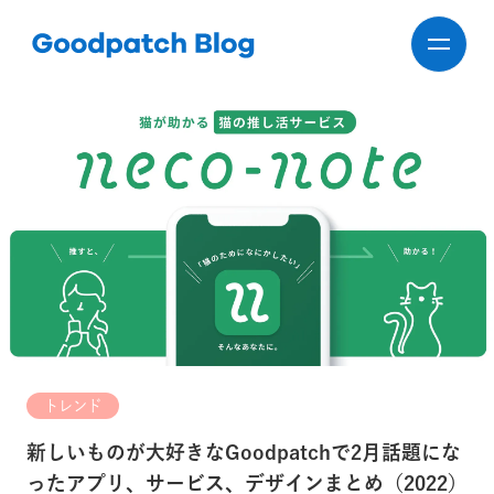
トレンド
新しいものが大好きなGoodpatchで2月話題にな
ったアプリ、サービス、デザインまとめ（2022）