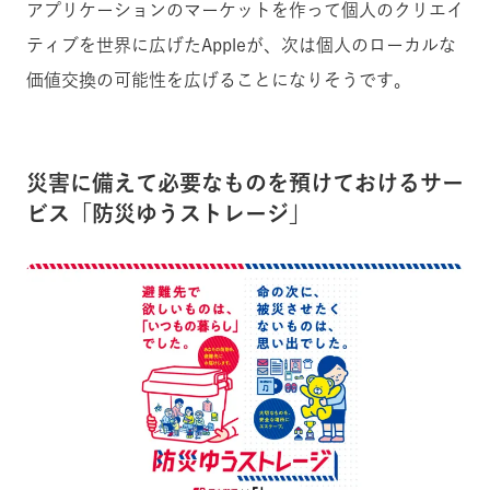
アプリケーションのマーケットを作って個人のクリエイ
ティブを世界に広げたAppleが、次は個人のローカルな
価値交換の可能性を広げることになりそうです。
災害に備えて必要なものを預けておけるサー
ビス「防災ゆうストレージ」