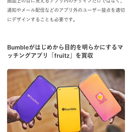
画面上の目に見えるアプリ内のデザインだけではなく、
通知やメール配信などのアプリ外のユーザー接点を適切
にデザインすることも必要です。
Bumbleがはじめから目的を明らかにするマ
ッチングアプリ「fruitz」を買収