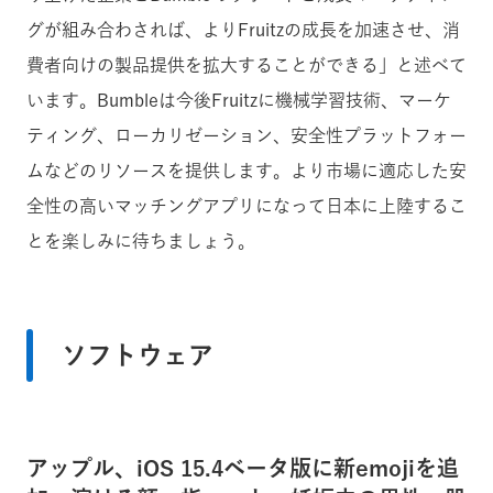
グが組み合わされば、よりFruitzの成長を加速させ、消
費者向けの製品提供を拡大することができる」と述べて
います。Bumbleは今後Fruitzに機械学習技術、マーケ
ティング、ローカリゼーション、安全性プラットフォー
ムなどのリソースを提供します。より市場に適応した安
全性の高いマッチングアプリになって日本に上陸するこ
とを楽しみに待ちましょう。
ソフトウェア
アップル、iOS 15.4ベータ版に新emojiを追