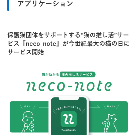
アプリケーション
保護猫団体をサポートする”猫の推し活”サー
ビス『neco-note』が今世紀最大の猫の日に
サービス開始