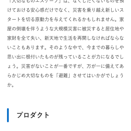
「大切なものエスケープ」は、なくしたくないものを預
けておける安心感だけでなく、災害を乗り越え新しいス
タートを切る原動力を与えてくれるかもしれません。家
屋の倒壊を伴うような大規模災害に被災すると居住地や
家財を全て失い、新天地で生活を再開しなければならな
いこともあります。そのような中で、今までの暮らしや
思い出に根付いたものが残っていることが力になるでし
ょう。災害がないことが一番ですが、万が一に備えてあ
らかじめ大切なものを「避難」させてはいかがでしょう
か。
プロダクト