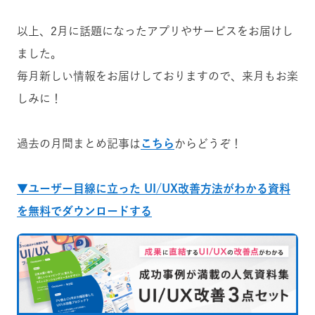
以上、2月に話題になったアプリやサービスをお届けし
ました。
毎月新しい情報をお届けしておりますので、来月もお楽
しみに！
過去の月間まとめ記事は
こちら
からどうぞ！
▼ユーザー目線に立った UI/UX改善方法がわかる資料
を無料でダウンロードする