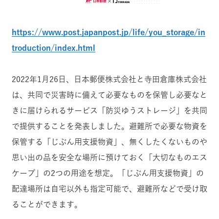
https://www.post.japanpost.jp/life/you_storage/in
troduction/index.html
2022年1月26日、日本郵便株式会社と寺田倉庫株式会社
は、共同で災害時に備えて必要なものを保管し必要なと
きに届けられるサービス「防災ゆうストレージ」を共同
で提供することを発表しました。避難所で必要な物資を
保管する「じぶん用支援物資」、無くしたくないものや
思い出の品を安全な場所に預けておく「大切なものエス
ケープ」の2つの用途を想定。「じぶん用支援物資」の
配達場所は自宅以外も指定可能で、避難所などで受け取
ることができます。