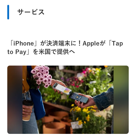
サービス
「iPhone」が決済端末に！Appleが「Tap
to Pay」を米国で提供へ