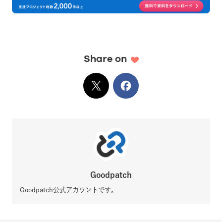
Share on
X
でシェア
Facebook
でシェア
Goodpatch
Goodpatch公式アカウントです。