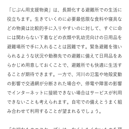
「じぶん用支援物資」は、長期化する避難所での生活に
役立ちます。生きていくのに必要最低限な食料や寝具な
どの物資は比較的手に入りやすいのに対して、すぐに命
には関わらない下着などの衣類や乳幼児向けの日用品を
避難場所で手に入れることは困難です。緊急避難を強い
られるような状況や勤務先での避難に備えて日用品をあ
らかじめ用意しておくことで、避難所でも快適に生活す
ることが期待できます。一方で、河川の氾濫や地殻変動
の影響で交通網が分断された場合や、停電や障害の影響
でインターネットに接続できない場合はサービスが利用
できないことも考えられます。自宅での備えとうまく組
み合わせて利用することが望まれるでしょう。