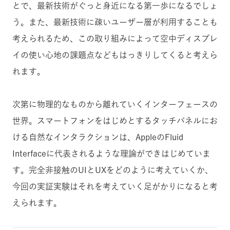
とで、最新技術がぐっと身近になる第一歩になるでしょ
う。また、最新技術に疎いユーザー層が利用することも
考えられるため、この取り組みによって空中ディスプレ
イの使い心地の課題点などもはっきりしてくると考えら
れます。
次第に物理的なものから離れていくインターフェースの
世界。スマートフォンをはじめとするタッチパネルにお
ける自然なインタラクションは、AppleのFluid
Interfaceに代表されるような理論ができはじめていま
す。完全非接触のUIとUXをどのように考えていくか、
今回の実証実験はそれを考えていく足がかりになると考
えられます。