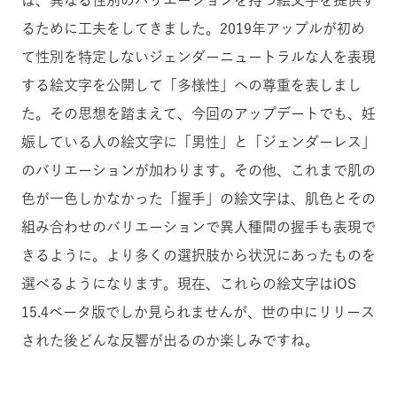
るために工夫をしてきました。2019年アップルが初め
て性別を特定しないジェンダーニュートラルな人を表現
する絵文字を公開して「多様性」への尊重を表しまし
た。その思想を踏まえて、今回のアップデートでも、妊
娠している人の絵文字に「男性」と「ジェンダーレス」
のバリエーションが加わります。その他、これまで肌の
色が一色しかなかった「握手」の絵文字は、肌色とその
組み合わせのバリエーションで異人種間の握手も表現で
きるように。より多くの選択肢から状況にあったものを
選べるようになります。現在、これらの絵文字はiOS
15.4ベータ版でしか見られませんが、世の中にリリース
された後どんな反響が出るのか楽しみですね。