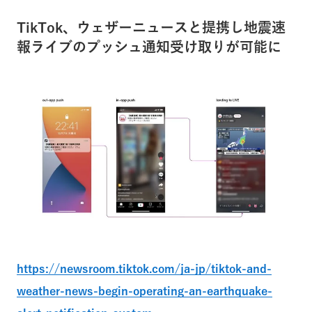
TikTok、ウェザーニュースと提携し地震速
報ライブのプッシュ通知受け取りが可能に
https://newsroom.tiktok.com/ja-jp/tiktok-and-
weather-news-begin-operating-an-earthquake-