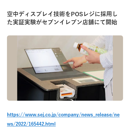
空中ディスプレイ技術をPOSレジに採用し
た実証実験がセブンイレブン店舗にて開始
https://www.sej.co.jp/company/news_release/ne
ws/2022/165442.html