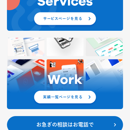
お急ぎの相談はお電話で