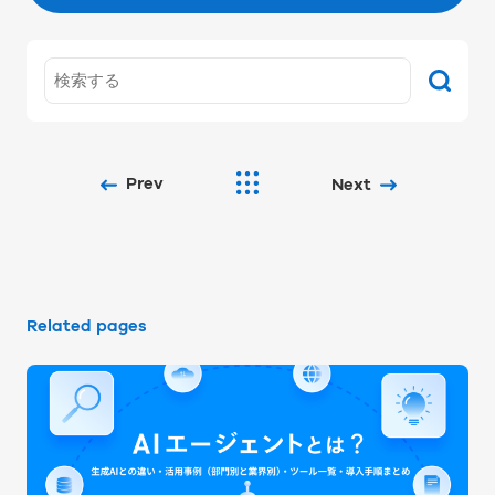
Prev
Next
Related pages