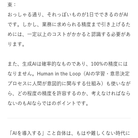
東：
おっしゃる通り、それっぽいものが1日でできるのがAI
です。しかし、業務に求められる精度まで引き上げるた
めには、一定以上のコストがかかると認識する必要があ
ります。
また、生成AIは確率的なものであり、100%の精度には
なりません。Human in the Loop（AIの学習・意思決定
プロセスに人間が意図的に関与する仕組み）も使いなが
ら、どの程度の精度を許容するのか、考えなければなら
ないのもAIならではのポイントです。
「AIを導入する」こと自体は、もはや難しくない時代に