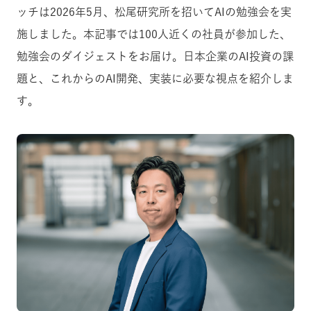
ッチは2026年5月、松尾研究所を招いてAIの勉強会を実
施しました。本記事では100人近くの社員が参加した、
勉強会のダイジェストをお届け。日本企業のAI投資の課
題と、これからのAI開発、実装に必要な視点を紹介しま
す。