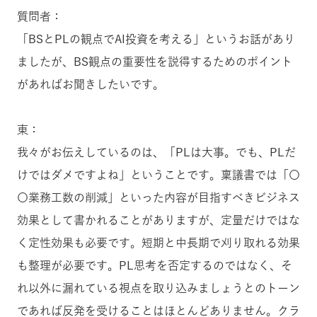
質問者：
「BSとPLの観点でAI投資を考える」というお話があり
ましたが、BS観点の重要性を説得するためのポイント
があればお聞きしたいです。
東：
我々がお伝えしているのは、「PLは大事。でも、PLだ
けではダメですよね」ということです。稟議書では「〇
〇業務工数の削減」といった内容が目指すべきビジネス
効果として書かれることがありますが、定量だけではな
く定性効果も必要です。短期と中長期で刈り取れる効果
も整理が必要です。PL思考を否定するのではなく、そ
れ以外に漏れている視点を取り込みましょうとのトーン
であれば反発を受けることはほとんどありません。クラ