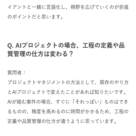
イアントと一緒に言語化し、視野を広げていくのが前進
のポイントだと思います。
Q. AIプロジェクトの場合、工程の定義や品
質管理の仕方は変わる？
質問者：
プロジェクトマネジメントの方法として、既存のやり方
とAIプロジェクトで変えたことがあれば知りたいです。
AIが絡む案件の場合、すぐに「それっぽい」ものはでき
るものの、精度を高めるのに時間がかかるため、工程の
定義や品質管理の仕方が違うように思っています。