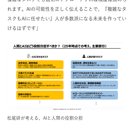
れます。AIの可能性を正しく伝えることで、『複雑なタ
スクもAIに任せたい』人が多数派になる未来を作ってい
けるはずです」
松尾研が考える、AIと人間の役割分担