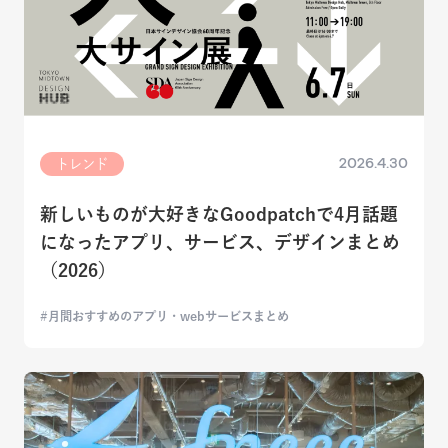
2026.4.30
トレンド
新しいものが大好きなGoodpatchで4月話題
になったアプリ、サービス、デザインまとめ
（2026）
月間おすすめのアプリ・webサービスまとめ