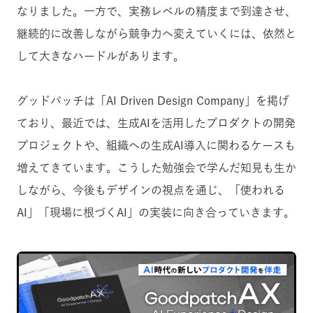
なりました。一方で、実務レベルの精度まで到達させ、
継続的に改善しながら競争力へ変えていくには、依然と
して大きなハードルがあります。
グッドパッチは「AI Driven Design Company」を掲げ
ており、最近では、生成AIを活用したプロダクトの開発
プロジェクトや、組織への生成AI導入に関わるケースも
増えてきています。こうした勉強会で学んだ知見も生か
しながら、今後もデザインの視点を通じ、「使われる
AI」「現場に根づくAI」の実装に向き合っていきます。