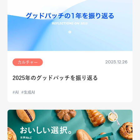
2025.12.26
カルチャー
2025年のグッドパッチを振り返る
AI
生成AI