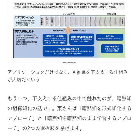
アプリケーションだけでなく、AI推進を下支えする仕組み
が大切だという
もう一つ、下支えする仕組みの中で触れたのが、暗黙知
の組織知化の話です。東さんは「暗黙知を形式知化する
アプローチ」と「暗黙知を暗黙知のまま学習するアプロ
ーチ」の2つの選択肢を挙げます。