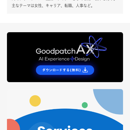
主なテーマは女性、キャリア、転職、人事など。