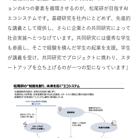
ョンの4つの要素を循環させるのが、松尾研が目指すAI
エコシステムです。基礎研究を社内にとどめず、先進的
な講義として提供し、さらに企業との共同研究によって
社会実装へとつなげています。共同研究には優秀な学生
も参画し、そこで経験を積んだ学生の起業を支援。学生
が講義を受け、共同研究でプロジェクトに携わり、スタ
ートアップを立ち上げるのが一つの型になっています」