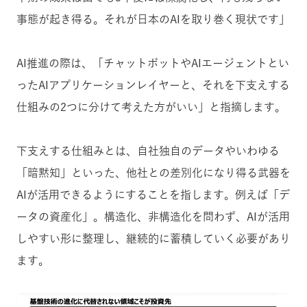
事態が起き得る。それが日本のAIを取り巻く現状です」
AI推進の際は、「チャットボットやAIエージェントとい
ったAIアプリケーションレイヤーと、それを下支えする
仕組みの2つに分けて考えた方がいい」と指摘します。
下支えする仕組みとは、自社独自のデータやいわゆる
「暗黙知」といった、他社との差別化になり得る武器を
AIが活用できるようにすることを指します。例えば「デ
ータの資産化」。構造化、非構造化を問わず、AIが活用
しやすい形に整理し、継続的に蓄積していく必要があり
ます。