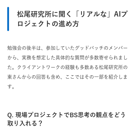
松尾研究所に聞く「リアルな」AIプ
ロジェクトの進め方
勉強会の後半は、参加していたグッドパッチのメンバー
から、実務を想定した具体的な質問が多数寄せられまし
た。クライアントワークの経験も多数ある松尾研究所の
東さんからの回答も含め、ここではその一部を紹介しま
す。
Q. 現場プロジェクトでBS思考の観点をどう
取り入れる？