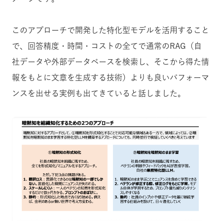
このアプローチで開発した特化型モデルを活用すること
で、回答精度・時間・コストの全てで通常のRAG（自
社データや外部データベースを検索し、そこから得た情
報をもとに文章を生成する技術）よりも良いパフォーマ
ンスを出せる実例も出てきていると話しました。