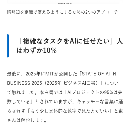
暗黙知を組織で使えるようにするための2つのアプローチ
「複雑なタスクをAIに任せたい」人
はわずか10％
最後に、2025年にMITが公開した「STATE OF AI IN
BUSINESS 2025（2025年 ビジネスAI白書）」につい
て触れました。本白書では「AIプロジェクトの95%は失
敗している」とされていますが、キャッチーな言葉に踊
らされず「もう少し具体的な数字で見た方がいい」と東
さんは解説します。