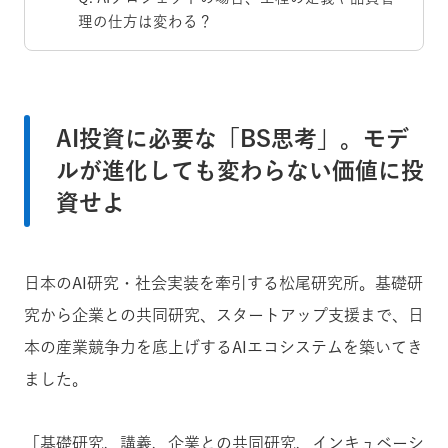
理の仕方は変わる？
AI投資に必要な「BS思考」。モデ
ルが進化しても変わらない価値に投
資せよ
日本のAI研究・社会実装を牽引する松尾研究所。基礎研
究から企業との共同研究、スタートアップ支援まで、日
本の産業競争力を底上げするAIエコシステムを築いてき
ました。
「基礎研究、講義、企業との共同研究、インキュベーシ