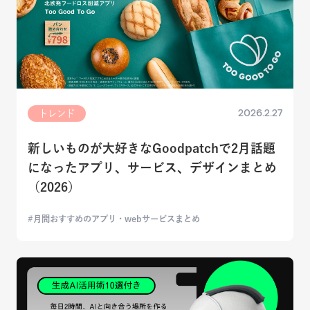
2026.2.27
トレンド
新しいものが大好きなGoodpatchで2月話題
になったアプリ、サービス、デザインまとめ
（2026）
月間おすすめのアプリ・webサービスまとめ