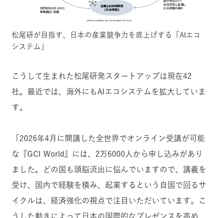
松尾研が目指す、日本の産業競争力を底上げする「AIエコ
システム」
こうして生まれた松尾研発スタートアップは現在42
社。最近では、海外にもAIエコシステムを拡大していま
す。
「2026年4月に開講した全世界でオンライン受講が可能
な『GCI World』には、2万6000人から申し込みがあり
ました。どの国も頭脳流出に悩んでいますので、講義を
受け、国内で経験を積み、起業するという自国で回るサ
イクルは、経済強化の視点で注目いただいています。こ
うした動きによって日本の国際的なプレゼンスを高め、