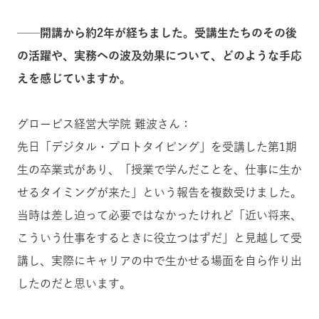
──開講から約2年が経ちました。受講生たちのその後
の活躍や、実務への波及効果について、どのような手応
えを感じていますか。
グロービス経営大学院 難波さん：
先日「デジタル・プロトタイピング」を受講した第1期
生の卒業式があり、「授業で学んだことを、仕事に生か
せるタイミングが来た」という報告を複数受けました。
当時は差し迫って必要ではなかったけれど「近い将来、
こういう仕事をするときに役立つはずだ」と見越して受
講し、実際にキャリアの中で生かせる場面を自ら作り出
したのだと思います。