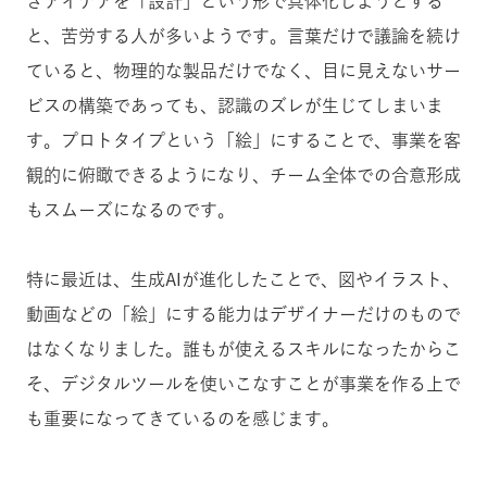
ざアイデアを「設計」という形で具体化しようとする
と、苦労する人が多いようです。言葉だけで議論を続け
ていると、物理的な製品だけでなく、目に見えないサー
ビスの構築であっても、認識のズレが生じてしまいま
す。プロトタイプという「絵」にすることで、事業を客
観的に俯瞰できるようになり、チーム全体での合意形成
もスムーズになるのです。
特に最近は、生成AIが進化したことで、図やイラスト、
動画などの「絵」にする能力はデザイナーだけのもので
はなくなりました。誰もが使えるスキルになったからこ
そ、デジタルツールを使いこなすことが事業を作る上で
も重要になってきているのを感じます。