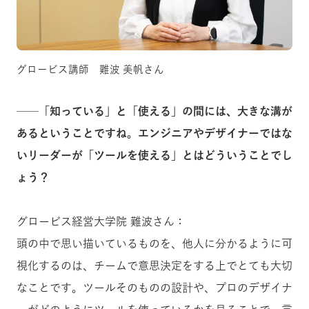
グロービス講師 難波 美帆さん
──「知っている」と「使える」の間には、大きな溝が
あるということですね。エンジニアやデザイナーではな
いリーダーが「ツールを使える」とはどういうことでし
ょう？
グロービス経営大学院 難波さん：
頭の中で思い描いているものを、他人に分かるように可
視化するのは、チームで意思決定をする上でとても大切
なことです。ツールそのものの設計や、プロのデザイナ