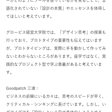
ーがどのようにツールを使っているかを見ることで、言
語化されていない「設計の本質」やエッセンスを体得し
てほしいと考えています。
グロービス経営大学院では、「デザイン思考」の授業も
行っており、プロトタイプの重要性も伝えてはいます
が、プロトタイピングは、実際に手を動かして作ってみ
ないとわからないところがあります。座学ではなく、実
践的なプロジェクト型で学ぶ意義があると考えていま
す。
Goodpatch 三浦：
ビジネスの前線にいる方々は、思考のスピードが早く、
クリティカル・シンキングに長けています。しかし、い