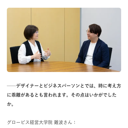
──デザイナーとビジネスパーソンとでは、時に考え方
に乖離があるとも言われます。その点はいかがでした
か。
グロービス経営大学院 難波さん：