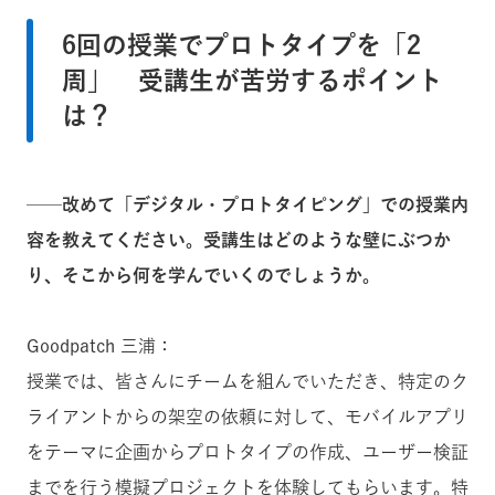
6回の授業でプロトタイプを「2
周」 受講生が苦労するポイント
は？
──改めて「デジタル・プロトタイピング」での授業内
容を教えてください。受講生はどのような壁にぶつか
り、そこから何を学んでいくのでしょうか。
Goodpatch 三浦：
授業では、皆さんにチームを組んでいただき、特定のク
ライアントからの架空の依頼に対して、モバイルアプリ
をテーマに企画からプロトタイプの作成、ユーザー検証
までを行う模擬プロジェクトを体験してもらいます。特