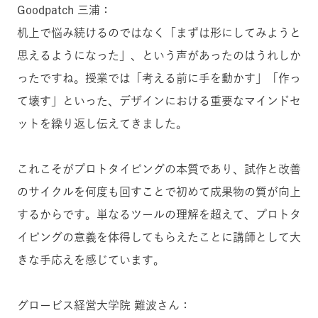
Goodpatch 三浦：
机上で悩み続けるのではなく「まずは形にしてみようと
思えるようになった」、という声があったのはうれしか
ったですね。授業では「考える前に手を動かす」「作っ
て壊す」といった、デザインにおける重要なマインドセ
ットを繰り返し伝えてきました。
これこそがプロトタイピングの本質であり、試作と改善
のサイクルを何度も回すことで初めて成果物の質が向上
するからです。単なるツールの理解を超えて、プロトタ
イピングの意義を体得してもらえたことに講師として大
きな手応えを感じています。
グロービス経営大学院 難波さん：