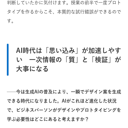
判断していたかに気付けます。授業の前半で一度プロト
タイプを作るからこそ、本質的な試行錯誤ができるので
す。
AI時代は「思い込み」が加速しやす
い 一次情報の「質」と「検証」が
大事になる
──今は生成AIの普及により、一瞬でデザイン案を生成
できる時代になりました。AIがこれほど進化した状況
で、ビジネスパーソンがデザインやプロトタイピングを
学ぶ必要性はどこにあると考えますか？