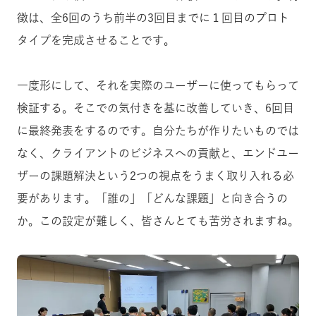
徴は、全6回のうち前半の3回目までに１回目のプロト
タイプを完成させることです。
一度形にして、それを実際のユーザーに使ってもらって
検証する。そこでの気付きを基に改善していき、6回目
に最終発表をするのです。自分たちが作りたいものでは
なく、クライアントのビジネスへの貢献と、エンドユー
ザーの課題解決という2つの視点をうまく取り入れる必
要があります。「誰の」「どんな課題」と向き合うの
か。この設定が難しく、皆さんとても苦労されますね。