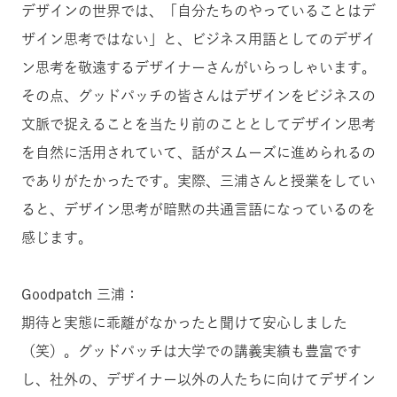
デザインの世界では、「自分たちのやっていることはデ
ザイン思考ではない」と、ビジネス用語としてのデザイ
ン思考を敬遠するデザイナーさんがいらっしゃいます。
その点、グッドパッチの皆さんはデザインをビジネスの
文脈で捉えることを当たり前のこととしてデザイン思考
を自然に活用されていて、話がスムーズに進められるの
でありがたかったです。実際、三浦さんと授業をしてい
ると、デザイン思考が暗黙の共通言語になっているのを
感じます。
Goodpatch 三浦：
期待と実態に乖離がなかったと聞けて安心しました
（笑）。グッドパッチは大学での講義実績も豊富です
し、社外の、デザイナー以外の人たちに向けてデザイン