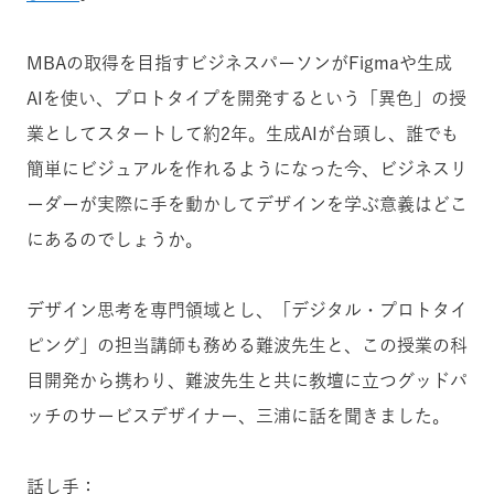
MBAの取得を目指すビジネスパーソンがFigmaや生成
AIを使い、プロトタイプを開発するという「異色」の授
業としてスタートして約2年。生成AIが台頭し、誰でも
簡単にビジュアルを作れるようになった今、ビジネスリ
ーダーが実際に手を動かしてデザインを学ぶ意義はどこ
にあるのでしょうか。
デザイン思考を専門領域とし、「デジタル・プロトタイ
ピング」の担当講師も務める難波先生と、この授業の科
目開発から携わり、難波先生と共に教壇に立つグッドパ
ッチのサービスデザイナー、三浦に話を聞きました。
話し手：