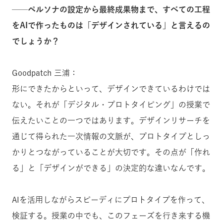
──ペルソナの設定から最終成果物まで、すべての工程
をAIで作ったものは「デザインされている」と言えるの
でしょうか？
Goodpatch 三浦：
形にできたからといって、デザインできているわけでは
ない。それが「デジタル・プロトタイピング」の授業で
伝えたいことの一つではあります。デザインリサーチを
通じて得られた一次情報の文脈が、プロトタイプとしっ
かりとつながっていることが大切です。その点が「作れ
る」と「デザインができる」の決定的な違いなんです。
AIを活用しながらスピーディにプロトタイプを作って、
検証する。授業の中でも、このフェーズを行き来する機