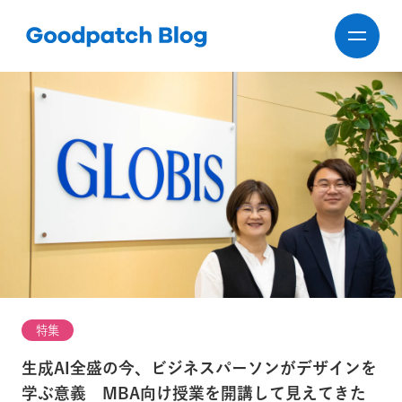
特集
生成AI全盛の今、ビジネスパーソンがデザインを
学ぶ意義 MBA向け授業を開講して見えてきた