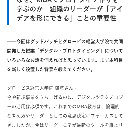
学ぶのか 組織のリーダーが「アイ
デアを形にできる」ことの重要性
──今回はグッドパッチとグロービス経営大学院で共同
開発した授業「デジタル・プロトタイピング」について
いろいろなお話を伺えればと思っています。まず本科目
を新しく設置した背景を教えてください。
グロービス経営大学院 難波さん：
今や新規事業を立ち上げるのに、デジタルやテクノロジ
ーの活用は必須です。これまでのMBA教育は、論理的
な考え方やリーダーとしての意思決定にフォーカスして
きましたが、今はリーダーこそが最新のツールを誰より