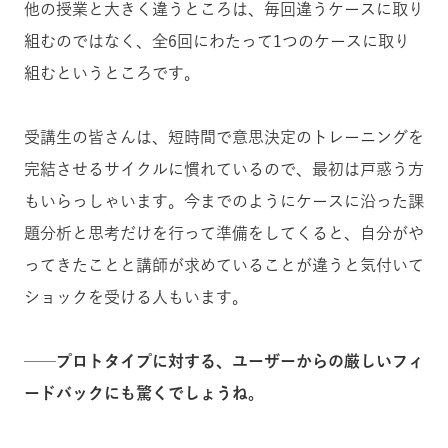
他の授業と大きく違うところは、毎回違うケースに取り
組むのではなく、全6回にわたって1つのケースに取り
組むというところです。
受講生の皆さんは、短時間で意思決定のトレーニングを
完結させるサイクルに慣れているので、最初は戸惑う方
もいらっしゃいます。今までのようにケースに沿った課
題分析と思考だけを行って準備をしてくると、自分がや
ってきたことと講師が求めていることが違うと気付いて
ショックを受ける人もいます。
──プロトタイプに対する、ユーザーからの厳しいフィ
ードバックにも驚くでしょうね。