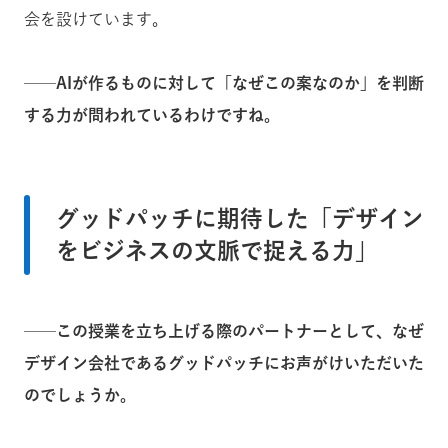
会を設けています。
──AIが作るものに対して「なぜこの案なのか」を判断
する力が問われているわけですね。
グッドパッチに期待した「デザイン
をビジネスの文脈で捉える力」
──この授業を立ち上げる際のパートナーとして、なぜ
デザイン会社であるグッドパッチにお声がけいただいた
のでしょうか。