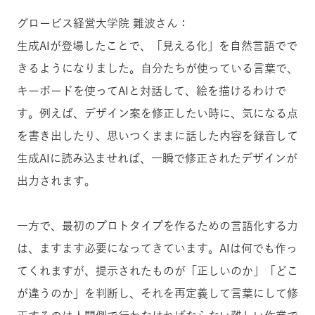
グロービス経営大学院 難波さん：
生成AIが登場したことで、「見える化」を自然言語でで
きるようになりました。自分たちが使っている言葉で、
キーボードを使ってAIと対話して、絵を描けるわけで
す。例えば、デザイン案を修正したい時に、気になる点
を書き出したり、思いつくままに話した内容を録音して
生成AIに読み込ませれば、一瞬で修正されたデザインが
出力されます。
一方で、最初のプロトタイプを作るための言語化する力
は、ますます必要になってきています。AIは何でも作っ
てくれますが、提示されたものが「正しいのか」「どこ
が違うのか」を判断し、それを再定義して言葉にして修