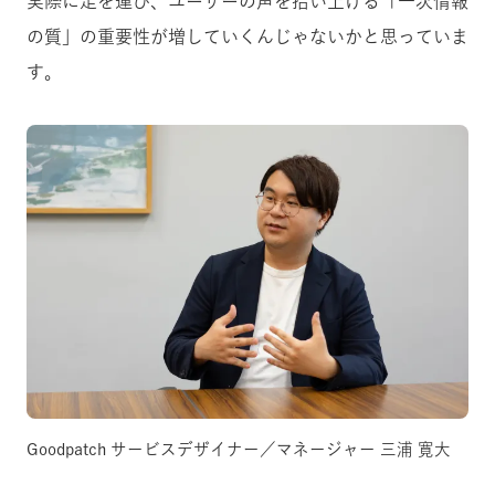
実際に足を運び、ユーザーの声を拾い上げる「一次情報
の質」の重要性が増していくんじゃないかと思っていま
す。
Goodpatch サービスデザイナー／マネージャー 三浦 寛大