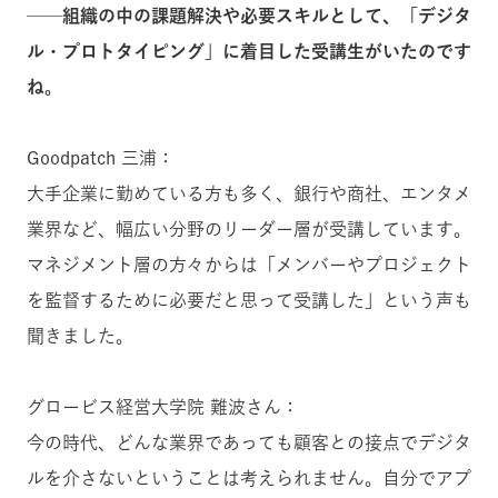
──組織の中の課題解決や必要スキルとして、「デジタ
ル・プロトタイピング」に着目した受講生がいたのです
ね。
Goodpatch 三浦：
大手企業に勤めている方も多く、銀行や商社、エンタメ
業界など、幅広い分野のリーダー層が受講しています。
マネジメント層の方々からは「メンバーやプロジェクト
を監督するために必要だと思って受講した」という声も
聞きました。
グロービス経営大学院 難波さん：
今の時代、どんな業界であっても顧客との接点でデジタ
ルを介さないということは考えられません。自分でアプ