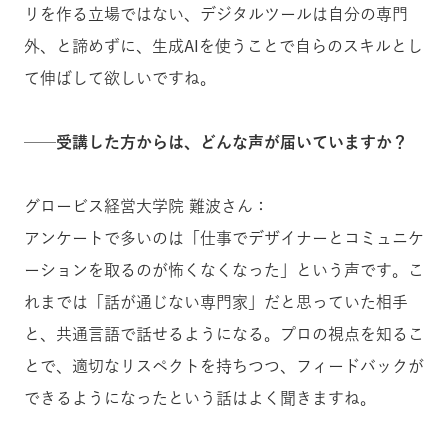
リを作る立場ではない、デジタルツールは自分の専門
外、と諦めずに、生成AIを使うことで自らのスキルとし
て伸ばして欲しいですね。
──受講した方からは、どんな声が届いていますか？
グロービス経営大学院 難波さん：
アンケートで多いのは「仕事でデザイナーとコミュニケ
ーションを取るのが怖くなくなった」という声です。こ
れまでは「話が通じない専門家」だと思っていた相手
と、共通言語で話せるようになる。プロの視点を知るこ
とで、適切なリスペクトを持ちつつ、フィードバックが
できるようになったという話はよく聞きますね。