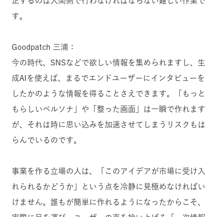
正するのは人間側で行わなければならない難しい作業で
す。
Goodpatch 三浦：
今の時代、SNSなどで欲しい情報を集められますし、生
成AIを使えば、まるでエンドユーザーにインタビューを
したかのような情報を得ることさえできます。「もっと
もらしいペルソナ」や「整った画面」は一瞬で作れます
が、それは時に思い込みを加速させてしまうリスクもは
らんでいるのです。
事業を作る立場の人は、「このアイデアが市場に受け入
れられるかどうか」という点を冷静に見極めなければい
けません。誰もが簡単に作れるようになったからこそ、