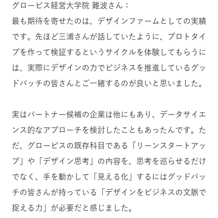
グロービス経営大学院 難波さん：
最も期待を寄せたのは、デザインファームとしての実績
です。先ほど三浦さんが話していたように、プロトタイ
プを作って検証するというサイクルを体験してもらうに
は、実際にデザインの力でビジネスを推進しているグッ
ドパッチの皆さんとご一緒するのが良いと思いました。
実はパートナー候補の企業は他にもあり、データサイエ
ンス的なアプローチを検討したこともあったんです。た
だ、グロービスの既存科目である「リーンスタートアッ
プ」や「デザイン思考」の内容を、思考を巡らせるだけ
でなく、手を動かして「見える化」するにはグッドパッ
チの皆さんが持っている「デザインをビジネスの文脈で
捉える力」が必要だと感じました。