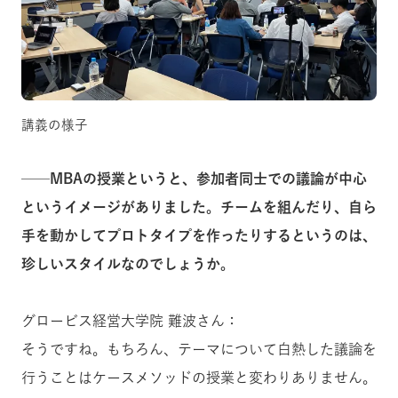
講義の様子
──MBAの授業というと、参加者同士での議論が中心
というイメージがありました。チームを組んだり、自ら
手を動かしてプロトタイプを作ったりするというのは、
珍しいスタイルなのでしょうか。
グロービス経営大学院 難波さん：
そうですね。もちろん、テーマについて白熱した議論を
行うことはケースメソッドの授業と変わりありません。