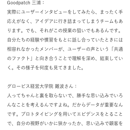
Goodpatch 三浦：
実際にユーザーインタビューをしてみたら、まったく手
応えがなく、アイデアに行き詰まってしまうチームもあ
ります。でも、それがこの授業の狙いでもあるんです。
自分たちの経験や慣習をもとに話し合っていたときには
相容れなかったメンバーが、ユーザーの声という「共通
のファクト」と向き合うことで理解を深め、結束してい
く。その様子を何度も見てきました。
グロービス経営大学院 難波さん：
人ってちゃんと裏を取らないで、勝手な思い込みでいろ
んなことを考えるんですよね。だからデータが重要なん
です。プロトタイピングを用いてエビデンスをとること
で、自分の視野がいかに狭かったか、思い込みで顧客を