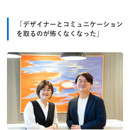
「デザイナーとコミュニケーション
を取るのが怖くなくなった」