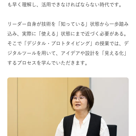
も早く理解し、活用できなければならない時代です。
リーダー自身が技術を「知っている」状態から一歩踏み
込み、実際に「使える」状態にまで近づく必要がある。
そこで「デジタル・プロトタイピング」の授業では、デ
ジタルツールを用いて、アイデアや設計を「見える化」
するプロセスを学んでいただきます。