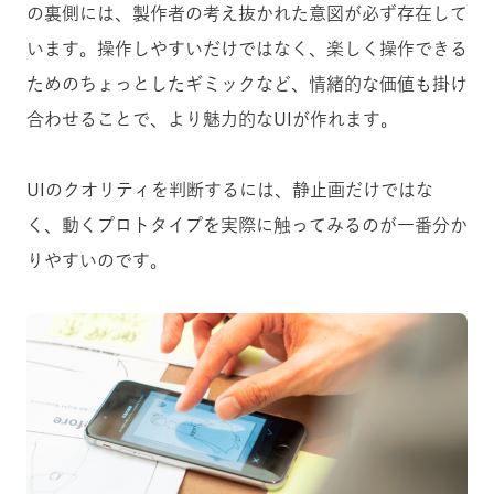
の裏側には、製作者の考え抜かれた意図が必ず存在して
います。
操作しやすいだけではなく、楽しく操作できる
ためのちょっとしたギミックなど、情緒的な価値も掛け
合わせることで、より魅力的なUIが作れます。
UIのクオリティを判断するには、静止画だけではな
く、動くプロトタイプを実際に触ってみるのが一番分か
りやすいのです。