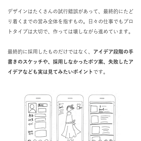
デザインはたくさんの試行錯誤があって、最終的にたど
り着くまでの営み全体を指すもの。日々の仕事でもプロ
トタイプは大切で、作っては壊しながら進めています。
最終的に採用したものだけではなく、
アイデア段階の手
書きのスケッチや、採用しなかったボツ案、失敗したア
イデアなども実は見てみたいポイント
です。