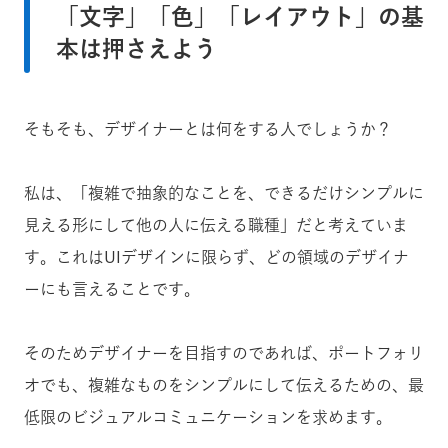
「文字」「色」「レイアウト」の基
本は押さえよう
そもそも、デザイナーとは何をする人でしょうか？
私は、「複雑で抽象的なことを、できるだけシンプルに
見える形にして他の人に伝える職種」だと考えていま
す。これはUIデザインに限らず、どの領域のデザイナ
ーにも言えることです。
そのためデザイナーを目指すのであれば、ポートフォリ
オでも、複雑なものをシンプルにして伝えるための、最
低限のビジュアルコミュニケーションを求めます。