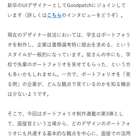
新卒のUIデザイナーとしてGoodpatchにジョインして
います（詳しくは
こちら
のインタビューをどうぞ）。
現在のデザイナー就活においては、学生はポートフォリ
オを制作し、企業は書類選考時に提出を求める、という
スタイルが一般的になっています。皆さんの中にも、学
校で先輩のポートフォリオを見せてもらった、という方
も多いかもしれません。一方で、ポートフォリオを「見
る側」の企業が、どんな観点で見ているのかを知る機会
は少ないようです。
そこで、今回はポートフォリオ制作連載の第3弾とし
て、面接官という立場から、どのデザインのポートフォ
リオにも共通する基本的な観点を中心に、面接での活用