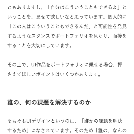
ともありますし、「自分はこういうこともできるよ」と
いうことを、見せて欲しいなと思っています。個人的に
「この人はこういうこともできるんだ」と可能性を発見
するようなスタンスでポートフォリオを見たり、面接を
することを大切にしています。
その上で、UI作品をポートフォリオに乗せる場合、押
さえてほしいポイントはいくつかあります。
誰の、何の課題を解決するのか
そもそもUIデザインというのは、「誰かの課題を解決
するため」になされています。そのため「誰の、なんの