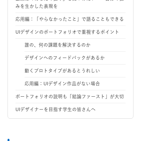
みを生かした表現を
応用編：「やらなかったこと」で語ることもできる
UIデザインのポートフォリオで重視するポイント
誰の、何の課題を解決するのか
デザインへのフィードバックがあるか
動くプロトタイプがあるとうれしい
応用編：UIデザイン作品がない場合
ポートフォリオの説明も「結論ファースト」が大切
UIデザイナーを目指す学生の皆さんへ