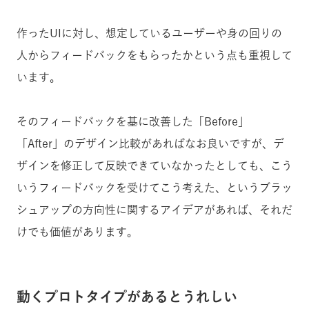
作ったUIに対し、想定しているユーザーや身の回りの
人からフィードバックをもらったかという点も重視して
います。
そのフィードバックを基に改善した「Before」
「After」のデザイン比較があればなお良いですが、デ
ザインを修正して反映できていなかったとしても、こう
いうフィードバックを受けてこう考えた、というブラッ
シュアップの方向性に関するアイデアがあれば、それだ
けでも価値があります。
動くプロトタイプがあるとうれしい