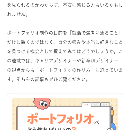
を見られるのかわからず、不安に感じる方もいるかもし
れません。
ポートフォリオ制作の目的を「就活で選考に通ること」
だけに置くのではなく、自分の強みや本当に好きなこと
を見つける機会として捉えてみてはどうでしょうか。こ
の連載では、キャリアデザイナーや新卒UIデザイナー
の視点からも「ポートフォリオの作り方」に迫っていま
す。そちらの記事もぜひご覧ください。