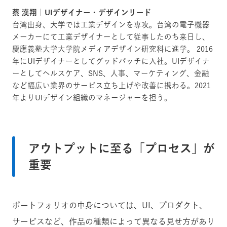
蔡 漢翔｜UIデザイナー・デザインリード
台湾出身、大学では工業デザインを専攻。台湾の電子機器
メーカーにて工業デザイナーとして従事したのち来日し、
慶應義塾大学大学院メディアデザイン研究科に進学。 2016
年にUIデザイナーとしてグッドパッチに入社。UIデザイナ
ーとしてヘルスケア、SNS、人事、マーケティング、金融
など幅広い業界のサービス立ち上げや改善に携わる。2021
年よりUIデザイン組織のマネージャーを担う。
アウトプットに至る「プロセス」が
重要
ポートフォリオの中身については、UI、プロダクト、
サービスなど、作品の種類によって異なる見せ方があり