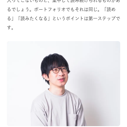
入ってこないものと、集中して読み続けられるものがあ
るでしょう。ポートフォリオでもそれは同じ。「読め
る」「読みたくなる」というポイントは第一ステップで
す。