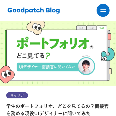
キャリア
学生のポートフォリオ、どこを見てるの？面接官
を務める現役UIデザイナーに聞いてみた