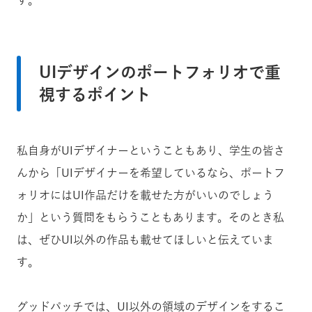
UIデザインのポートフォリオで重
視するポイント
私自身がUIデザイナーということもあり、学生の皆さ
んから「UIデザイナーを希望しているなら、ポートフ
ォリオにはUI作品だけを載せた方がいいのでしょう
か」という質問をもらうこともあります。そのとき私
は、ぜひUI以外の作品も載せてほしいと伝えていま
す。
グッドパッチでは、UI以外の領域のデザインをするこ