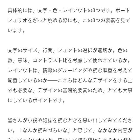
具体的には、文字・色・レイアウトの3つです。ポート
フォリオをざっと眺める際にも、この3つの要素を見て
います。
文字のサイズ、行間、フォントの選択が適切か。色の
数、意味、コントラスト比を考慮して使われているか。
レイアウトは、情報のグルーピングや読む順番を考えて
配置しているのか──これらはどんなデザインをする上
でも必要な、デザインの基礎的要素のため、とても大事
にしているポイントです。
皆さんが小説や雑誌を読むときを思い出してみてくださ
い。「なんか読みづらいな」と感じて、なかなか内容が