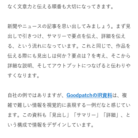
なく文章力と伝える順番も大切になってきます。
新聞やニュースの記事を思い出してみましょう。まず見
出しで引きつけ、サマリーで要点を伝え、詳細を伝え
る、という流れになっています。これと同じで、作品を
伝える際にも見出しは何か？要点は？を考え、そこから
詳細な説明、そしてアウトプットにつなげると伝わりや
すくなります。
自社の例ではありますが、
GoodpatchのIR資料
は、複
雑で難しい情報を視覚的に表現する一例だなと感じてい
ます。この資料も「見出し」「サマリー」「詳細」、と
いう構成で情報をデザインしています。