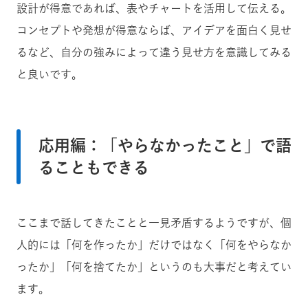
設計が得意であれば、表やチャートを活用して伝える。
コンセプトや発想が得意ならば、アイデアを面白く見せ
るなど、自分の強みによって違う見せ方を意識してみる
と良いです。
応用編：「やらなかったこと」で語
ることもできる
ここまで話してきたことと一見矛盾するようですが、個
人的には「何を作ったか」だけではなく「何をやらなか
ったか」「何を捨てたか」というのも大事だと考えてい
ます。