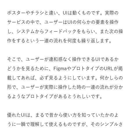
ポスターやチラシと違い、UIは動くものです。実際の
サービスの中で、ユーザーはUIの何らかの要素を操作
し、システムからフィードバックをもらい、また次の操
作をするという一連の流れを何度も繰り返します。
そこで、ユーザーが違和感なく操作できるUIであるか
どうかを見るために、FigmaやプロトタイプのURLが掲
載してあれば、必ず見るようにしています。何かしらの
形で、ユーザーが実際に操作した時の一連の流れが分か
るようなプロトタイプがあるとうれしいです。
優れたUIは、まるで昔から使い方を知っていたかのよ
うに一瞬で理解して使えるものですが、そのシンプルさ