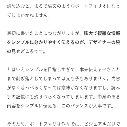
詰め込むと、まるで論文のようなポートフォリオになっ
てしまいかねません。
最初に書いたことにつながりますが、
膨大で複雑な情報
をシンプルに分かりやすく伝えるのが、デザイナーの腕
の見せどころ
です。
とはいえシンプルを目指しすぎて、本来伝えるべきこと
まで削ぎ落としてしまっては元も子もありません。内容
がなく薄っぺらくなっては意味がなくなりますし、読み
手の記憶にも残りづらくなってしまいます。中身のある
内容をシンプルに伝える。このバランスが大事です。
そのため、ポートフォリオ作りでは、ビジュアルだけで