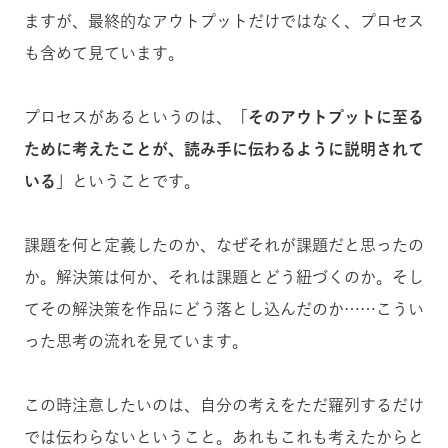
ますが、最終的なアウトプットだけではなく、プロセス
も含めて見ています。
プロセスがあるというのは、「
そのアウトプットに至る
ために考えたことが、読み手に伝わるように説明されて
いる
」ということです。
課題を何と定義したのか、なぜそれが課題だと思ったの
か。解決策は何か、それは課題とどう紐づくのか。そし
てその解決策を作品にどう落とし込んだのか……こうい
った思考の流れを見ています。
この時注意したいのは、自分の考えをただ羅列するだけ
では伝わらないということ。あれもこれも考えたからと