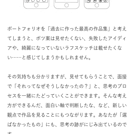
ポートフォリオを「過去に作った最高の作品集」と考え
てしまうと、ボツ案は見せたくない、失敗したアイディ
アや、綺麗になっていないラフスケッチは載せたくな
い……と感じてしまうかもしれません。
その気持ちも分かりますが、見せてもらうことで、面接
で「それってなぜそうしなかったの？」と、思考のプロ
セスを一緒にたどっていくことができます。そんな考え
方ができるんだ、面白い軸で判断したな、など、新しい
観点で作品を見ることにもつながります。あなたが「選
ばなかったもの」にも、思考の跡がにじみ出ているので
す。