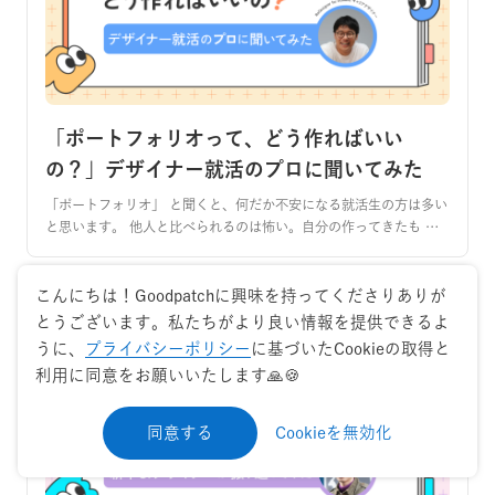
「ポートフォリオって、どう作ればいい
の？」デザイナー就活のプロに聞いてみた
「ポートフォリオ」 と聞くと、何だか不安になる就活生の方は多い
と思います。 他人と比べられるのは怖い。自分の作ってきたも …
こんにちは！Goodpatchに興味を持ってくださりありが
とうございます。私たちがより良い情報を提供できるよ
うに、
プライバシーポリシー
に基づいたCookieの取得と
利用に同意をお願いいたします🙏🍪
同意する
Cookieを無効化