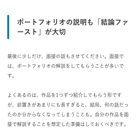
ポートフォリオの説明も「結論ファ
ースト」が大切
最後に少しだけ、面接の話もさせてください。面接で
は、ポートフォリオの解説をしてもらうことが多いで
す。
よくあるのは、作品を1つずつ紹介してもらう形です
が、前置きがあまりにも長すぎると、結局、何の話だっ
たのか分からなくなってしまうことも。自分の作品を面
接で解説することを想定した準備はしておくべきです。