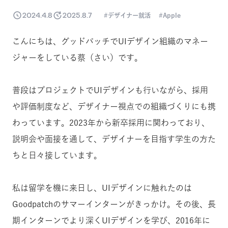
2024.4.8
2025.8.7
デザイナー就活
Apple
こんにちは、グッドパッチでUIデザイン組織のマネー
ジャーをしている蔡（さい）です。
普段はプロジェクトでUIデザインも行いながら、採用
や評価制度など、デザイナー視点での組織づくりにも携
わっています。2023年から新卒採用に関わっており、
説明会や面接を通して、デザイナーを目指す学生の方た
ちと日々接しています。
私は留学を機に来日し、UIデザインに触れたのは
Goodpatchのサマーインターンがきっかけ。その後、長
期インターンでより深くUIデザインを学び、2016年に