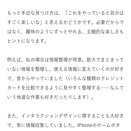
もっと手近な見つけ方は、「これをやっていると自分は
すごく楽しいな」と思えるかどうかです。必要だからで
はなく、趣味のようにずっとやれる、主観的な楽しさも
ヒントになります。
例えば、私の場合は情報整理が得意。膨大でまとまって
いない情報を整理し、使える情報に変えていくのが好き
で、昔からやっていました（いろんな種類のクレジット
カードを比較できるように見やすく整理する……なんて
いう地道な作業も好きだったりします）。
また、インタラクションデザインに関することも大好き
で、常に情報収集していました。iPhoneのホームボタ