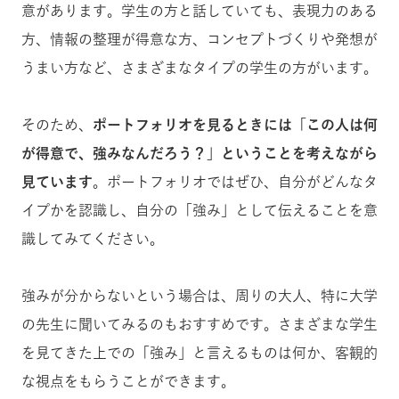
意があります。学生の方と話していても、表現力のある
方、情報の整理が得意な方、コンセプトづくりや発想が
うまい方など、さまざまなタイプの学生の方がいます。
そのため、
ポートフォリオを見るときには「
この人は何
が得意で、強みなんだろう？
」ということを考えながら
見ています
。ポートフォリオではぜひ、自分がどんなタ
イプかを認識し、自分の「強み」として伝えることを意
識してみてください。
強みが分からないという場合は、周りの大人、特に大学
の先生に聞いてみるのもおすすめです。さまざまな学生
を見てきた上での「強み」と言えるものは何か、客観的
な視点をもらうことができます。