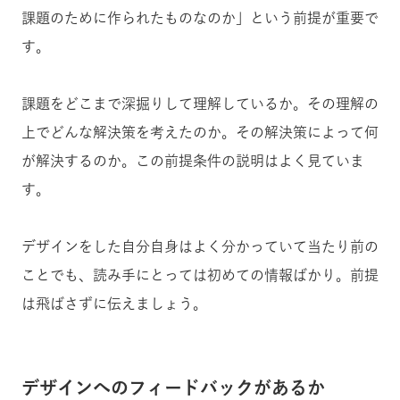
課題のために作られたものなのか」という前提が重要で
す。
課題をどこまで深掘りして理解しているか。その理解の
上でどんな解決策を考えたのか。その解決策によって何
が解決するのか。この前提条件の説明はよく見ていま
す。
デザインをした自分自身はよく分かっていて当たり前の
ことでも、読み手にとっては初めての情報ばかり。前提
は飛ばさずに伝えましょう。
デザインへのフィードバックがあるか