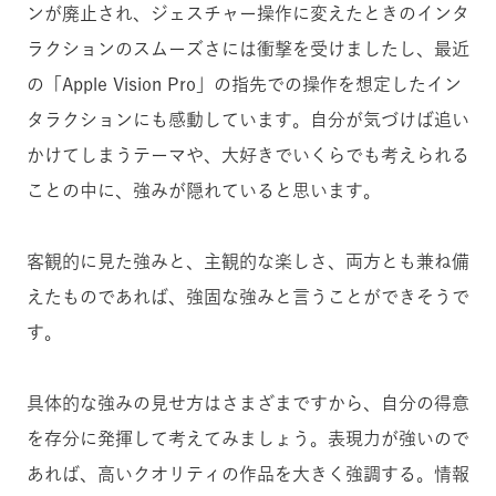
ンが廃止され、ジェスチャー操作に変えたときのインタ
ラクションのスムーズさには衝撃を受けましたし、最近
の「Apple Vision Pro」の指先での操作を想定したイン
タラクションにも感動しています。自分が気づけば追い
かけてしまうテーマや、大好きでいくらでも考えられる
ことの中に、強みが隠れていると思います。
客観的に見た強みと、主観的な楽しさ、両方とも兼ね備
えたものであれば、強固な強みと言うことができそうで
す。
具体的な強みの見せ方はさまざまですから、自分の得意
を存分に発揮して考えてみましょう。表現力が強いので
あれば、高いクオリティの作品を大きく強調する。情報