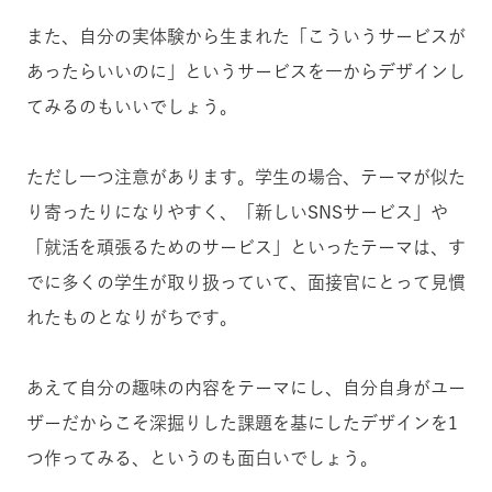
また、自分の実体験から生まれた「こういうサービスが
あったらいいのに」というサービスを一からデザインし
てみるのもいいでしょう。
ただし一つ注意があります。学生の場合、テーマが似た
り寄ったりになりやすく、「新しいSNSサービス」や
「就活を頑張るためのサービス」といったテーマは、す
でに多くの学生が取り扱っていて、面接官にとって見慣
れたものとなりがちです。
あえて自分の趣味の内容をテーマにし、自分自身がユー
ザーだからこそ深掘りした課題を基にしたデザインを1
つ作ってみる、というのも面白いでしょう。