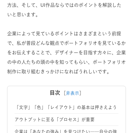
方法、そして、UI作品ならではのポイントを解説した
いと思います。
企業によって見ているポイントはさまざまという前提
で、私が普段どんな観点でポートフォリオを見ているか
をお伝えすることで、デザイナーを目指す方々に、企業
の中の人たちの頭の中を知ってもらい、ポートフォリオ
制作に取り組むきっかけになればうれしいです。
目次
［
非表示
］
「文字」「色」「レイアウト」の基本は押さえよう
アウトプットに至る「プロセス」が重要
企業は「あなたの強み」を見つけたい──自分の強