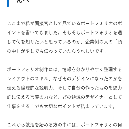
んへ
ここまで私が面接官として見ているポートフォリオのポ
イントを書いてきました。そもそもポートフォリオを通
して何を知りたいと思っているのか、企業側の人の「頭
の中」が少しでも伝わっていたらうれしいです。
ポートフォリオ制作には、情報を分かりやすく整理する
レイアウトのスキル、なぜそのデザインになったのかを
伝える論理的な説明力、そして自分の作ったものを魅力
的に伝える言葉の力など、どの領域のデザイナーとして
仕事をする上でも大切なポイントが詰まっています。
これから就活を始める方の中には、ポートフォリオの何