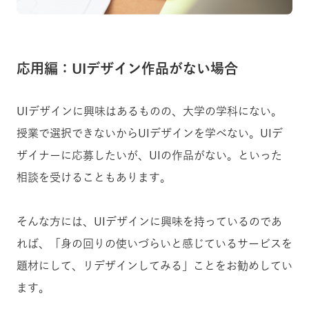
応用編：UIデザイン作品がない場合
UIデザインに興味はあるものの、大学の学科にない。
授業で選択できないからUIデザインを学べない。UIデ
ザイナーに応募したいが、UIの作品がない。といった
相談を受けることもあります。
そんな方には、UIデザインに興味を持っているのであ
れば、「身の回りの使いづらいと感じているサービスを
題材にして、リデザインしてみる」ことをお勧めしてい
ます。