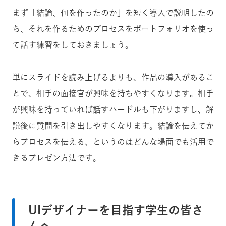
まず「結論、何を作ったのか」を短く導入で説明したの
ち、それを作るためのプロセスをポートフォリオを使っ
て話す練習をしておきましょう。
単にスライドを読み上げるよりも、作品の導入があるこ
とで、相手の面接官が興味を持ちやすくなります。相手
が興味を持っていれば話すハードルも下がりますし、解
説後に質問を引き出しやすくなります。結論を伝えてか
らプロセスを伝える、というのはどんな場面でも活用で
きるプレゼン方法です。
UIデザイナーを目指す学生の皆さ