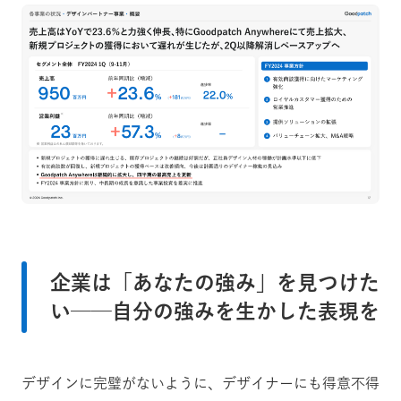
企業は「あなたの強み」を見つけた
い──自分の強みを生かした表現を
デザインに完璧がないように、デザイナーにも得意不得