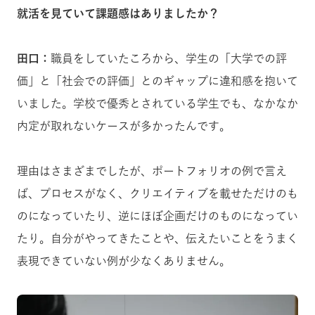
就活を見ていて課題感はありましたか？
田口：
職員をしていたころから、学生の「大学での評
価」と「社会での評価」とのギャップに違和感を抱いて
いました。学校で優秀とされている学生でも、なかなか
内定が取れないケースが多かったんです。
理由はさまざまでしたが、ポートフォリオの例で言え
ば、プロセスがなく、クリエイティブを載せただけのも
のになっていたり、逆にほぼ企画だけのものになってい
たり。自分がやってきたことや、伝えたいことをうまく
表現できていない例が少なくありません。