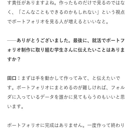
す責任がありますよね。作ったものだけで見るのではな
く、「こんなこともできるのかもしれない」という視点
でポートフォリオを見る人が増えるといいなと。
──ありがとうございました。最後に、就活でポートフ
ォリオ制作に取り組む学生さんに伝えたいことはありま
すか？
田口：
まずは手を動かして作ってみて、と伝えたいで
す。ポートフォリオにまとめるのが難しければ、フォル
ダに入っているデータを誰かに見てもらうのもいいと思
います。
ポートフォリオに完成はありません。一度作って終わり