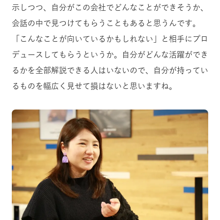
示しつつ、自分がこの会社でどんなことができそうか、
会話の中で見つけてもらうこともあると思うんです。
「こんなことが向いているかもしれない」と相手にプロ
デュースしてもらうというか。自分がどんな活躍ができ
るかを全部解説できる人はいないので、自分が持ってい
るものを幅広く見せて損はないと思いますね。