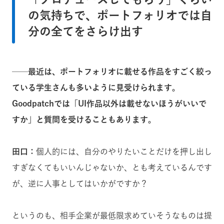
の気持ちで、ポートフォリオでは自
分の全てをさらけ出す
──最近は、ポートフォリオに載せる作品をすごく絞っ
ている学生さんも多いように見受けられます。
Goodpatchでは「UI作品以外は載せないほうがいいで
すか」と質問を受けることもあります。
田口：
個人的には、自分のやりたいことだけを押し出し
すぎなくてもいいんじゃないか、とも考えているんです
が、逆に人事としてはいかがですか？
というのも、相手企業が最低限求めていそうなものは提