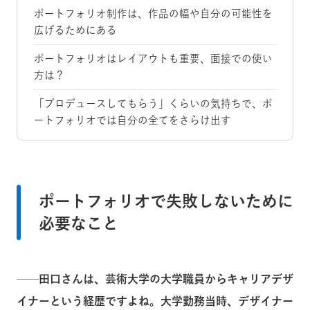
ポートフォリオ制作は、作品の幅や自分の可能性を
広げるためにある
ポートフォリオはレイアウトも重要、面接での使い
方は？
「プロデュースしてもらう」くらいの気持ちで、ポ
ートフォリオでは自分の全てをさらけ出す
ポートフォリオで失敗しないために
必要なこと
──田口さんは、芸術大学の大学職員からキャリアデザ
イナーという経歴ですよね。大学勤務当時、デザイナー