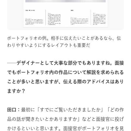
ポートフォリオの例。相手に伝えたいことがあるなら、伝
わりやすいようにするレイアウトも重要だ
──デザイナーとして大事な部分でもありますね。面接
でもポートフォリオ内の作品について解説を求められる
ことが多いと思いますが、伝える際のアドバイスはあり
ますか？
田口：
最初に「すでにご覧いただきましたか」「どの作
品の話が聞きたいとかありますか」などと面接官に投げ
かけるといいと思います。面接官がポートフォリオを見