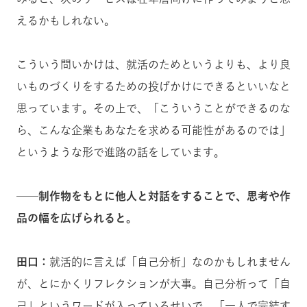
えるかもしれない。
こういう問いかけは、就活のためというよりも、より良
いものづくりをするための投げかけにできるといいなと
思っています。その上で、「こういうことができるのな
ら、こんな企業もあなたを求める可能性があるのでは」
というような形で進路の話をしています。
──制作物をもとに他人と対話をすることで、思考や作
品の幅を広げられると。
田口：
就活的に言えば「自己分析」なのかもしれません
が、とにかくリフレクションが大事。自己分析って「自
己」というワードが入っているせいで、「一人で完結す