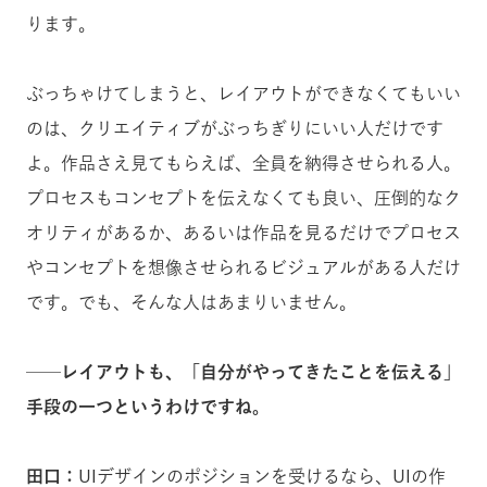
ります。
ぶっちゃけてしまうと、レイアウトができなくてもいい
のは、クリエイティブがぶっちぎりにいい人だけです
よ。作品さえ見てもらえば、全員を納得させられる人。
プロセスもコンセプトを伝えなくても良い、圧倒的なク
オリティがあるか、あるいは作品を見るだけでプロセス
やコンセプトを想像させられるビジュアルがある人だけ
です。でも、そんな人はあまりいません。
──レイアウトも、「自分がやってきたことを伝える」
手段の一つというわけですね。
田口：
UIデザインのポジションを受けるなら、UIの作