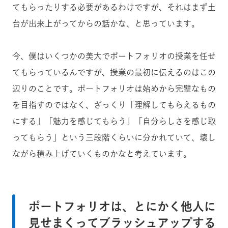
てもらったりする必要があるわけですが、それはまず土
台が出来上がってからの話かな、と思っています。
今、僕はいくつかの美大でポートフォリオの授業を任せ
てもらっているんですが、授業の最初に伝えるのはこの
辺りのことです。ポートフォリオは始めから完璧なもの
を目指すのではなく、ざっくり「理解してもらえるもの
にする」「魅力を感じてもらう」「自分らしさを感じ取
ってもらう」という三段階くらいに分かれていて、壊し
ながら積み上げていくものかなと考えています。
ポートフォリオは、とにかく他人に
見せまくってブラッシュアップする