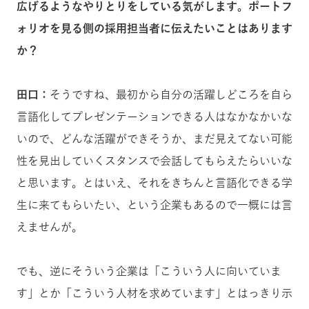
広げるようなやりとりをしている気がします。ポートフ
ォリオを見る側の採用担当者に伝えたいことはあります
か？
田口：
そうですね、最初から自分の活躍しどころを自ら
言語化してプレゼンテーションできる人はなかなかいな
いので、どんな活躍ができそうか、まだ見えてない可能
性を見出していくスタンスで会話してもらえたらいいな
と思います。とはいえ、それをきちんと言語化できる学
生に来てもらいたい、という企業もあるので一概には言
えませんが。
でも、逆にそういう企業は「こういう人に向いていま
す」とか「こういう人材を求めています」とはっきり示