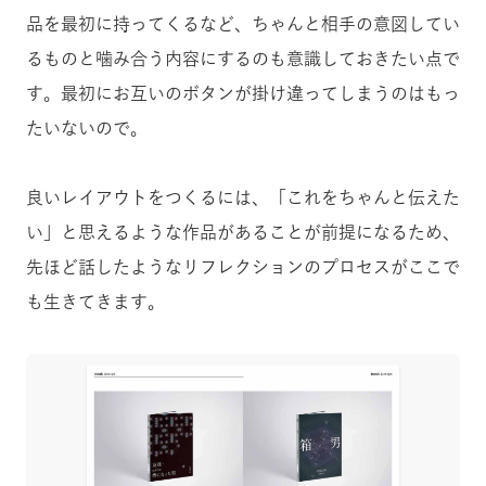
品を最初に持ってくるなど、ちゃんと相手の意図してい
るものと噛み合う内容にするのも意識しておきたい点で
す。最初にお互いのボタンが掛け違ってしまうのはもっ
たいないので。
良いレイアウトをつくるには、「これをちゃんと伝えた
い」と思えるような作品があることが前提になるため、
先ほど話したようなリフレクションのプロセスがここで
も生きてきます。