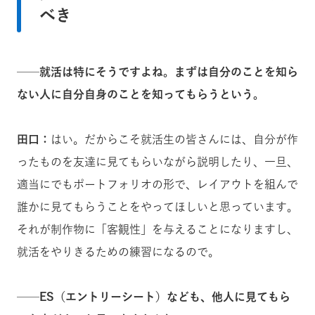
べき
──就活は特にそうですよね。まずは自分のことを知ら
ない人に自分自身のことを知ってもらうという。
田口：
はい。だからこそ就活生の皆さんには、自分が作
ったものを友達に見てもらいながら説明したり、一旦、
適当にでもポートフォリオの形で、レイアウトを組んで
誰かに見てもらうことをやってほしいと思っています。
それが制作物に「客観性」を与えることになりますし、
就活をやりきるための練習になるので。
──ES（エントリーシート）なども、他人に見てもら