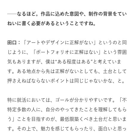
──なるほど。作品に込めた意図や、制作の背景をてい
ねいに書く必要があるということですね。
田口：
「アートやデザインに正解がない」というのと同
じように、「ポートフォリオに正解はない」という雰囲
気もありますが、僕は“ある程度はある”と考えていま
す。ある地点から先は正解がないとしても、土台として
押さえねばならないポイントは同じじゃないかな、と。
特に就活においては、ゴールが分かりやすいです。「不
特定多数の人に、自分のやってきたことを理解してもら
う」ことを目指すのが、最低限築くべき土台だと思いま
す。その上で、魅力を感じてもらったり、面白いと思っ