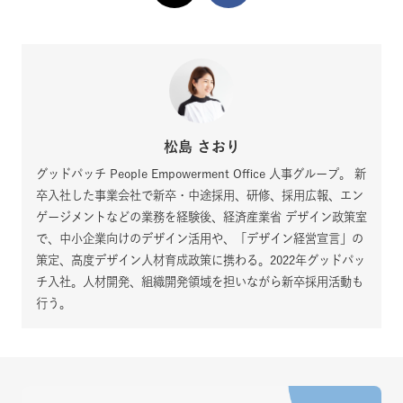
松島 さおり
グッドパッチ People Empowerment Office 人事グループ。 新
卒入社した事業会社で新卒・中途採用、研修、採用広報、エン
ゲージメントなどの業務を経験後、経済産業省 デザイン政策室
で、中小企業向けのデザイン活用や、「デザイン経営宣言」の
策定、高度デザイン人材育成政策に携わる。2022年グッドパッ
チ入社。人材開発、組織開発領域を担いながら新卒採用活動も
行う。