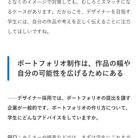
となくのイメージで対策しても、むしろミスマッチにな
るケースがあります。だからこそ、デザイナーを目指す
学生には、自分の作品や考えを正しく伝えることに注力
してほしいですね。
ポートフォリオ制作は、作品の幅や
自分の可能性を広げるためにある
──デザイナー採用では、ポートフォリオの提出を課す
企業が一般的です。ポートフォリオの作り方について、
学生にどんなアドバイスをしていますか。
田口：
セミナーや授業などでは、まずは学生にこれまで