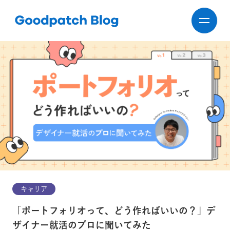
キャリア
「ポートフォリオって、どう作ればいいの？」デ
ザイナー就活のプロに聞いてみた