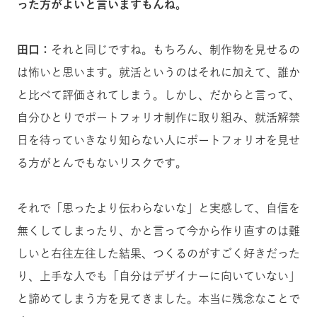
った方がよいと言いますもんね。
田口：
それと同じですね。もちろん、制作物を見せるの
は怖いと思います。就活というのはそれに加えて、誰か
と比べて評価されてしまう。しかし、だからと言って、
自分ひとりでポートフォリオ制作に取り組み、就活解禁
日を待っていきなり知らない人にポートフォリオを見せ
る方がとんでもないリスクです。
それで「思ったより伝わらないな」と実感して、自信を
無くしてしまったり、かと言って今から作り直すのは難
しいと右往左往した結果、つくるのがすごく好きだった
り、上手な人でも「自分はデザイナーに向いていない」
と諦めてしまう方を見てきました。本当に残念なことで