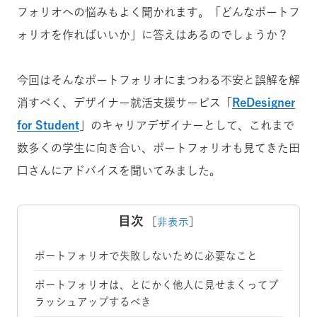
フォリオへの悩みもよく聞かれます。「どんなポートフ
ォリオを作ればいいか」に答えはあるのでしょうか？
今回はそんなポートフォリオにまつわる不安と誤解を解
消すべく、デザイナー就活支援サービス「
ReDesigner
for Student
」のキャリアデザイナーとして、これまで
数多くの学生に向き合い、ポートフォリオも見てきた田
口さんにアドバイスを聞いてみました。
目次
［
非表示
］
ポートフォリオで失敗しないために必要なこと
ポートフォリオは、とにかく他人に見せまくってブ
ラッシュアップするべき