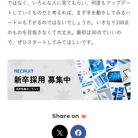
ではなく、いろんな人に見てもらい、何度もアップデー
トしていくものだと考えれば、まず手を動かしてみるハ
ードルも下がるのではないでしょうか。いきなり100点
のものを目指さなくて大丈夫。最初は30点でいいの
で、ぜひスタートしてみてほしいです。
Share on
X
でシェア
Facebook
でシェア