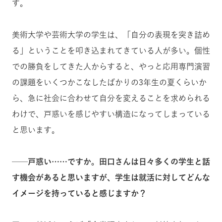
す。
美術大学や芸術大学の学生は、「自分の表現を突き詰め
る」ということを叩き込まれてきている人が多い。個性
での勝負をしてきた人からすると、やっと応用専門演習
の課題をいくつかこなしたばかりの3年生の夏くらいか
ら、急に社会に合わせて自分を変えることを求められる
わけで、戸惑いを感じやすい構造になってしまっている
と思います。
──戸惑い……ですか。田口さんは日々多くの学生と話
す機会があると思いますが、学生は就活に対してどんな
イメージを持っていると感じますか？