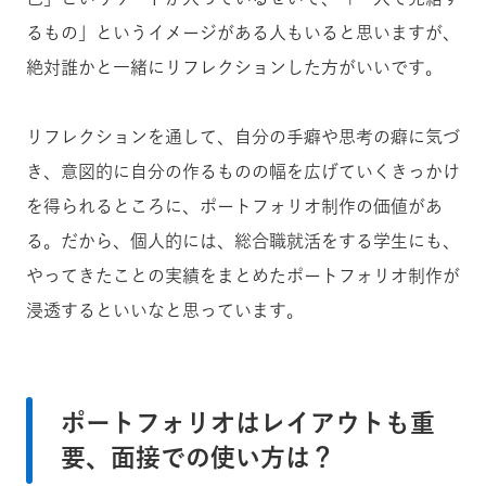
るもの」というイメージがある人もいると思いますが、
絶対誰かと一緒にリフレクションした方がいいです。
リフレクションを通して、自分の手癖や思考の癖に気づ
き、意図的に自分の作るものの幅を広げていくきっかけ
を得られるところに、ポートフォリオ制作の価値があ
る。だから、個人的には、総合職就活をする学生にも、
やってきたことの実績をまとめたポートフォリオ制作が
浸透するといいなと思っています。
ポートフォリオはレイアウトも重
要、面接での使い方は？