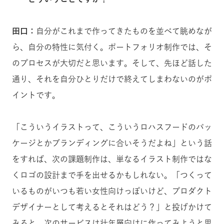
田口：
自分がこれまで作ってきたものを並べて眺めなが
ら、自分の特性に気付く。ポートフォリオ制作では、そ
のプロセスが大切だと思います。そして、先ほど話した
通り、それを自分ひとりだけで終えてしまわないのがポ
イントです。
「こういうイラストって、こういうロハスフードのパッ
ケージとかブランディングに合いそうだよね」という話
をすれば、次の課題制作は、単なるイラスト制作ではな
くロゴの設計まで手を出せるかもしれない。「つくって
いるものがいつも若い女性向けっぽいけど、プロダクト
デザイナーとして考えるとそれはどう？」と投げかけて
みると、次のサービスは壮年層向けに作ってみようと思