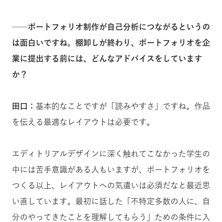
──ポートフォリオ制作が自己分析につながるというの
は面白いですね。棚卸しが終わり、ポートフォリオを企
業に提出する前には、どんなアドバイスをしています
か？
田口：
基本的なことですが「読みやすさ」ですね。作品
を伝える最適なレイアウトは必要です。
エディトリアルデザインに深く触れてこなかった学生の
中には苦手意識がある人もいますが、ポートフォリオを
つくる以上、レイアウトへの気遣いは必須だなと最近思
い直しています。最初に話した「不特定多数の人に、自
分のやってきたことを理解してもらう」ための条件に入