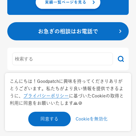
お急ぎの相談はお電話で
こんにちは！Goodpatchに興味を持ってくださりありが
Prev
Next
とうございます。私たちがより良い情報を提供できるよ
うに、
プライバシーポリシー
に基づいたCookieの取得と
利用に同意をお願いいたします🙏🍪
同意する
Cookieを無効化
Related pages