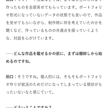
作ったものを全部見せてもらっています。ポートフォリ
オ形式になっていないデータの状態でも良いので、作品
を見せてもらいながら、制作時に何を考えていたのかを
聞くなど、作っているものの共通点を探っていくよう
な、対話を心がけています。
──どんな作品を載せるかの前に、まずは棚卸しから始
めるのですね。
田口：
そうですね。個人的には、そもそもポートフォリ
オ作りが就活のためだけになってしまっている現状がも
ったいないなと感じていて。
──どういうことですか？