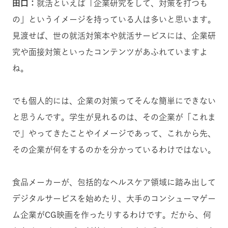
田口：
就活といえば「企業研究をして、対策を打つも
の」というイメージを持っている人は多いと思います。
見渡せば、世の就活対策本や就活サービスには、企業研
究や面接対策といったコンテンツがあふれていますよ
ね。
でも個人的には、企業の対策ってそんな簡単にできない
と思うんです。学生が見れるのは、その企業が「これま
で」やってきたことやイメージであって、これから先、
その企業が何をするのかを分かっているわけではない。
食品メーカーが、包括的なヘルスケア領域に踏み出して
デジタルサービスを始めたり、大手のコンシューマゲー
ム企業がCG映画を作ったりするわけです。だから、何