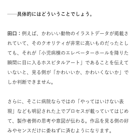
──具体的にはどういうことでしょう。
田口：
例えば、かわいい動物のイラストデータが掲載さ
れていて、そのクオリティが非常に高いものだったとし
ても、それが「小児病棟のエレベーターホールを降りた
瞬間に目に入るホスピタルアート」であることを伝えて
いないと、見る側が「かわいいか、かわいくないか」で
しか判断できません。
さらに、そこに病院ならではの「やってはいけない表
現」なども明記された上でプロセスが載っていてはじめ
て、製作者側の思考や意図が伝わる。作品を見る側の好
みやセンスだけに委ねずに済むようになります。