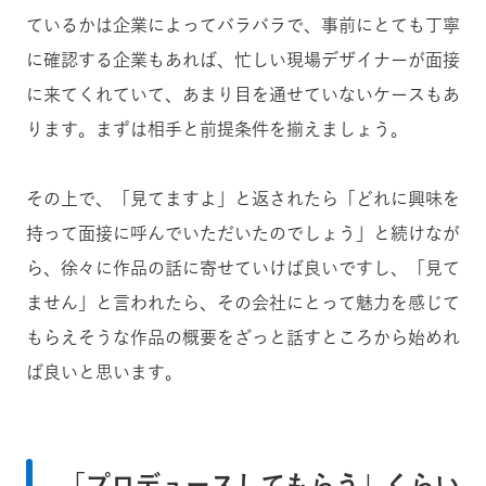
ているかは企業によってバラバラで、事前にとても丁寧
に確認する企業もあれば、忙しい現場デザイナーが面接
に来てくれていて、あまり目を通せていないケースもあ
ります。まずは相手と前提条件を揃えましょう。
その上で、「見てますよ」と返されたら「どれに興味を
持って面接に呼んでいただいたのでしょう」と続けなが
ら、徐々に作品の話に寄せていけば良いですし、「見て
ません」と言われたら、その会社にとって魅力を感じて
もらえそうな作品の概要をざっと話すところから始めれ
ば良いと思います。
「プロデュースしてもらう」くらい