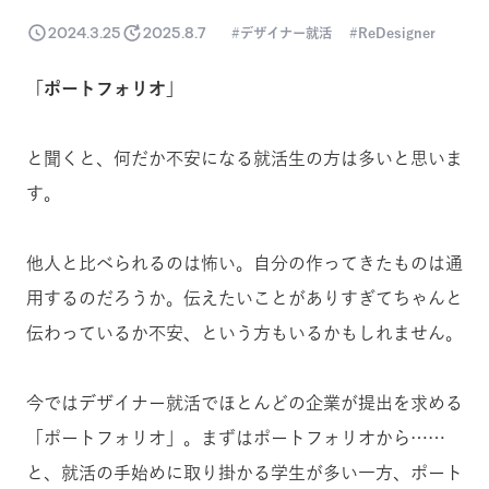
2024.3.25
2025.8.7
デザイナー就活
ReDesigner
「ポートフォリオ」
と聞くと、何だか不安になる就活生の方は多いと思いま
す。
他人と比べられるのは怖い。自分の作ってきたものは通
用するのだろうか。伝えたいことがありすぎてちゃんと
伝わっているか不安、という方もいるかもしれません。
今ではデザイナー就活でほとんどの企業が提出を求める
「ポートフォリオ」。まずはポートフォリオから……
と、就活の手始めに取り掛かる学生が多い一方、ポート