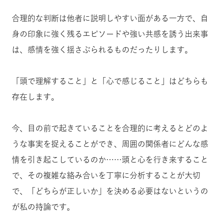
合理的な判断は他者に説明しやすい面がある一方で、自
身の印象に強く残るエピソードや強い共感を誘う出来事
は、感情を強く揺さぶられるものだったりします。
「頭で理解すること」と「心で感じること」はどちらも
存在します。
今、目の前で起きていることを合理的に考えるとどのよ
うな事実を捉えることができ、周囲の関係者にどんな感
情を引き起こしているのか……頭と心を行き来すること
で、その複雑な絡み合いを丁寧に分析することが大切
で、「どちらが正しいか」を決める必要はないというの
が私の持論です。