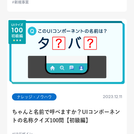
新規事業
2023.12.11
ナレッジ・ノウハウ
ちゃんと名前で呼べますか？UIコンポーネン
トの名称クイズ100問【初級編】