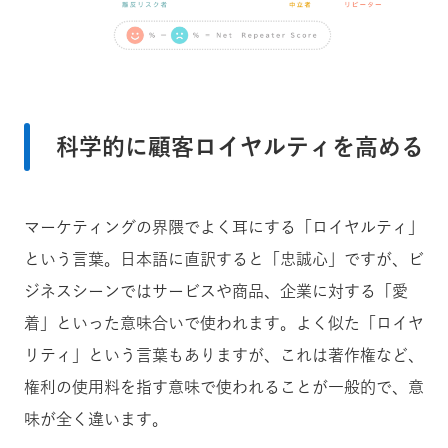
科学的に顧客ロイヤルティを高める
マーケティングの界隈でよく耳にする「ロイヤルティ」
という言葉。日本語に直訳すると「忠誠心」ですが、ビ
ジネスシーンではサービスや商品、企業に対する「愛
着」といった意味合いで使われます。よく似た「ロイヤ
リティ」という言葉もありますが、これは著作権など、
権利の使用料を指す意味で使われることが一般的で、意
味が全く違います。