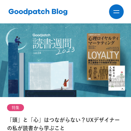
特集
「頭」と「心」はつながらない？UXデザイナー
の私が読書から学ぶこと