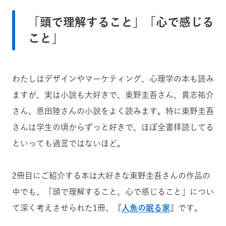
「頭で理解すること」「心で感じる
こと」
わたしはデザインやマーケティング、心理学の本も読み
ますが、実は小説も大好きで、東野圭吾さん、貴志祐介
さん、恩田陸さんの小説をよく読みます。特に東野圭吾
さんは学生の頃からずっと好きで、ほぼ全書拝読してる
といっても過言ではないほど。
2冊目にご紹介する本は大好きな東野圭吾さんの作品の
中でも、「頭で理解すること、心で感じること」につい
て深く考えさせられた1冊、『
人魚の眠る家
』です。