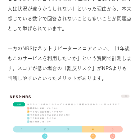
人は状況が違うかもしれない」といった理由から、本来
感じている数字で回答されないことも多いことが問題点
として挙げられています。
一方のNRSはネットリピータースコアといい、「1年後
もこのサービスを利用したいか」という質問で計測しま
す。スコアが低い場合の「離反リスク」がNPSよりも
判断しやすいといったメリットがあります。