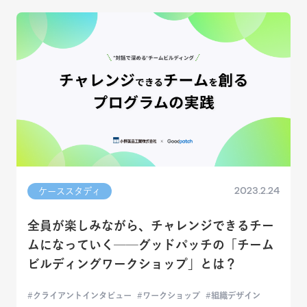
2023.2.24
ケーススタディ
全員が楽しみながら、チャレンジできるチー
ムになっていく──グッドパッチの「チーム
ビルディングワークショップ」とは？
クライアントインタビュー
ワークショップ
組織デザイン