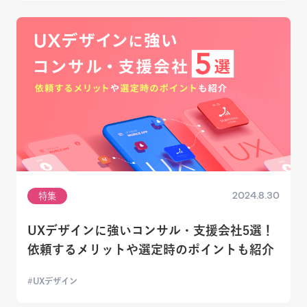
2024.8.30
特集
UXデザインに強いコンサル・支援会社5選！
依頼するメリットや選定時のポイントも紹介
UXデザイン