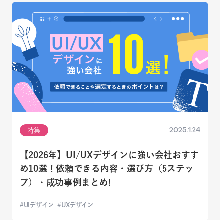
2025.1.24
特集
【2026年】UI/UXデザインに強い会社おすす
め10選！依頼できる内容・選び方（5ステッ
プ）・成功事例まとめ!
UIデザイン
UXデザイン