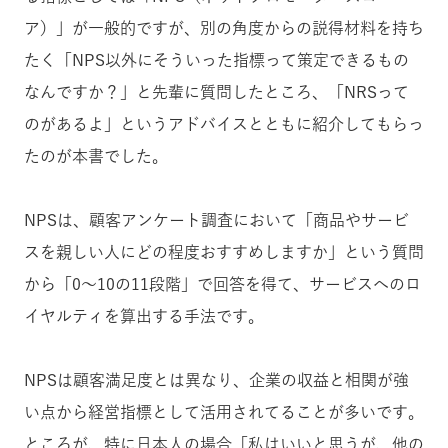
ア）」が一般的ですが、別の角度からの説得材料を持ち
たく「NPS以外にそういった指標って策定できるもの
なんですか？」と先輩に質問したところ、「NRSって
のがあるよ」というアドバイスとともに紹介してもらっ
たのが本書でした。
NPSは、顧客アンケート調査において「商品やサービ
スを親しい人にどの程度おすすめしますか」という質問
から「0〜10の11段階」で回答を得て、サービスへのロ
イヤルティを算出する手法です。
NPSは顧客満足度とは異なり、企業の収益と相関が強
い点から経営指標として活用されてることが多いです。
ところが、特に日本人の場合「私はいいと思うが、他の