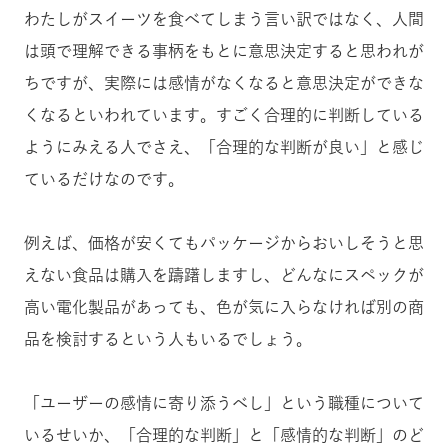
わたしがスイーツを食べてしまう言い訳ではなく、人間
は頭で理解できる事柄をもとに意思決定すると思われが
ちですが、実際には感情がなくなると意思決定ができな
くなるといわれています。すごく合理的に判断している
ようにみえる人でさえ、「合理的な判断が良い」と感じ
ているだけなのです。
例えば、価格が安くてもパッケージからおいしそうと思
えない食品は購入を躊躇しますし、どんなにスペックが
高い電化製品があっても、色が気に入らなければ別の商
品を検討するという人もいるでしょう。
「ユーザーの感情に寄り添うべし」という職種について
いるせいか、「合理的な判断」と「感情的な判断」のど