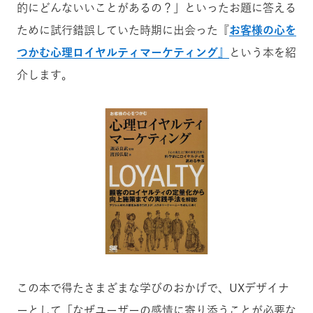
的にどんないいことがあるの？」といったお題に答える
ために試行錯誤していた時期に出会った『
お客様の心を
つかむ心理ロイヤルティマーケティング
』
という本を紹
介します。
この本で得たさまざまな学びのおかげで、UXデザイナ
ーとして「なぜユーザーの感情に寄り添うことが必要な