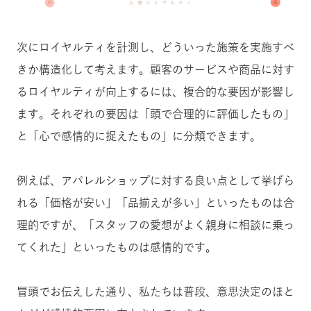
次にロイヤルティを計測し、どういった施策を実施すべ
きか構造化して考えます。顧客のサービスや商品に対す
るロイヤルティが向上するには、複合的な要因が影響し
ます。それぞれの要因は「頭で合理的に評価したもの」
と「心で感情的に捉えたもの」に分類できます。
例えば、アパレルショップに対する良い点として挙げら
れる「価格が安い」「品揃えが多い」といったものは合
理的ですが、「スタッフの愛想がよく親身に相談に乗っ
てくれた」といったものは感情的です。
冒頭でお伝えした通り、私たちは普段、意思決定のほと