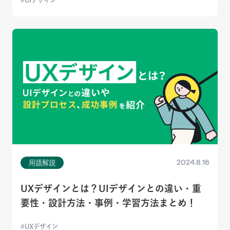
UIデザイン
2024.8.16
用語解説
UXデザインとは？UIデザインとの違い・重
要性・設計方法・事例・学習方法まとめ！
UXデザイン