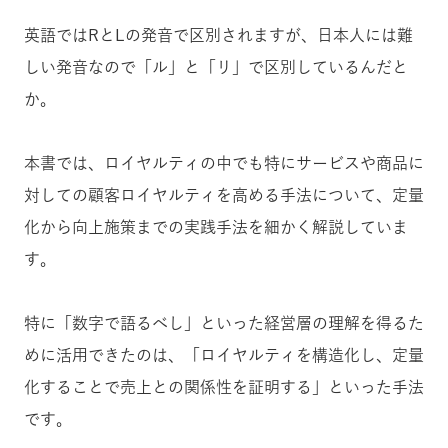
英語ではRとLの発音で区別されますが、日本人には難
しい発音なので「ル」と「リ」で区別しているんだと
か。
本書では、ロイヤルティの中でも特にサービスや商品に
対しての顧客ロイヤルティを高める手法について、定量
化から向上施策までの実践手法を細かく解説していま
す。
特に「数字で語るべし」といった経営層の理解を得るた
めに活用できたのは、「ロイヤルティを構造化し、定量
化することで売上との関係性を証明する」といった手法
です。