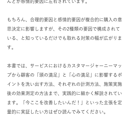
んどが感情的要因に左右されています。
もちろん、合理的要因と感情的要因が複合的に購入の意
思決定に影響しますが、その2種類の要因で構成されて
いる、と知っているだけでも取れる対策の幅が広がりま
す。
本書では、サービスにおけるカスタマージャーニーマッ
プから顧客の「頭の満足」と「心の満足」に影響するポ
イントを洗い出す方法、それぞれの計測方法、施策実施
後の効果測定の方法まで、実践的に細かく解説されてい
ます。「今ここを改善したいんだ！」といった主張を定
量的に実証したい方はぜひ読んでみてください。