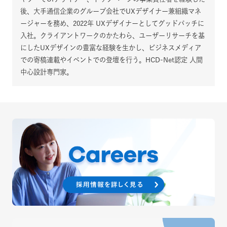
後、大手通信企業のグループ会社でUXデザイナー兼組織マネ
ージャーを務め、2022年 UXデザイナーとしてグッドパッチに
入社。クライアントワークのかたわら、ユーザーリサーチを基
にしたUXデザインの豊富な経験を生かし、ビジネスメディア
での寄稿連載やイベントでの登壇を行う。HCD-Net認定 人間
中心設計専門家。