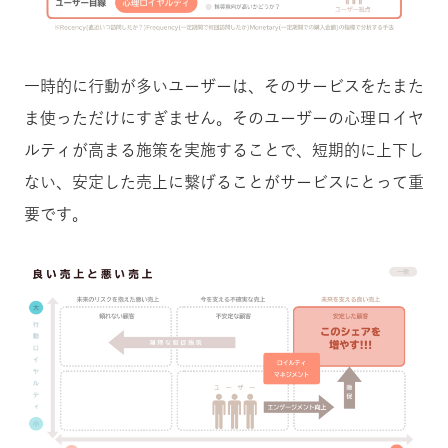
一時的に行動が多いユーザーは、そのサービスをたまた
ま使っただけにすぎません。そのユーザーの心理ロイヤ
ルティが高まる施策を実施することで、短期的に上下し
ない、安定した売上に繋げることがサービスにとって重
要です。