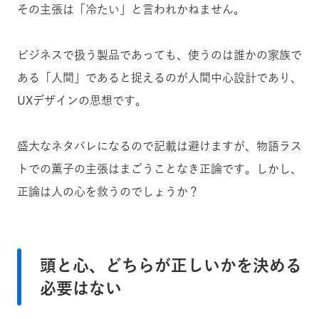
その主張は「冷たい」と言われかねません。
ビジネスで扱う製品であっても、使うのは誰かの家族で
ある「人間」であると捉えるのが人間中心設計であり、
UXデザインの思想です。
盛大なネタバレになるので記載は避けますが、物語ラス
トでの薫子の主張はまごうことなき正論です。しかし、
正論は人の心を救うのでしょうか？
頭と心、どちらが正しいかを決める
必要はない