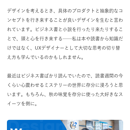
デザインを考えるとき、具体のプロダクトと抽象的なコ
ンセプトを行き来することが良いデザインを生むと言わ
れています。ビジネス書と小説を行ったり来たりするこ
とで、頭と心を行き来する──私は本や読書から知識だ
けではなく、UXデザイナーとして大切な思考の切り替
え方も学んでいるのかもしれません。
最近はビジネス書ばかり読んでいたので、読書週間の今
くらい心震わせるミステリーの世界に存分に浸ろうと思
います。もちろん、秋の味覚を存分に使った大好きなス
イーツを側に。