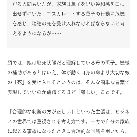
がる人間もいたが、家族は薫子を思い違和感を口に
出せずにいた。エスカレートする薫子の行動に危機
を感じ、瑞穂の死を受け入れなければならないと考
えるようになるが……
頭では、娘は脳死状態だと理解している母の薫子。機械
の補助があるとはいえ、体が動く自身の命より大切な娘
の「死」を受け入れるというのは、そんな簡単な言葉で
表現していいのか躊躇するほど「難しい」ことです。
「合理的な判断の方が正しい」といった主張は、ビジネ
スの世界では重視される考え方です。一方で自分の家族
に起こる事象になったときに合理的な判断を用いたら、