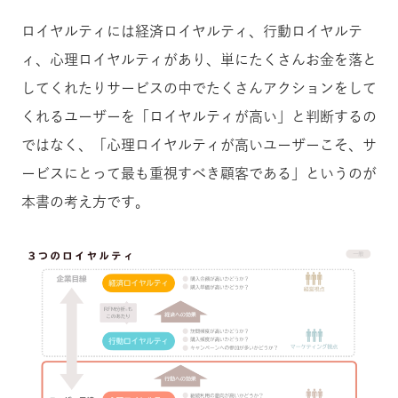
ロイヤルティには経済ロイヤルティ、行動ロイヤルテ
ィ、心理ロイヤルティがあり、単にたくさんお金を落と
してくれたりサービスの中でたくさんアクションをして
くれるユーザーを「ロイヤルティが高い」と判断するの
ではなく、「心理ロイヤルティが高いユーザーこそ、サ
ービスにとって最も重視すべき顧客である」というのが
本書の考え方です。