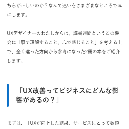
ちらが正しいのか？なんて迷いをさまざまなところで耳
にします。
UXデザイナーのわたしからは、読書週間というこの機
会に「頭で理解すること、心で感じること」を考える上
で、全く違った方向から参考になった2冊の本をご紹介
します。
「UX改善ってビジネスにどんな影
響があるの？」
まずは、「UXが向上した結果、サービスにとって数値