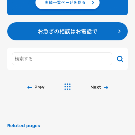
お急ぎの相談はお電話で
Prev
Next
Related pages