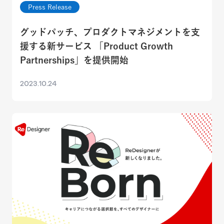
Press Release
グッドパッチ、プロダクトマネジメントを支
援する新サービス 「Product Growth
Partnerships」を提供開始
2023.10.24