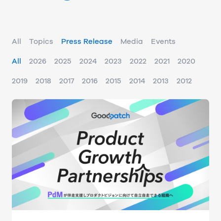
All
Topics
Press Release
Media
Events
All
2026
2025
2024
2023
2022
2021
2020
2019
2018
2017
2016
2015
2014
2013
2012