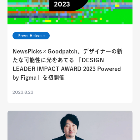
Press Release
NewsPicks×Goodpatch、デザイナーの新
たな可能性に光をあてる 「DESIGN
LEADER IMPACT AWARD 2023 Powered
by Figma」を初開催
2023.8.23