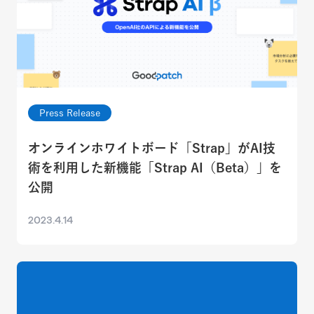
Press Release
オンラインホワイトボード「Strap」がAI技
術を利用した新機能「Strap AI（Beta）」を
公開
2023.4.14