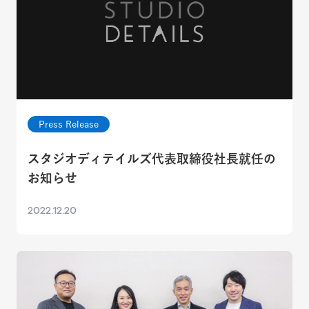
Press Release
スタジオディテイルズ代表取締役社長就任の
お知らせ
2022.12.20