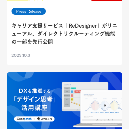
Press Release
キャリア支援サービス「ReDesigner」がリニ
ューアル、ダイレクトリクルーティング機能
の一部を先行公開
2023.10.3