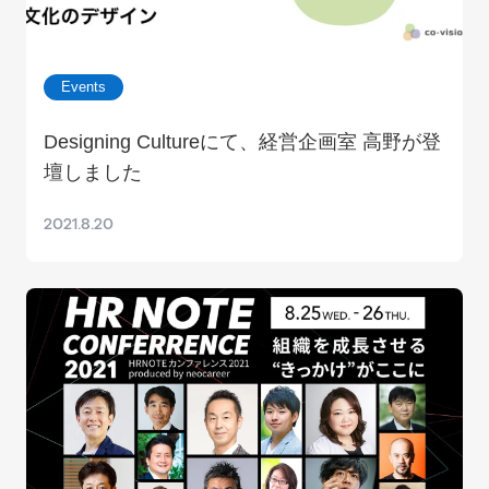
Events
Designing Cultureにて、経営企画室 高野が登
壇しました
2021.8.20