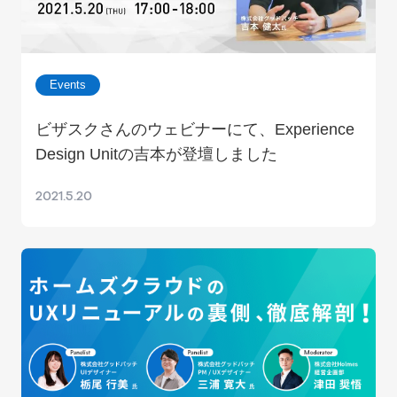
Events
ビザスクさんのウェビナーにて、Experience
Design Unitの吉本が登壇しました
2021.5.20