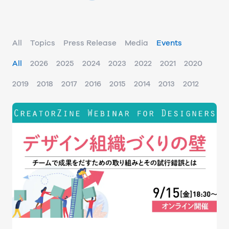
All
Topics
Press Release
Media
Events
All
2026
2025
2024
2023
2022
2021
2020
2019
2018
2017
2016
2015
2014
2013
2012