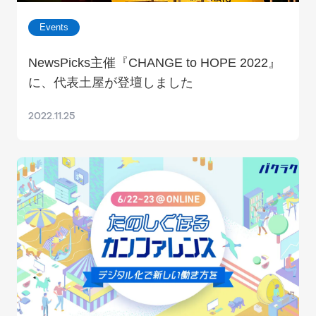
Events
NewsPicks主催『CHANGE to HOPE 2022』
に、代表土屋が登壇しました
2022.11.25