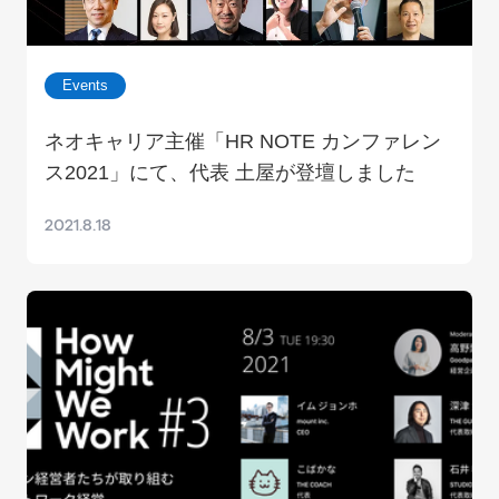
Events
ネオキャリア主催「HR NOTE カンファレン
ス2021」にて、代表 土屋が登壇しました
2021.8.18