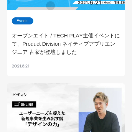
Events
オープンエイト / TECH PLAY主催イベントに
て、Product Division ネイティブアプリエン
ジニア 古家が登壇しました
2021.6.21