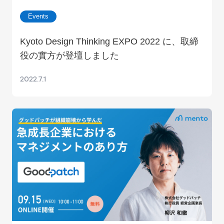
Events
Kyoto Design Thinking EXPO 2022 に、取締
役の實方が登壇しました
2022.7.1