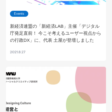
Events
新経済連盟の「新経済LAB」主催「デジタル
庁発足直前！ 今こそ考えるユーザー視点から
の行政DX」に、代表 土屋が登壇しました
2021.8.27