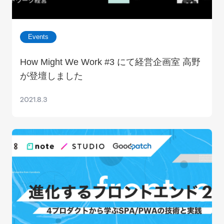
Events
How Might We Work #3 にて経営企画室 高野
が登壇しました
2021.8.3