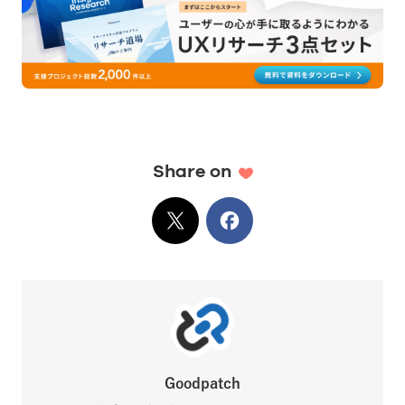
Share on
X
でシェア
Facebook
でシェア
Goodpatch