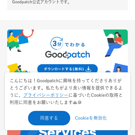
Goodpatch公式アカウントです。
こんにちは！Goodpatchに興味を持ってくださりありが
とうございます。私たちがより良い情報を提供できるよ
うに、
プライバシーポリシー
に基づいたCookieの取得と
利用に同意をお願いいたします🙏🍪
同意する
Cookieを無効化