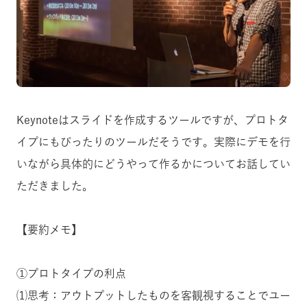
Keynoteはスライドを作成するツールですが、プロトタ
イプにもぴったりのツールだそうです。実際にデモを行
いながら具体的にどうやって作るかについてお話してい
ただきました。
【要約メモ】
①プロトタイプの利点
⑴思考：アウトプットしたものを客観視することでユー