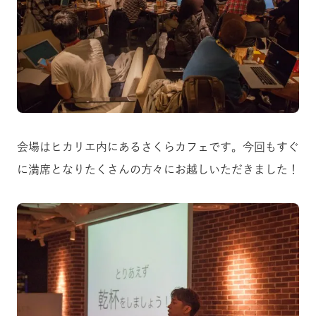
会場はヒカリエ内にあるさくらカフェです。今回もすぐ
に満席となりたくさんの方々にお越しいただきました！