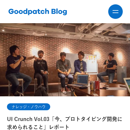
ナレッジ・ノウハウ
UI Crunch Vol.03「今、プロトタイピング開発に
求められること」レポート