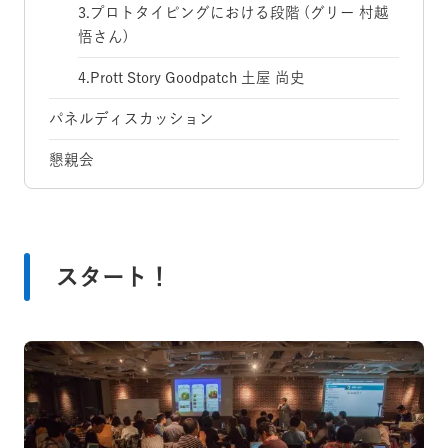
3.プロトタイピングにおける段階 (グリー 村越
悟さん)
4.Prott Story Goodpatch 土屋 尚史
パネルディスカッション
懇親会
スタート！