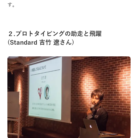
す。
２.プロトタイピングの助走と飛躍
(Standard 吉竹 遼さん)