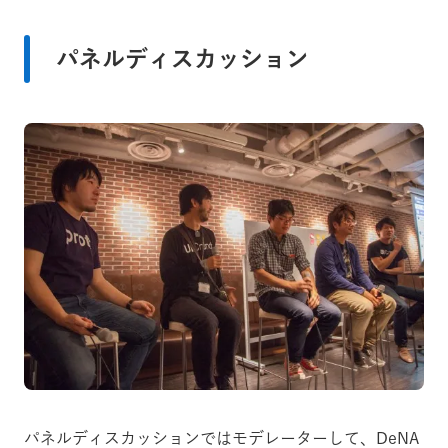
パネルディスカッション
パネルディスカッションではモデレーターして、DeNA