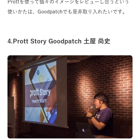
Prottを使って個々のイメージをレビューし合うという
使いかたは、Goodpatchでも是非取り入れたいです。
4.Prott Story Goodpatch 土屋 尚史