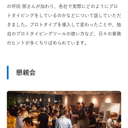
の坪田 朋さんが加わり、各社で実際にどのようにプロ
トタイピングをしているのかなどについて話していただ
きました。プロトタイプを導入して変わったことや、独
自のプロトタイピングツールの使い方など、日々の業務
のヒントが多くちりばめられています。
懇親会