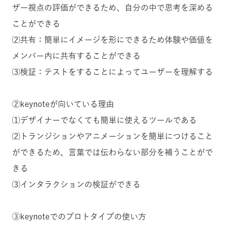
ザー視点の評価ができるため、自分の中で思考を深める
ことができる
⑵共有：簡単にイメージを形にできるため体験や価値を
メンバー内に共有することができる
⑶検証：テストをすることによってユーザーを理解する
②keynoteが向いている理由
⑴デザイナーでなくても簡単に使えるツールである
⑵トランジションやアニメーションを簡単につけること
ができるため、言葉では伝わらない部分を補うことがで
きる
⑶インタラクションの検証ができる
③keynoteでのプロトタイプの使い方