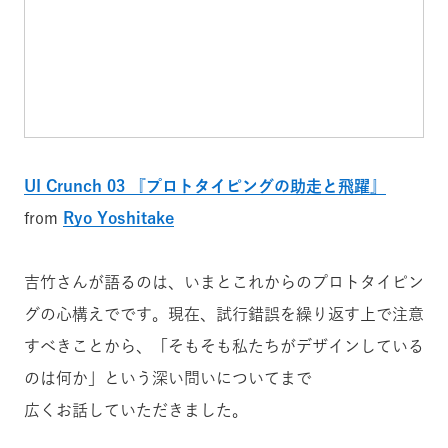
UI Crunch 03 『プロトタイピングの助走と飛躍』
from
Ryo Yoshitake
吉竹さんが語るのは、いまとこれからのプロトタイピン
グの心構えでです。現在、試行錯誤を繰り返す上で注意
すべきことから、「そもそも私たちがデザインしている
のは何か」という深い問いについてまで
広くお話していただきました。