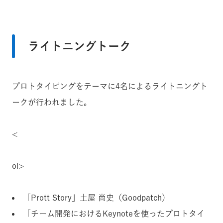
ライトニングトーク
プロトタイピングをテーマに4名によるライトニングト
ークが行われました。
<
ol>
「Prott Story」土屋 尚史（Goodpatch）
「チーム開発におけるKeynoteを使ったプロトタイ