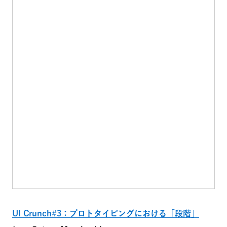
UI Crunch#3：プロトタイピングにおける「段階」