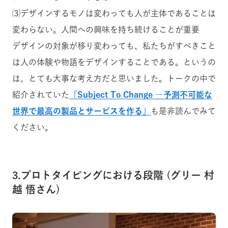
⑶デザインするモノは変わっても人が主体であることは
変わらない。人間への興味を持ち続けることが重要
デザインの対象が移り変わっても、私たちがすべきこと
は人の体験や物語をデザインすることである。というの
は、とても大事な考え方だと思いました。トークの中で
紹介されていた
「Subject To Change ―予測不可能な
世界で最高の製品とサービスを作る」
も是非読んでみて
ください。
3.プロトタイピングにおける段階 (グリー 村
越 悟さん)