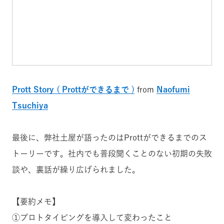
Prott Story ( Prottができるまで )
from
Naofumi
Tsuchiya
最後に、弊社土屋が語ったのはProttができるまでのス
トーリーです。社内でも普段聞くことのない初期の失敗
談や、裏話が繰り広げられました。
【要約メモ】
①プロトタイピングを導入して変わったこと