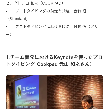
ピング」元山 和之（COOKPAD）
「プロトタイピングの助走と飛躍」吉竹 遼
（Standard）
「プロトタイピングにおける段階」村越 悟（グリ
ー）
1.チーム開発におけるKeynoteを使ったプロ
トタイピング(Cookpad 元山 和之さん)