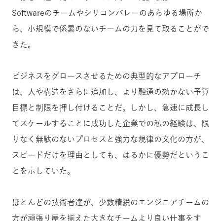
Softwareのチームやシリコンバレーのあらゆる場所か
ら、小規模で係累のないチームの力を見て取ることがで
きた。
ビジネスをグロースさせるための典型的なアプローチ
は、人や構造をさらに追加し、より融通の効かない予算
目標と制限を押し付けることだ。しかし、急速に成長し
てスケールすることに成功した企業での私の経験は、限
りなく無駄のないプロセスと強力な規律の文化の方が、
スピードだけを理由としても、はるかに優勢だというこ
とを示していた。
ほとんどの技術者達が、少数精鋭のエンジニアチームの
方が頑張り屋を揃えた大きなチームより良い仕事をす