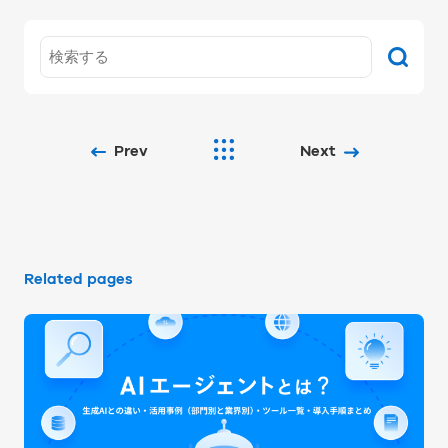
Prev
Next
Related pages