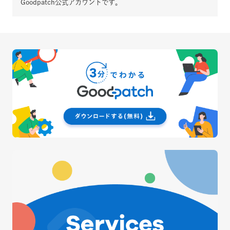
Goodpatch公式アカウントです。