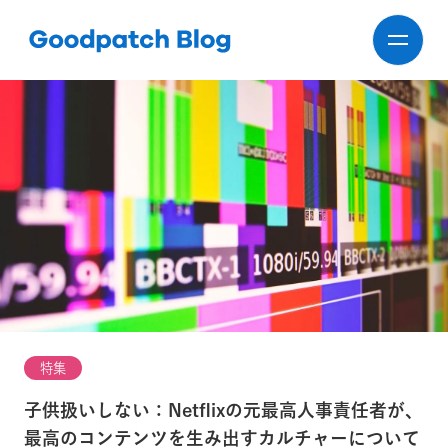
特集
子供扱いしない：Netflixの元最高人事責任者が、
最高のコンテンツを生み出すカルチャーについて