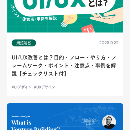
2025.9.22
用語解説
UI/UX改善とは？目的・フロー・やり方・フ
レームワーク・ポイント・注意点・事例を解
説【チェックリスト付】
UIデザイン
UXデザイン