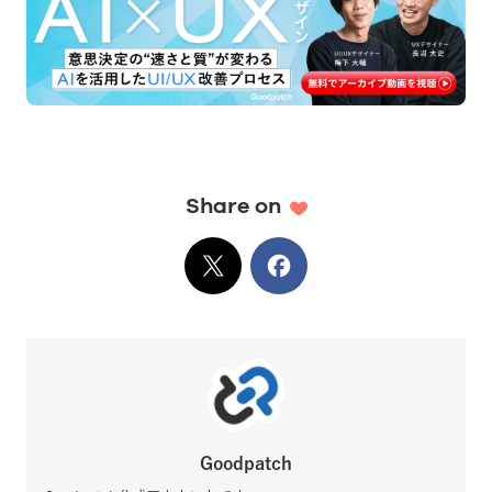
Share on
X
でシェア
Facebook
でシェア
Goodpatch