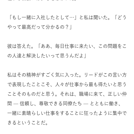
「もし一緒に入社したとして…」と私は聞いた。「どう
やって最高だって分かるの？」
彼は答えた。「ああ、毎日仕事に来たい、この問題をこ
の人達と解決したいって思うんだよ」
私はその精神がすごく気に入った。リードがこの言い方
で表現したことこそ、人々が仕事から最も得たいと思う
ことそのものだと思う。それは、職場に来て、正しい仲
間 — 信頼し、尊敬できる同僚たち — とともに働き、
一緒に素晴らしい仕事をすることに狂ったように集中で
きるということだ。