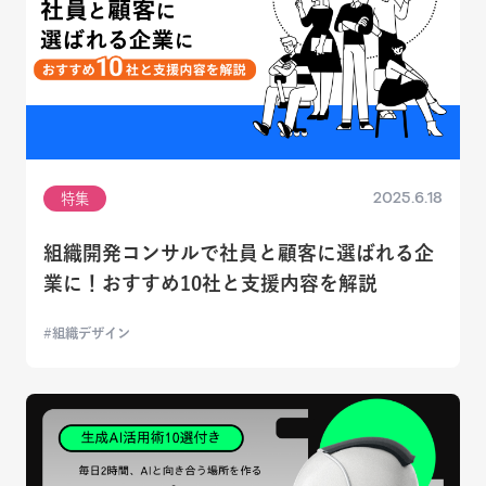
2025.6.18
特集
組織開発コンサルで社員と顧客に選ばれる企
業に！おすすめ10社と支援内容を解説
組織デザイン