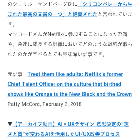
のシェリル・サンドバーグ氏に
「シリコンバレーから生
まれた最高の文書の一つ」と絶賛された
と言われていま
す。
マッコードさんがNetflixに参加することになった経緯
や、急速に成長する組織においてどのような戦略が取ら
れたのかが学べるとても興味深い記事です。
元記事：
Treat them like adults: Netflix’s former
Chief Talent Officer on the culture that birthed
shows like Orange is the New Black and the Crown
Patty McCord, February 2, 2018
▼
【アーカイブ動画】AI×UXデザイン 意思決定の“速
さと質”が変わるAIを活用したUI/UX改善プロセス