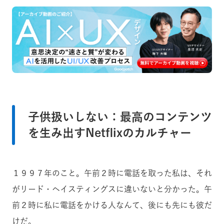
子供扱いしない：最高のコンテンツ
を生み出すNetflixのカルチャー
１９９７年のこと。午前２時に電話を取った私は、それ
がリード・ヘイスティングスに違いないと分かった。午
前２時に私に電話をかける人なんて、後にも先にも彼だ
けだ。