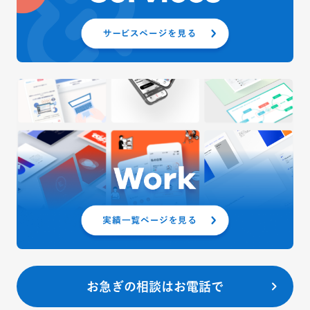
お急ぎの相談はお電話で