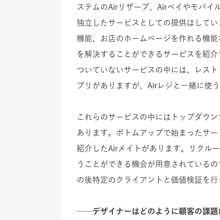
ステムのAirリザーブ、Airペイやモバイ
独立したサービスとしての提供はしてい
機能、お店のホームページを作れる機能
を解決することができるサービスを紹介す
ついていないサービスの中には、レスト
プリがありますが、Airレジと一緒に使
これらのサービスの中にはトップダウン
あります。ボトムアップで始まったサービ
紹介したAirメイトがあります。リク
うことができる機会が用意されているの
の後特定のクライアントと価値検証を行
──デザイナーはどのように顧客の課題