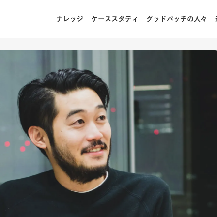
ナレッジ
ケーススタディ
グッドパッチの人々