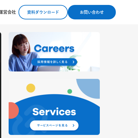
運営会社
資料ダウンロード
お問い合わせ