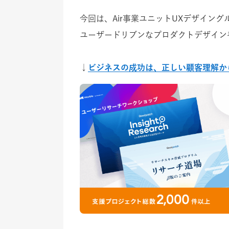
今回は、Air事業ユニットUXデザイン
ユーザードリブンなプロダクトデザイン
↓
ビジネスの成功は、正しい顧客理解か