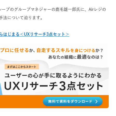
グループのグループマネジャーの鹿毛雄一郎氏に、Airレジの
手法について迫ります。
らはじまる＜UXリサーチ3点セット＞