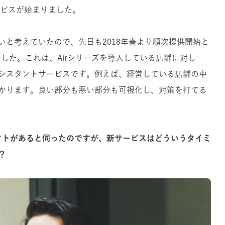
ービスが始まりました。
いと考えていたので、先日も2018年春より順次提供開始と
した。これは、Airシリーズを導入している店舗に対し
シスタントサービスです。例えば、経営している店舗の中
かります。良い部分も悪い部分も可視化し、対策を打てる
ダクトがあると伺ったのですが、新サービスはどういうタイミ
？