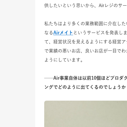
供したいという思いから、Airレジのサ
私たちはより多くの業務範囲に介在した
なる
Airメイト
というサービスを発表しま
て、経営状況を見えるようにする経営ア
で業績の悪いお店、良いお店が一目でわ
ようにしています。
──Air事業自体は以前10個ほどプロ
ングでどのように出てくるのでしょうか