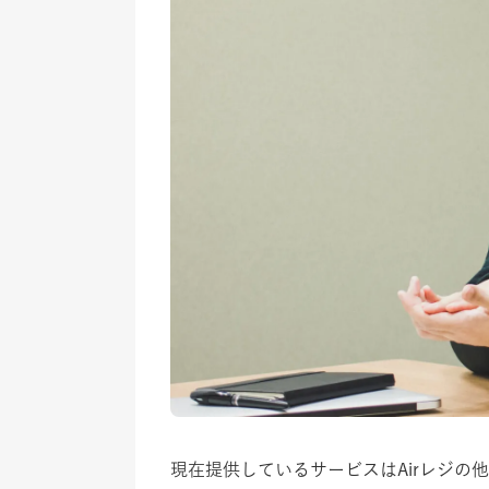
現在提供しているサービスはAirレジの