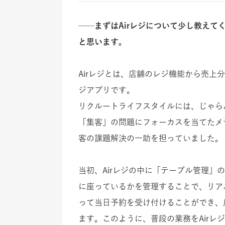
──まずはAirレジについて少し教えて
と思います。
Airレジとは、店舗のレジ機能から売上
ジアプリです。
リクルートライフスタイルには、じゃら
「集客」の問題にフォーカスを当てたメ
客の課題解決の一助を担っていました。
当初、Airレジの中に「テーブル管理
に座っているかを管理することで、リア
って当日予約を受け付けることができ、
ます。このように、普段の業務をAir