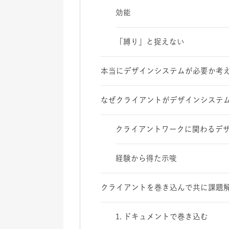
効能
「縛り」と捉えない
本当にデザインシステムが必要か考
なぜクライアントがデザインシステ
クライアントワークに関わるデ
経験から得た示唆
クライアントを巻き込んで共に課題
1. ドキュメントで巻き込む