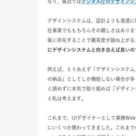
なり、最近では
デジタル庁のデザインシ
デザインシステムは、設計よりも浸透に
社事業でももちろんその難しさはありま
後に存在することで難易度が跳ね上がる
にデザインシステムと向き合えば良いの
例えば、とりあえず「デザインシステム
の納品」としてしか機能しない場合が多
と諦めずに本気で取り組めば「デザイン
と私は考えます。
これまで、UIデザイナーとして業務We
にいくつか携わってきました。これまで