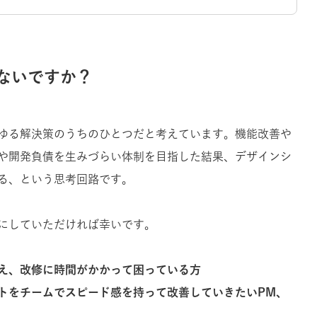
ないですか？
ゆる解決策のうちのひとつだと考えています。機能改善や
や開発負債を生みづらい体制を目指した結果、デザインシ
る、という思考回路です。
にしていただければ幸いです。
え、改修に時間がかかって困っている方
トをチームでスピード感を持って改善していきたいPM、