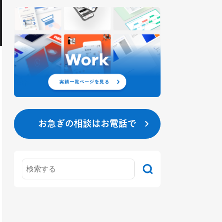
お急ぎの相談はお電話で