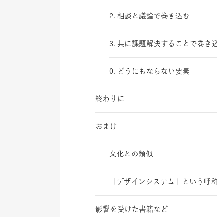
2. 相談と議論で巻き込む
3. 共に課題解決することで巻き
0. どうにもならない要素
終わりに
おまけ
文化との類似
「デザインシステム」という呼
影響を受けた書籍など