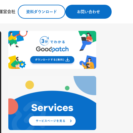
運営会社
資料ダウンロード
お問い合わせ