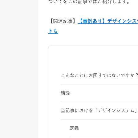
ついてをこの記事ではご紹介します。
【関連記事】
【事例あり】デザインシス
トも
こんなことにお困りではないですか
結論
当記事における「デザインシステム
定義