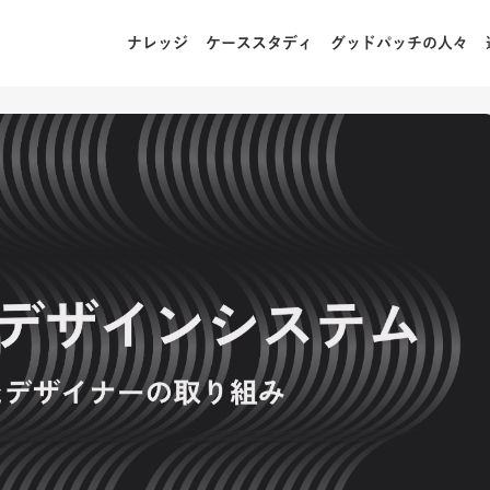
ナレッジ
ケーススタディ
グッドパッチの人々