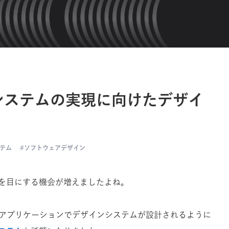
システムの実現に向けたデザイ
テム
ソフトウェアデザイン
を目にする機会が増えましたよね。
ルアプリケーションでデザインシステムが設計されるように