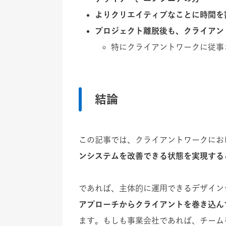
よりクリエイティブなことに時間を
プロジェクト離脱後も、クライアン
特にクライアントワークに従事
結論
この記事では、クライアントワークにお
ンシステムを改善できる状態を実現する
であれば、主体的に運用できるデザイン
アプローチから
クライアントを巻き込ん
ます。もしも事業会社であれば、チーム