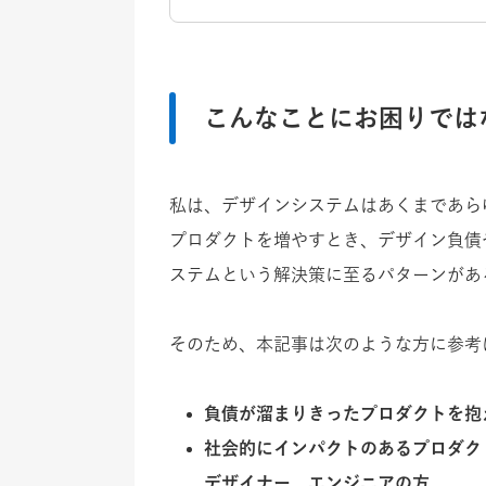
こんなことにお困りでは
私は、デザインシステムはあくまであら
プロダクトを増やすとき、デザイン負債
ステムという解決策に至るパターンがあ
そのため、本記事は次のような方に参考
負債が溜まりきったプロダクトを抱
社会的にインパクトのあるプロダク
デザイナー、エンジニアの方