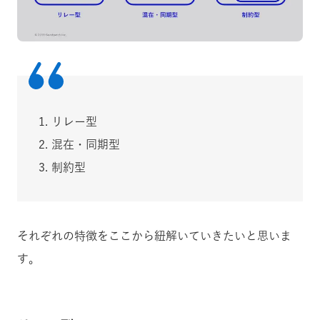
リレー型
混在・同期型
制約型
それぞれの特徴をここから紐解いていきたいと思いま
す。