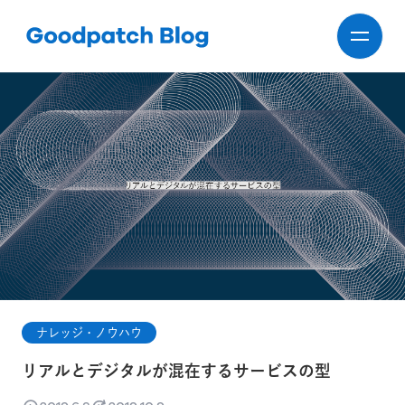
ナレッジ・ノウハウ
リアルとデジタルが混在するサービスの型