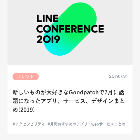
2019.7.31
トレンド
新しいものが大好きなGoodpatchで7月に話
題になったアプリ、サービス、デザインまと
め(2019)
アクセシビリティ
月間おすすめのアプリ・webサービスまとめ