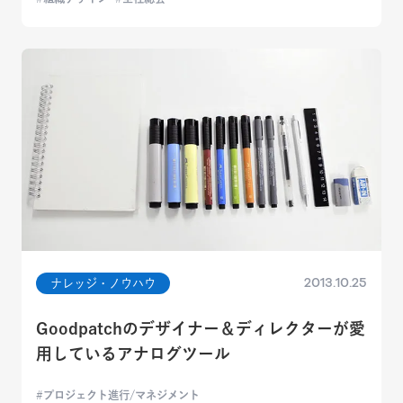
2013.10.25
ナレッジ・ノウハウ
Goodpatchのデザイナー＆ディレクターが愛
用しているアナログツール
プロジェクト進行/マネジメント