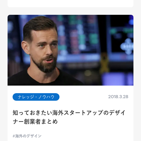
2018.3.28
ナレッジ・ノウハウ
知っておきたい海外スタートアップのデザイ
ナー創業者まとめ
海外のデザイン