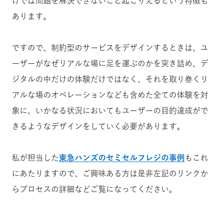
けでは問題を解決できないこと起こりえるという特徴も
あります。
ですので、制約型のサービスをデザインするときは、ユ
ーザーがなぜリアルな場に足を運ぶのかを突き詰め、デ
ジタルの中だけの体験だけではなく、それを取り巻くリ
アルな場のオペレーションなども含めた全ての体験を対
象に、いかなる状況においてもユーザーの目的達成がで
きるようなデザインをしていく必要があります。
私が担当した
東急ハンズのセミセルフレジの事例
もこれ
にあたりますので、ご興味ある方は是非左記のリンクか
らプロセスの詳細などご覧になってください。