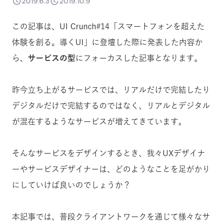
2019.6.3
2019.10.9
この記事は、UI Crunch#14「スマートフォンを超えた
体験を創る。導くUI」に登壇した際に発表した内容か
ら、
サービスの型
にフォーカスした記事となります。
昨今立ち上がるサービスでは、リアルだけで完結したり
デジタルだけで完結するのではなく、リアルとデジタル
が混在するようなサービスが増えてきています。
そんなサービスをデザインするとき、我々UXデザイナ
ーやサービスデザイナーは、どのようなことを足がかり
にしていけば良いのでしょうか？
本記事では、普段クライアントワークを通じて様々なサ