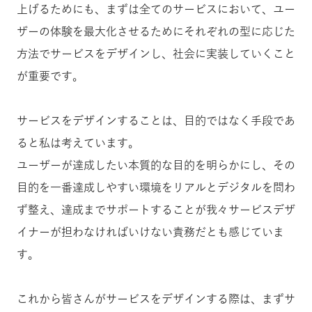
上げるためにも、まずは全てのサービスにおいて、ユー
ザーの体験を最大化させるためにそれぞれの型に応じた
方法でサービスをデザインし、社会に実装していくこと
が重要です。
サービスをデザインすることは、目的ではなく手段であ
ると私は考えています。
ユーザーが達成したい本質的な目的を明らかにし、その
目的を一番達成しやすい環境をリアルとデジタルを問わ
ず整え、達成までサポートすることが我々サービスデザ
イナーが担わなければいけない責務だとも感じていま
す。
これから皆さんがサービスをデザインする際は、まずサ