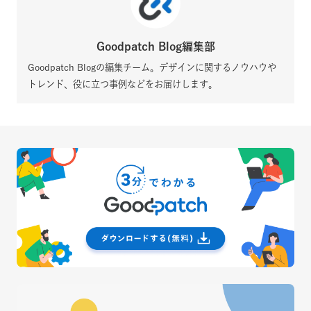
Goodpatch Blog編集部
Goodpatch Blogの編集チーム。デザインに関するノウハウや
トレンド、役に立つ事例などをお届けします。