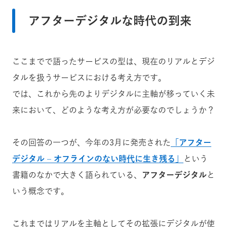
アフターデジタルな時代の到来
ここまでで語ったサービスの型は、現在のリアルとデジ
タルを扱うサービスにおける考え方です。
では、これから先のよりデジタルに主軸が移っていく未
来において、どのような考え方が必要なのでしょうか？
その回答の一つが、今年の3月に発売された
「アフター
デジタル – オフラインのない時代に生き残る」
という
書籍のなかで大きく語られている、
アフターデジタル
と
いう概念です。
これまではリアルを主軸としてその拡張にデジタルが使