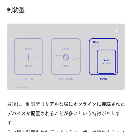
制約型
最後に、制約型は
リアルな場にオンラインに接続された
デバイスが配置されることが多い
という特徴がありま
す。