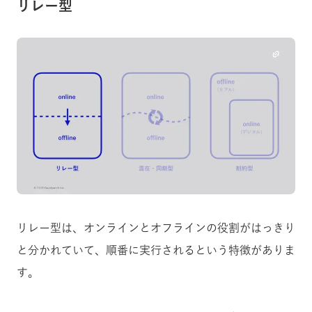
リレー型
リレー型は、オンラインとオフラインの役割がはっきり
と分かれていて、順番に実行されるという特徴がありま
す。