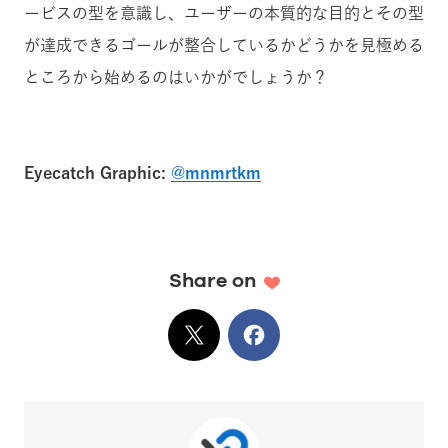
ービスの型を意識し、ユーザーの本質的な目的とその型
が達成できるゴールが整合しているかどうかを見極める
ところから始めるのはいかがでしょうか？
Eyecatch Graphic:
@mnmrtkm
Share on
X
でシェア
Facebook
でシェア