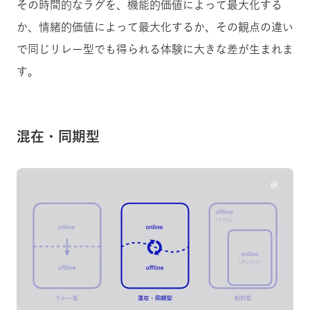
その時間的なラグを、機能的価値によって最大化する
か、情緒的価値によって最大化するか、その観点の違い
で同じリレー型でも得られる体験に大きな差が生まれま
す。
混在・同期型