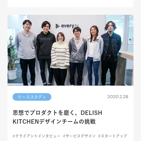
2020.2.28
ケーススタディ
思想でプロダクトを磨く。DELISH
KITCHENデザインチームの挑戦
クライアントインタビュー
サービスデザイン
スタートアップ