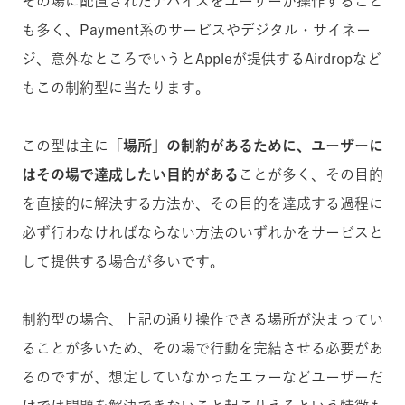
その場に配置されたデバイスをユーザーが操作すること
も多く、Payment系のサービスやデジタル・サイネー
ジ、意外なところでいうとAppleが提供するAirdropなど
もこの制約型に当たります。
この型は主に
「場所」の制約があるために、ユーザーに
はその場で達成したい目的がある
ことが多く、その目的
を直接的に解決する方法か、その目的を達成する過程に
必ず行わなければならない方法のいずれかをサービスと
して提供する場合が多いです。
制約型の場合、上記の通り操作できる場所が決まってい
ることが多いため、その場で行動を完結させる必要があ
るのですが、想定していなかったエラーなどユーザーだ