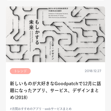
2018.12.27
トレンド
新しいものが大好きなGoodpatchで12月に話
題になったアプリ、サービス、デザインまと
め(2018)
月間おすすめのアプリ・webサービスまとめ