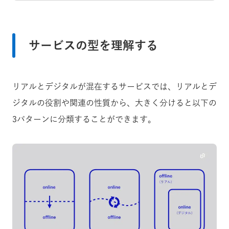
サービスの型を理解する
リアルとデジタルが混在するサービスでは、リアルとデ
ジタルの役割や関連の性質から、大きく分けると以下の
3パターンに分類することができます。