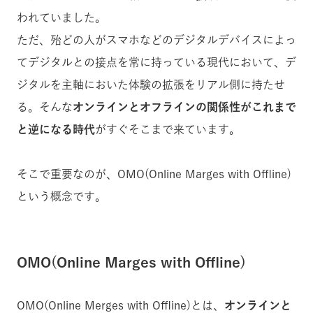
われていました。
ただ、殆どの人がスマホなどのデジタルデバイスによっ
てデジタルとの接点を常に持っている現代において、デ
ジタルを主軸においた体験の拡張をリアル側に持たせ
る。そんな
オンラインとオフラインの関係性がこれまで
と逆になる時代
がすぐそこまで来ています。
そこで重要なのが、OMO(Online Marges with Offline)
という概念です。
OMO(Online Marges with Offline)
OMO(Online Merges with Offline)とは、
オンラインと