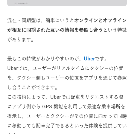
混在・同期型は、簡単にいうと
オンラインとオフライン
が相互に同期された互いの情報を参照し合う
という特徴
があります。
最もこの特徴がわかりやすいのが、
Uber
です。
Uberでは、ユーザーがリアルタイムにタクシーの位置
を、タクシー側もユーザーの位置をアプリを通じて参照
し合うことができます。
この技術によって、Uberでは配車をリクエストする際
にアプリ側から GPS 機能を利用して最適な乗車場所を
提示し、ユーザーとタクシーがその位置に向かって同時
に移動しても配車完了できるといった体験を提供してい