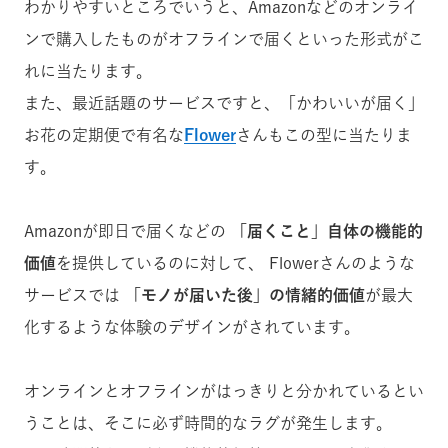
わかりやすいところでいうと、Amazonなどのオンライ
ンで購入したものがオフラインで届くといった形式がこ
れに当たります。
また、最近話題のサービスですと、「かわいいが届く」
お花の定期便で有名な
Flower
さんもこの型に当たりま
す。
Amazonが即日で届くなどの
「届くこと」自体の機能的
価値
を提供しているのに対して、Flowerさんのような
サービスでは
「モノが届いた後」の情緒的価値
が最大
化するような体験のデザインがされています。
オンラインとオフラインがはっきりと分かれているとい
うことは、そこに必ず時間的なラグが発生します。