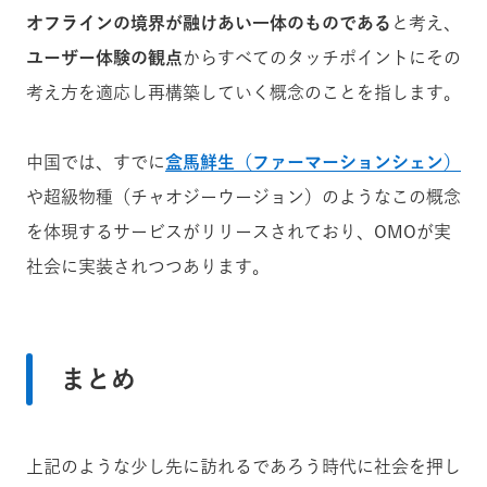
オフラインの境界が融けあい一体のものである
と考え、
ユーザー体験の観点
からすべてのタッチポイントにその
考え方を適応し再構築していく概念のことを指します。
中国では、すでに
盒馬鮮生（ファーマーションシェン）
や超級物種（チャオジーウージョン）のようなこの概念
を体現するサービスがリリースされており、OMOが実
社会に実装されつつあります。
まとめ
上記のような少し先に訪れるであろう時代に社会を押し