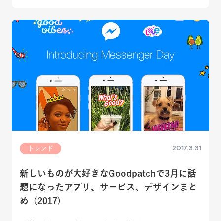
2017.3.31
トレンド
新しいものが大好きなGoodpatchで3月に話
題になったアプリ、サービス、デザインまと
め（2017)