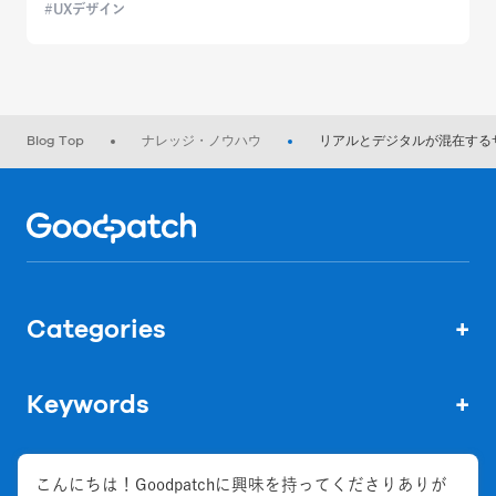
UXデザイン
Blog Top
ナレッジ・ノウハウ
リアルとデジタルが混在する
Home
Categories
+
Keywords
+
こんにちは！Goodpatchに興味を持ってくださりありが