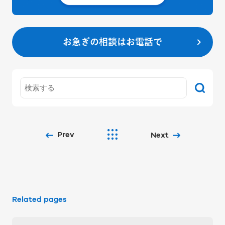
お急ぎの相談はお電話で
Prev
Next
Related pages