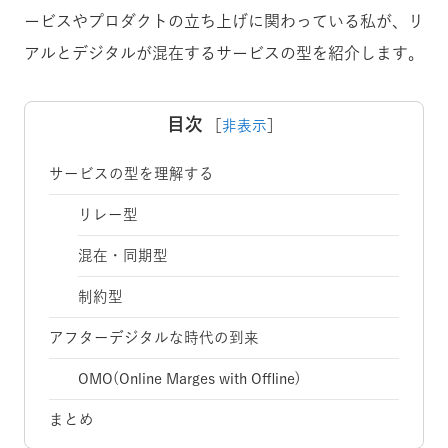
ービスやプロダクトの立ち上げに関わっている私が、リ
アルとデジタルが混在するサービスの型を紹介します。
目次
［
非表示
］
サービスの型を理解する
リレー型
混在・同期型
制約型
アフターデジタルな時代の到来
OMO(Online Marges with Offline)
まとめ