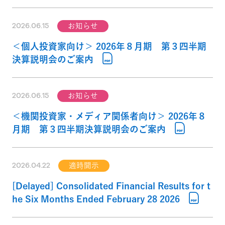
2026.06.15
お知らせ
＜個人投資家向け＞ 2026年８月期 第３四半期
決算説明会のご案内
2026.06.15
お知らせ
＜機関投資家・メディア関係者向け＞ 2026年８
月期 第３四半期決算説明会のご案内
2026.04.22
適時開示
[Delayed] Consolidated Financial Results for t
he Six Months Ended February 28 2026