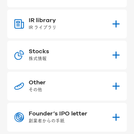
IR library
IR ライブラリ
Stocks
株式情報
Other
その他
Founder’s IPO letter
創業者からの手紙