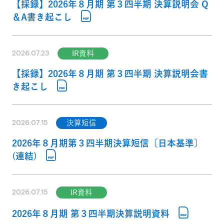
【採録】2026年８月期 第３四半期 決算説明会 Q
＆A書き起こし
2026.07.23
IR資料
【採録】2026年８月期 第３四半期 決算説明会書
き起こし
2026.07.15
決算短信
2026年８月期第３四半期決算短信〔日本基準〕
(連結)
2026.07.15
IR資料
2026年８月期 第３四半期決算説明資料