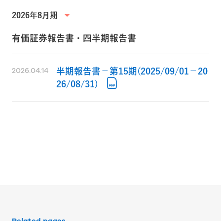
有価証券報告書・四半期報告書
半期報告書－第15期(2025/09/01－20
2026.04.14
26/08/31)