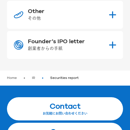
Other
その他
Founder’s IPO letter
創業者からの手紙
Home
IR
Securities report
Contact
お気軽にお問い合わせください