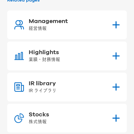
Related pages
Management
経営情報
Highlights
業績・財務情報
IR library
IR ライブラリ
Stocks
株式情報