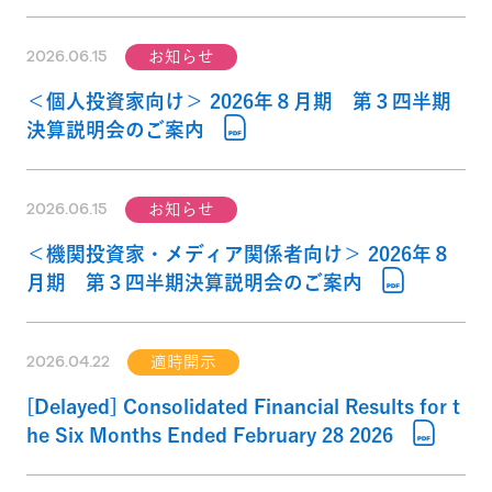
2026.06.15
お知らせ
＜個人投資家向け＞ 2026年８月期 第３四半期
決算説明会のご案内
2026.06.15
お知らせ
＜機関投資家・メディア関係者向け＞ 2026年８
月期 第３四半期決算説明会のご案内
2026.04.22
適時開示
[Delayed] Consolidated Financial Results for t
he Six Months Ended February 28 2026