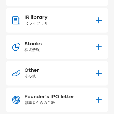
IR library
IR ライブラリ
Stocks
株式情報
Other
その他
Founder’s IPO letter
創業者からの手紙