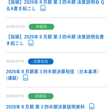
【採録】2026年８月期 第３四半期 決算説明会 Q
＆A書き起こし
2026.07.23
IR資料
【採録】2026年８月期 第３四半期 決算説明会書
き起こし
2026.07.15
決算短信
2026年８月期第３四半期決算短信〔日本基準〕
(連結)
2026.07.15
IR資料
2026年８月期 第３四半期決算説明資料