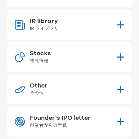
IR library
IR ライブラリ
Stocks
株式情報
Other
その他
Founder’s IPO letter
創業者からの手紙