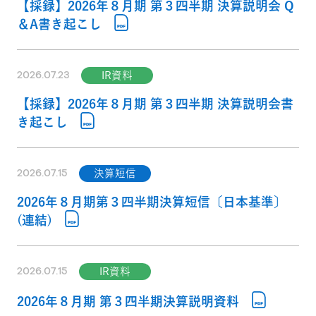
【採録】2026年８月期 第３四半期 決算説明会 Q
＆A書き起こし
2026.07.23
IR資料
【採録】2026年８月期 第３四半期 決算説明会書
き起こし
2026.07.15
決算短信
2026年８月期第３四半期決算短信〔日本基準〕
(連結)
2026.07.15
IR資料
2026年８月期 第３四半期決算説明資料