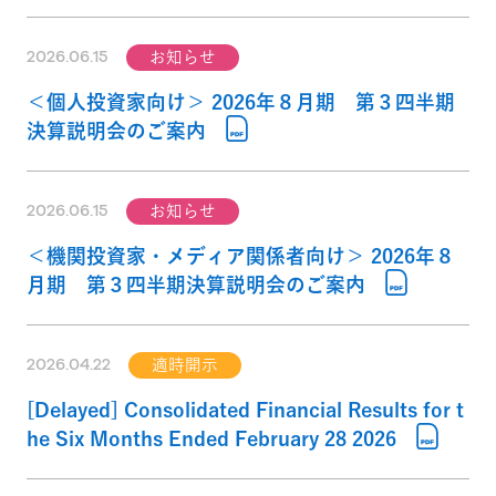
2026.06.15
お知らせ
＜個人投資家向け＞ 2026年８月期 第３四半期
決算説明会のご案内
2026.06.15
お知らせ
＜機関投資家・メディア関係者向け＞ 2026年８
月期 第３四半期決算説明会のご案内
2026.04.22
適時開示
[Delayed] Consolidated Financial Results for t
he Six Months Ended February 28 2026