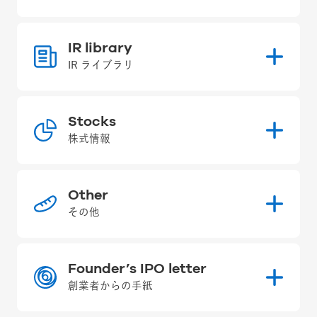
IR library
IR ライブラリ
Stocks
株式情報
Other
その他
Founder’s IPO letter
創業者からの手紙