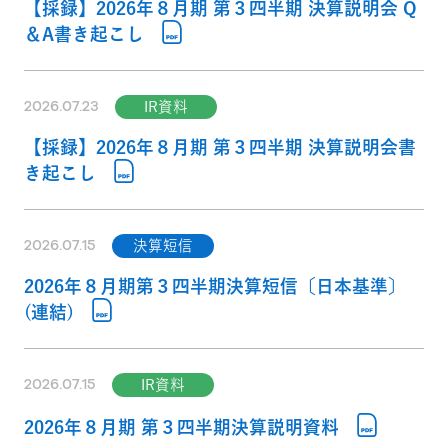
【採録】2026年８月期 第３四半期 決算説明会 Q
＆A書き起こし
2026.07.23
IR資料
【採録】2026年８月期 第３四半期 決算説明会書
き起こし
2026.07.15
決算短信
2026年８月期第３四半期決算短信〔日本基準〕
(連結)
2026.07.15
IR資料
2026年８月期 第３四半期決算説明資料