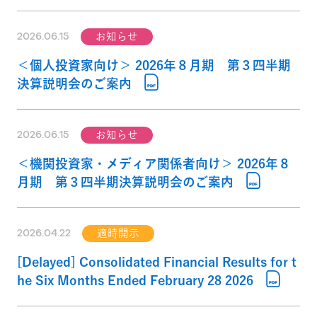
2026.06.15
お知らせ
＜個人投資家向け＞ 2026年８月期 第３四半期
決算説明会のご案内
2026.06.15
お知らせ
＜機関投資家・メディア関係者向け＞ 2026年８
月期 第３四半期決算説明会のご案内
2026.04.22
適時開示
[Delayed] Consolidated Financial Results for t
he Six Months Ended February 28 2026