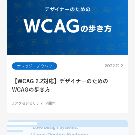
2022.12.2
ナレッジ・ノウハウ
【WCAG 2.2対応】デザイナーのための
WCAGの歩き方
アクセシビリティ
開発