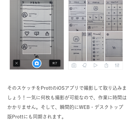
そのスケッチをProttのiOSアプリで撮影して取り込みま
しょう！一気に何枚も撮影が可能なので、作業に時間は
かかりません。そして、瞬間的にWEB・デスクトップ
版Prottにも同期されます。