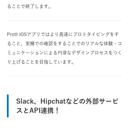
ることで終了します。
Prott iOSアプリではより高速にプロトタイピングをす
ること、実機での確認をすることでのリアルな体験・コ
ミュニケーションによる円滑なデザインプロセスをつく
り上げることを目指しています。
Slack、Hipchatなどの外部サービ
スとAPI連携！