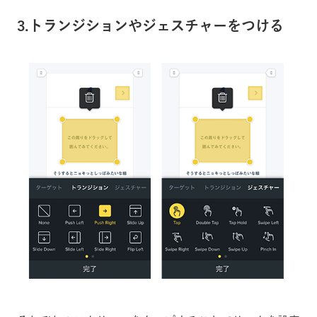
3.トランジションやジェスチャーをつける