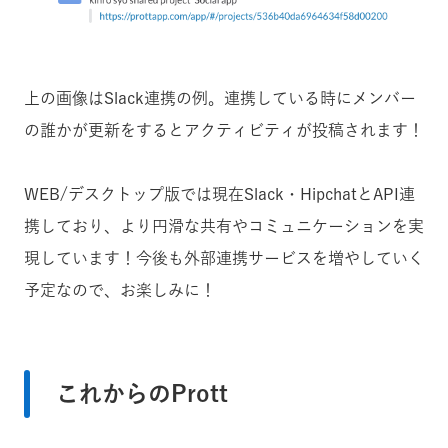
上の画像はSlack連携の例。連携している時にメンバー
の誰かが更新をするとアクティビティが投稿されます！
WEB/デスクトップ版では現在Slack・HipchatとAPI連
携しており、より円滑な共有やコミュニケーションを実
現しています！今後も外部連携サービスを増やしていく
予定なので、お楽しみに！
これからのPrott