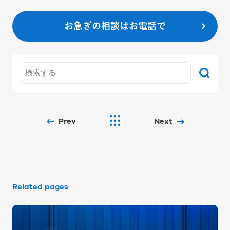
お急ぎの相談はお電話で
Prev
Next
Related pages