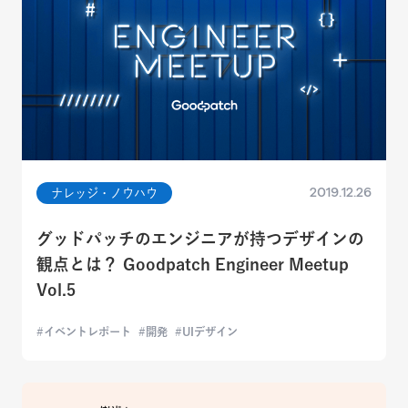
2019.12.26
ナレッジ・ノウハウ
グッドパッチのエンジニアが持つデザインの
観点とは？ Goodpatch Engineer Meetup
Vol.5
イベントレポート
開発
UIデザイン