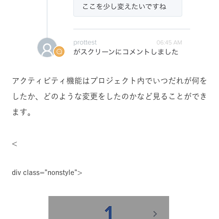
アクティビティ機能はプロジェクト内でいつだれが何を
したか、どのような変更をしたのかなど見ることができ
ます。
<
div class=”nonstyle”>