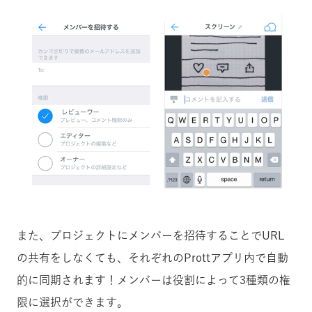
また、プロジェクトにメンバーを招待することでURL
の共有をしなくても、それぞれのProttアプリ内で自動
的に同期されます！メンバーは役割によって3種類の権
限に選択ができます。