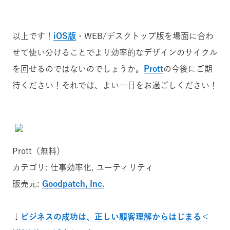
以上です！
iOS版
・WEB/デスクトップ版を場面に合わ
せて使い分けることでより効率的なデザインのサイクル
を回せるのではないのでしょうか。
Prott
の今後にご期
待ください！それでは、よい一日をお過ごしください！
Prott（無料）
カテゴリ: 仕事効率化, ユーティリティ
販売元:
Goodpatch, Inc.
↓
ビジネスの成功は、正しい顧客理解からはじまる＜