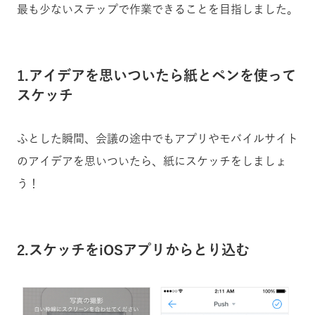
最も少ないステップで作業できることを目指しました。
1.アイデアを思いついたら紙とペンを使って
スケッチ
ふとした瞬間、会議の途中でもアプリやモバイルサイト
のアイデアを思いついたら、紙にスケッチをしましょ
う！
2.スケッチをiOSアプリからとり込む