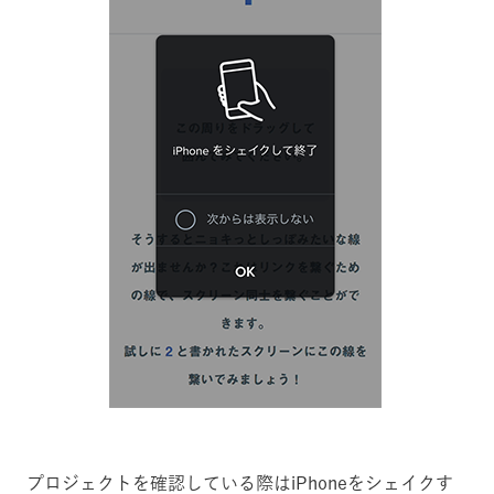
プロジェクトを確認している際はiPhoneをシェイクす