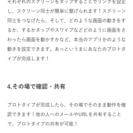
それぞれのスクリーンをタップすることでリンクを設定
し、スクリーン同士が簡単に繋げられます！スクリーン
同士をつなげたら、そして、どのような画面の動きをす
るか、するかタップやスワイプなどどのように画面をさ
わったら画面を動かすかなど、本当のアプリかのような
動きを設定できます。あっというまにあなたのプロトタ
イプが完成します！
4.その場で確認・共有
プロトタイプが完成したら、その場でそのまま動作を確
認できます！他の人へのメールやURLを共有すること
で、プロトタイプの共有が可能！