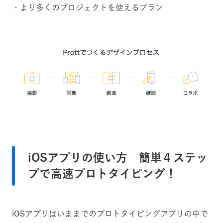
・より多くのプロジェクトを使えるプラン
iOSアプリの使い方 簡単４ステッ
プで高速プロトタイピング！
iOSアプリはいままでのプロトタイピングアプリの中で