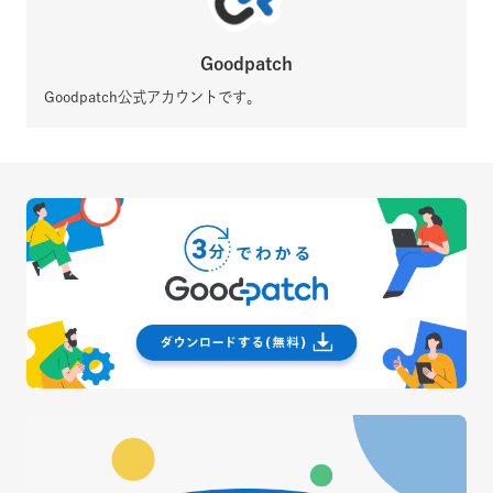
Goodpatch
Goodpatch公式アカウントです。