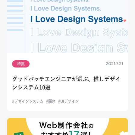
2021.7.21
特集
グッドパッチエンジニアが選ぶ、推しデザイ
ンシステム10選
デザインシステム
開発
UIデザイン