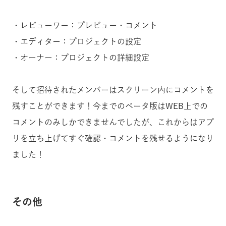
・レビューワー：プレビュー・コメント
・エディター：プロジェクトの設定
・オーナー：プロジェクトの詳細設定
そして招待されたメンバーはスクリーン内にコメントを
残すことができます！今までのベータ版はWEB上での
コメントのみしかできませんでしたが、これからはアプ
リを立ち上げてすぐ確認・コメントを残せるようになり
ました！
その他