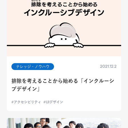
2021.12.2
ナレッジ・ノウハウ
排除を考えることから始める「インクルーシ
ブデザイン」
アクセシビリティ
UIデザイン