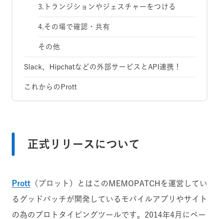
3.トランジションやジェスチャーをつける
4.その場で確認・共有
その他
Slack、Hipchatなどの外部サービスとAPI連携！
これからのPrott
正式リリースについて
Prott
（プロット）とはこのMEMOPATCHを運営してい
るグッドパッチが開発しているモバイルアプリやサイト
の為のプロトタイピングツールです。2014年4月にベー