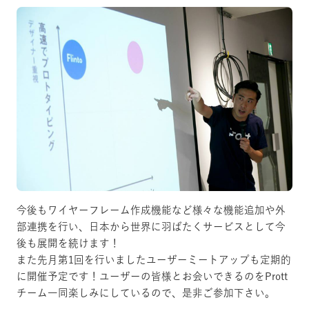
今後もワイヤーフレーム作成機能など様々な機能追加や外
部連携を行い、日本から世界に羽ばたくサービスとして今
後も展開を続けます！
また先月第1回を行いましたユーザーミートアップも定期的
に開催予定です！ユーザーの皆様とお会いできるのをPrott
チーム一同楽しみにしているので、是非ご参加下さい。