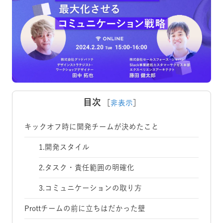
目次
［
非表示
］
キックオフ時に開発チームが決めたこと
1.開発スタイル
2.タスク・責任範囲の明確化
3.コミュニケーションの取り方
Prottチームの前に立ちはだかった壁