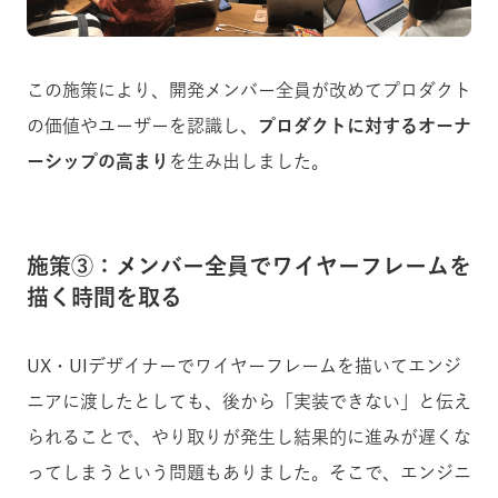
この施策により、開発メンバー全員が改めてプロダクト
の価値やユーザーを認識し、
プロダクトに対するオーナ
ーシップの高まり
を生み出しました。
施策③：メンバー全員でワイヤーフレームを
描く時間を取る
UX・UIデザイナーでワイヤーフレームを描いてエンジ
ニアに渡したとしても、後から「実装できない」と伝え
られることで、やり取りが発生し結果的に進みが遅くな
ってしまうという問題もありました。そこで、エンジニ