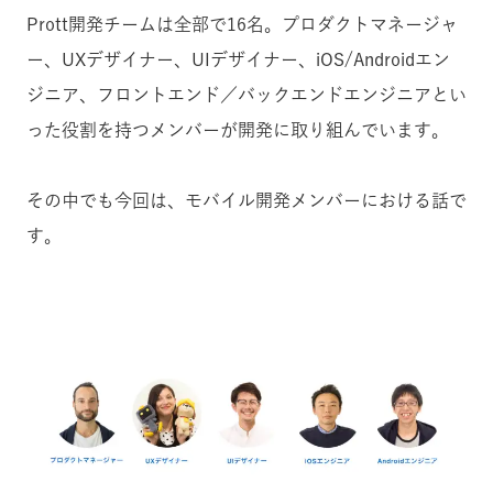
Prott開発チームは全部で16名。プロダクトマネージャ
ー、UXデザイナー、UIデザイナー、iOS/Androidエン
ジニア、フロントエンド／バックエンドエンジニアとい
った役割を持つメンバーが開発に取り組んでいます。
その中でも今回は、モバイル開発メンバーにおける話で
す。