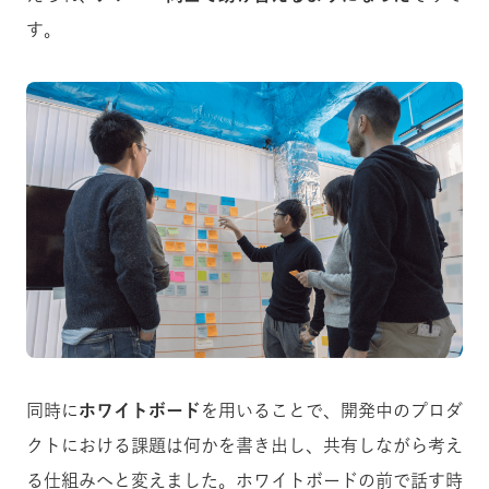
す。
同時に
ホワイトボード
を用いることで、開発中のプロダ
クトにおける課題は何かを書き出し、共有しながら考え
る仕組みへと変えました。ホワイトボードの前で話す時