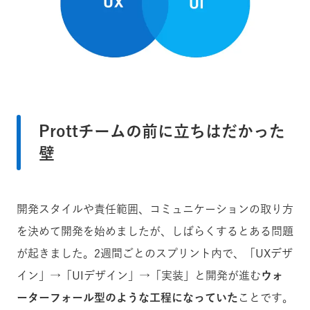
Prottチームの前に立ちはだかった
壁
開発スタイルや責任範囲、コミュニケーションの取り方
を決めて開発を始めましたが、しばらくするとある問題
が起きました。2週間ごとのスプリント内で、「UXデザ
イン」→「UIデザイン」→「実装」と開発が進む
ウォ
ーターフォール型のような工程になっていた
ことです。