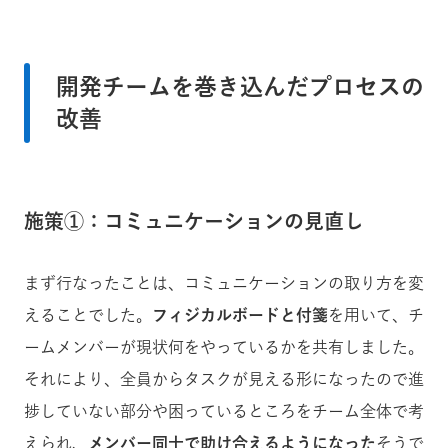
開発チームを巻き込んだプロセスの
改善
施策①：コミュニケーションの見直し
まず行なったことは、コミュニケーションの取り方を変
えることでした。
フィジカルボードと付箋
を用いて、チ
ームメンバーが現状何をやっているかを共有しました。
それにより、全員からタスクが見える形になったので進
捗していない部分や困っているところをチーム全体で考
えられ、
メンバー同士で助け合えるようになった
そうで