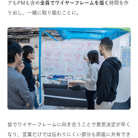
アもPMも含め
全員でワイヤーフレームを描く
時間を作
り出し、一緒に取り組むことに。
皆でワイヤーフレームに向き合うことで意思決定が早く
なり、言葉だけでは伝わりにくい部分も即座に共有でき