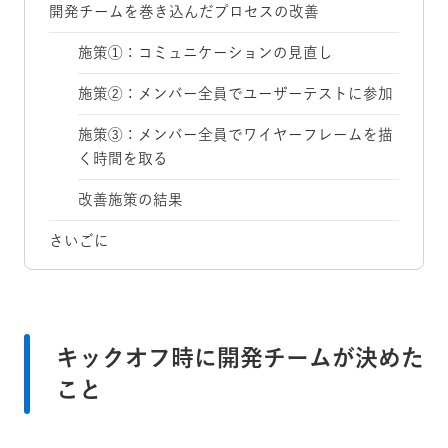
開発チームを巻き込んだプロセスの改善
施策①：コミュニケーションの見直し
施策②：メンバー全員でユーザーテストに参加
施策③：メンバー全員でワイヤーフレームを描
く時間を取る
改善施策の結果
さいごに
キックオフ時に開発チームが決めた
こと