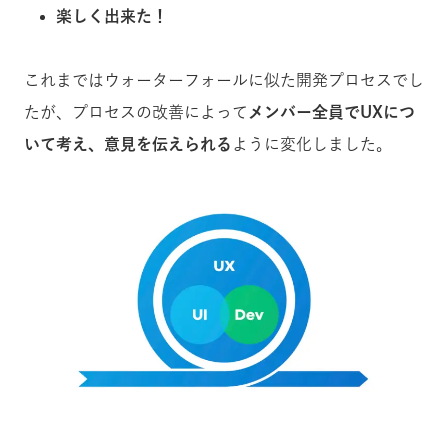
楽しく出来た！
これまではウォーターフォールに似た開発プロセスでし
たが、プロセスの改善によって
メンバー全員でUXにつ
いて考え、意見を伝えられる
ように変化しました。