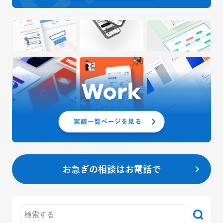
お急ぎの相談はお電話で