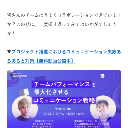
皆さんのチームはうまくコラボレーションできています
か？この期に、一度振り返ってみてはいかがでしょう
か！
▼
プロジェクト推進におけるコミュニケーション失敗あ
るあると対策【無料動画公開中】