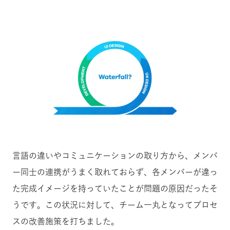
言語の違いやコミュニケーションの取り方から、メンバ
ー同士の連携がうまく取れておらず、各メンバーが違っ
た完成イメージを持っていたことが問題の原因だったそ
うです。この状況に対して、チーム一丸となってプロセ
スの改善施策を打ちました。