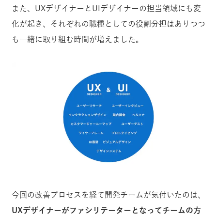
また、UXデザイナーとUIデザイナーの担当領域にも変
化が起き、それぞれの職種としての役割分担はありつつ
も一緒に取り組む時間が増えました。
今回の改善プロセスを経て開発チームが気付いたのは、
UXデザイナーがファシリテーターとなってチームの方