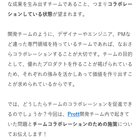
な成果を生み出すチームであること、つまり
コラボレー
ションしている状態
が望まれます。
開発チームのように、デザイナーやエンジニア、PMな
ど違った専門領域を持っているチームであれば、なおさ
らコラボレーションすることが大切です。チームの目的
として、優れたプロダクトを作ることが掲げられている
ため、それぞれの強みを活かしあって価値を作り出すこ
とが求められているからです。
では、どうしたらチームのコラボレーションを促進でき
るのでしょうか？今回は、
Prott
開発チーム内で起きて
いた問題と
チームコラボレーションのための施策
につい
てお伝えします！