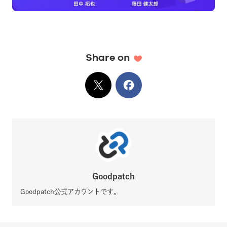
Share on
X
でシェア
Facebook
でシェア
Goodpatch
Goodpatch公式アカウントです。