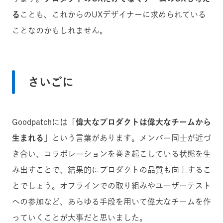
る
ことも、これからのUXデザイナーに求められている
ことなのかもしれません。
さいごに
Goodpatchには「
偉大なプロダクトは偉大なチームから
生まれる」
という言葉があります。メンバー同士が近づ
き合い、コラボレーションを巻き起こしている状態を生
み出すことで、結果的にプロダクトの品質も向上するこ
とでしょう。オフラインでの取り組みやユーザーテスト
への参加など、あらゆる手段を用いて偉大なチームを作
っていくことが大事だと思いました。