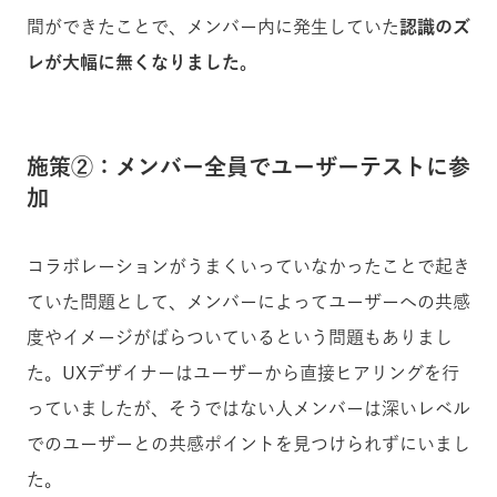
間ができたことで、メンバー内に発生していた
認識のズ
レが大幅に無くなりました。
施策②：メンバー全員でユーザーテストに参
加
コラボレーションがうまくいっていなかったことで起き
ていた問題として、メンバーによってユーザーへの共感
度やイメージがばらついているという問題もありまし
た。UXデザイナーはユーザーから直接ヒアリングを行
っていましたが、そうではない人メンバーは深いレベル
でのユーザーとの共感ポイントを見つけられずにいまし
た。