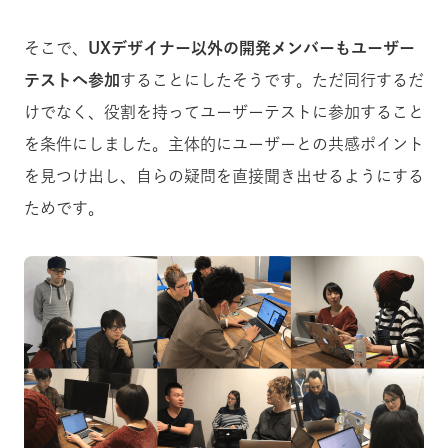
そこで、
UXデザイナー以外の開発メンバーもユーザー
テストへ参加
することにしたそうです。ただ同行するだ
けでなく、役割を持ってユーザーテストに参加すること
を条件にしました。主体的にユーザーとの共感ポイント
を見つけ出し、自らの疑問を直接聞き出せるようにする
ためです。