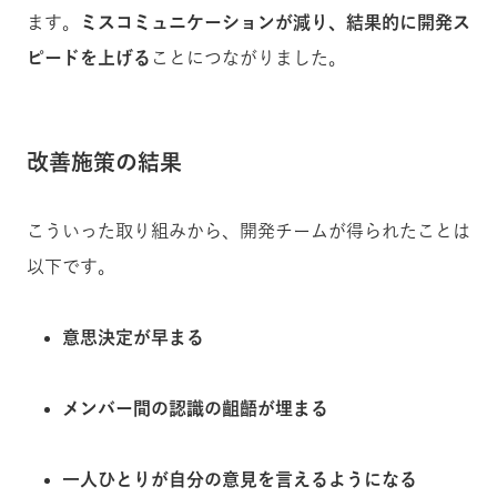
ます。
ミスコミュニケーションが減り、結果的に開発ス
ピードを上げる
ことにつながりました。
改善施策の結果
こういった取り組みから、開発チームが得られたことは
以下です。
意思決定が早まる
メンバー間の認識の齟齬が埋まる
一人ひとりが自分の意見を言えるようになる