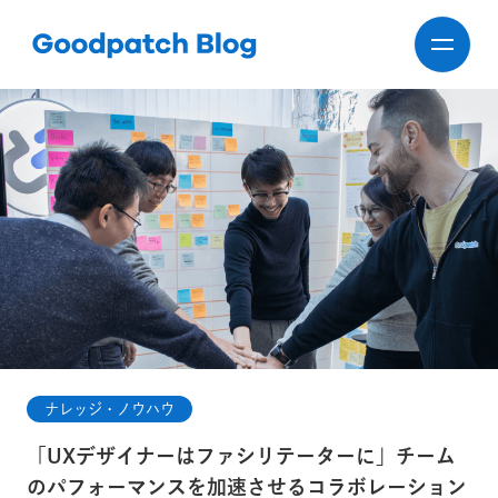
ナレッジ・ノウハウ
「UXデザイナーはファシリテーターに」チーム
のパフォーマンスを加速させるコラボレーション