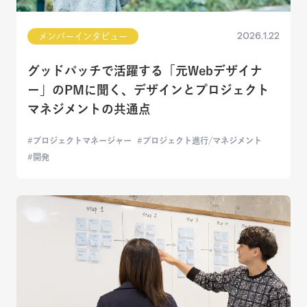
2026.1.22
メンバーインタビュー
グッドパッチで活躍する「元Webデザイナ
ー」のPMに聞く、デザインとプロジェクト
マネジメントの共通点
プロジェクトマネージャー
プロジェクト進行/マネジメント
開発