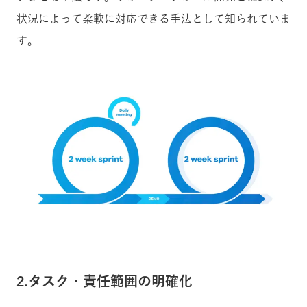
状況によって柔軟に対応できる手法として知られていま
す。
2.タスク・責任範囲の明確化