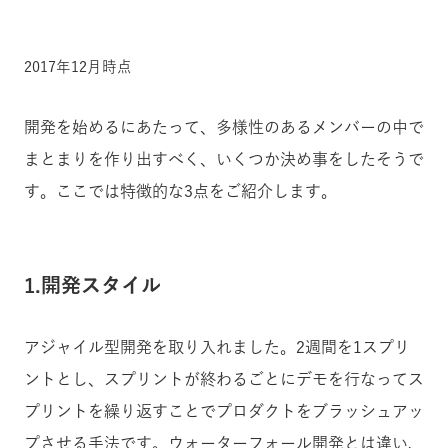
2017年12月時点
開発を始めるにあたって、多様性のあるメンバーの中で
まとまりを作り出すべく、いくつか決め事をしたそうで
す。ここでは特徴的な3点をご紹介します。
1.開発スタイル
アジャイル型開発を取り入れました。2週間を1スプリ
ントとし、スプリントが終わるごとにデモを行なってス
プリントを繰り返すことでプロダクトをブラッシュアッ
プさせる手法です。ウォーターフォール開発とは違い、