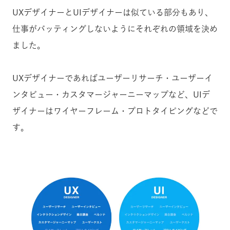
UXデザイナーとUIデザイナーは似ている部分もあり、
仕事がバッティングしないようにそれぞれの領域を決め
ました。
UXデザイナーであればユーザーリサーチ・ユーザーイ
ンタビュー・カスタマージャーニーマップなど、UIデ
ザイナーはワイヤーフレーム・プロトタイピングなどで
す。