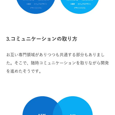
3.コミュニケーションの取り方
お互い専門領域がありつつも共通する部分もありまし
た。そこで、随時コミュニケーションを取りながら開発
を進めたそうです。