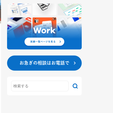
お急ぎの相談はお電話で