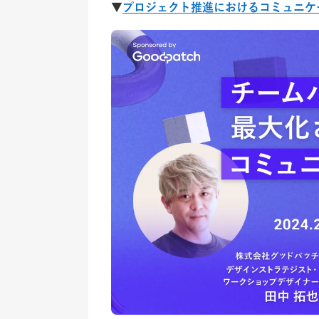
▼
プロジェクト推進におけるコミュニケ