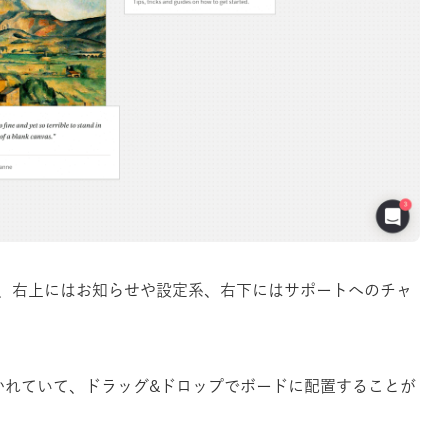
、右上にはお知らせや設定系、右下にはサポートへのチャ
かれていて、ドラッグ&ドロップでボードに配置することが