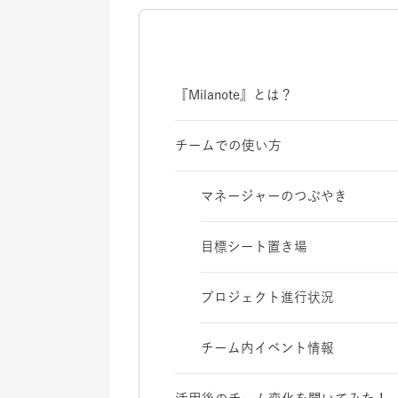
『Milanote』とは？
チームでの使い方
マネージャーのつぶやき
目標シート置き場
プロジェクト進行状況
チーム内イベント情報