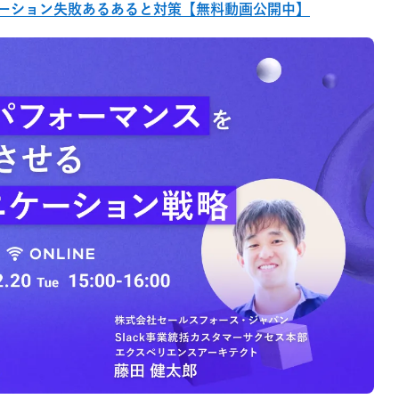
ーション失敗あるあると対策【無料動画公開中】