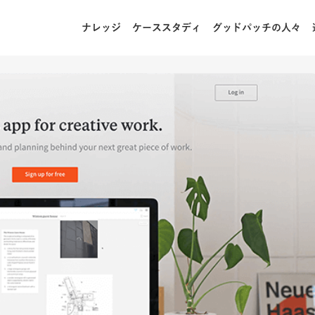
ナレッジ
ケーススタディ
グッドパッチの人々