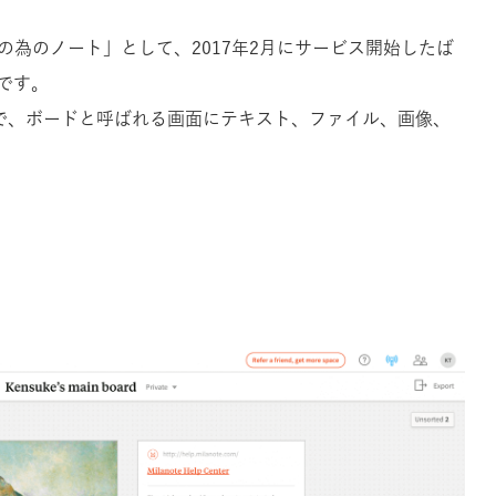
仕事の為のノート」として、2017年2月にサービス開始したば
です。
で、ボードと呼ばれる画面にテキスト、ファイル、画像、