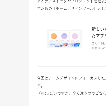
アイデアストックやプロジェクト管理以
すための『チームデザインツール』とし
新しい
たアプ
こんにちは
が感じられ
今回はチームデザインにフォーカスした、M
す。
（PRっぽいですが、全く違うのでご安