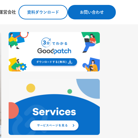
運営会社
資料ダウンロード
お問い合わせ