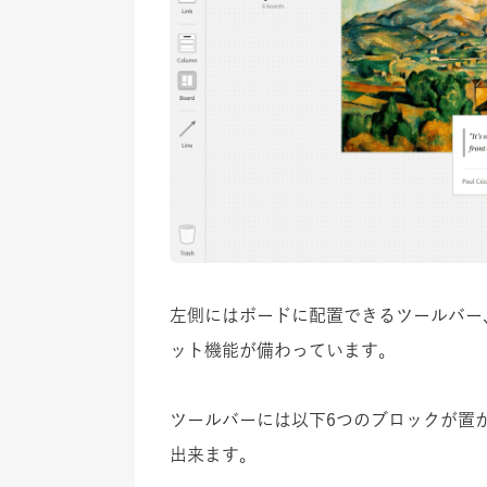
左側にはボードに配置できるツールバー
ット機能が備わっています。
ツールバーには以下6つのブロックが置
出来ます。