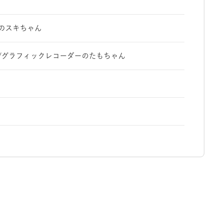
ーのスキちゃん
ー/グラフィックレコーダーのたもちゃん