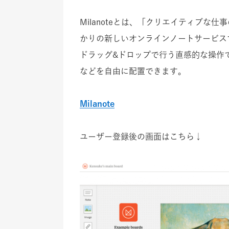
Milanoteとは、「クリエイティブな
かりの新しいオンラインノートサービス
ドラッグ&ドロップで行う直感的な操作
などを自由に配置できます。
Milanote
ユーザー登録後の画面はこちら↓