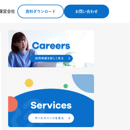
運営会社
資料ダウンロード
お問い合わせ