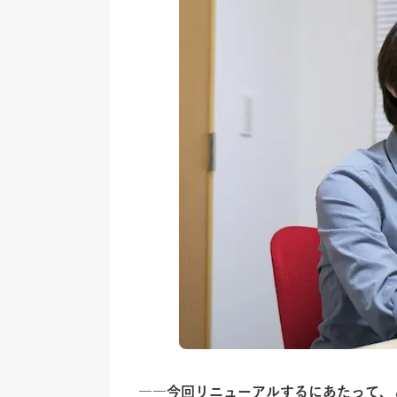
――今回リニューアルするにあたって、