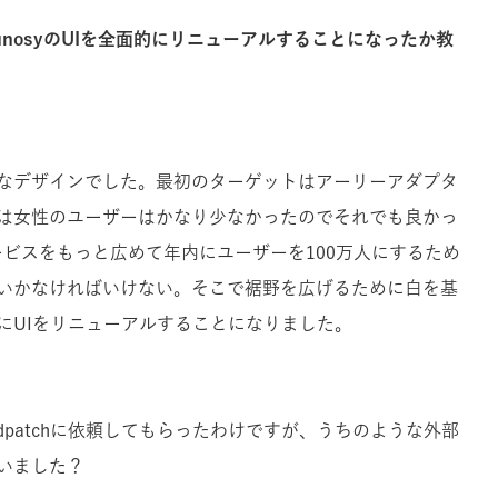
nosyのUIを全面的にリニューアルすることになったか教
なデザインでした。最初のターゲットはアーリーアダプタ
は女性のユーザーはかなり少なかったのでそれでも良かっ
サービスをもっと広めて年内にユーザーを100万人にするため
いかなければいけない。そこで裾野を広げるために白を基
にUIをリニューアルすることになりました。
dpatchに依頼してもらったわけですが、うちのような外部
いました？