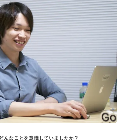
どんなことを意識していましたか？