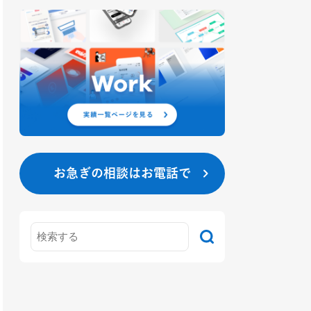
お急ぎの相談はお電話で