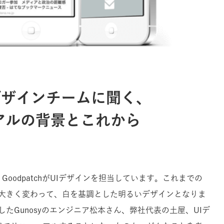
Iデザインチームに聞く、
ューアルの背景とこれから
は、GoodpatchがUIデザインを担当しています。これまでの
大きく変わって、白を基調とした明るいデザインとなりま
たGunosyのエンジニア松本さん、弊社代表の土屋、UIデ