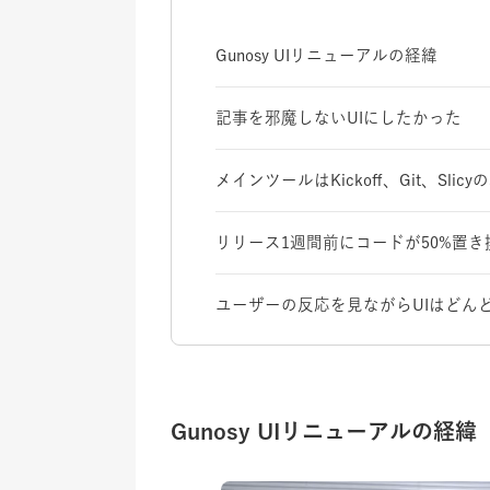
Gunosy UIリニューアルの経緯
記事を邪魔しないUIにしたかった
メインツールはKickoff、Git、Slicy
リリース1週間前にコードが50%置き
ユーザーの反応を見ながらUIはどん
Gunosy UIリニューアルの経緯