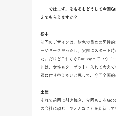
――ではまず、そもそもどうして今回Gu
えてもらえますか？
松本
前回のデザインは、紺色で重めの男性的
ーやギークだったし、実際にスタート時
た。だけどこれからGunosyっていう
には、女性もターゲットに入れて考えて
調に作り替えたいと思って、今回全面的
土屋
それで前回に引き続き、今回もUIをGoo
の会社に頼む上でどんなことを期待して