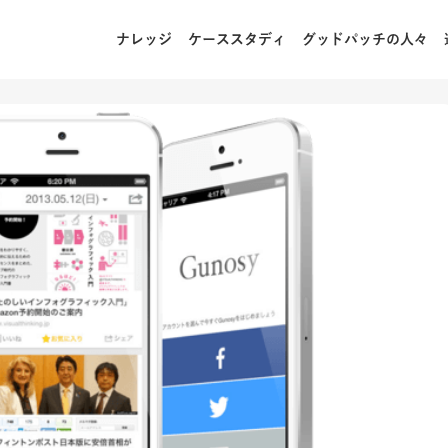
ナレッジ
ケーススタディ
グッドパッチの人々