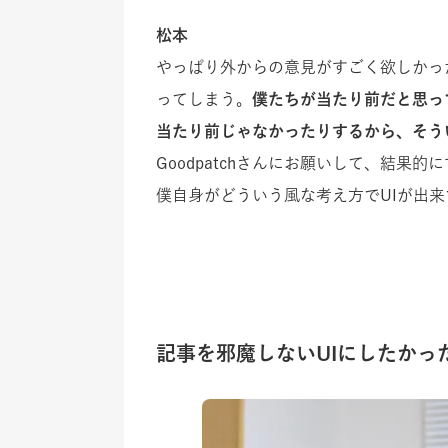
松本
やっぱり外からの意見がすごく欲しかっ
ってしまう。
僕たちが当たり前だと思っ
当たり前じゃなかったりするから、そう
Goodpatchさんにお願いして、結
僕自身がどういう風な考え方でUIが出
記事を邪魔しないUIにしたかっ