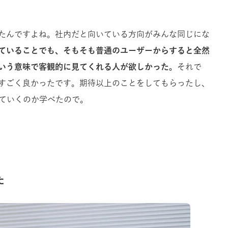
たんですよね。社内だと向いている方向がみんな同じにな
ていることでも、そもそも普通のユーザーからすると全然
いう意味で客観的に見てくれる人が欲しかった。
それで
果的にすごく良かったです。期待以上のことをしてもらったし、
来ていくのか学べたので。
た