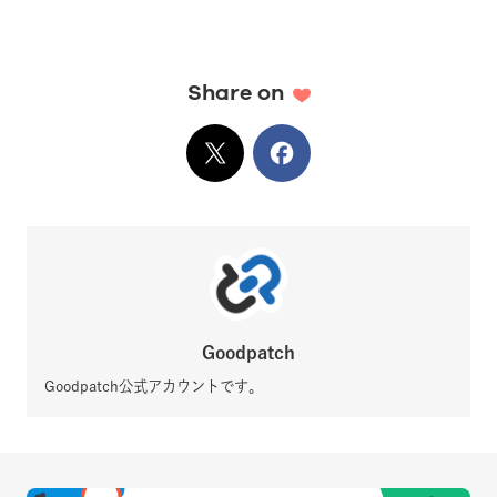
Share on
X
でシェア
Facebook
でシェア
Goodpatch
Goodpatch公式アカウントです。