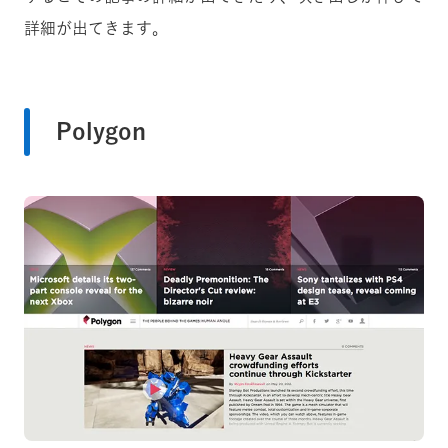
詳細が出てきます。
Polygon