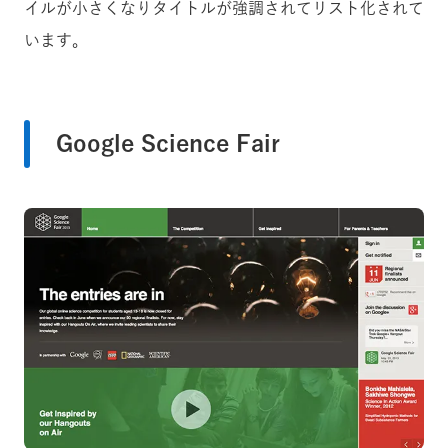
イルが小さくなりタイトルが強調されてリスト化されて
います。
Google Science Fair