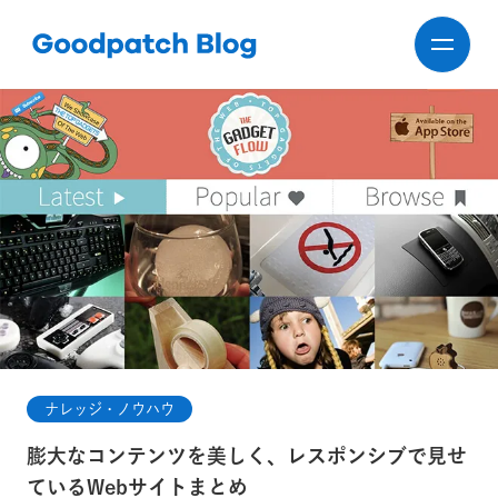
ナレッジ・ノウハウ
膨大なコンテンツを美しく、レスポンシブで見せ
ているWebサイトまとめ