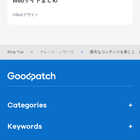
Webサイトまとめ
Webデザイン
Blog Top
ナレッジ・ノウハウ
膨大なコンテンツを美しく、
Home
Categories
+
Keywords
+