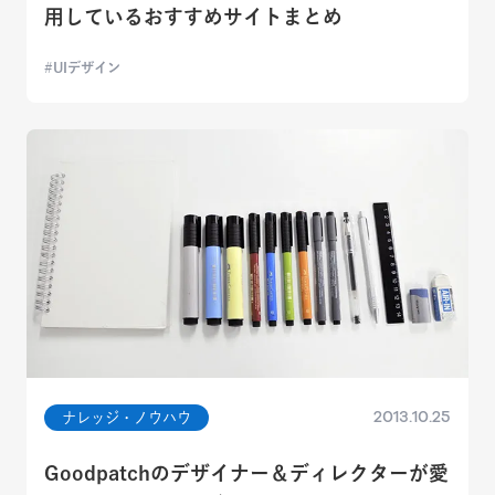
用しているおすすめサイトまとめ
UIデザイン
2013.10.25
ナレッジ・ノウハウ
Goodpatchのデザイナー＆ディレクターが愛