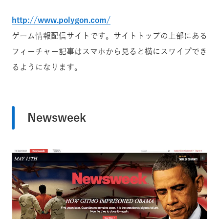
http://www.polygon.com/
ゲーム情報配信サイトです。サイトトップの上部にある
フィーチャー記事はスマホから見ると横にスワイプでき
るようになります。
Newsweek