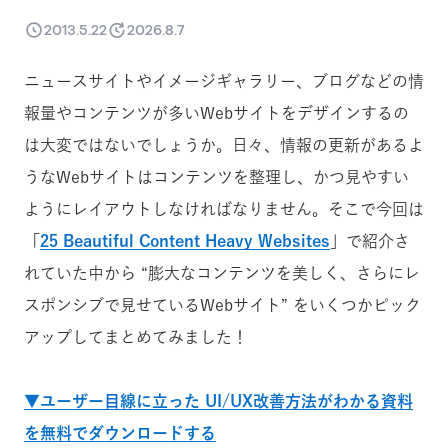
2013.5.22
2026.8.7
ニュースサイトやイメージギャラリー、ブログなどの情
報量やコンテンツが多いWebサイトをデザインするの
は大変ではないでしょうか。日々、情報の更新があるよ
うなWebサイトはコンテンツを整理し、かつ見やすい
ようにレイアウトしなければなりません。そこで今回は
「
25 Beautiful Content Heavy Websites
」で紹介さ
れていた中から “膨大なコンテンツを美しく、さらにレ
スポンシブで見せているWebサイト” をいくつかピック
アップしてまとめてみました！
▼ユーザー目線に立った UI/UX改善方法がわかる資料
を無料でダウンロードする