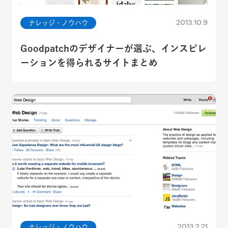
2013.10.9
ナレッジ・ノウハウ
Goodpatchのデザイナーが選ぶ、インスピレ
ーションを得られるサイトまとめ
2013.2.21
ナレッジ・ノウハウ