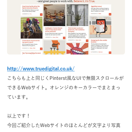
http://www.truedigital.co.uk/
こちらも上と同じくPinterst風なUIで無限スクロールが
できるWebサイト。オレンジのキーカラーでまとまっ
ています。
以上です！
今回ご紹介したWebサイトのほとんどが文字より写真