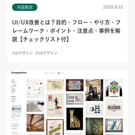
2025.9.22
用語解説
UI/UX改善とは？目的・フロー・やり方・フ
レームワーク・ポイント・注意点・事例を解
説【チェックリスト付】
UIデザイン
UXデザイン