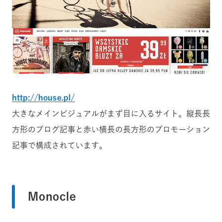
http://house.pl/
大きなメインビジュアルがまず目に入るサイト。縦長長
方形のブログ記事と赤い横長の長方形のプロモーション
記事で構成されています。
Monocle