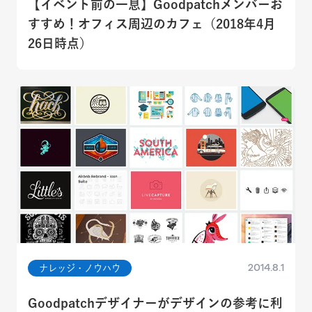
【イベント前の一息】Goodpatchメンバーお
すすめ！オフィス周辺のカフェ（2018年4月
26日時点）
2014.8.1
ナレッジ・ノウハウ
Goodpatchデザイナーがデザインの参考に利