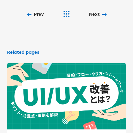
Prev
Next
Related pages