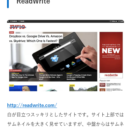
ReadWrite
http://readwrite.com/
白が目立つスッキリとしたサイトです。サイト上部では
サムネイルを大きく見せていますが、中盤からはサムネ