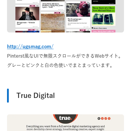
http://ugsmag.com/
Pinterst風なUIで無限スクロールができるWebサイト。
グレーとピンクと白の色使いでまとまっています。
True Digital