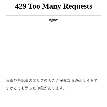
写真や各記事のエリアの大きさが異なるWebサイトで
すがとても整った印象があります。