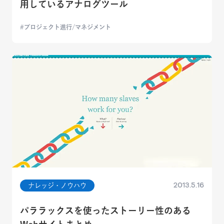
用しているアナログツール
プロジェクト進行/マネジメント
2013.5.16
ナレッジ・ノウハウ
パララックスを使ったストーリー性のある