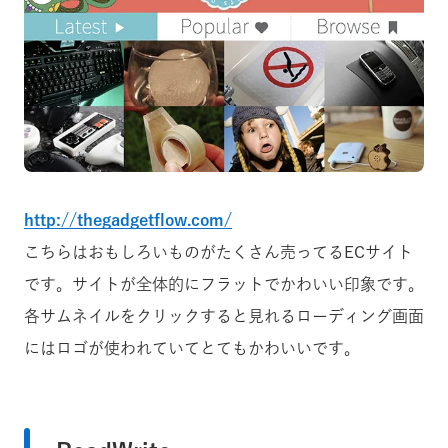
http://thegadgetflow.com/
こちらはおもしろいものがたくさん売ってるECサイト
です。サイトが全体的にフラットでかわいい印象です。
各サムネイルをクリックすると見れるローディング画面
にはロゴが使われていてとてもかわいいです。