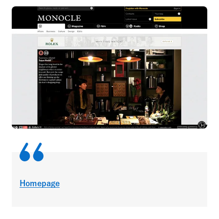
Homepage