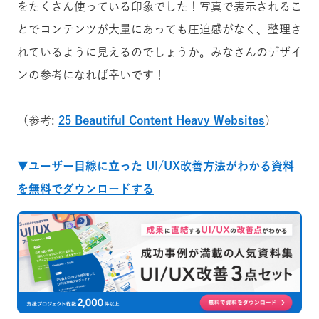
をたくさん使っている印象でした！写真で表示されるこ
とでコンテンツが大量にあっても圧迫感がなく、整理さ
れているように見えるのでしょうか。みなさんのデザイ
ンの参考になれば幸いです！
（参考:
25 Beautiful Content Heavy Websites
）
▼ユーザー目線に立った UI/UX改善方法がわかる資料
を無料でダウンロードする