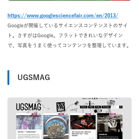
https://www.googlesciencefair.com/en/2013/
Googleが開催しているサイエンスコンテンストのサイ
ト。さすがはGoogle。フラットできれいなデザイン
で、写真をうまく使ってコンテンツを整理しています。
UGSMAG