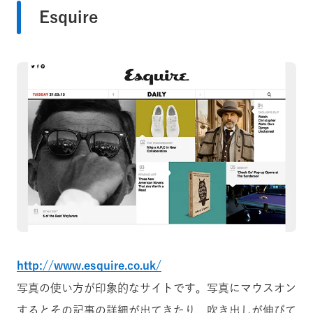
Esquire
http://www.esquire.co.uk/
写真の使い方が印象的なサイトです。写真にマウスオン
するとその記事の詳細が出てきたり、吹き出しが伸びて