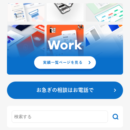
お急ぎの相談はお電話で