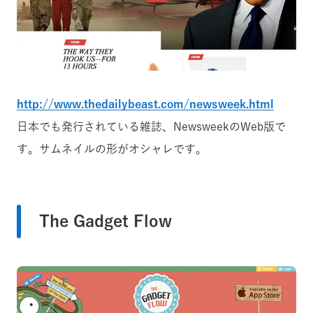
http://www.thedailybeast.com/newsweek.html
日本でも発行されている雑誌、NewsweekのWeb版で
す。サムネイルの形がオシャレです。
The Gadget Flow