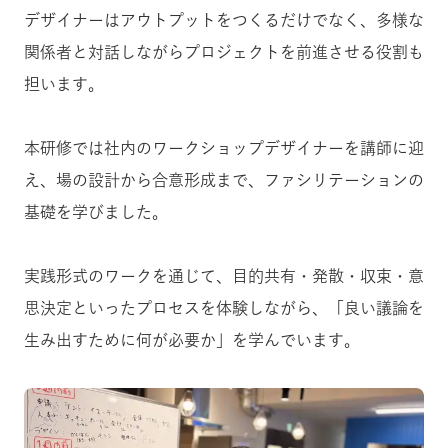
デザイナーはアウトプットをつくるだけでなく、多様な
関係者と対話しながらプロジェクトを前進させる役割も
担います。
本研修では社内のワークショップデザイナーを講師に迎
え、場の設計から合意形成まで、ファシリテーションの
基礎を学びました。
実践形式のワークを通じて、目的共有・発散・収束・意
思決定といったプロセスを体験しながら、「良い議論を
生み出すために何が必要か」を学んでいます。