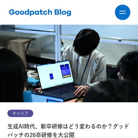
キャリア
生成AI時代、新卒研修はどう変わるのか？グッド
パッチの26卒研修を大公開