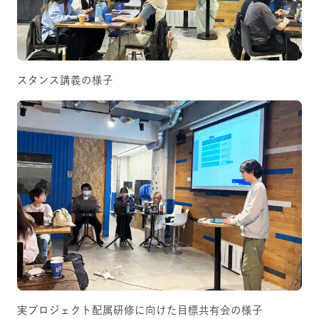
スタンス講義の様子
実プロジェクト配属研修に向けた目標共有会の様子