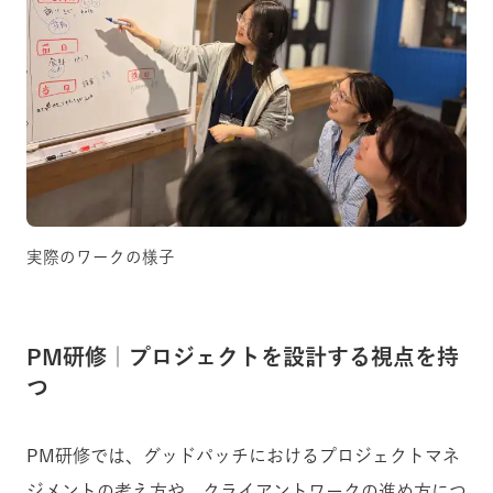
実際のワークの様子
PM研修｜プロジェクトを設計する視点を持
つ
PM研修では、グッドパッチにおけるプロジェクトマネ
ジメントの考え方や、クライアントワークの進め方につ