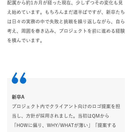
配属から約1カ月が経った現在、少しずつその変化も見
え始めています。もちろんまだ道半ばですが、新卒たち
は日々の実務の中で失敗と挑戦を繰り返しながら、自ら
考え、周囲を巻き込み、プロジェクトを前に進める経験
を積んでいます。
新卒A
プロジェクト内でクライアント向けのロゴ提案を担
当し、方針が採用されました。当初はQMから
「HOWに偏り、WHY/WHATが薄い」「提案する