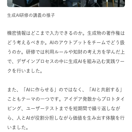
生成AI研修の講義の様子
機密情報はどこまで入力できるのか。生成物の著作権は
どう考えるべきか。AIのアウトプットをチームでどう扱
うのか。研修では利用ルールや知財の考え方を学んだ上
で、デザインプロセスの中に生成AIを組み込む実践ワー
クを行いました。
また、「AIに作らせる」のではなく、「AIと共創する」
こともテーマの一つです。アイデア発散からプロトタイ
ピング、ユーザーテストまでを短期間で繰り返しなが
ら、人とAIが役割分担しながら価値を生み出す体験を行
いました。