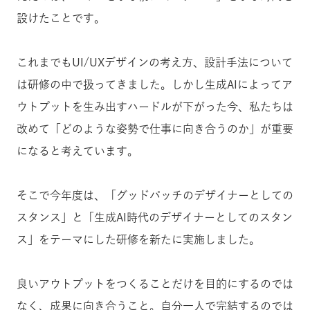
設けたことです。
これまでもUI/UXデザインの考え方、設計手法について
は研修の中で扱ってきました。しかし生成AIによってア
ウトプットを生み出すハードルが下がった今、私たちは
改めて「どのような姿勢で仕事に向き合うのか」が重要
になると考えています。
そこで今年度は、「グッドパッチのデザイナーとしての
スタンス」と「生成AI時代のデザイナーとしてのスタン
ス」をテーマにした研修を新たに実施しました。
良いアウトプットをつくることだけを目的にするのでは
なく、成果に向き合うこと。自分一人で完結するのでは