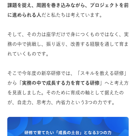
課題を捉え、周囲を巻き込みながら、プロジェクトを前
に進められる人
だと私たちは考えています。
そして、その力は座学だけで身につくものではなく、実
務の中で挑戦し、振り返り、改善する経験を通して育ま
れていくものです。
そこで今年度の新卒研修では、「スキルを教える研修」
から
「実務の中で成長する力を育てる研修」
へと考え方
を見直しました。そのために育成の軸として据えたの
が、自走力、思考力、内省力という3つの力です。