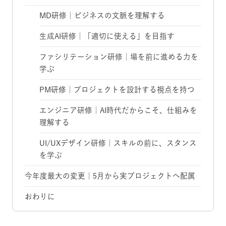
MD研修｜ビジネスの文脈を理解する
生成AI研修｜「適切に使える」を目指す
ファシリテーション研修｜場を前に進める力を
学ぶ
PM研修｜プロジェクトを設計する視点を持つ
エンジニア研修｜AI時代だからこそ、仕組みを
理解する
UI/UXデザイン研修｜スキルの前に、スタンス
を学ぶ
今年度最大の変更｜5月から実プロジェクトへ配属
おわりに