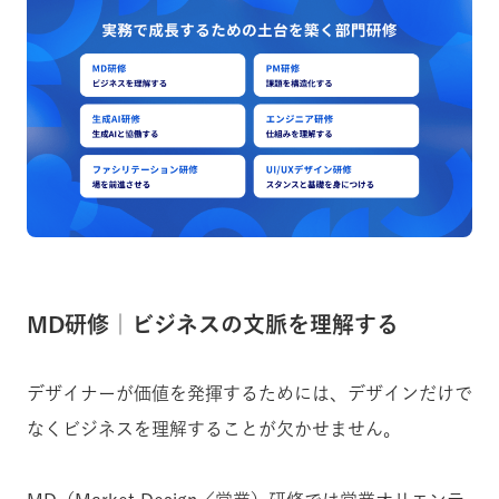
MD研修｜ビジネスの文脈を理解する
デザイナーが価値を発揮するためには、デザインだけで
なくビジネスを理解することが欠かせません。