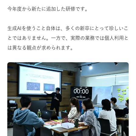
今年度から新たに追加した研修です。
生成AIを使うこと自体は、多くの新卒にとって珍しいこ
とではありません。一方で、実際の業務では個人利用と
は異なる観点が求められます。