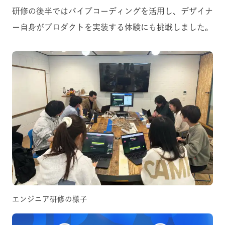
研修の後半ではバイブコーディングを活用し、デザイナ
ー自身がプロダクトを実装する体験にも挑戦しました。
エンジニア研修の様子