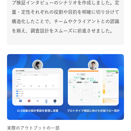
プ検証インタビューのシナリオを作成しました。定
量・定性それぞれの役割や目的を明確に切り分けて
構造化したことで、チームやクライアントとの認識
を揃え、調査設計をスムーズに前進させました。
実際のアウトプットの一部