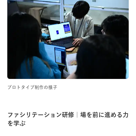
プロトタイプ制作の様子
ファシリテーション研修｜場を前に進める力
を学ぶ