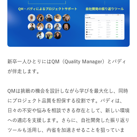
新卒一人ひとりにはQM（Quality Manager）とバディ
が伴走します。
QMは挑戦の機会を設計しながら学びを最大化し、同時
にプロジェクト品質を担保する役割です。バディは、
日々の不安や悩みを相談できる存在として、新しい環境
への適応を支援します。さらに、自社開発した振り返り
ツールも活用し、内省を加速させることを狙っていま