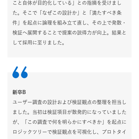
こと自体が目的化している」との指摘を受けまし
た。そこで「なぜこの設計か」と「満たすべき条
件」を起点に論理を組み立て直し、その上で発散・
検証へ展開することで提案の説得力が向上。結果と
して採用に至りました。
新卒B
ユーザー調査の設計および検証観点の整理を担当し
ました。当初は検証項目が散発的になっていました
が、「この調査で何を明らかにすべきか」を起点に
ロジックツリーで検証観点を可視化し、プロトタイ