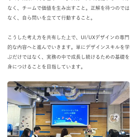
なく、チームで価値を生み出すこと。正解を待つのでは
なく、自ら問いを立てて行動すること。
こうした考え方を共有した上で、UI/UXデザインの専門
的な内容へと進んでいきます。単にデザインスキルを学
ぶだけではなく、実務の中で成長し続けるための基礎を
身につけることを目指しています。