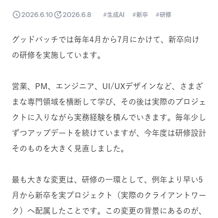
2026.6.10
2026.6.8
生成AI
新卒
研修
グッドパッチでは毎年4月から7月にかけて、新卒向け
の研修を実施しています。
営業、PM、エンジニア、UI/UXデザインなど、さまざ
まな専門領域を横断して学び、その後は実際のプロジェ
クトに入りながら実務経験を積んでいきます。毎年少し
ずつアップデートを続けていますが、今年度は研修設計
そのものを大きく見直しました。
最も大きな変更は、研修の一環として、例年より早い5
月から新卒を実プロジェクト（実際のクライアントワー
ク）へ配属したことです。この変更の背景にあるのが、