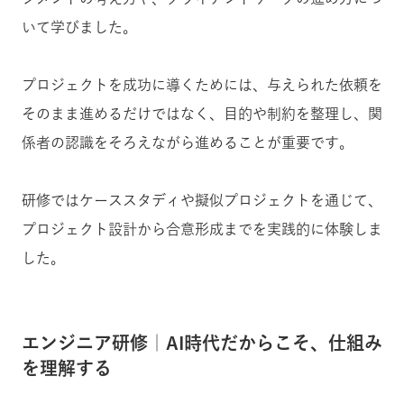
いて学びました。
プロジェクトを成功に導くためには、与えられた依頼を
そのまま進めるだけではなく、目的や制約を整理し、関
係者の認識をそろえながら進めることが重要です。
研修ではケーススタディや擬似プロジェクトを通じて、
プロジェクト設計から合意形成までを実践的に体験しま
した。
エンジニア研修｜AI時代だからこそ、仕組み
を理解する