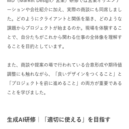
MD（Market Design／営業）研修では営業オリエンテ
ーションや会社紹介に加え、実際の商談にも同席しまし
た。どのようにクライアントと関係を築き、どのような
課題からプロジェクトが始まるのか。現場を体験するこ
とで、自分たちがこれから関わる仕事の全体像を理解す
ることを目的としています。
また、商談や提案の場で行われている合意形成や期待値
調整にも触れながら、「良いデザインをつくること」と
「プロジェクトを前に進めること」の両方が重要である
ことを学びました。
生成AI研修｜「適切に使える」を目指す