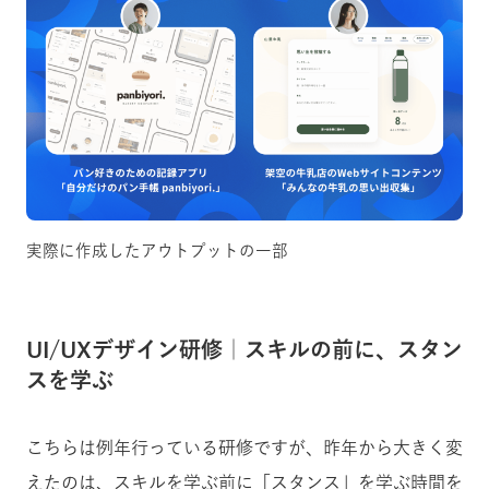
実際に作成したアウトプットの一部
UI/UXデザイン研修｜スキルの前に、スタン
スを学ぶ
こちらは例年行っている研修ですが、昨年から大きく変
えたのは、スキルを学ぶ前に「スタンス」を学ぶ時間を