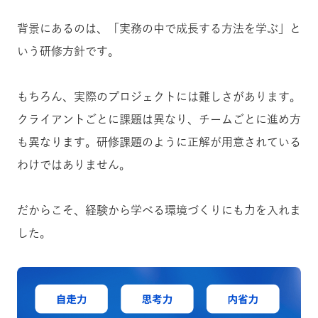
背景にあるのは、「実務の中で成長する方法を学ぶ」と
いう研修方針です。
もちろん、実際のプロジェクトには難しさがあります。
クライアントごとに課題は異なり、チームごとに進め方
も異なります。研修課題のように正解が用意されている
わけではありません。
だからこそ、経験から学べる環境づくりにも力を入れま
した。