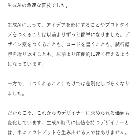
生成AIの急速な普及でした。
生成AIによって、アイデアを形にすることやプロトタイ
プをつくることは以前よりずっと簡単になりました。デ
ザイン案をつくることも、コードを書くことも、試行錯
誤を繰り返すことも、以前より圧倒的に速く行えるよう
になっています。
一方で、「つくれること」だけでは差別化しづらくなり
ました。
だからこそ、これからのデザイナーに求められる価値も
変化しています。生成AI時代に価値を持つデザイナーと
は、単にアウトプットを生み出せる人ではありません。