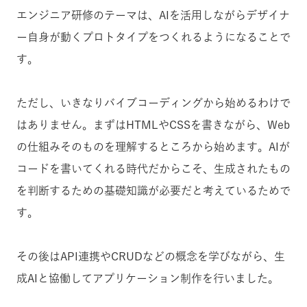
エンジニア研修のテーマは、AIを活用しながらデザイナ
ー自身が動くプロトタイプをつくれるようになることで
す。
ただし、いきなりバイブコーディングから始めるわけで
はありません。まずはHTMLやCSSを書きながら、Web
の仕組みそのものを理解するところから始めます。AIが
コードを書いてくれる時代だからこそ、生成されたもの
を判断するための基礎知識が必要だと考えているためで
す。
その後はAPI連携やCRUDなどの概念を学びながら、生
成AIと協働してアプリケーション制作を行いました。