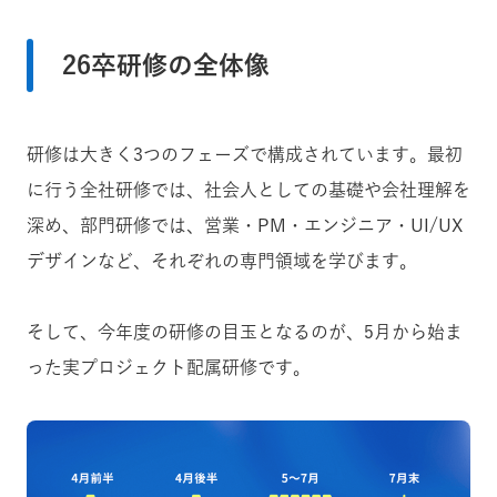
26卒研修の全体像
研修は大きく3つのフェーズで構成されています。最初
に行う全社研修では、社会人としての基礎や会社理解を
深め、部門研修では、営業・PM・エンジニア・UI/UX
デザインなど、それぞれの専門領域を学びます。
そして、今年度の研修の目玉となるのが、5月から始ま
った実プロジェクト配属研修です。