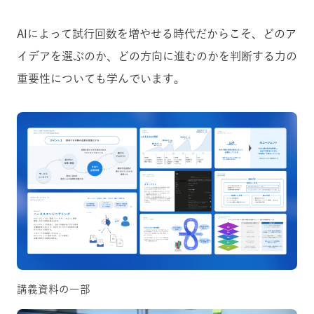
AIによって試行回数を増やせる時代だからこそ、どのア
イデアを選ぶのか、どの方向に進むのかを判断する力の
重要性についても学んでいます。
講義資料の一部