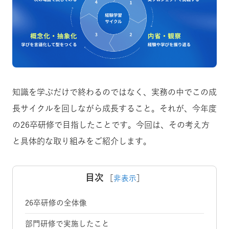
知識を学ぶだけで終わるのではなく、実務の中でこの成
長サイクルを回しながら成長すること。それが、今年度
の26卒研修で目指したことです。今回は、その考え方
と具体的な取り組みをご紹介します。
目次
［
非表示
］
26卒研修の全体像
部門研修で実施したこと