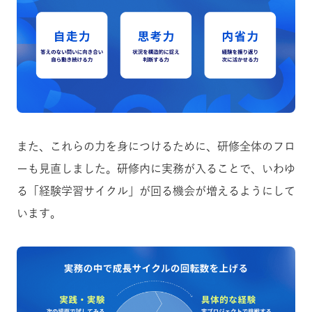
また、これらの力を身につけるために、研修全体のフロ
ーも見直しました。研修内に実務が入ることで、いわゆ
る「経験学習サイクル」が回る機会が増えるようにして
います。