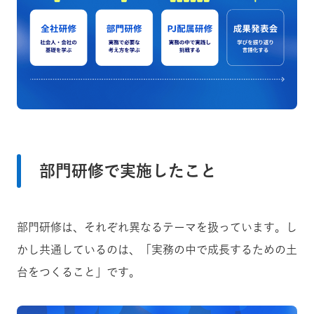
部門研修で実施したこと
部門研修は、それぞれ異なるテーマを扱っています。し
かし共通しているのは、「実務の中で成長するための土
台をつくること」です。