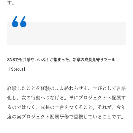
す。
SNSでも共感やいいね！が集まった、新卒の成長見守りツール
「Sprout」
経験したことを経験のまま終わらせず、学びとして言語
化し、次の行動へつなげる。単にプロジェクトへ配属す
るのではなく、成長の土台をつくること。それが、今年
度の実プロジェクト配属研修で重視していることです。