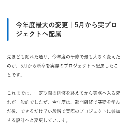
今年度最大の変更｜5月から実プロ
ジェクトへ配属
先ほども触れた通り、今年度の研修で最も大きく変えた
のが、5月から新卒を実際のプロジェクトへ配属したこ
とです。
これまでは、一定期間の研修を終えてから実務へ入る流
れが一般的でしたが、今年度は、部門研修で基礎を学ん
だ後、できるだけ早い段階で実際のプロジェクトに参加
する設計へと変更しています。