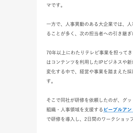
マです。
一方で、人事異動のある大企業では、人
ることが多く、次の担当者への引き継ぎ
70年以上にわたりテレビ事業を担って
はコンテンツを利用したIPビジネスや
変化する中で、経営や事業を踏まえた採
す。
そこで同社が研修を依頼したのが、グッ
組織・人事領域を支援する
ピープルアン
で研修を導入し、2日間のワークショッ