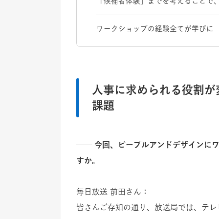
「候補者体験」までを考えることで
ワークショップの経験全てが学びに
人事に求められる役割が
課題
── 今回、ピープルアンドデザインに
すか。
毎日放送 前田さん：
皆さんご存知の通り、放送局では、テレ