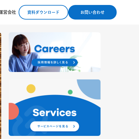
運営会社
資料ダウンロード
お問い合わせ