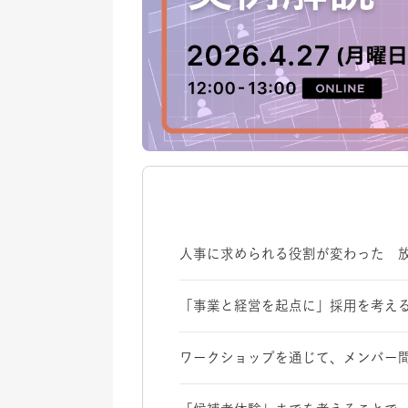
人事に求められる役割が変わった 
「事業と経営を起点に」採用を考え
ワークショップを通じて、メンバー