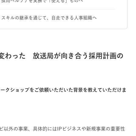
、採用ペルソナを実務で「使える」ものへ
 スキルの継承を通じて、自走できる人事組織へ
変わった 放送局が向き合う採用計画の
ワークショップをご依頼いただいた背景を教えていただけま
ビ以外の事業、具体的にはIPビジネスや新規事業の重要性