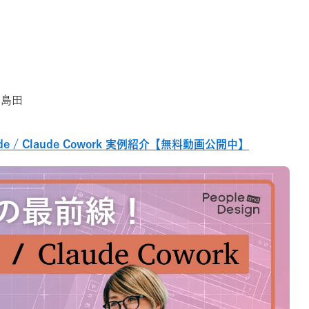
：島田
e / Claude Cowork 実例紹介【無料動画公開中】