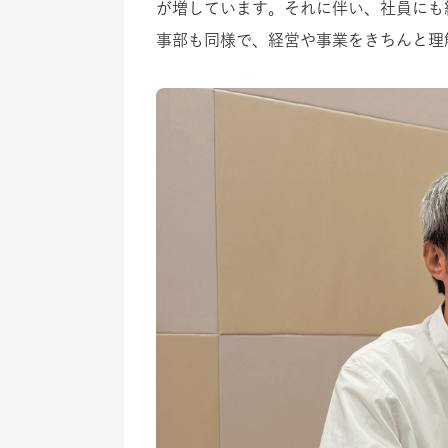
が増しています。それに伴い、社員にも
事部も同様で、経営や事業をきちんと理