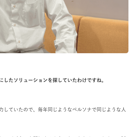
にしたソリューションを探していたわけですね。
力していたので、毎年同じようなペルソナで同じような人