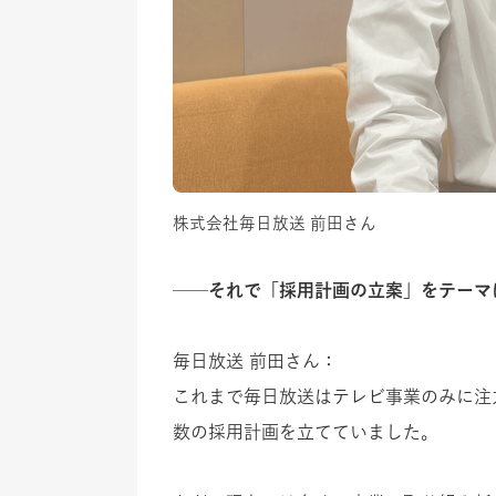
株式会社毎日放送 前田さん
──それで「採用計画の立案」をテーマ
毎日放送 前田さん：
これまで毎日放送はテレビ事業のみに注
数の採用計画を立てていました。