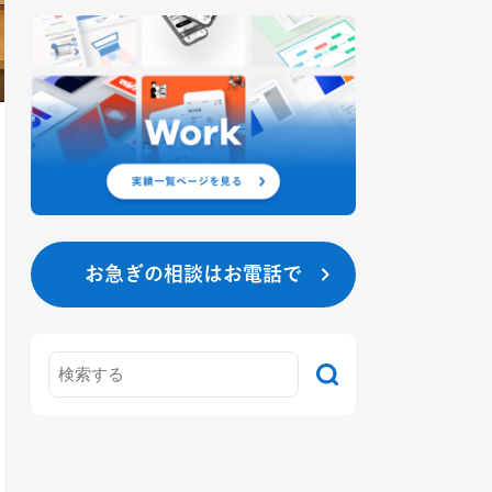
お急ぎの相談はお電話で