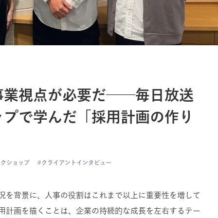
事業視点が必要だ──毎日放送
ップで学んだ「採用計画の作り
ークショップ
クライアントインタビュー
況を背景に、人事の役割はこれまで以上に重要性を増して
用計画を描くことは、企業の持続的な成長を左右するテー