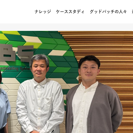
ナレッジ
ケーススタディ
グッドパッチの人々