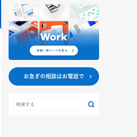
お急ぎの相談はお電話で