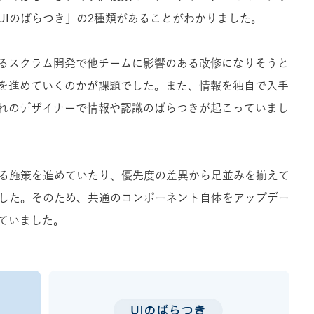
UIのばらつき」の2種類があることがわかりました。
るスクラム開発で他チームに影響のある改修になりそうと
を進めていくのかが課題でした。また、情報を独自で入手
れのデザイナーで情報や認識のばらつきが起こっていまし
る施策を進めていたり、優先度の差異から足並みを揃えて
でした。そのため、共通のコンポーネント自体をアップデー
ていました。