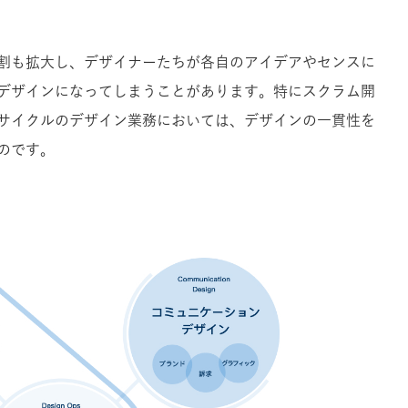
割も拡大し、デザイナーたちが各自のアイデアやセンスに
デザインになってしまうことがあります。特にスクラム開
サイクルのデザイン業務においては、デザインの一貫性を
のです。