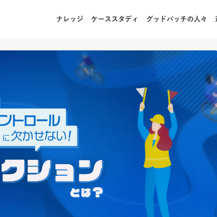
ナレッジ
ケーススタディ
グッドパッチの人々