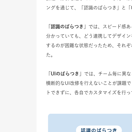
ングを通じて、「認識のばらつき」と「
「認識のばらつき」
では、スピード感あ
分かっていても、どう連携してデザイン
するのが困難な状態だったため、それぞ
た。
「UIのばらつき」
では、チーム毎に異な
横断的なUI改修を行えないことが課題
トできずに、各自でカスタマイズを行っ