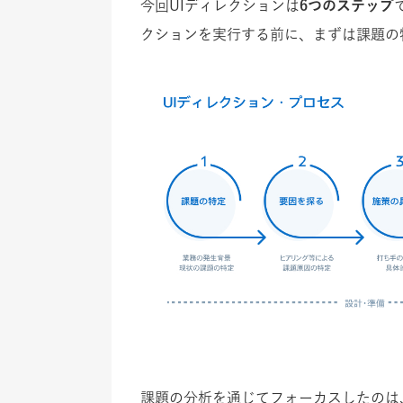
今回UIディレクションは
6つのステップ
クションを実行する前に、まずは課題の
課題の分析を通じてフォーカスしたのは