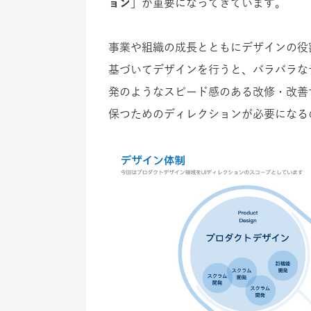
ョン」
が重要になってきています。
事業や組織の成長とともにデザインの役
基づいてデザインを行うと、
バラバラな
発のようなスピード感のある改修・改善
保つためのディレクションが必要になる