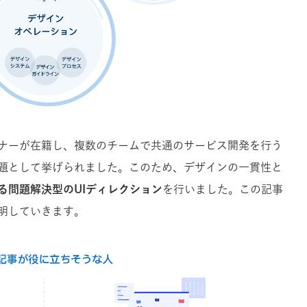
ナーが在籍し、複数のチームで共通のサービス開発を行う
題として挙げられました。このため、
デザインの一貫性と
る問題解決型のUIディレクション
を行いました。この記事
明していきます。