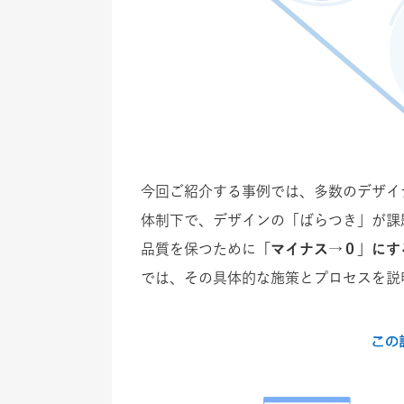
今回ご紹介する事例では、多数のデザイ
体制下で、デザインの「ばらつき」が課
品質を保つために
「マイナス→０」にす
では、その具体的な施策とプロセスを説