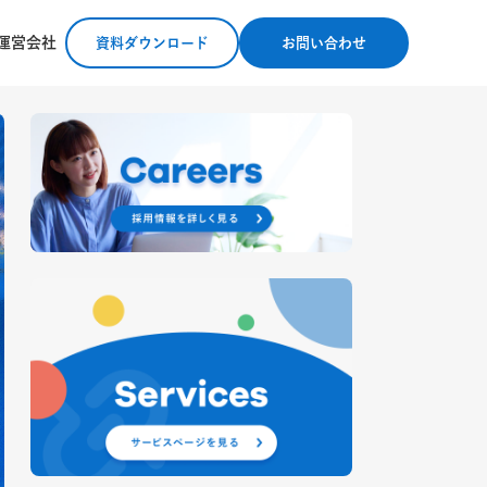
運営会社
資料ダウンロード
お問い合わせ