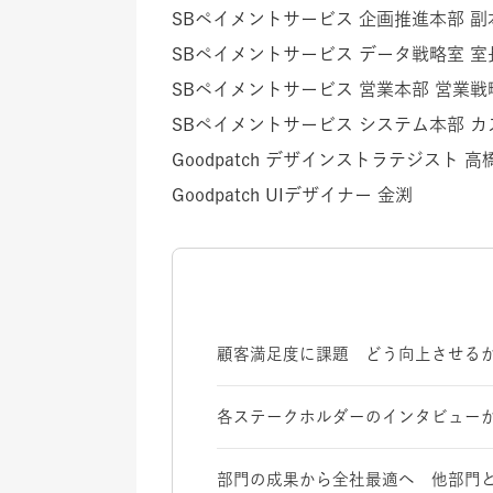
SBペイメントサービス 企画推進本部 副
SBペイメントサービス データ戦略室 室
SBペイメントサービス 営業本部 営業戦
SBペイメントサービス システム本部 
Goodpatch デザインストラテジスト 高
Goodpatch UIデザイナー 金渕
顧客満足度に課題 どう向上させる
各ステークホルダーのインタビューか
部門の成果から全社最適へ 他部門