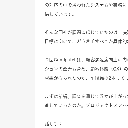
の対応の中で培われたシステムや業務に
供しています。
そんな同社が課題に感じていたのは「決
目標に向けて、どう着手すべきか具体的
今回Goodpatchは、顧客満足度向
ションの改善も含め、顧客体験（CX）
成果が得られたのか、前後編の2本立て
まずは前編、調査を通じて浮かび上がっ
進していったのか。プロジェクトメンバ
話し手：