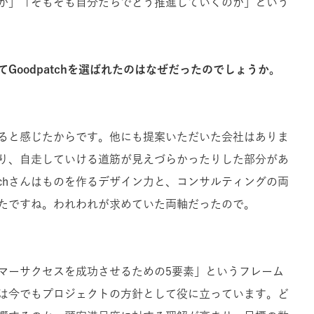
か」「そもそも自分たちでどう推進していくのか」という
Goodpatchを選ばれたのはなぜだったのでしょうか。
ると感じたからです。他にも提案いただいた会社はありま
り、自走していける道筋が見えづらかったりした部分があ
atchさんはものを作るデザイン力と、コンサルティングの両
たですね。われわれが求めていた両軸だったので。
スタマーサクセスを成功させるための5要素」というフレーム
は今でもプロジェクトの方針として役に立っています。ど