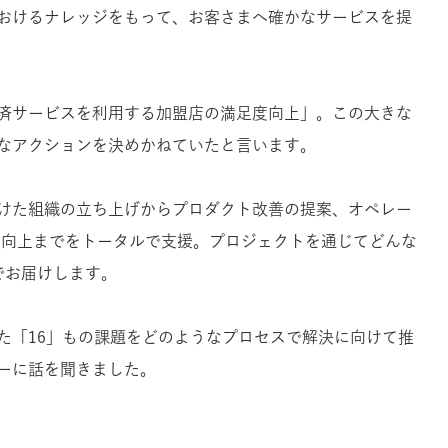
おけるナレッジをもって、お客さまへ確かなサービスを提
済サービスを利用する加盟店の満足度向上」。この大きな
なアクションを決めかねていたと言います。
上に向けた組織の立ち上げからプロダクト改善の提案、オペレー
の向上までをトータルで支援。プロジェクトを通じてどんな
でお届けします。
た「16」もの課題をどのようなプロセスで解決に向けて推
ーに話を聞きました。