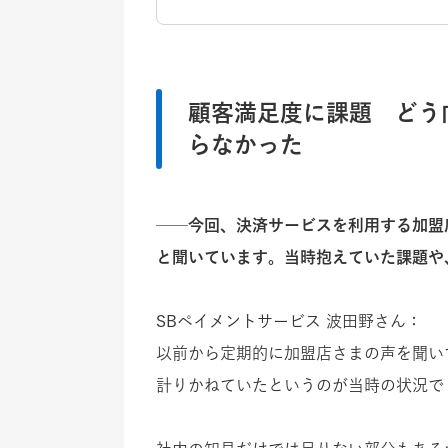
顧客満足度に課題 どう
らなかった
──今回、決済サービスを利用する加盟店
と聞いています。当時抱えていた課題や
SBペイメントサービス 波田野さん：
以前から定期的に加盟店さまの声を聞い
計りかねていたというのが当時の状況で