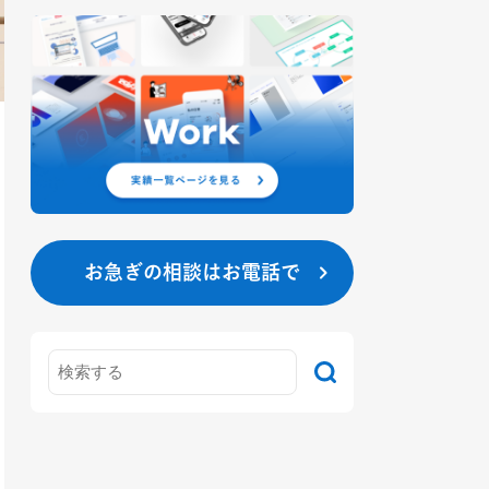
お急ぎの相談はお電話で