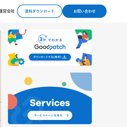
運営会社
資料ダウンロード
お問い合わせ