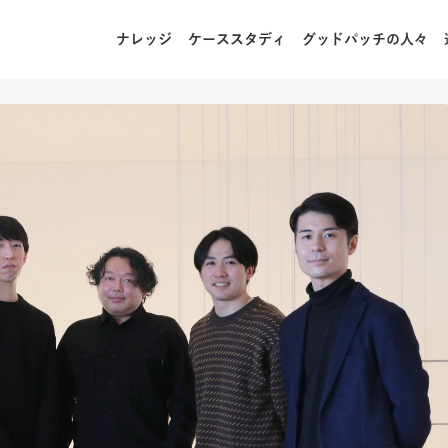
ナレッジ
ケーススタディ
グッドパッチの人々