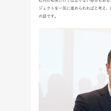
社内の知見だけでは足りない部分もある
ジェクトを一気に進められればと考え、
の話です。