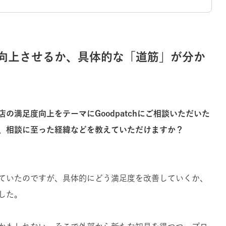
向上させるか、具体的な「道筋」が分か
の満足度向上をテーマにGoodpatchにご相談いただいた
、相談に至った経緯などを教えていただけますか？
ていたのですが、具体的にどう満足度を改善していくか、
した。