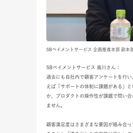
SBペイメントサービス 企画推進本部 副本
SBペイメントサービス 奥川さん：
過去にも自社内で顧客アンケートを行い
えば「サポートの体制に課題がある」と
か、プロダクトの操作性が課題で問い合
ません。
顧客満足度はさまざまな要因が絡み合っ