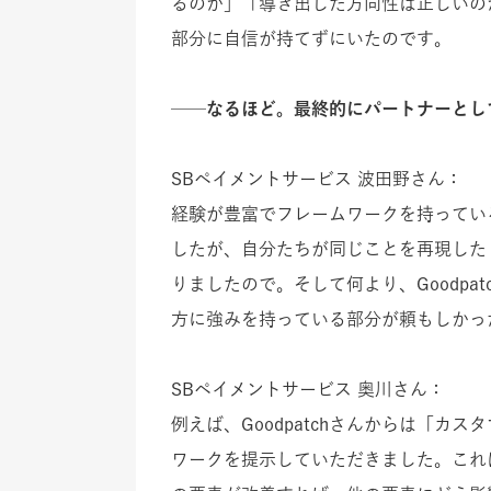
るのか」「導き出した方向性は正しいの
部分に自信が持てずにいたのです。
──なるほど。最終的にパートナーとして
SBペイメントサービス 波田野さん：
経験が豊富でフレームワークを持ってい
したが、自分たちが同じことを再現した
りましたので。そして何より、Goodp
方に強みを持っている部分が頼もしかっ
SBペイメントサービス 奥川さん：
例えば、Goodpatchさんからは「カ
ワークを提示していただきました。これ