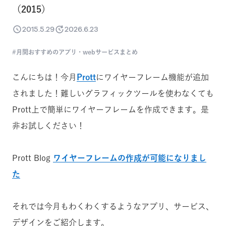
（2015）
2015.5.29
2026.6.23
月間おすすめのアプリ・webサービスまとめ
こんにちは！今月
Prott
にワイヤーフレーム機能が追加
されました！難しいグラフィックツールを使わなくても
Prott上で簡単にワイヤーフレームを作成できます。是
非お試しください！
Prott Blog
ワイヤーフレームの作成が可能になりまし
た
それでは今月もわくわくするようなアプリ、サービス、
デザインをご紹介します。