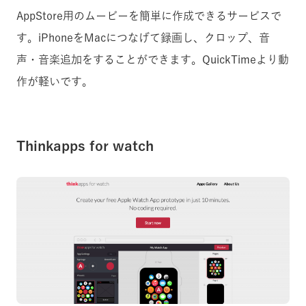
AppStore用のムービーを簡単に作成できるサービスで
す。iPhoneをMacにつなげて録画し、クロップ、音
声・音楽追加をすることができます。QuickTimeより動
作が軽いです。
Thinkapps for watch