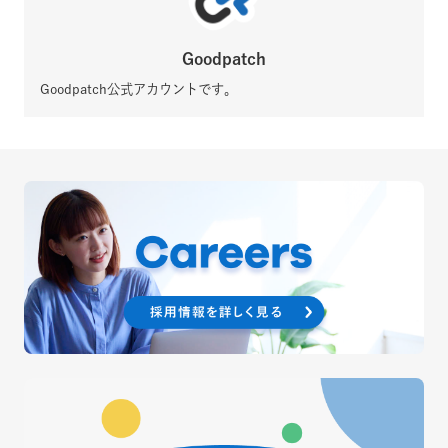
Goodpatch
Goodpatch公式アカウントです。