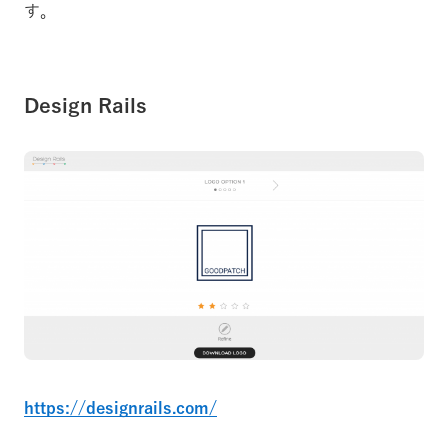
す。
Design Rails
https://designrails.com/