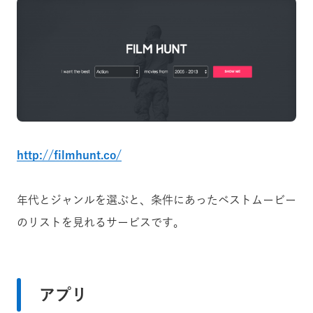
http://filmhunt.co/
年代とジャンルを選ぶと、条件にあったベストムービー
のリストを見れるサービスです。
アプリ