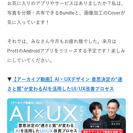
お気に入りのアプリやサービスはありましたか？私は、
写真を分類・共有できるBundleと、画像加工のCoverが
気に入っています！
それでは、みなさん今月もお疲れ様でした。来月は
ProttのAndroidアプリをリリースする予定です！楽しみ
にしていてください。
▼
【アーカイブ動画】AI×UXデザイン 意思決定の“速
さと質”が変わるAIを活用したUI/UX改善プロセス