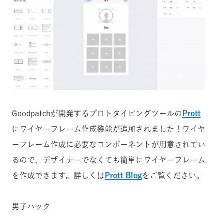
Goodpatchが開発するプロトタイピングツールの
Prott
にワイヤーフレーム作成機能が追加されました！ワイヤ
ーフレーム作成に必要なコンポーネントが用意されてい
るので、デザイナーでなくても簡単にワイヤーフレーム
を作成できます。詳しくは
Prott Blog
をご覧ください。
男子ハック