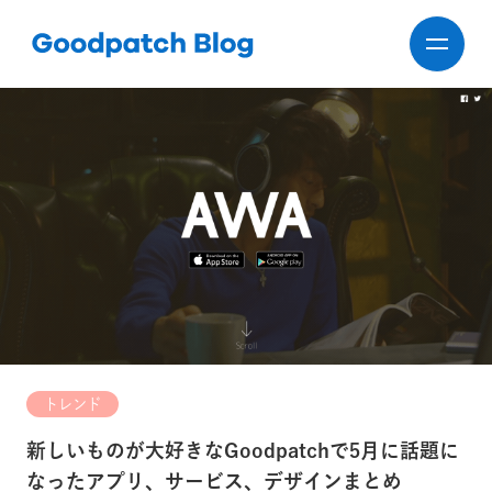
トレンド
新しいものが大好きなGoodpatchで5月に話題に
なったアプリ、サービス、デザインまとめ