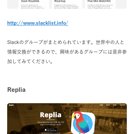
http://www.slacklist.info/
Slackのグループがまとめられています。世界中の人と
情報交換ができるので、興味があるグループには是非参
加してみてください。
Replia