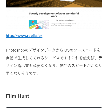
http://www.replia.io/
PhotoshopのデザインデータからiOSのソースコードを
自動で生成してくれるサービスです！これを使えば、デ
ザイン指示書も必要なくなり、開発のスピードがかなり
早くなりそうです。
Film Hunt