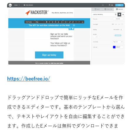
https://beefree.io/
ドラッグアンドドロップで簡単にリッチなEメールを作
成できるエディターです。基本のテンプレートから選ん
で、テキストやレイアウトを自由に編集することができ
ます。作成したEメールは無料でダウンロードできま