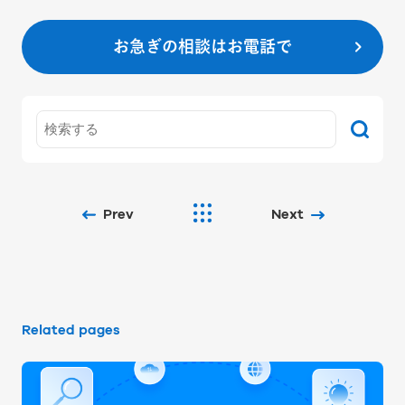
お急ぎの相談はお電話で
Prev
Next
Related pages