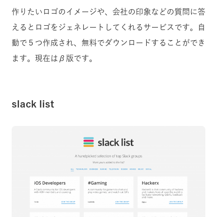
作りたいロゴのイメージや、会社の印象などの質問に答
えるとロゴをジェネレートしてくれるサービスです。自
動で５つ作成され、無料でダウンロードすることができ
ます。現在はβ版です。
slack list