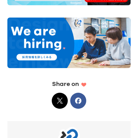
Share on
X
でシェア
Facebook
でシェア