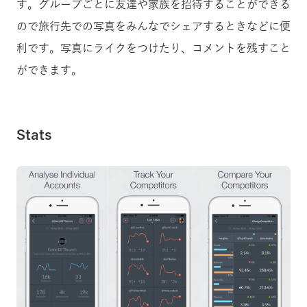
す。グループごとに友達や家族を招待することができる
ので旅行先での写真をみんなでシェアするときなどに便
利です。写真にライクをつけたり、コメントを残すこと
ができます。
Stats