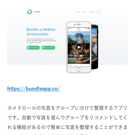
https://bundleapp.co/
カメラロールの写真をグループに分けて整理するアプリ
です。自動で写真を選んでグループをリコメンドしてく
れる機能があるので簡単に写真を整理することができま