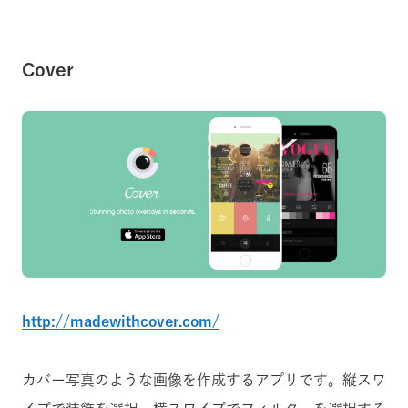
Cover
http://madewithcover.com/
カバー写真のような画像を作成するアプリです。縦スワ