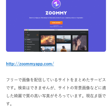
http://zoommyapp.com/
フリーで画像を配信しているサイトをまとめたサービス
です。検索はできませんが、サイトの背景画像などに適
した綺麗で質の高い写真がそろっています。現在β版で
す。