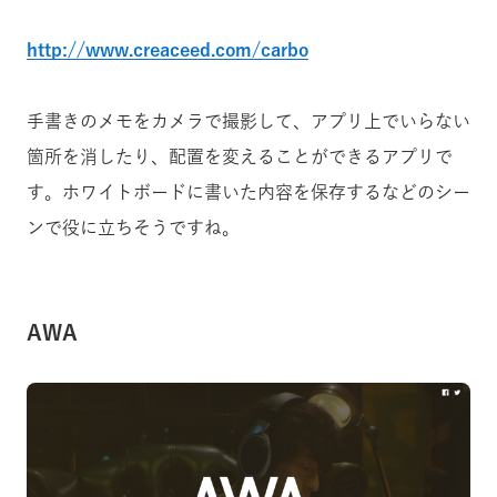
http://www.creaceed.com/carbo
手書きのメモをカメラで撮影して、アプリ上でいらない
箇所を消したり、配置を変えることができるアプリで
す。ホワイトボードに書いた内容を保存するなどのシー
ンで役に立ちそうですね。
AWA