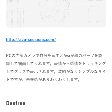
http://ava-sessions.com/
PCの内部カメラで自分を写すとAvaが顔のパーツを認
識して描画してくれます。表情から感情をトラッキング
してグラフで表示されます。装飾がなくシンプルなサイ
トですが、未来感がありわくわくします。
Beefree