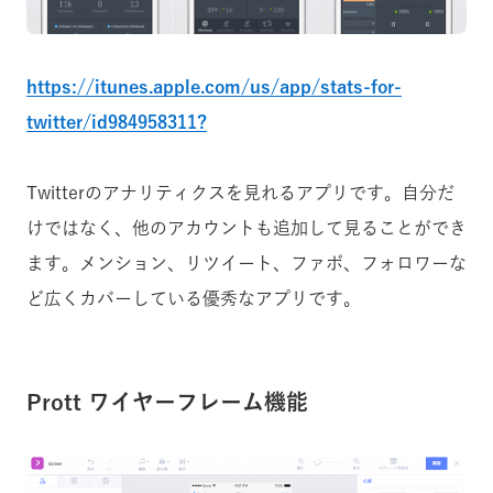
https://itunes.apple.com/us/app/stats-for-
twitter/id984958311?
Twitterのアナリティクスを見れるアプリです。自分だ
けではなく、他のアカウントも追加して見ることができ
ます。メンション、リツイート、ファボ、フォロワーな
ど広くカバーしている優秀なアプリです。
Prott ワイヤーフレーム機能