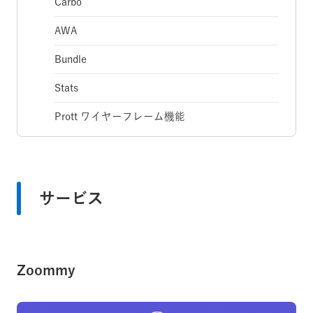
Carbo
AWA
Bundle
Stats
Prott ワイヤーフレーム機能
サービス
Zoommy