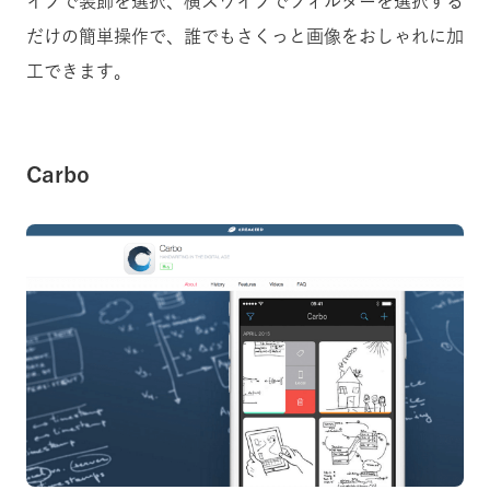
イプで装飾を選択、横スワイプでフィルターを選択する
だけの簡単操作で、誰でもさくっと画像をおしゃれに加
工できます。
Carbo