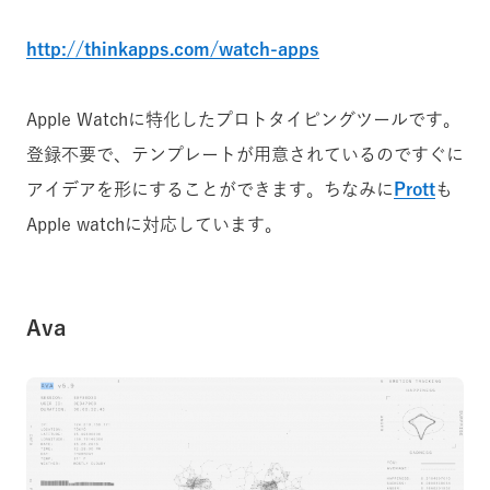
http://thinkapps.com/watch-apps
Apple Watchに特化したプロトタイピングツールです。
登録不要で、テンプレートが用意されているのですぐに
アイデアを形にすることができます。ちなみに
Prott
も
Apple watchに対応しています。
Ava