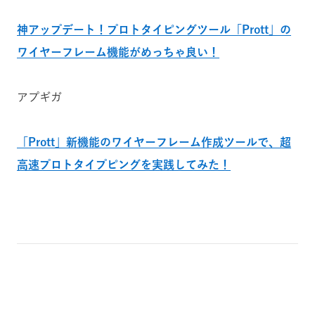
神アップデート！プロトタイピングツール「Prott」の
ワイヤーフレーム機能がめっちゃ良い！
アプギガ
「Prott」新機能のワイヤーフレーム作成ツールで、超
高速プロトタイプピングを実践してみた！