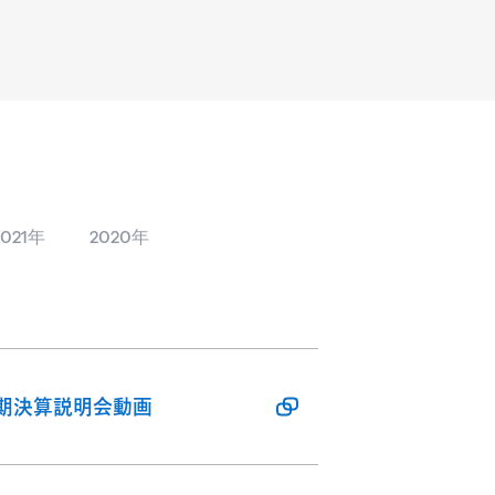
2021年
2020年
半期決算説明会動画