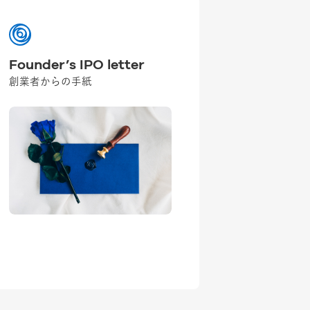
Founder’s IPO letter
創業者からの手紙