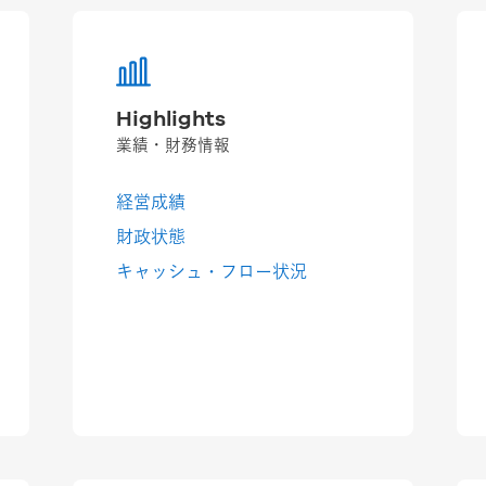
Highlights
業績・財務情報
経営成績
財政状態
キャッシュ・フロー状況