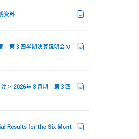
説明資料
月期 第３四半期決算説明会の
＞ 2026年８月期 第３四
al Results for the Six Mont