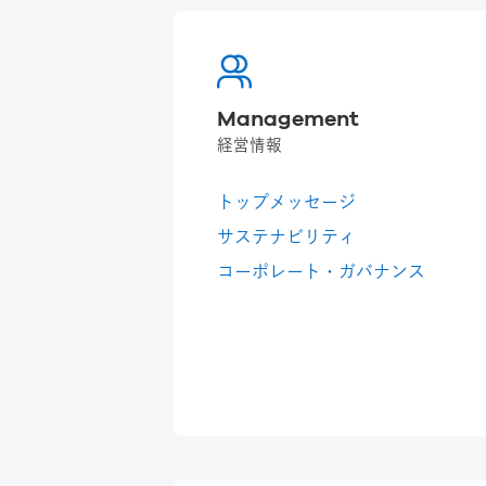
Management
経営情報
トップメッセージ
サステナビリティ
コーポレート・ガバナンス