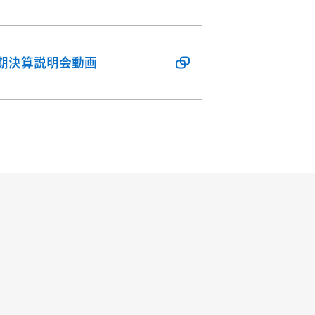
半期決算説明会動画