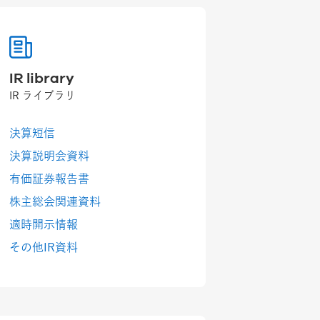
IR library
IR ライブラリ
決算短信
決算説明会資料
有価証券報告書
株主総会関連資料
適時開示情報
その他IR資料