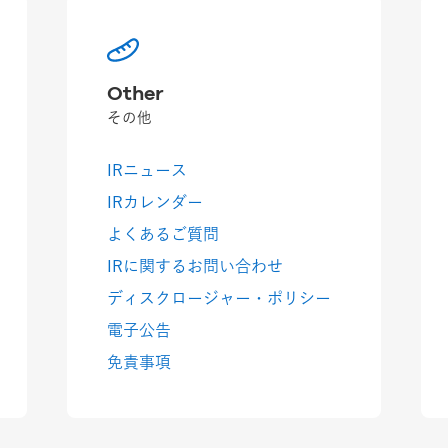
Other
その他
IRニュース
IRカレンダー
よくあるご質問
IRに関するお問い合わせ
ディスクロージャー・ポリシー
電子公告
免責事項