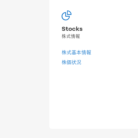
Stocks
株式情報
株式基本情報
株価状況