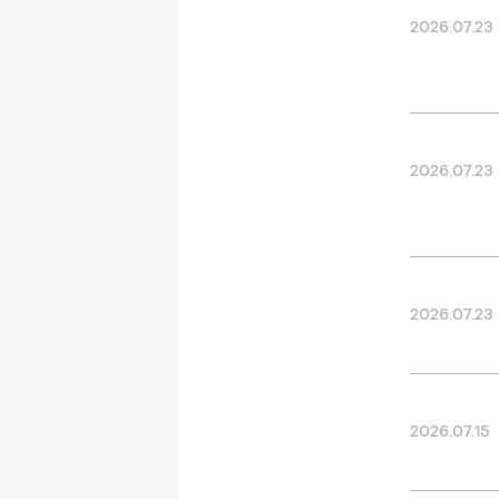
2026.07.23
2026.07.23
2026.07.23
2026.07.15