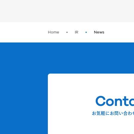
Home
IR
News
Cont
お気軽にお問い合わ