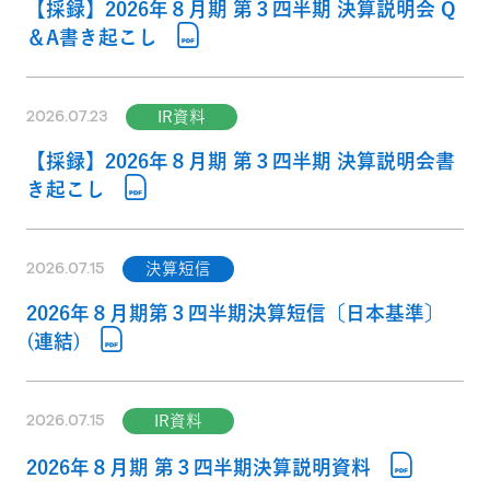
【採録】2026年８月期 第３四半期 決算説明会 Q
＆A書き起こし
2026.07.23
IR資料
【採録】2026年８月期 第３四半期 決算説明会書
き起こし
2026.07.15
決算短信
2026年８月期第３四半期決算短信〔日本基準〕
(連結)
2026.07.15
IR資料
2026年８月期 第３四半期決算説明資料