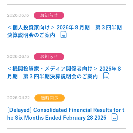
2026.06.15
お知らせ
＜個人投資家向け＞ 2026年８月期 第３四半期
決算説明会のご案内
2026.06.15
お知らせ
＜機関投資家・メディア関係者向け＞ 2026年８
月期 第３四半期決算説明会のご案内
2026.04.22
適時開示
[Delayed] Consolidated Financial Results for t
he Six Months Ended February 28 2026