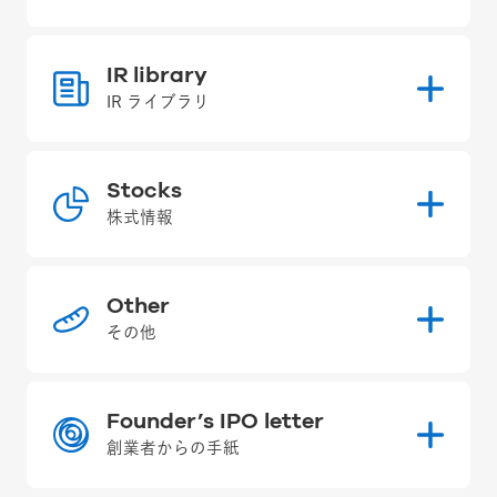
IR library
IR ライブラリ
Stocks
株式情報
Other
その他
Founder’s IPO letter
創業者からの手紙