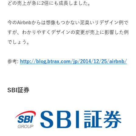
どの売上が急に2倍にも成長しました。
今のAirbnbからは想像もつかない泥臭いリデザイン例で
すが、わかりやすくデザインの変更が売上に影響した例
でしょう。
参考:
http://blog.btrax.com/jp/2014/12/25/airbnb/
SBI証券