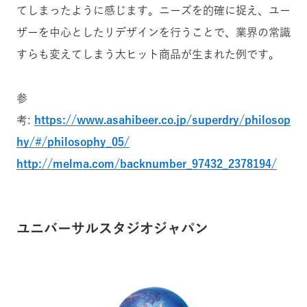
てしまったように感じます。ニーズを的確に捉え、ユー
ザーを中心としたリデザインを行うことで、業界の常識
すらも変えてしまう大ヒット商品が生まれた例です。
参
考:
https://www.asahibeer.co.jp/superdry/philosop
hy/#/philosophy_05/
http://melma.com/backnumber_97432_2378194/
ユニバーサルスタジオジャパン