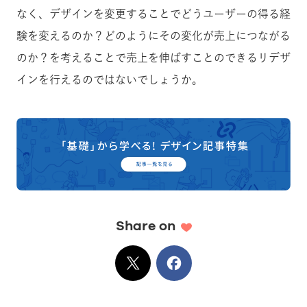
なく、デザインを変更することでどうユーザーの得る経
験を変えるのか？どのようにその変化が売上につながる
のか？
を考えることで売上を伸ばすことのできるリデザ
インを行えるのではないでしょうか。
Share on
X
でシェア
Facebook
でシェア