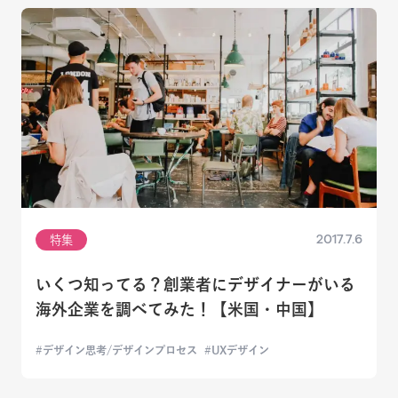
2017.7.6
特集
いくつ知ってる？創業者にデザイナーがいる
海外企業を調べてみた！【米国・中国】
デザイン思考/デザインプロセス
UXデザイン