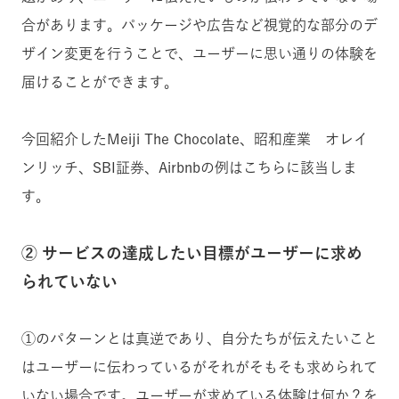
合があります。パッケージや広告など視覚的な部分のデ
ザイン変更を行うことで、ユーザーに思い通りの体験を
届けることができます。
今回紹介したMeiji The Chocolate、昭和産業 オレイ
ンリッチ、SBI証券、Airbnbの例はこちらに該当しま
す。
② サービスの達成したい目標がユーザーに求め
られていない
①のパターンとは真逆であり、自分たちが伝えたいこと
はユーザーに伝わっているがそれがそもそも求められて
いない場合です。ユーザーが求めている体験は何か？を