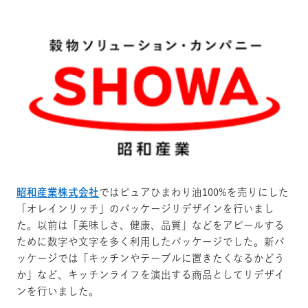
昭和産業株式会社
ではピュアひまわり油100%を売りにした
「オレインリッチ」のパッケージリデザインを行いまし
た。
以前は「美味しさ、健康、品質」などをアピールする
ために数字や文字を多く利用したパッケージでした。新パ
ッケージでは「キッチンやテーブルに置きたくなるかどう
か」など、キッチンライフを演出する商品としてリデザイ
ンを行いました。