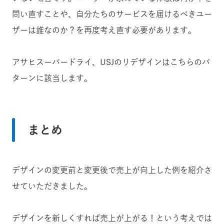
問い直すことや、自分たちのサービスを届けるべきユー
ザーは誰なのか？を再度考え直す必要があります。
アサヒスーパードライ、USJのリデザインはこちらのパ
ターンに該当します。
まとめ
デザインの変更前と変更後で売上が向上した例を紹介さ
せていただきました。
デザインを新しくすれば売上が上がる！という考えでは