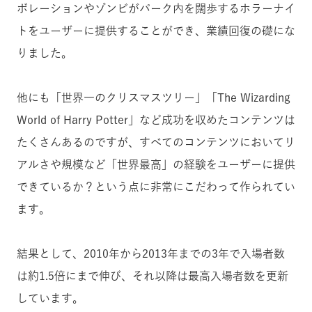
ボレーションやゾンビがパーク内を闊歩するホラーナイ
トをユーザーに提供することができ、業績回復の礎にな
りました。
他にも「世界一のクリスマスツリー」「The Wizarding
World of Harry Potter」など成功を収めたコンテンツは
たくさんあるのですが、すべてのコンテンツにおいてリ
アルさや規模など「世界最高」の経験をユーザーに提供
できているか？という点に非常にこだわって作られてい
ます。
結果として、2010年から2013年までの3年で入場者数
は約1.5倍にまで伸び、それ以降は最高入場者数を更新
しています。