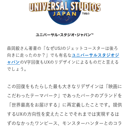
森岡毅さん著書の「なぜUSJのジェットコースターは後ろ
向きに走ったのか？」でも有名な
ユニバーサルスタジオジ
ャパン
のV字回復もUXのリデザインによるものだと言える
でしょう。
この回復をもたらした最も大きなリデザインは「映画に
こだわったテーマパーク」であったパークのブランドを
「世界最高をお届けする」に再定義したことです。提供
するUXの方向性を変えたことでそれまでは実現するは
ずのなかったワンピース、モンスターハンターとのコラ