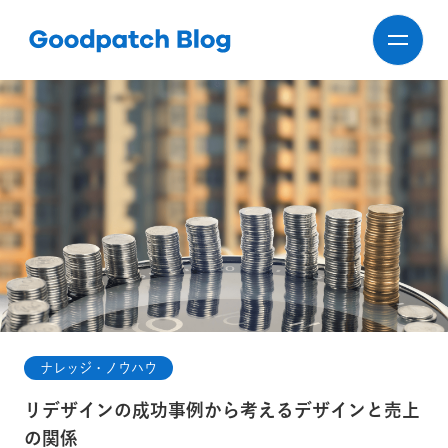
ナレッジ・ノウハウ
リデザインの成功事例から考えるデザインと売上
の関係