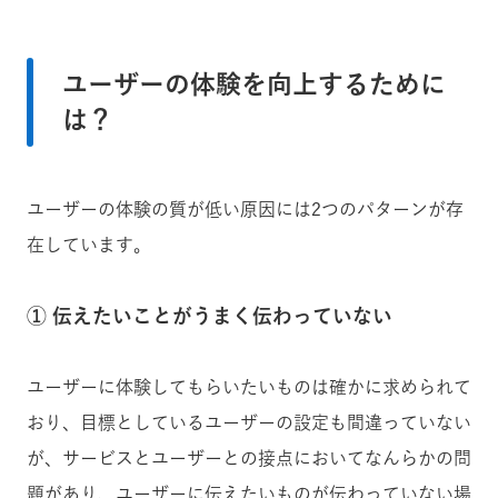
ユーザーの体験を向上するために
は？
ユーザーの体験の質が低い原因には2つのパターンが存
在しています。
① 伝えたいことがうまく伝わっていない
ユーザーに体験してもらいたいものは確かに求められて
おり、目標としているユーザーの設定も間違っていない
が、サービスとユーザーとの接点においてなんらかの問
題があり、ユーザーに伝えたいものが伝わっていない場