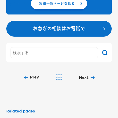
お急ぎの相談はお電話で
Prev
Next
Related pages