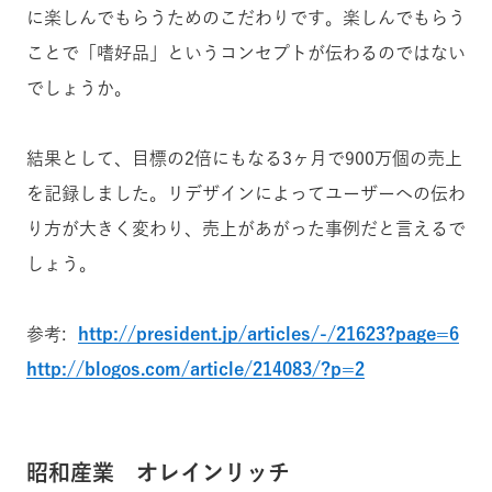
に楽しんでもらうためのこだわりです
。楽しんでもらう
ことで「嗜好品」というコンセプトが伝わるのではない
でしょうか
。
結果として、目標の2倍にもなる3ヶ月で900万個の売上
を記録しました。
リデザインによってユーザーへの伝わ
り方が大きく変わり、売上があがった事例だと言えるで
しょう。
参考:
http://president.jp/articles/-/21623?page=6
http://blogos.com/article/214083/?p=2
昭和産業 オレインリッチ