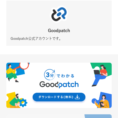
Goodpatch
Goodpatch公式アカウントです。