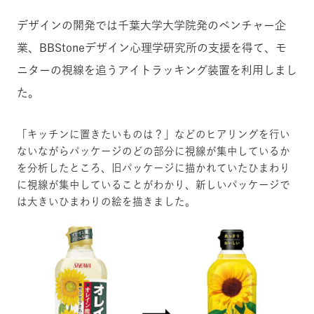
デザインの開発では
千葉大学大学院発のベンチャー企
業、BBStoneデザイン心理学研究所の支援を得て
、
モ
ニターの視線を追うアイトラッキング装置を利用しまし
た。
「キッチンに置きたいものは？」などのヒアリングを行い
ないながらパッケージのどの部分に視線が集中しているか
を分析したところ、旧パッケージに描かれていたひまわり
に視線が集中していることがわかり、新しいパッケージで
は大きいひまわりの絵を描きました。