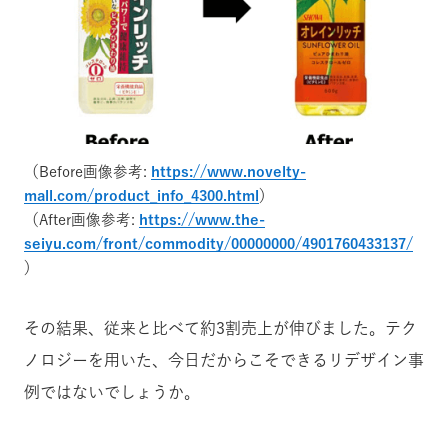
（Before画像参考:
https://www.novelty-
mall.com/product_info_4300.html
）
（After画像参考:
https://www.the-
seiyu.com/front/commodity/00000000/4901760433137/
）
その結果、従来と比べて約3割売上が伸びました。
テク
ノロジーを用いた、今日だからこそできるリデザイン事
例ではないでしょうか。