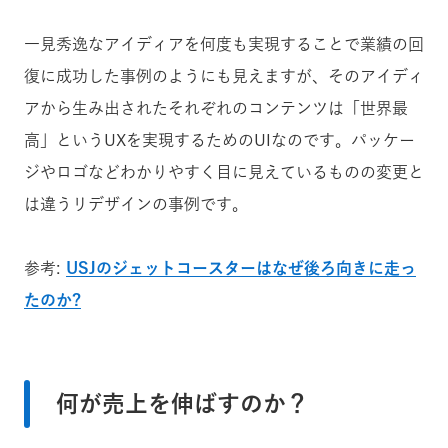
一見秀逸なアイディアを何度も実現することで業績の回
復に成功した事例のようにも見えますが、そのアイディ
アから生み出されたそれぞれのコンテンツは「世界最
高」というUXを実現するためのUIなのです。パッケー
ジやロゴなどわかりやすく目に見えているものの変更と
は違うリデザインの事例です。
参考:
USJのジェットコースターはなぜ後ろ向きに走っ
たのか?
何が売上を伸ばすのか？