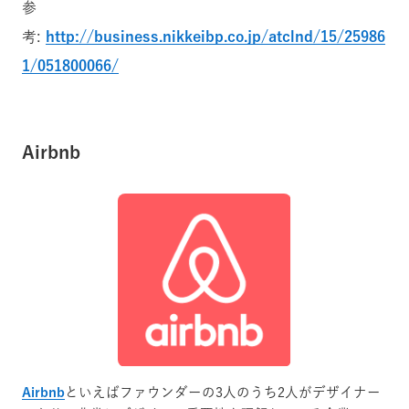
参
考:
http://business.nikkeibp.co.jp/atclnd/15/25986
1/051800066/
Airbnb
Airbnb
といえばファウンダーの3人のうち2人がデザイナー