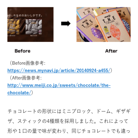
（Before画像参考:
https://news.mynavi.jp/article/20140924-a455/
）
（After画像参考:
http://www.meiji.co.jp/sweets/chocolate/the-
chocolate/
）
チョコレートの形状にはミニブロック、ドーム、ギザギ
ザ、スティックの4種類を採用しました。これによって
形や１口の量で味が変わり、同じチョコレートでも違っ