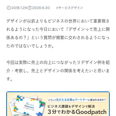
2018.1.29
2026.6.30
サービスデザイン
デザインが以前よりもビジネスの世界において重要視さ
れるようになった今日において「デザインって売上に関
係あるの？」という質問が頻繁に交わされるようになっ
たのではないでしょうか。
今回は実際に売上の向上につながったリデザイン例を紹
介・考察し、売上とデザインの関係を考えたいと思いま
す。