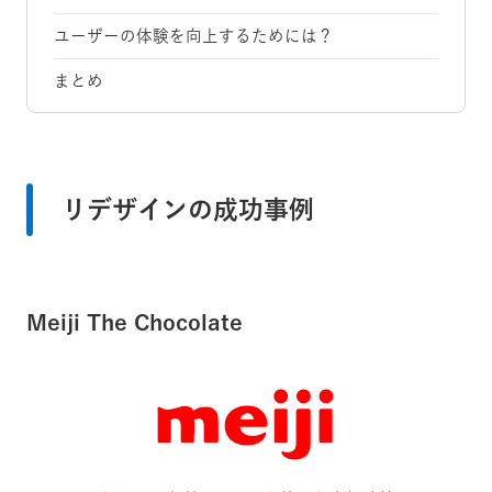
ユーザーの体験を向上するためには？
まとめ
リデザインの成功事例
Meiji The Chocolate