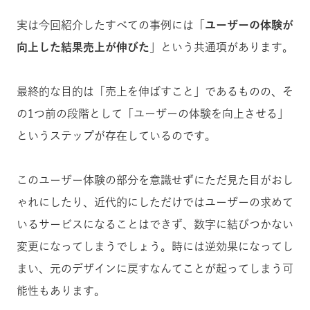
実は今回紹介したすべての事例には「
ユーザーの体験が
向上した結果売上が伸びた
」という共通項があります。
最終的な目的は「売上を伸ばすこと」であるものの、そ
の1つ前の段階として「ユーザーの体験を向上させる」
というステップが存在しているのです。
このユーザー体験の部分を意識せずにただ見た目がおし
ゃれにしたり、近代的にしただけではユーザーの求めて
いるサービスになることはできず、数字に結びつかない
変更になってしまうでしょう。時には逆効果になってし
まい、元のデザインに戻すなんてことが起ってしまう可
能性もあります。