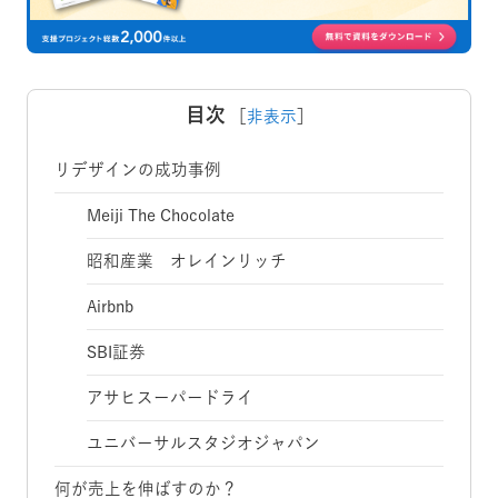
目次
［
非表示
］
リデザインの成功事例
Meiji The Chocolate
昭和産業 オレインリッチ
Airbnb
SBI証券
アサヒスーパードライ
ユニバーサルスタジオジャパン
何が売上を伸ばすのか？