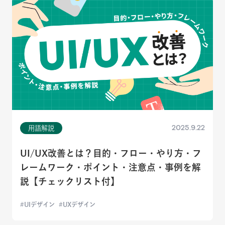
2025.9.22
用語解説
UI/UX改善とは？目的・フロー・やり方・フ
レームワーク・ポイント・注意点・事例を解
説【チェックリスト付】
UIデザイン
UXデザイン