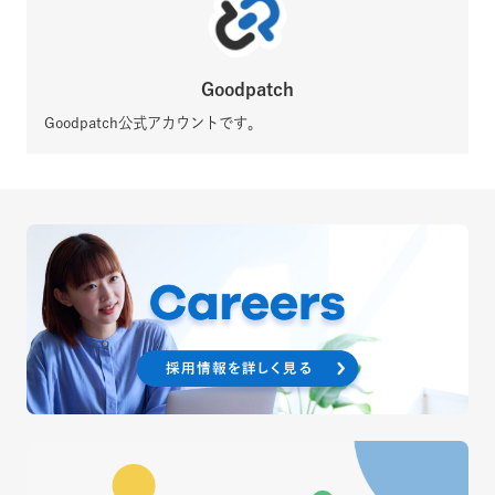
Goodpatch
Goodpatch公式アカウントです。