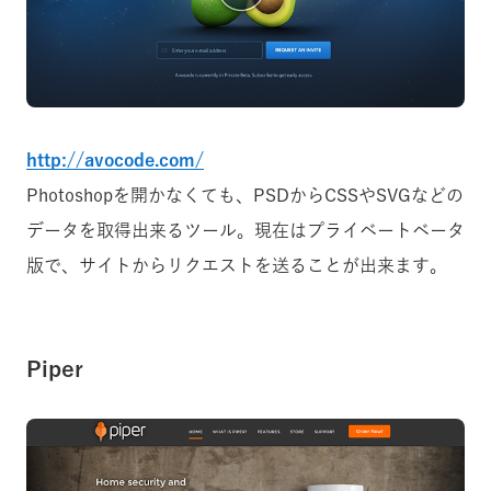
http://avocode.com/
Photoshopを開かなくても、PSDからCSSやSVGなどの
データを取得出来るツール。現在はプライベートベータ
版で、サイトからリクエストを送ることが出来ます。
Piper