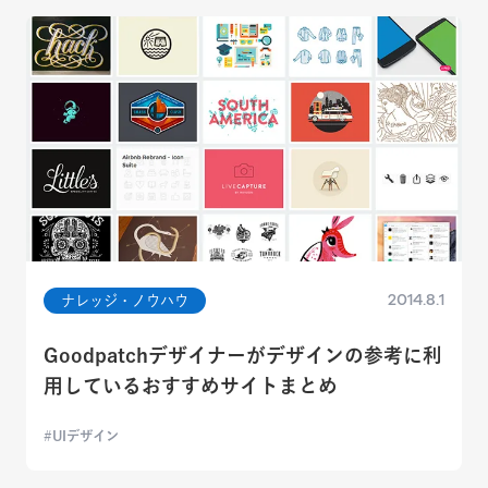
2014.8.1
ナレッジ・ノウハウ
Goodpatchデザイナーがデザインの参考に利
用しているおすすめサイトまとめ
UIデザイン