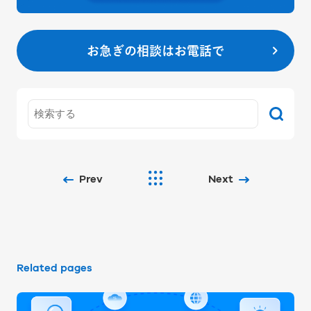
お急ぎの相談はお電話で
Prev
Next
Related pages