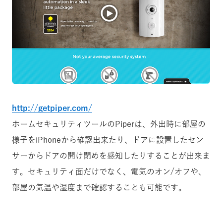
http://getpiper.com/
ホームセキュリティツールのPiperは、外出時に部屋の
様子をiPhoneから確認出来たり、ドアに設置したセン
サーからドアの開け閉めを感知したりすることが出来ま
す。セキュリティ面だけでなく、電気のオン/オフや、
部屋の気温や湿度まで確認することも可能です。