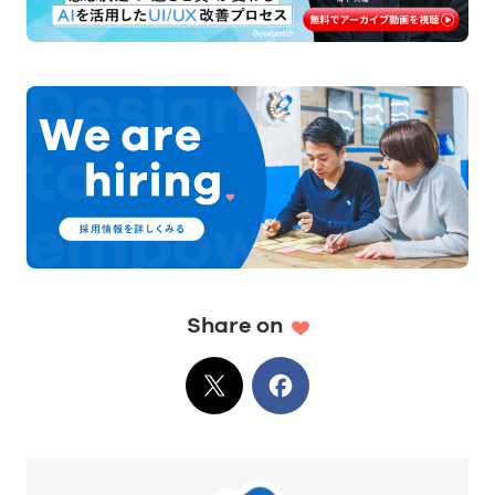
Share on
X
でシェア
Facebook
でシェア