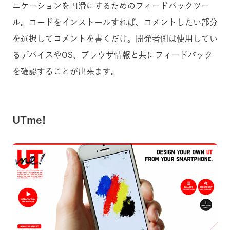
ニケーションを円滑にするためのフィードバックツー
ル。コードをインストールすれば、コメントしたい部分
を選択してコメントを書くだけ。開発者側は使用してい
るデバイスやOS、ブラウザ情報と共にフィードバック
を確認することが出来ます。
UTme!