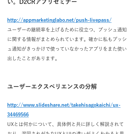
い。D2CRアプリセミナー
http://appmarketinglabo.net/push-livepass/
ユーザーの継続率を上げるために役立つ、プッシュ通知
に関する情報がまとめられています。確かに私もプッシ
ュ通知がきっかけで使っていなかったアプリをまた使い
出したことがあります。
ユーザーエクスペリエンスの分解
http://www.slideshare.net/takehisagokaichi/ux-
34469566
UXとは何かについて、具体例と共に詳しく解説されて
おり、混同されがちなUXとUIの違いがよくわかると思