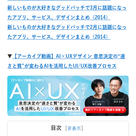
新しいものが大好きなグッドパッチで3月に話題になっ
たアプリ、サービス、デザインまとめ（2014）
新しいものが大好きなグッドパッチで2月に話題になっ
たアプリ、サービス、デザインまとめ（2014）
▼
【アーカイブ動画】AI×UXデザイン 意思決定の“速
さと質”が変わるAIを活用したUI/UX改善プロセス
目次
［
非表示
］