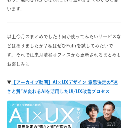
います。
以上今月のまとめでした！何か使ってみたいサービスな
どはありましたか？私はぜひFuffrを試してみたいで
す。それでは来月渋谷オフィスから更新されるまとめも
お楽しみに！
▼
【アーカイブ動画】AI×UXデザイン 意思決定の“速
さと質”が変わるAIを活用したUI/UX改善プロセス