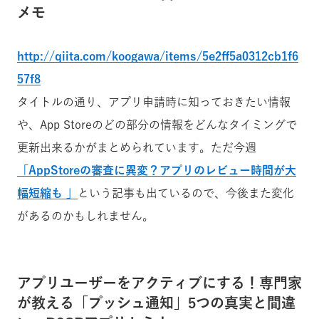
メモ
http://qiita.com/koogawa/items/5e2ff5a0312cb1f6
57f8
タイトルの通り、アプリ申請時に知っておきたい情報
や、App Storeのどの部分の情報をどんなタイミングで
更新出来るかがまとめられています。ただ今週
「AppStoreの審査に異変？アプリのレビュー時間が大
幅短縮も 」
という記事も出ているので、今後また変化
があるのかもしれません。
アプリユーザーをアクティブにする！専門家
が教える「プッシュ通知」5つの真実と間違