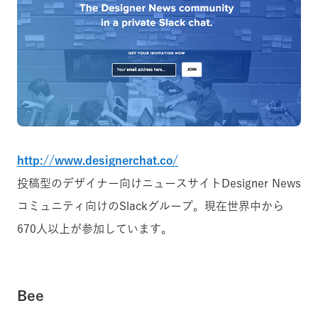
http://www.designerchat.co/
投稿型のデザイナー向けニュースサイトDesigner News
コミュニティ向けのSlackグループ。現在世界中から
670人以上が参加しています。
Bee