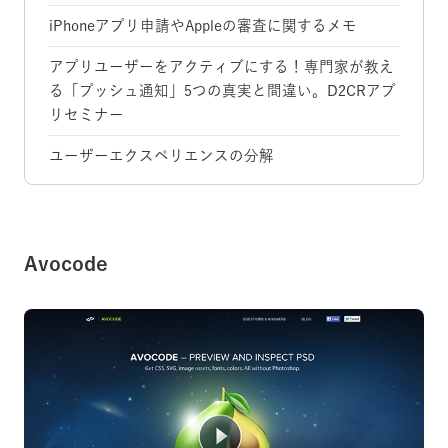
iPhoneアプリ申請やAppleの審査に関するメモ
アプリユーザーをアクティブにする！専門家が教え
る「プッシュ通知」5つの真実と間違い。D2CRアプ
リセミナー
ユーザーエクスペリエンスの分解
Avocode