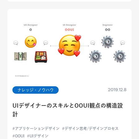
2019.12.8
ナレッジ・ノウハウ
UIデザイナーのスキルとOOUI観点の構造設
計
アプリケーションデザイン
デザイン思考/デザインプロセス
OOUI
UIデザイン