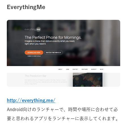
EverythingMe
http://everything.me/
Android向けのランチャーで、時間や場所に合わせて必
要と思われるアプリをランチャーに表示してくれます。