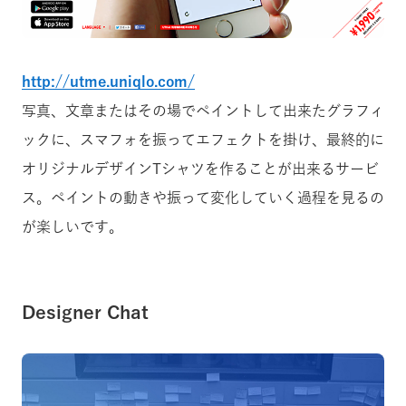
http://utme.uniqlo.com/
写真、文章またはその場でペイントして出来たグラフィ
ックに、スマフォを振ってエフェクトを掛け、最終的に
オリジナルデザインTシャツを作ることが出来るサービ
ス。ペイントの動きや振って変化していく過程を見るの
が楽しいです。
Designer Chat