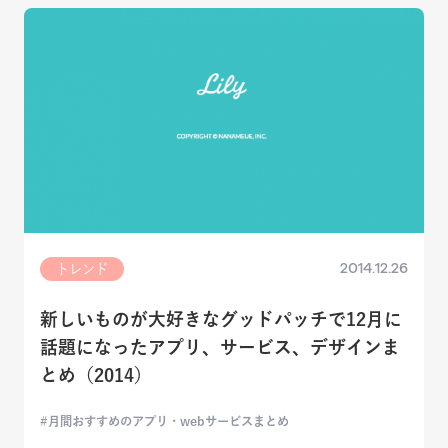
2014.12.26
トレンド
新しいものが大好きなグッドパッチで12月に
話題になったアプリ、サービス、デザインま
とめ（2014）
月間おすすめのアプリ・webサービスまとめ