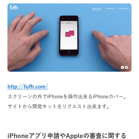
http://fuffr.com/
スクリーンの外でiPhoneを操作出来るiPhoneカバー。
サイトから開発キットをリクエスト出来ます。
iPhoneアプリ申請やAppleの審査に関する