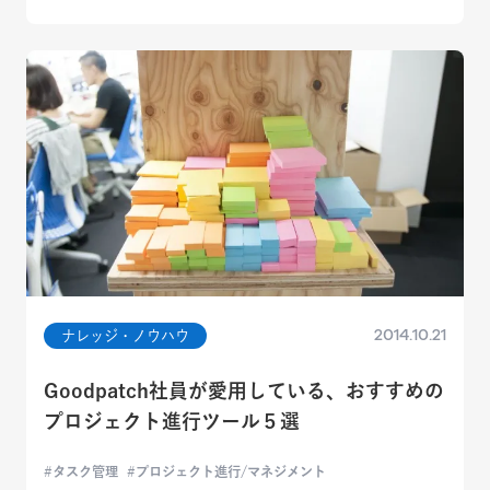
2014.10.21
ナレッジ・ノウハウ
Goodpatch社員が愛用している、おすすめの
プロジェクト進行ツール５選
タスク管理
プロジェクト進行/マネジメント