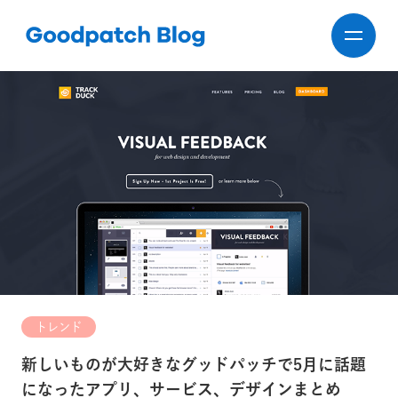
トレンド
新しいものが大好きなグッドパッチで5月に話題
になったアプリ、サービス、デザインまとめ