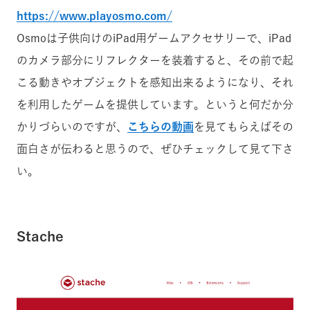
https://www.playosmo.com/
Osmoは子供向けのiPad用ゲームアクセサリーで、iPad
のカメラ部分にリフレクターを装着すると、その前で起
こる動きやオブジェクトを感知出来るようになり、それ
を利用したゲームを提供しています。というと何だか分
かりづらいのですが、
こちらの動画
を見てもらえばその
面白さが伝わると思うので、ぜひチェックして見て下さ
い。
Stache