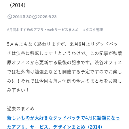
（2014)
2014.5.30
2026.6.23
月間おすすめのアプリ・webサービスまとめ
タスク管理
5月もまもなく終わりますが、来月6月よりグッドパッ
チは渋谷に移転します！というわけで、この記事が秋葉
原オフィスから更新する最後の記事です。渋谷オフィス
では社外向け勉強会なども開催する予定ですのでお楽し
みに！それでは今回も毎月恒例の今月のまとめをお楽し
み下さい！
過去のまとめ:
新しいものが大好きなグッドパッチで4月に話題になっ
たアプリ、サービス、デザインまとめ（2014）