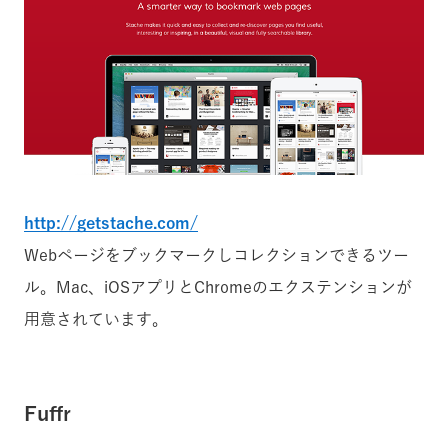
http://getstache.com/
Webページをブックマークしコレクションできるツー
ル。Mac、iOSアプリとChromeのエクステンションが
用意されています。
Fuffr