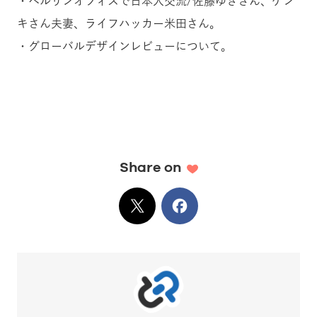
・ベルリンオフィスで日本人交流/佐藤ゆきさん、ゲン
キさん夫妻、ライフハッカー米田さん。
・グローバルデザインレビューについて。
Share on
X
でシェア
Facebook
でシェア