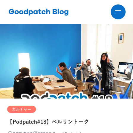
カルチャー
【Podpatch#18】ベルリントーク