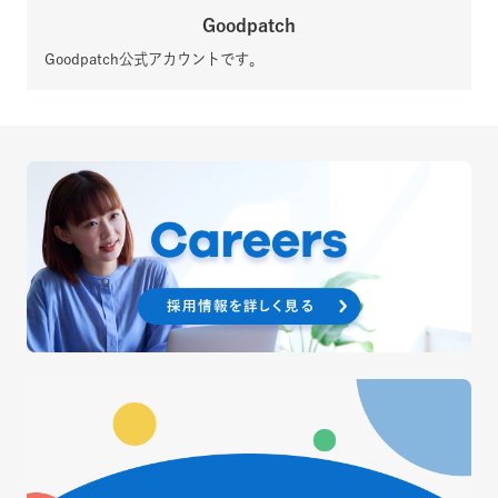
Goodpatch
Goodpatch公式アカウントです。