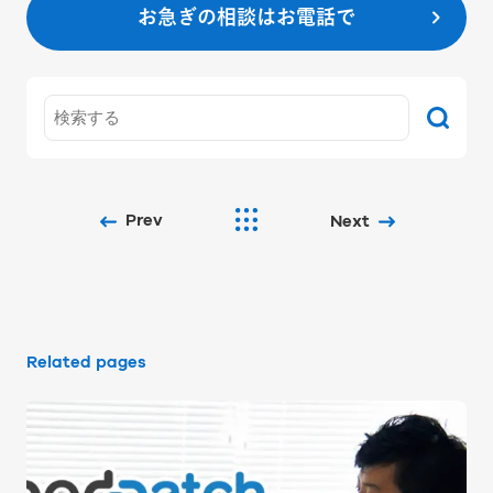
お急ぎの相談はお電話で
Prev
Next
Related pages