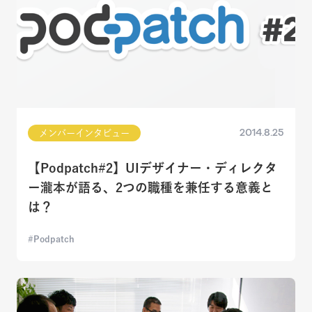
2014.8.25
メンバーインタビュー
【Podpatch#2】UIデザイナー・ディレクタ
ー瀧本が語る、2つの職種を兼任する意義と
は？
Podpatch