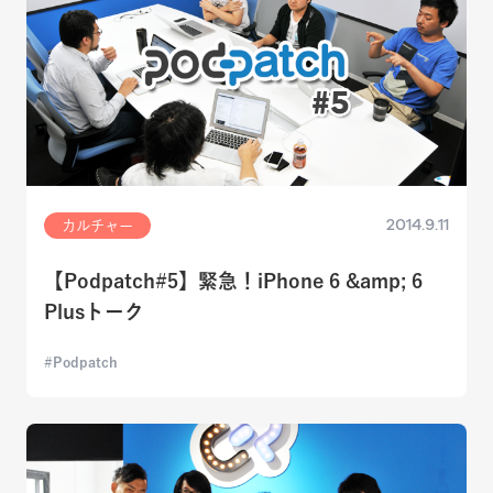
2014.9.11
カルチャー
【Podpatch#5】緊急！iPhone 6 &amp; 6
Plusトーク
Podpatch