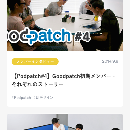
2014.9.8
メンバーインタビュー
【Podpatch#4】Goodpatch初期メンバー・
それぞれのストーリー
Podpatch
UIデザイン