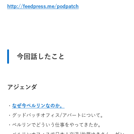
http://feedpress.me/podpatch
今回話したこと
アジェンダ
・
なぜ今ベルリンなのか。
・グッドパッチオフィス/アパートについて。
・ベルリンでどういう仕事をやってきたか。