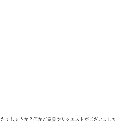
がでしたでしょうか？何かご意見やリクエストがございました