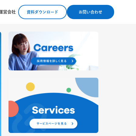
運営会社
資料ダウンロード
お問い合わせ