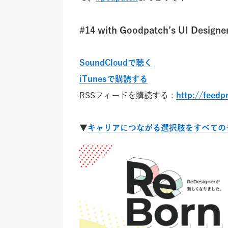
#14 with Goodpatch’s UI Designer
SoundCloudで聴く
iTunesで購読する
RSSフィードを購読する :
http://feed
▼
キャリアにつながる選択肢をすべてのデザ