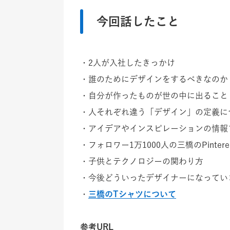
今回話したこと
・2人が入社したきっかけ
・誰のためにデザインをするべきなのか
・自分が作ったものが世の中に出ること
・人それぞれ違う「デザイン」の定義に
・アイデアやインスピレーションの情報
・フォロワー1万1000人の三橋のPinter
・子供とテクノロジーの関わり方
・今後どういったデザイナーになってい
・
三橋のTシャツについて
参考URL