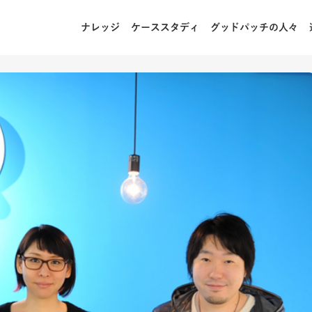
ナレッジ
ケーススタディ
グッドパッチの人々