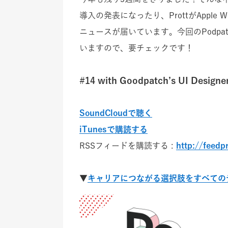
導入の発表になったり、ProttがAppl
ニュースが届いています。今回のPodpa
いますので、要チェックです！
#14 with Goodpatch’s UI Designer
SoundCloudで聴く
iTunesで購読する
RSSフィードを購読する :
http://feed
▼
キャリアにつながる選択肢をすべてのデザ