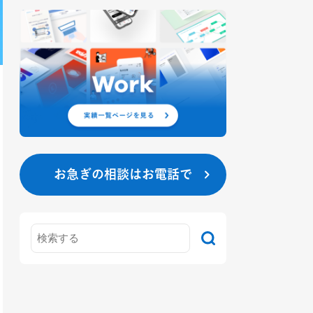
お急ぎの相談はお電話で