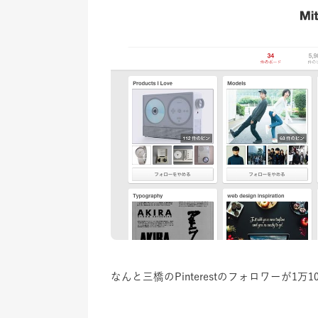
なんと三橋のPinterestのフォロワーが1万1