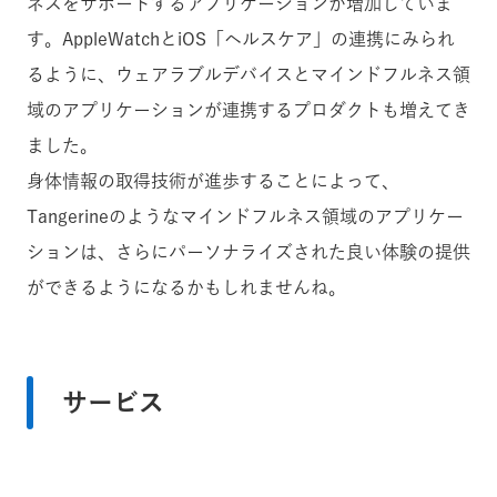
ネスをサポートするアプリケーションが増加していま
す。AppleWatchとiOS「ヘルスケア」の連携にみられ
るように、ウェアラブルデバイスとマインドフルネス領
域のアプリケーションが連携するプロダクトも増えてき
ました。
身体情報の取得技術が進歩することによって、
Tangerineのようなマインドフルネス領域のアプリケー
ションは、さらにパーソナライズされた良い体験の提供
ができるようになるかもしれませんね。
サービス