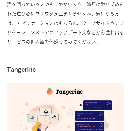
猫を飼っている人やそうでない人も、随所に散りばめら
れた遊び心にワクワクが止まりませんね。気になる方
は、アプリケーションはもちろん、ウェブサイトやアプ
リケーションストアのアップデート文などから溢れ出る
サービスの世界観を体感してみてください。
Tangerine