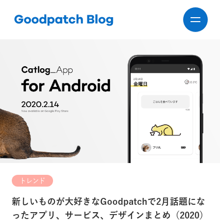
トレンド
新しいものが大好きなGoodpatchで2月話題にな
ったアプリ、サービス、デザインまとめ（2020）