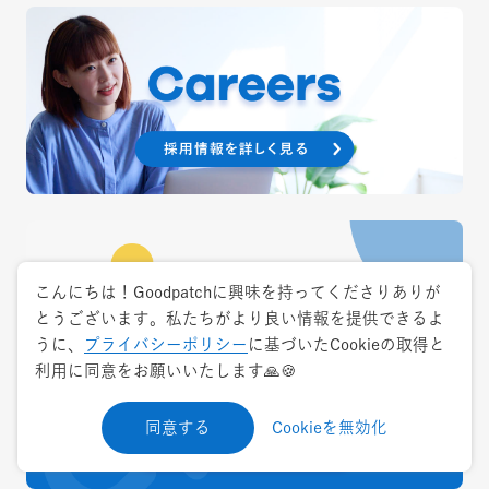
こんにちは！Goodpatchに興味を持ってくださりありが
とうございます。私たちがより良い情報を提供できるよ
うに、
プライバシーポリシー
に基づいたCookieの取得と
利用に同意をお願いいたします🙏🍪
同意する
Cookieを無効化