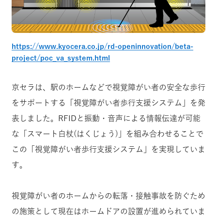
https://www.kyocera.co.jp/rd-openinnovation/beta-
project/poc_va_system.html
京セラは、駅のホームなどで視覚障がい者の安全な歩行
をサポートする「視覚障がい者歩行支援システム」を発
表しました。RFIDと振動・音声による情報伝達が可能
な「スマート白杖(はくじょう)」を組み合わせることで
この「視覚障がい者歩行支援システム」を実現していま
す。
視覚障がい者のホームからの転落・接触事故を防ぐため
の施策として現在はホームドアの設置が進められていま