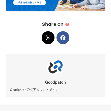
Share on
X
でシェア
Facebook
でシェア
Goodpatch
Goodpatch公式アカウントです。