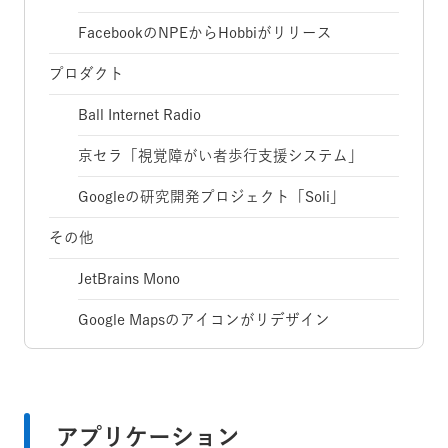
FacebookのNPEからHobbiがリリース
プロダクト
Ball Internet Radio
京セラ「視覚障がい者歩行支援システム」
Googleの研究開発プロジェクト「Soli」
その他
JetBrains Mono
Google Mapsのアイコンがリデザイン
アプリケーション