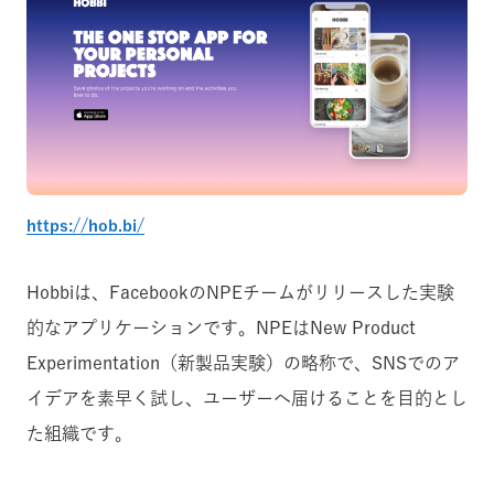
https://hob.bi/
Hobbiは、FacebookのNPEチームがリリースした実験
的なアプリケーションです。NPEはNew Product
Experimentation（新製品実験）の略称で、SNSでのア
イデアを素早く試し、ユーザーへ届けることを目的とし
た組織です。