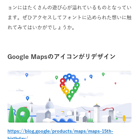
ョンにはたくさんの遊び心が溢れているものとなってい
ます。ぜひアクセスしてフォントに込められた想いに触
れてみてはいかがでしょうか。
Google Mapsのアイコンがリデザイン
https://blog.google/products/maps/maps-15th-
birthday/