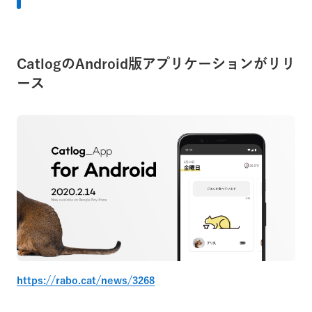
CatlogのAndroid版アプリケーションがリリ
ース
https://rabo.cat/news/3268