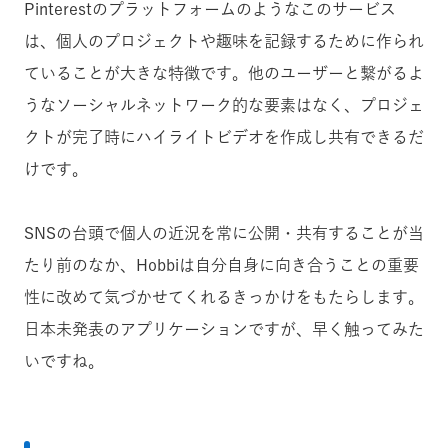
Pinterestのプラットフォームのようなこのサービス
は、個人のプロジェクトや趣味を記録するために作られ
ていることが大きな特徴です。他のユーザーと繋がるよ
うなソーシャルネットワーク的な要素はなく、プロジェ
クトが完了時にハイライトビデオを作成し共有できるだ
けです。
SNSの台頭で個人の近況を常に公開・共有することが当
たり前のなか、Hobbiは自分自身に向き合うことの重要
性に改めて気づかせてくれるきっかけをもたらします。
日本未発表のアプリケーションですが、早く触ってみた
いですね。