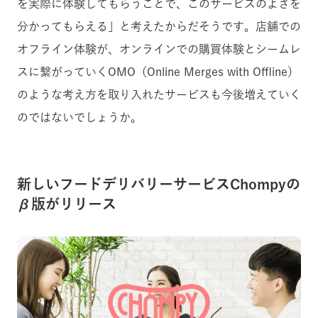
を実際に体験してもらうことで、このサービスのよさを
分かってもらえる」と考えたからだそうです。店舗での
オフライン体験が、オンラインでの購買体験とシームレ
スに繋がっていくOMO（Online Merges with Offline）
のような考え方を取り入れたサービスも今後増えていく
のではないでしょうか。
新しいフードデリバリーサービスChompyの
β版がリリース