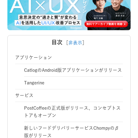
目次
［
非表示
］
アプリケーション
CatlogのAndroid版アプリケーションがリリース
Tangerine
サービス
PostCoffeeの正式版がリリース、コンセプトス
トアもオープン
新しいフードデリバリーサービスChompyのβ
版がリリース