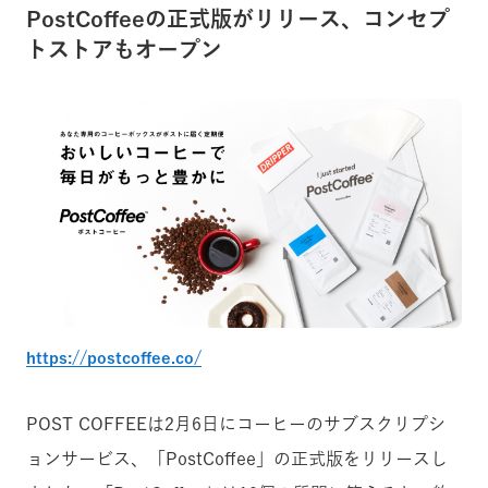
PostCoffeeの正式版がリリース、コンセプ
トストアもオープン
https://postcoffee.co/
POST COFFEEは2月6日にコーヒーのサブスクリプシ
ョンサービス、「PostCoffee」の正式版をリリースし