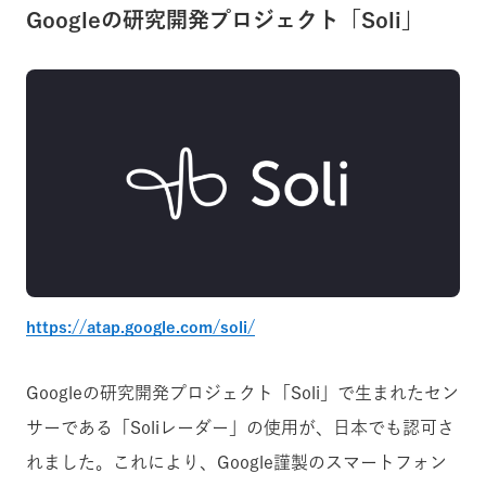
Googleの研究開発プロジェクト「Soli」
https://atap.google.com/soli/
Googleの研究開発プロジェクト「Soli」で生まれたセン
サーである「Soliレーダー」の使用が、日本でも認可さ
れました。これにより、Google謹製のスマートフォン