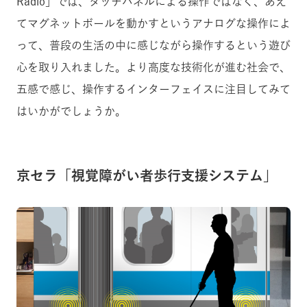
Radio」では、タッチパネルによる操作ではなく、あえ
てマグネットボールを動かすというアナログな操作によ
って、普段の生活の中に感じながら操作するという遊び
心を取り入れました。より高度な技術化が進む社会で、
五感で感じ、操作するインターフェイスに注目してみて
はいかがでしょうか。
京セラ「視覚障がい者歩行支援システム」