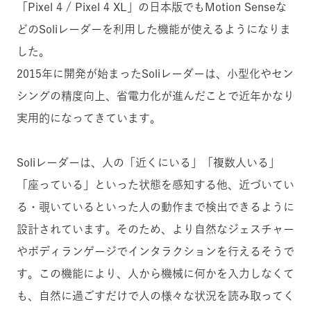
「Pixel 4 / Pixel 4 XL」の日本版でもMotion Senseな
どのSoliレーダーを利用した機能が使えるようになりま
した。
2015年に開発が始まったSoliレーダーは、小型化やセン
シングの精度向上、省電力化が進んだことで近年かなり
実用的になってきています。
Soliレーダーは、人の「近くにいる」「複数人いる」
「座っている」といった状態を感知する他、近づいてい
る・覗いているといった人の動作まで検出できるように
設計されています。そのため、より自然なジェスチャー
やボディランゲージでインタラクションを行えるそうで
す。この機能により、人から機械に何かを入力しなくて
も、自然に過ごすだけで人の様々な状況を読み取ってく