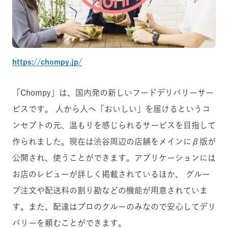
https://chompy.jp/
「Chompy」は、国内発の新しいフードデリバリーサー
ビスです。 人から人へ「おいしい」を届けるというコ
ンセプトの元、温もりを感じられるサービスを目指して
作られました。現在は渋谷周辺の店舗をメインにβ版が
公開され、使うことができます。アプリケーションには
お店のレビューが詳しく掲載されているほか、 グルー
プ注文や配送料の割り勘などの機能が用意されていま
す。また、配達はプロのクルーのみなので安心してデリ
バリーを頼むことができます。