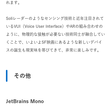
れます。
Soliレーダーのようなセンシング技術と近年注目されて
いるVUI（Voice User Interface）やARの組み合わせの
ように、物理的な接触が必要ない技術同士が融合してい
くことで、いよいよSF映画にあるような新しいデバイ
スの誕生も現実味を帯びてきて、非常に楽しみです。
その他
JetBrains Mono