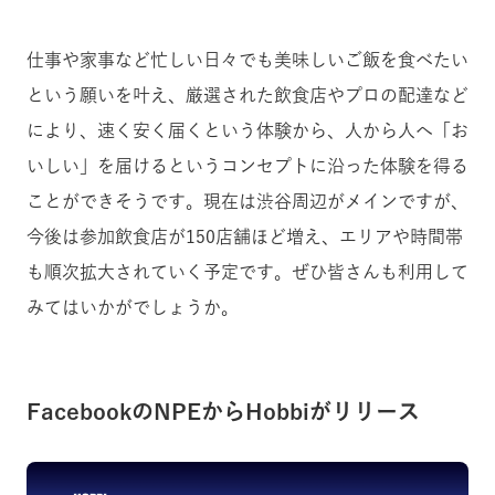
仕事や家事など忙しい日々でも美味しいご飯を食べたい
という願いを叶え、厳選された飲食店やプロの配達など
により、速く安く届くという体験から、人から人へ「お
いしい」を届けるというコンセプトに沿った体験を得る
ことができそうです。現在は渋谷周辺がメインですが、
今後は参加飲食店が150店舗ほど増え、エリアや時間帯
も順次拡大されていく予定です。ぜひ皆さんも利用して
みてはいかがでしょうか。
FacebookのNPEからHobbiがリリース