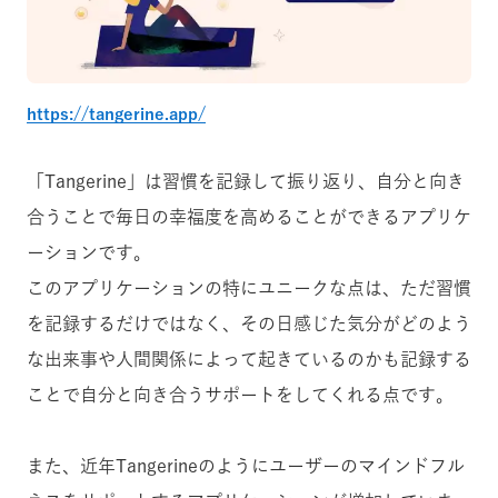
https://tangerine.app/
「Tangerine」は習慣を記録して振り返り、自分と向き
合うことで毎日の幸福度を高めることができるアプリケ
ーションです。
このアプリケーションの特にユニークな点は、ただ習慣
を記録するだけではなく、その日感じた気分がどのよう
な出来事や人間関係によって起きているのかも記録する
ことで自分と向き合うサポートをしてくれる点です。
また、近年Tangerineのようにユーザーのマインドフル