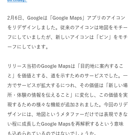
2月6日、Googleは「Google Maps」アプリのアイコン
をリデザインしました。従来のアイコンは地図をモチー
フにしていましたが、新しいアイコンは「ピン」をモチ
ーフにしています。
リリース当初のGoogle Mapsは「目的地に案内するこ
と」を価値とする、道を示すためのサービスでした。一
方でサービスが拡大するにつれ、その価値は「新しい場
所・体験の情報を伝えること」に変化し、この価値を実
現するための様々な機能が追加されました。今回のリデ
ザインには、地図というメタファーだけでは表現できな
い程に成長したGoogle Mapsを再解釈するという意味
も込められているのではないでしょうか。