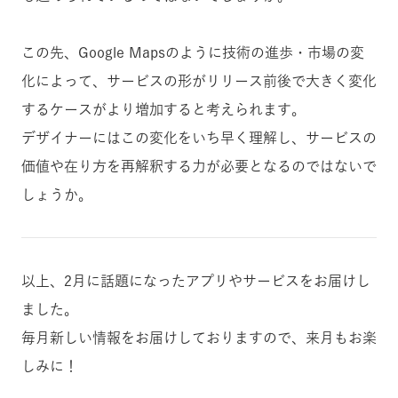
この先、Google Mapsのように技術の進歩・市場の変
化によって、サービスの形がリリース前後で大きく変化
するケースがより増加すると考えられます。
デザイナーにはこの変化をいち早く理解し、サービスの
価値や在り方を再解釈する力が必要となるのではないで
しょうか。
以上、2月に話題になったアプリやサービスをお届けし
ました。
毎月新しい情報をお届けしておりますので、来月もお楽
しみに！