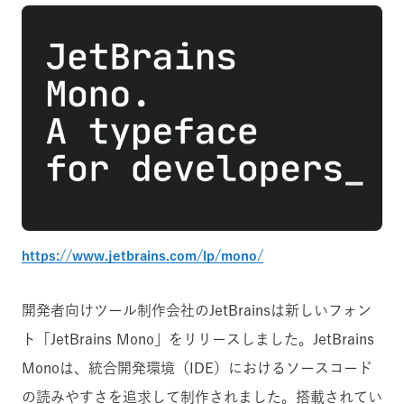
https://www.jetbrains.com/lp/mono/
開発者向けツール制作会社のJetBrainsは新しいフォン
ト「JetBrains Mono」をリリースしました。JetBrains
Monoは、統合開発環境（IDE）におけるソースコード
の読みやすさを追求して制作されました。搭載されてい