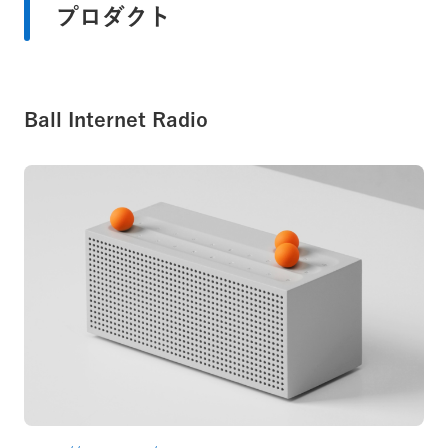
プロダクト
Ball Internet Radio