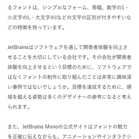
るフォントは、シンプルなフォーム、等幅、数字の1・
小文字のL・大文字のIなどの文字の区別が付きやすいな
どの特徴を持っています。
JetBrainsはソフトウェアを通して開発者体験を向上さ
せることを大切にしている会社です。その会社が開発者
体験を向上させるという目標のために、ソフトウェアで
はなくフォントの制作に取り組んだことは非常に興味深
い事例ではないでしょうか。目標を達成するために、領
域を越える姿勢は多くのデザイナーの参考になると考え
られます。
また、JetBrains Monoの公式サイトはフォントの魅力
を正確に伝えながらも、アニメーションやインタラクシ