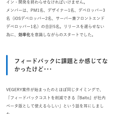
イン・開発を終わらせなければいけません。
メンバーは、PM1名、デザイナー1名、デベロッパー3
名（iOSデベロッパー2名、サーバー兼フロントエンド
デベロッパー1名）の合計5名。リリースを遅らせない
為に、
効率化
を意識しながらのスタートでした。
フィードバックに課題とか感じてな
かったけど･･･
VEGERY案件が始まったのとほぼ同じタイミングで、
「フィードバックコストを削減できる『Balto』が社内
ベータ版として使えるらしい」という話を耳にしまし