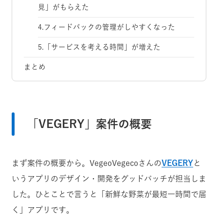
見」がもらえた
4.フィードバックの管理がしやすくなった
5.「サービスを考える時間」が増えた
まとめ
「VEGERY」案件の概要
まず案件の概要から。VegeoVegecoさんの
VEGERY
と
いうアプリのデザイン・開発をグッドパッチが担当しま
した。ひとことで言うと「新鮮な野菜が最短一時間で届
く」アプリです。