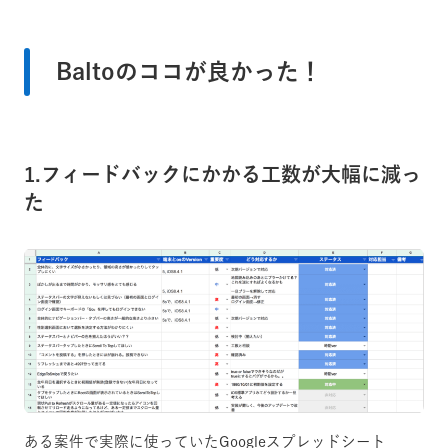
Baltoのココが良かった！
1.フィードバックにかかる工数が大幅に減っ
た
ある案件で実際に使っていたGoogleスプレッドシート