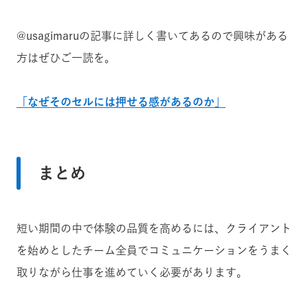
@usagimaruの記事に詳しく書いてあるので興味がある
方はぜひご一読を。
「なぜそのセルには押せる感があるのか」
まとめ
短い期間の中で体験の品質を高めるには、クライアント
を始めとしたチーム全員でコミュニケーションをうまく
取りながら仕事を進めていく必要があります。