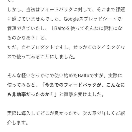
た。
しかし、当初はフィードバックに対して、そこまで課題
に感じていませんでした。Googleスプレッドシートで
管理できていたし、「Baltoを使ってそんなに便利にな
るのかなあ？」と。
ただ、自社プロダクトですし、せっかくのタイミングな
ので使ってみることにしました。
そんな軽いきっかけで使い始めたBaltoですが、実際に
使ってみると、「
今までのフィードバックが、こんなに
も非効率だったのか！
」と衝撃を受けました。
実際に導入してどこが良かったか、次の章で詳しくご紹
介します。