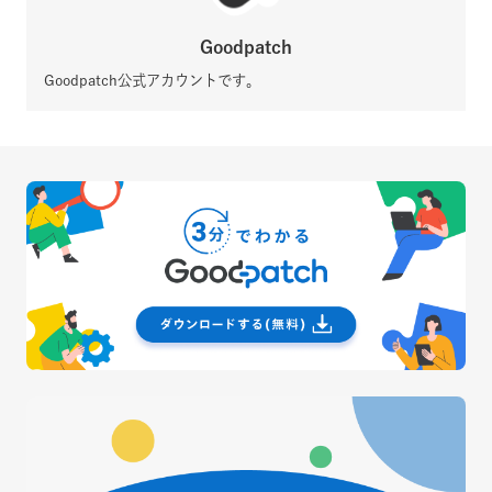
Goodpatch
Goodpatch公式アカウントです。