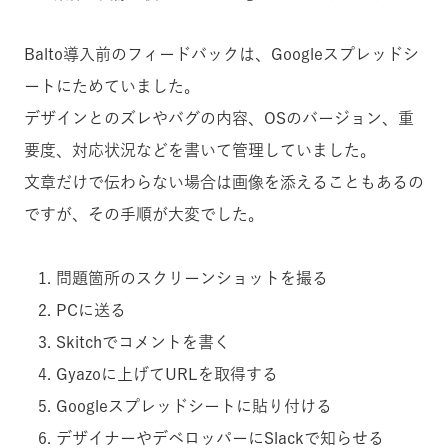
Balto導入前のフィードバックは、Googleスプレッドシ
ートにためていました。
デザインとのズレやバグの内容、OSのバージョン、重
要度、対応状況などを書いて管理していました。
文章だけで伝わらない場合は画像を添えることもあるの
ですが、その手順が大変でした。
問題箇所のスクリーンショットを撮る
PCに送る
Skitchでコメントを書く
Gyazoに上げてURLを取得する
Googleスプレッドシートに貼り付ける
デザイナーやデベロッパーにSlackで知らせる