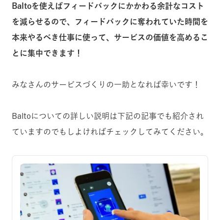
Baltoを使えばフィードバックにかかわる余計なコスト
を減らせるので、フィードバックに奪われていた時間を
本来やるべき仕事に使って、サービスの価値を高めるこ
とに集中できます！
みなさんのサービスづくりの一助となれば幸いです！
Baltoについての詳しい説明は下記の記事でも紹介され
ていますのでもしよければチェックしてみてください。