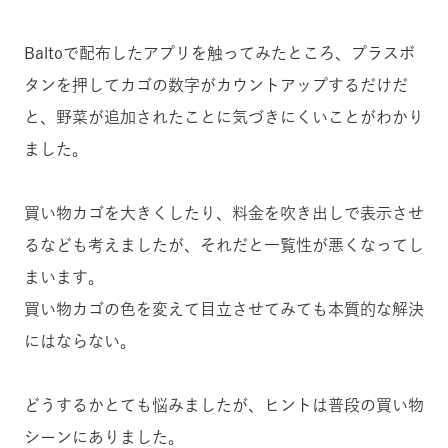
Baltoで配布したアプリを触ってみたところ、プラスボ
タンを押してカゴの数字がカウントアップするだけだ
と、野菜が追加されたことに気づきにくいことがわかり
ました。
買い物カゴを大きくしたり、料金を吹き出しで表示させ
るなども考えましたが、それだと一覧性が悪くなってし
まいます。
買い物カゴの色を変えて目立させてみても本質的な解決
にはならない。
どうするかとても悩みましたが、ヒントは普段の買い物
シーンにありました。