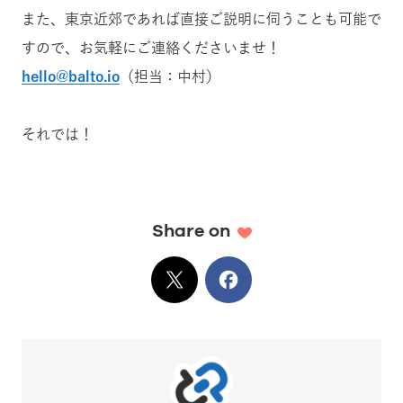
また、東京近郊であれば直接ご説明に伺うことも可能で
すので、お気軽にご連絡くださいませ！
hello@balto.io
（担当：中村）
それでは！
Share on
X
でシェア
Facebook
でシェア