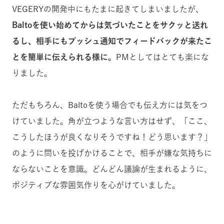
VEGERYの開発中にもたまに起きてしまいましたが、
Baltoを使い始めてからは気づいたことをサクッと送れ
るし、相手にもプッシュ通知でフィードバックが来たこ
とを簡単に伝えられる様に。
PMとしてはとても楽にな
りました。
ただもちろん、Baltoを使う場合でも伝え方には気をつ
けていました。角が立つような言い方はせず、「ここ、
こうしたほうが良くなりそうですね！どう思います？」
のように問いを投げかけることで、相手が嫌な気持ちに
ならないことを意識。どんどん議論が生まれるように、
ポジティブな雰囲気作りを心がけていました。