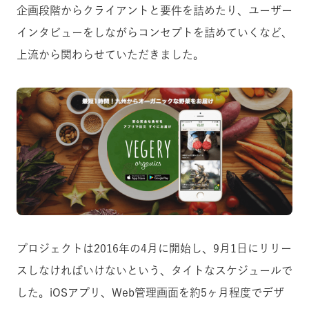
企画段階からクライアントと要件を詰めたり、ユーザー
インタビューをしながらコンセプトを詰めていくなど、
上流から関わらせていただきました。
プロジェクトは2016年の4月に開始し、9月1日にリリー
スしなければいけないという、タイトなスケジュールで
した。iOSアプリ、Web管理画面を約5ヶ月程度でデザ