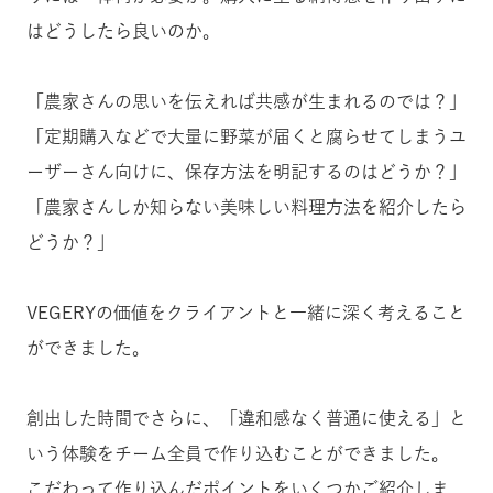
はどうしたら良いのか。
「農家さんの思いを伝えれば共感が生まれるのでは？」
「定期購入などで大量に野菜が届くと腐らせてしまうユ
ーザーさん向けに、保存方法を明記するのはどうか？」
「農家さんしか知らない美味しい料理方法を紹介したら
どうか？」
VEGERYの価値をクライアントと一緒に深く考えること
ができました。
創出した時間でさらに、「違和感なく普通に使える」と
いう体験をチーム全員で作り込むことができました。
こだわって作り込んだポイントをいくつかご紹介しま