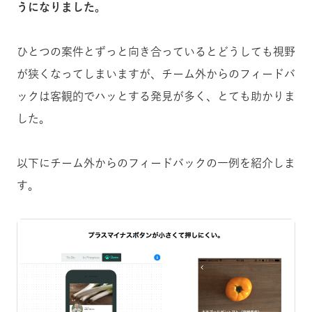
うになりました。
ひとつの案件とずっと向き合っているとどうしても視野
が狭くなってしまいますが、チーム外からのフィードバ
ックは客観的でハッとする発見が多く、とても助かりま
した。
以下にチーム外からのフィードバックの一例を紹介しま
す。