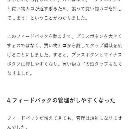
と買い物カゴが近すぎるため、誤って買い物カゴを押し
てしまう」ということがわかりました。
このフィードバックを踏まえて、プラスボタンを大きく
するのではなく、買い物カゴから離してタップ領域を広
げることにしました。すると、プラスボタンとマイナス
ボタンは押しやすくなり、買い物カゴの誤タップもなく
なりました。
4.フィードバックの管理がしやすくなった
フィードバックが増えてきても、管理は煩雑になりませ
んでした。