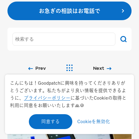
お急ぎの相談はお電話で
Prev
Next
こんにちは！Goodpatchに興味を持ってくださりありが
とうございます。私たちがより良い情報を提供できるよ
うに、
プライバシーポリシー
に基づいたCookieの取得と
利用に同意をお願いいたします🙏🍪
Related pages
同意する
Cookieを無効化