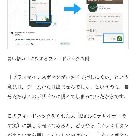
買い物カゴに対するフィードバックの例
「プラスマイナスボタンが小さくて押しにくい」という
意見は、チームからは出ませんでした。というのも、自
分たちはこのデザインに慣れてしまっていたからです。
このフィードバックをくれた人（Baltoのデザイナーで
す笑）に詳しく聞いてみると、どうやら「プラスボタン
が小さいから押しにくい」のではなく、「プラスボタン