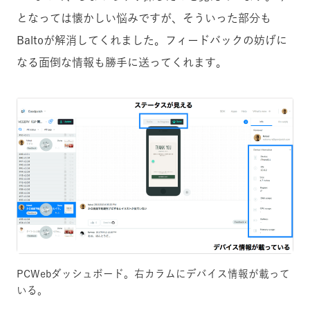
となっては懐かしい悩みですが、そういった部分も
Baltoが解消してくれました。フィードバックの妨げに
なる面倒な情報も勝手に送ってくれます。
PCWebダッシュボード。右カラムにデバイス情報が載って
いる。