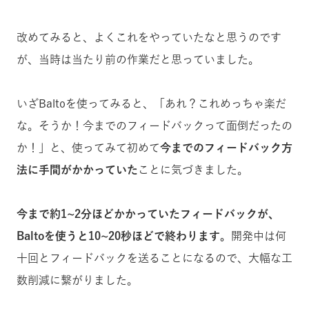
改めてみると、よくこれをやっていたなと思うのです
が、当時は当たり前の作業だと思っていました。
いざBaltoを使ってみると、「あれ？これめっちゃ楽だ
な。そうか！今までのフィードバックって面倒だったの
か！」と、使ってみて初めて
今までのフィードバック方
法に手間がかかっていた
ことに気づきました。
今まで約1~2分ほどかかっていたフィードバックが、
Baltoを使うと10~20秒ほどで終わります。
開発中は何
十回とフィードバックを送ることになるので、大幅な工
数削減に繋がりました。