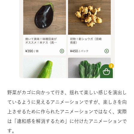
野菜がカゴに向かって行き、揺れて楽しい感じを演出し
ているように見えるアニメーションですが、楽しさを向
上させるために作られたアニメーションではなく、実際
は「違和感を解消するため」に付けたアニメーションで
す。