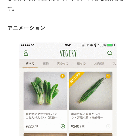
す。
アニメーション