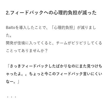
2.フィードバックへの心理的負担が減った
Baltoを導入したことで、「心理的負担」が減りまし
た。
開発が佳境に入ってくると、チームがピリピリしてくる
ことってありませんか？
「
さっきフィードバックしたばかりなのにまた見つけち
ゃったよ。。ちょっと今このフィードバック言いにくい
なー。
」
・・・