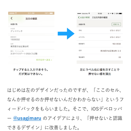
はじめは左のデザインだったのですが、「ここのセル、
なんか押せるのか押せないんだかわからない」というフ
ィードバックをもらいました。そこで、iOSデベロッパ
ー
@usagimaru
のアイデアにより、「押せないと認識
できるデザイン」に改善しました。