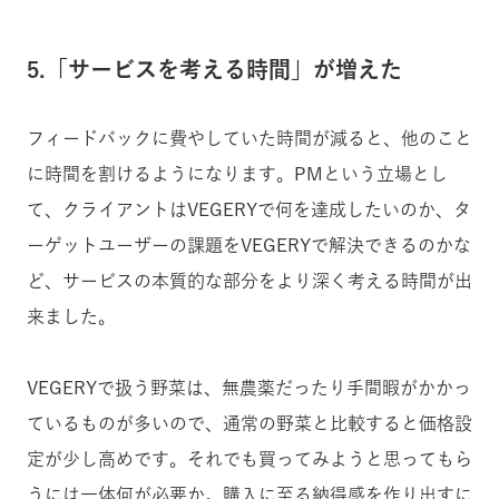
5.「サービスを考える時間」が増えた
フィードバックに費やしていた時間が減ると、他のこと
に時間を割けるようになります。PMという立場とし
て、クライアントはVEGERYで何を達成したいのか、タ
ーゲットユーザーの課題をVEGERYで解決できるのかな
ど、サービスの本質的な部分をより深く考える時間が出
来ました。
VEGERYで扱う野菜は、無農薬だったり手間暇がかかっ
ているものが多いので、通常の野菜と比較すると価格設
定が少し高めです。それでも買ってみようと思ってもら
うには一体何が必要か。購入に至る納得感を作り出すに