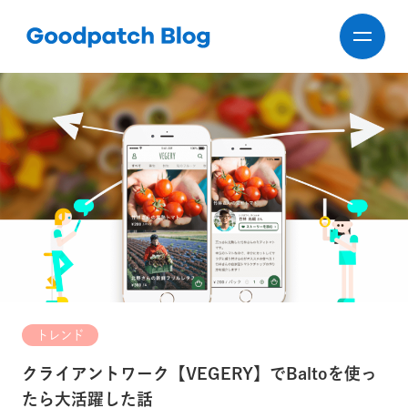
トレンド
クライアントワーク【VEGERY】でBaltoを使っ
たら大活躍した話