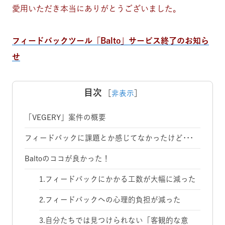
愛用いただき本当にありがとうございました。
フィードバックツール「Balto」サービス終了のお知ら
せ
目次
［
非表示
］
「VEGERY」案件の概要
フィードバックに課題とか感じてなかったけど･･･
Baltoのココが良かった！
1.フィードバックにかかる工数が大幅に減った
2.フィードバックへの心理的負担が減った
3.自分たちでは見つけられない「客観的な意