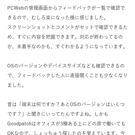
PCWebの管理画面からフィードバックが一覧で確認で
きるので、むしろ楽になった様に感じました。
スクリーンショットとコメントがセットで確認できるた
め、すぐに内容を把握できます。対応が終わってるの
か、未着手なのかも、すぐわかるようになっています。
OSのバージョンやデバイスサイズなども確認できるの
で、フィードバックした人に直接聞くことも少なくなり
ました。
昔は「端末は何ですか？あとOSのバージョンはいくつ
です？」と聞きにいってたんですよね。しかも
Goodpatchはオフィスが3棟ある上にどの席で働いても
OKなので、しょっちゅう探したのを覚えています。今