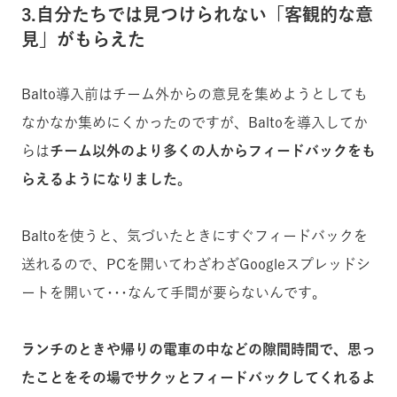
3.自分たちでは見つけられない「客観的な意
見」がもらえた
Balto導入前はチーム外からの意見を集めようとしても
なかなか集めにくかったのですが、Baltoを導入してか
らは
チーム以外のより多くの人からフィードバックをも
らえるようになりました。
Baltoを使うと、気づいたときにすぐフィードバックを
送れるので、PCを開いてわざわざGoogleスプレッドシ
ートを開いて･･･なんて手間が要らないんです。
ランチのときや帰りの電車の中などの隙間時間で、思っ
たことをその場でサクッとフィードバックしてくれるよ