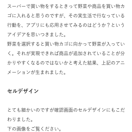
スーパーで買い物をするときって野菜や商品を買い物カ
ゴに入れると思うのですが、その実生活で行なっている
行動を、アプリにも応用させてみるのはどうか？という
アイデアを思いつきました。
野菜を選択すると買い物カゴに向かって野菜が入ってい
く。それが実現できれば商品が追加されていることが分
かりやすくなるのではないかと考えた結果、上記のアニ
メーションが生まれました。
セルデザイン
とても細かいのですが確認画面のセルデザインにもこだ
わりました。
下の画像をご覧ください。