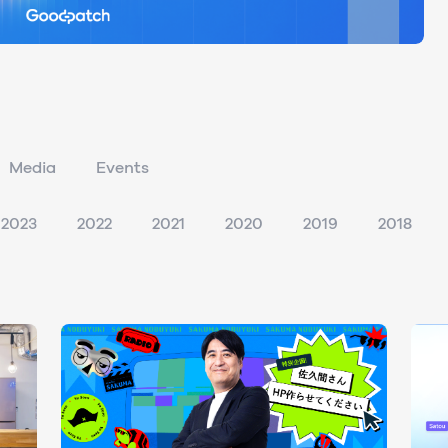
Media
Events
2023
2022
2021
2020
2019
2018