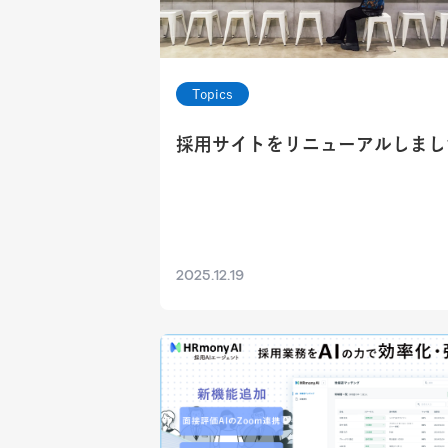
Topics
採用サイトをリニューアルしまし
2025.12.19