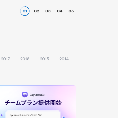
01
02
03
04
05
2017
2016
2015
2014