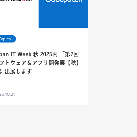
Topics
apan IT Week 秋 2025内 「第7回
フトウェア＆アプリ開発展【秋】
に出展します
5.10.21