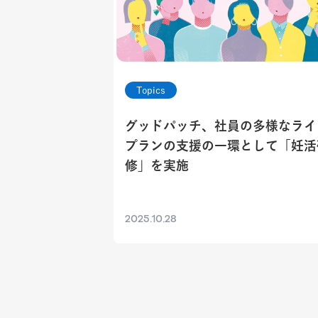
Topics
グッドパッチ、社員の多様なライ
プランの支援の一環として「妊活
修」を実施
2025.10.28