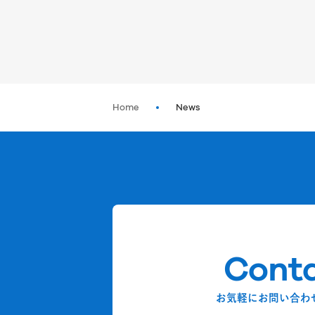
Home
News
Cont
お気軽にお問い合わ