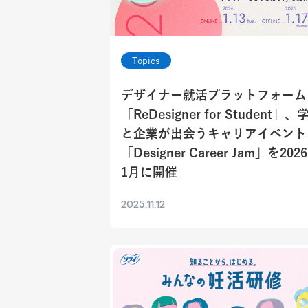
Topics
デザイナー就活プラットフォーム
「ReDesigner for Student」、
と企業が出会うキャリアイベント
「Designer Career Jam」を202
1月に開催
2025.11.12