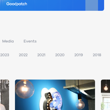
Media
Events
2023
2022
2021
2020
2019
2018