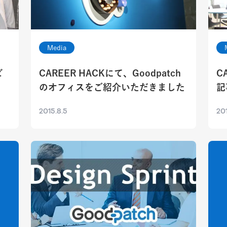
Media
ビ
CAREER HACKにて、Goodpatch
C
のオフィスをご紹介いただきました
記
2015.8.5
201