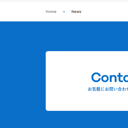
Home
News
Cont
お気軽にお問い合わ