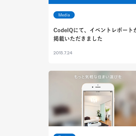
Media
CodeIQにて、イベントレポート
掲載いただきました
2015.7.24