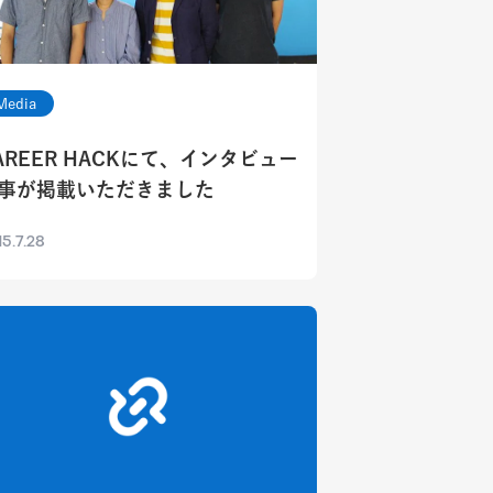
Media
AREER HACKにて、インタビュー
事が掲載いただきました
5.7.28