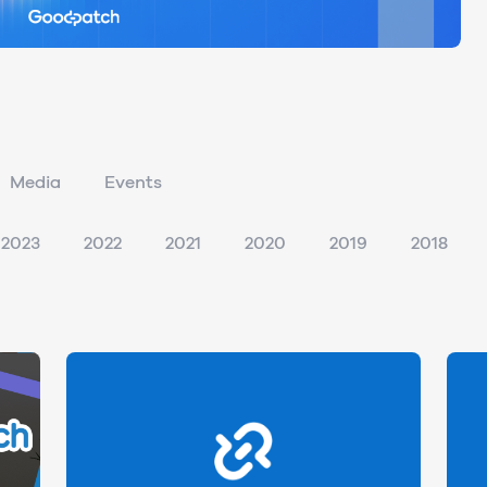
Media
Events
2023
2022
2021
2020
2019
2018