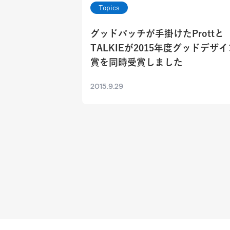
Topics
グッドパッチが手掛けたProttと
TALKIEが2015年度グッドデザイ
賞を同時受賞しました
2015.9.29