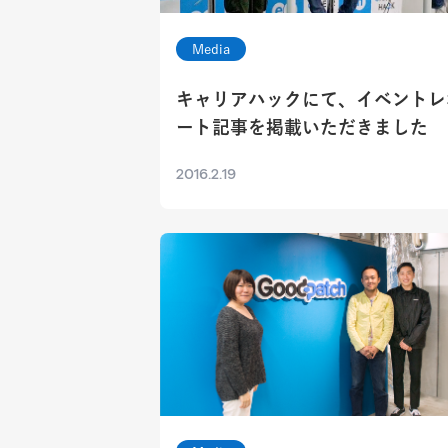
Media
キャリアハックにて、イベントレ
ート記事を掲載いただきました
2016.2.19