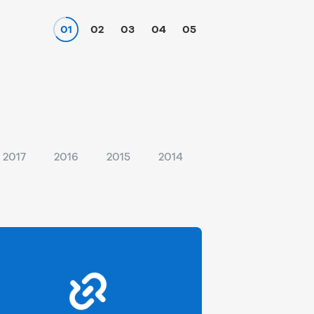
01
02
03
04
05
2017
2016
2015
2014