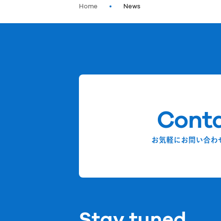
Home
News
Cont
お気軽にお問い合わ
Stay tuned