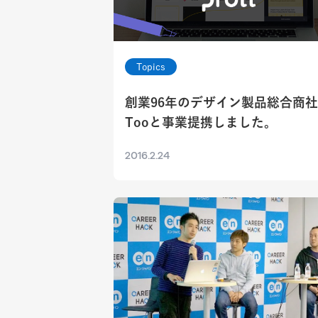
Topics
創業96年のデザイン製品総合商社
Tooと事業提携しました。
2016.2.24