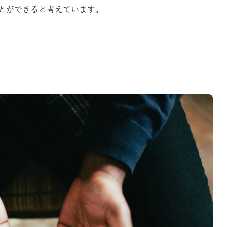
とができると考えています。