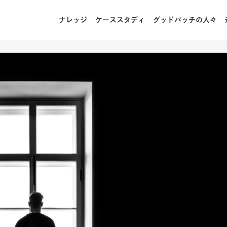
ナレッジ
ケーススタディ
グッドパッチの人々