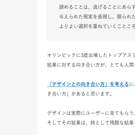
諦めることは、逃げることにあら
与えられた現実を直視し、限られ
よりよい選択を重ねていくことこ
オリンピックに3度出場したトップアス
結果に対する向き合い方が、とても人間
『デザインとの向き合い方』を考える
に
き合い方」があると思います。
デザインは実際にユーザーに見てもらう
そしてその結果は、時として残酷な結果