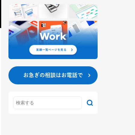
お急ぎの相談はお電話で