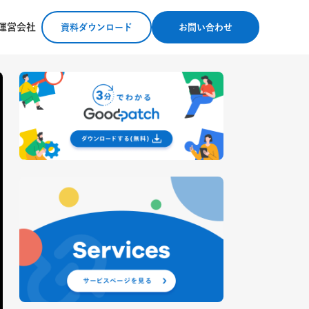
運営会社
資料ダウンロード
お問い合わせ