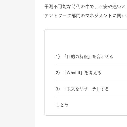
予測不可能な時代の中で、不安や迷いと
アントワーク部門のマネジメントに関わ
1）「目的の解釈」を合わせる
2）「What if」を考える
3）「未来をリサーチ」する
まとめ