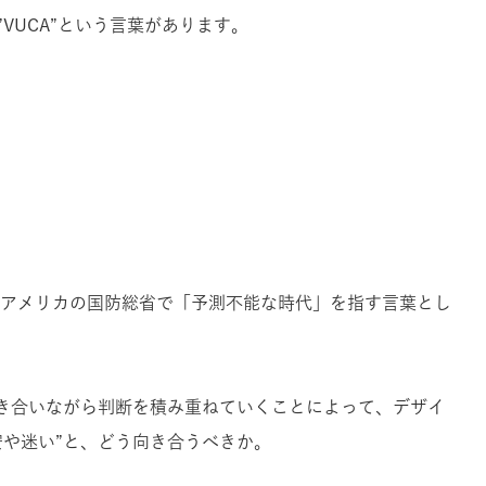
VUCA”という言葉があります。
）
にはアメリカの国防総省で「予測不能な時代」を指す言葉とし
向き合いながら判断を積み重ねていくことによって、デザイ
安や迷い”と、どう向き合うべきか。