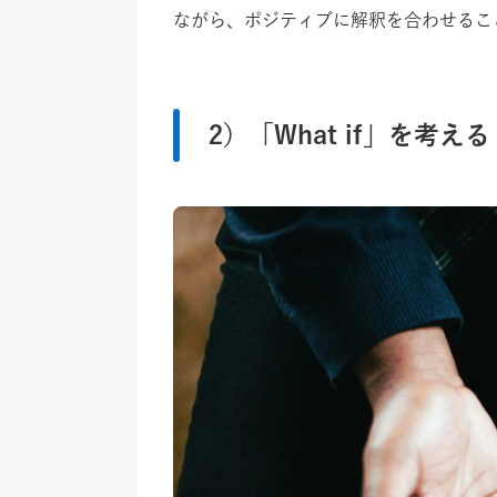
ながら、ポジティブに解釈を合わせるこ
2）「What if」を考える