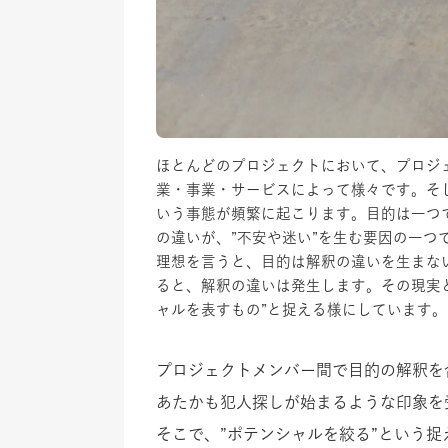
ほとんどのプロジェクトにおいて、プロジ
業・事業・サービスによって様々です。そ
いう事態が頻繁に起こります。目的は一つ
の違いが、”不安や迷い”を生む要因の一つ
理想を言うと、目的は解釈の違いを生まな
ると、解釈の違いは発生します。その現実
ャルを表すもの”と捉える様にしています。
プロジェクトメンバー間で目的の解釈を
あたかも犯人探しが始まるような印象を
そこで、”ポテンシャルを絞る”という