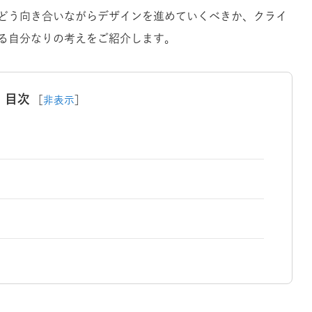
どう向き合いながらデザインを進めていくべきか、クライ
る自分なりの考えをご紹介します。
目次
［
非表示
］