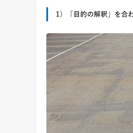
1）「目的の解釈」を合