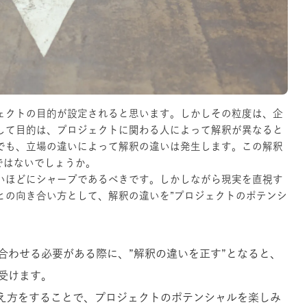
ェクトの目的が設定されると思います。しかしその粒度は、企
して目的は、プロジェクトに関わる人によって解釈が異なると
でも、立場の違いによって解釈の違いは発生します。この解釈
ではないでしょうか。
いほどにシャープであるべきです。しかしながら現実を直視す
との向き合い方として、解釈の違いを”プロジェクトのポテンシ
合わせる必要がある際に、”解釈の違いを正す”となると、
受けます。
捉え方をすることで、プロジェクトのポテンシャルを楽しみ