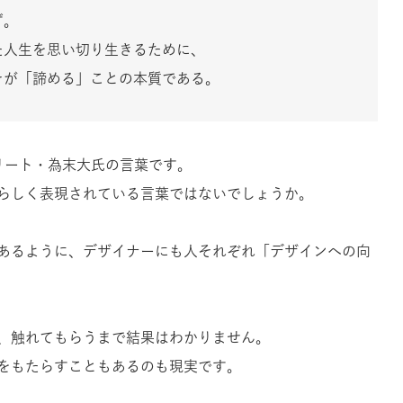
ず。
た人生を思い切り生きるために、
そが「諦める」ことの本質である。
リート・為末大氏の言葉です。
らしく表現されている言葉ではないでしょうか。
あるように、デザイナーにも人それぞれ「デザインへの向
、触れてもらうまで結果はわかりません。
をもたらすこともあるのも現実です。