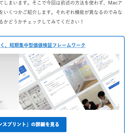
てしまいます。そこで今回は前述の方法を使わず、Macア
をいくつかご紹介します。それぞれ機能が異なるのでみな
るかどうかチェックしてみてください！
く、短期集中型価値検証フレームワーク
ンスプリント」の詳細を見る