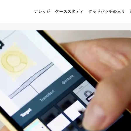
ナレッジ
ケーススタディ
グッドパッチの人々