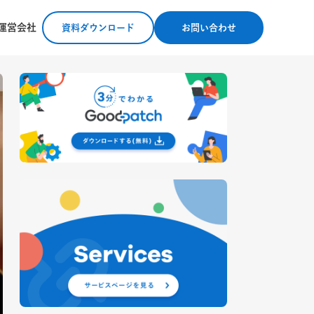
運営会社
資料ダウンロード
お問い合わせ