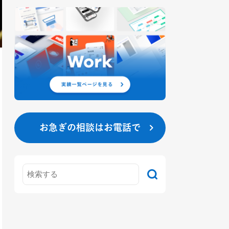
お急ぎの相談はお電話で