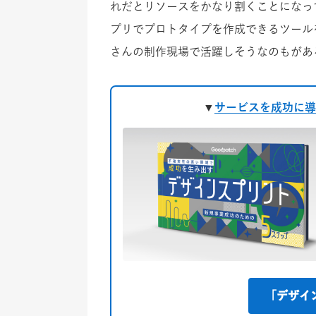
れだとリソースをかなり割くことになっ
プリでプロトタイプを作成できるツール
さんの制作現場で活躍しそうなのもがあ
▼
サービスを成功に導
「デザイ