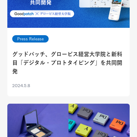
Press Release
グッドパッチ、グロービス経営大学院と新科
目「デジタル・プロトタイピング」を共同開
発
2024.5.8