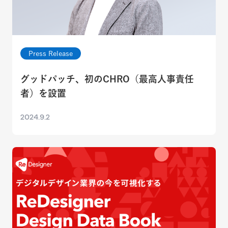
Press Release
グッドパッチ、初のCHRO（最高人事責任
者）を設置
2024.9.2