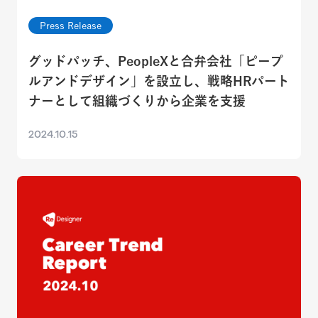
Press Release
グッドパッチ、PeopleXと合弁会社「ピープ
ルアンドデザイン」を設立し、戦略HRパート
ナーとして組織づくりから企業を支援
2024.10.15