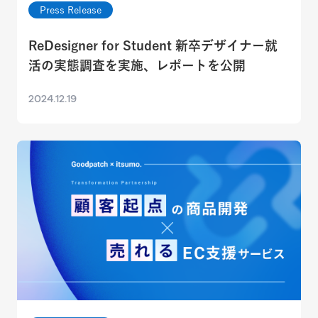
Press Release
ReDesigner for Student 新卒デザイナー就
活の実態調査を実施、レポートを公開
2024.12.19