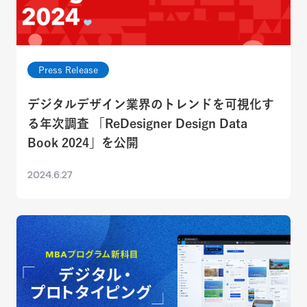
Press Release
デジタルデザイン業界のトレンドを可視化す
る年次調査 「ReDesigner Design Data
Book 2024」を公開
2024.6.27