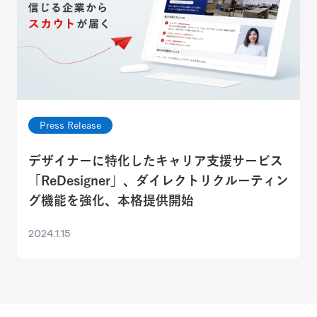
Press Release
デザイナーに特化したキャリア支援サービス
「ReDesigner」、ダイレクトリクルーティン
グ機能を強化、本格提供開始
2024.1.15