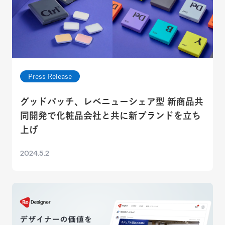
Press Release
グッドパッチ、レベニューシェア型 新商品共
同開発で化粧品会社と共に新ブランドを立ち
上げ
2024.5.2