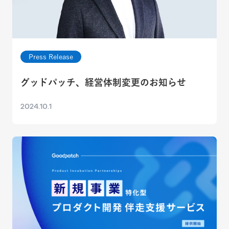
Press Release
グッドパッチ、経営体制変更のお知らせ
2024.10.1