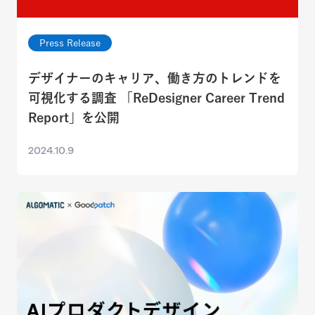
Press Release
デザイナーのキャリア、働き方のトレンドを
可視化する調査 「ReDesigner Career Trend
Report」を公開
2024.10.9