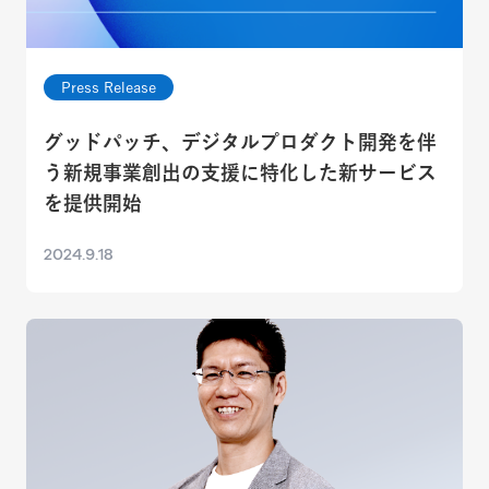
Press Release
グッドパッチ、デジタルプロダクト開発を伴
う新規事業創出の支援に特化した新サービス
を提供開始
2024.9.18