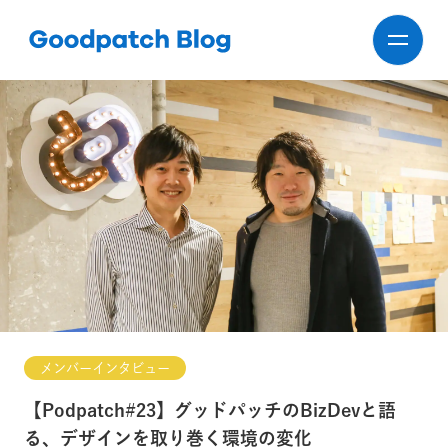
メンバーインタビュー
【Podpatch#23】グッドパッチのBizDevと語
る、デザインを取り巻く環境の変化