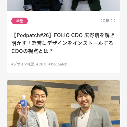
2018.2.2
特集
【Podpatch#26】FOLIO CDO 広野萌を解き
明かす！経営にデザインをインストールする
CDOの視点とは？
デザイン経営
CCO
Podpatch