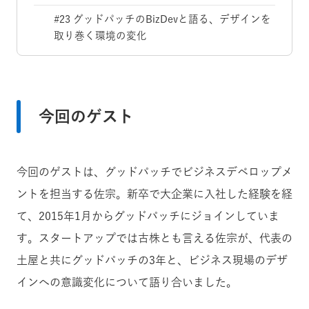
#23 グッドパッチのBizDevと語る、デザインを
取り巻く環境の変化
今回のゲスト
今回のゲストは、グッドパッチでビジネスデベロップメ
ントを担当する佐宗。新卒で大企業に入社した経験を経
て、2015年1月からグッドパッチにジョインしていま
す。スタートアップでは古株とも言える佐宗が、代表の
土屋と共にグッドパッチの3年と、ビジネス現場のデザ
インへの意識変化について語り合いました。