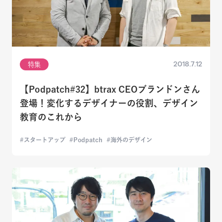
2018.7.12
特集
【Podpatch#32】btrax CEOブランドンさん
登場！変化するデザイナーの役割、デザイン
教育のこれから
スタートアップ
Podpatch
海外のデザイン