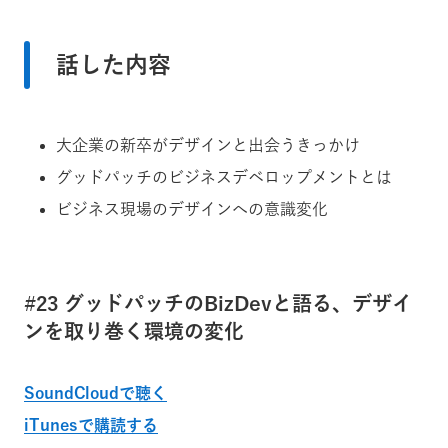
話した内容
大企業の新卒がデザインと出会うきっかけ
グッドパッチのビジネスデベロップメントとは
ビジネス現場のデザインへの意識変化
#23 グッドパッチのBizDevと語る、デザイ
ンを取り巻く環境の変化
SoundCloudで聴く
iTunesで購読する