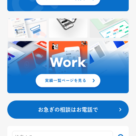
お急ぎの相談はお電話で