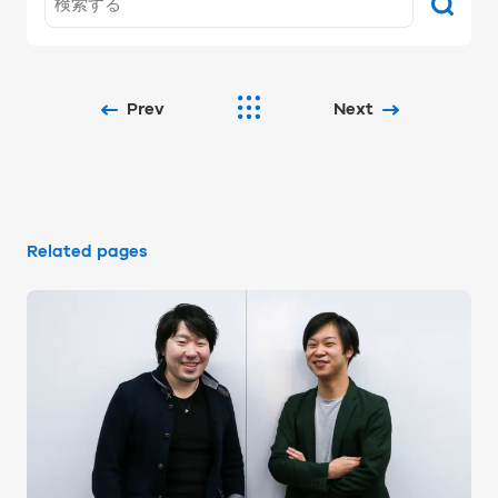
Prev
Next
Related pages