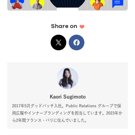
Share on
X
でシェア
Facebook
でシェア
Kaori Sugimoto
2017年5月グッドパッチ入社。Public Relations グループで採
用広報やインナーブランディングを担当しています。2023年か
ら2年間フランス・パリに住んでいました。