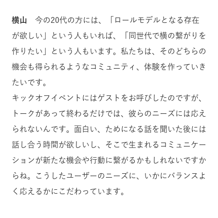
横山
今の20代の方には、「ロールモデルとなる存在
が欲しい」という人もいれば、「同世代で横の繋がりを
作りたい」という人もいます。私たちは、そのどちらの
機会も得られるようなコミュニティ、体験を作っていき
たいです。
キックオフイベントにはゲストをお呼びしたのですが、
トークがあって終わるだけでは、彼らのニーズには応え
られないんです。面白い、ためになる話を聞いた後には
話し合う時間が欲しいし、そこで生まれるコミュニケー
ションが新たな機会や行動に繋がるかもしれないですか
らね。こうしたユーザーのニーズに、いかにバランスよ
く応えるかにこだわっています。