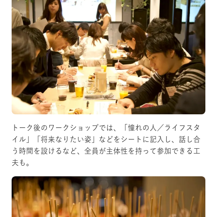
トーク後のワークショップでは、「憧れの人／ライフスタ
イル」「将来なりたい姿」などをシートに記入し、話し合
う時間を設けるなど、全員が主体性を持って参加できる工
夫も。