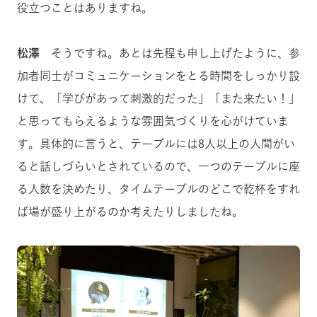
役立つことはありますね。
松澤
そうですね。あとは先程も申し上げたように、参
加者同士がコミュニケーションをとる時間をしっかり設
けて、「学びがあって刺激的だった」「また来たい！」
と思ってもらえるような雰囲気づくりを心がけていま
す。具体的に言うと、テーブルには8人以上の人間がい
ると話しづらいとされているので、一つのテーブルに座
る人数を決めたり、タイムテーブルのどこで乾杯をすれ
ば場が盛り上がるのか考えたりしましたね。