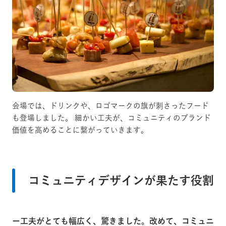
会場では、ドリンクや、ロゴマークの旗が刺さったフード
も登場しました。 細かい工夫が、コミュニティのブランド
価値を高めることに繋がっていきます。
コミュニティデザインが果たす役割
ー工夫がとても幅広く、驚きました。改めて、コミュニ