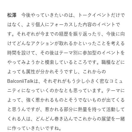
松澤
今後やっていきたいのは、トークイベントだけで
はなく、より個人にフォーカスした内容のイベントで
す。それぞれが今までの経歴を振り返ったり、今後に向
けてどんなアクションが取れるかといったことを考える
時間を設けて、その後はテーマ別に参加型のイベントを
やってみようかと模索しているところです。職種などに
よっても属性が分かれそうですし、これからの
BalconiiTalkは、それぞれがもう少し小さく密なコミュ
ニティになっていくのかなとも思っています。テーマに
よって、強く惹かれるものとそうでないものが出てくる
と思うんですが、惹かれる部分に熱量を持って活動して
くれる人は、どんどん巻き込んでこれからの展望を一緒
に作っていきたいですね。