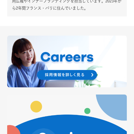
用広報やインナーブランディングを担当しています。2023年か
ら2年間フランス・パリに住んでいました。