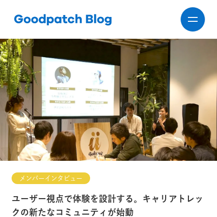
メンバーインタビュー
ユーザー視点で体験を設計する。キャリアトレッ
クの新たなコミュニティが始動