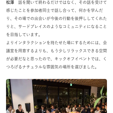
松澤
話を聞いて終わるだけではなく、その話を受けて
感じたことを参加者同士で話し合って、何かを学んだ
り、その場での出会いが今後の行動を後押ししてくれた
りと、サードプレイスのようなコミュニティになること
を目指しています。
よりインタラクションを持たせた場にするためには、会
議室を用意するよりも、もう少しリラックスできる空間
が必要だなと思ったので、キックオフイベントでは、く
つろげるナチュラルな雰囲気の場所を選びました。