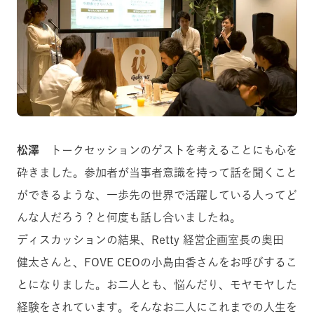
松澤
トークセッションのゲストを考えることにも心を
砕きました。参加者が当事者意識を持って話を聞くこと
ができるような、一歩先の世界で活躍している人ってど
んな人だろう？と何度も話し合いましたね。
ディスカッションの結果、Retty 経営企画室長の奥田
健太さんと、FOVE CEOの小島由香さんをお呼びするこ
とになりました。お二人とも、悩んだり、モヤモヤした
経験をされています。そんなお二人にこれまでの人生を