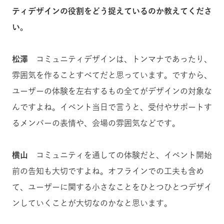
ティデザインの役割をどう捉えているのか教えてくださ
い。
松澤
コミュニティデザインは、トンマナであったり、
雰囲気を作ることすべてだと思っています。ですから、
ユーザーの体験を左右するもの全てがデザインの対象な
んですよね。イベント当日で言うと、受付やサポートす
るメンバーの表情や、会場の雰囲気などです。
横山
コミュニティを通しての体験だと、イベント開始
前の告知も大切ですよね。オフラインでの工夫も含め
て、ユーザーに関する小さなことをひとつひとつデザイ
ンしていくことが大切なのかなと思います。