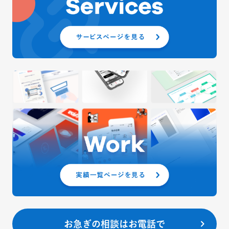
お急ぎの相談はお電話で