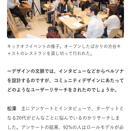
キックオフイベントの様子。オープンしたばかりの渋谷キ
ャストのレストランを貸し切って行われた。
ーデザインの文脈では、インタビューなどからペルソナ
を設計するのですが、コミュニティデザインにあたって
どのようなユーザーリサーチをされたのでしょうか。
松澤
主にアンケートとインタビューで、ターゲットと
なる20代がどんなことに悩んでいるのかリサーチしま
した。アンケートの結果、92%の人はロールモデルが必