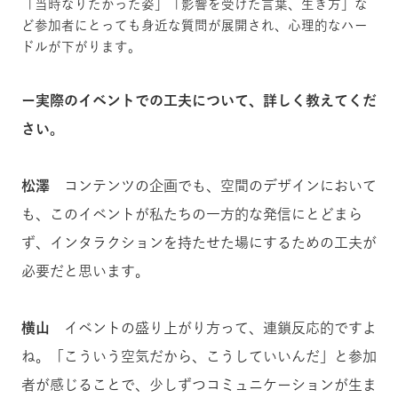
「当時なりたかった姿」「影響を受けた言葉、生き方」な
ど参加者にとっても身近な質問が展開され、心理的なハー
ドルが下がります。
ー実際のイベントでの工夫について、詳しく教えてくだ
さい。
松澤
コンテンツの企画でも、空間のデザインにおいて
も、このイベントが私たちの一方的な発信にとどまら
ず、インタラクションを持たせた場にするための工夫が
必要だと思います。
横山
イベントの盛り上がり方って、連鎖反応的ですよ
ね。「こういう空気だから、こうしていいんだ」と参加
者が感じることで、少しずつコミュニケーションが生ま