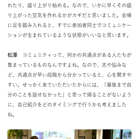
れたり、盛り上がり始める。なので、いかに早くその盛
り上がった空気を作れるかがカギだと思いました。会場
に足を踏み入れると、すでに参加者同士でコミュニケー
ションが生まれているような状態がいいなと思います。
松澤
コミュニティって、何かの共通点がある人たちが
集まっているものなんですよね。なので、志や悩みな
ど、共通点が早い段階から分かっていると、心を開きや
すい。せっかく来ていただいたからには、「最後まで自
分のことを話せなかった」と思って帰ることがないよう
に、自己紹介をどのタイミングで行うかも考えました
ね。