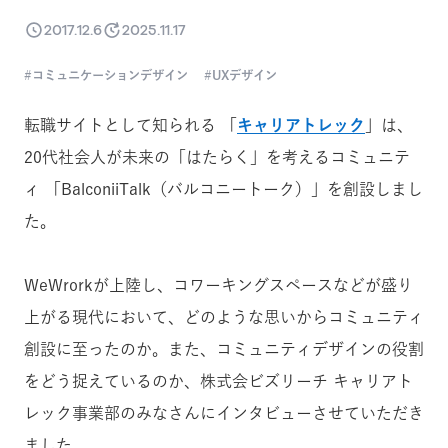
2017.12.6
2025.11.17
コミュニケーションデザイン
UXデザイン
転職サイトとして知られる 「
キャリアトレック
」は、
20代社会人が未来の「はたらく」を考えるコミュニテ
ィ 「BalconiiTalk（バルコニートーク）」を創設しまし
た。
WeWrorkが上陸し、コワーキングスペースなどが盛り
上がる現代において、どのような思いからコミュニティ
創設に至ったのか。また、コミュニティデザインの役割
をどう捉えているのか、株式会ビズリーチ キャリアト
レック事業部のみなさんにインタビューさせていただき
ました。