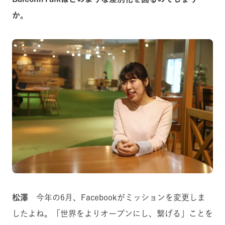
か。
松澤
今年の6月、Facebookがミッションを変更しま
したよね。「世界をよりオープンにし、繋げる」ことを