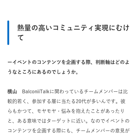
熱量の高いコミュニティ実現にむけ
て
ーイベントのコンテンツを企画する際、判断軸はどのよ
うなところにあるのでしょうか。
横山
BalconiiTalkに関わっているチームメンバーは比
較的若く、参加する層に当たる20代が多いんです。彼
らもかつて、モヤモヤ・悩みを抱えたことがあったり
と、ある意味ではターゲットに近い。なのでイベントの
コンテンツを企画する際にも、チームメンバーの意見が