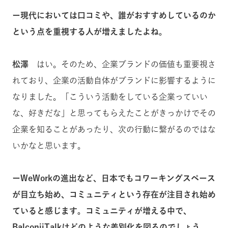
ー現代においては口コミや、誰がおすすめしているのか
という点を重視する人が増えましたよね。
松澤
はい。そのため、企業ブランドの価値も重要視さ
れており、企業の活動自体がブランドに影響するように
なりました。「こういう活動をしている企業っていい
な、好きだな」と思ってもらえたことがきっかけでその
企業を知ることがあったり、次の行動に繋がるのではな
いかなと思います。
ーWeWorkの進出など、日本でもコワーキングスペース
が目立ち始め、コミュニティという存在が注目され始め
ていると感じます。コミュニティが増える中で、
BalconiiTalkはどのような差別化を図るのでしょう