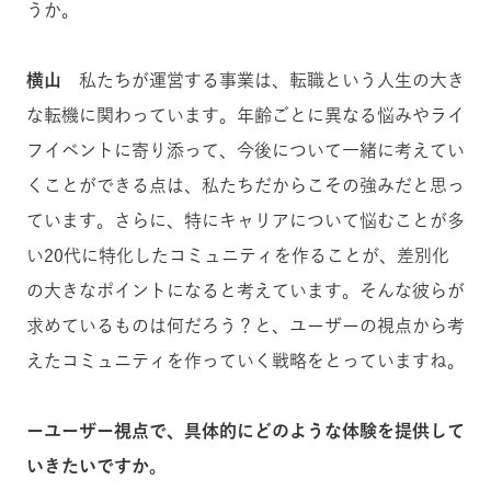
うか。
横山
私たちが運営する事業は、転職という人生の大き
な転機に関わっています。年齢ごとに異なる悩みやライ
フイベントに寄り添って、今後について一緒に考えてい
くことができる点は、私たちだからこその強みだと思っ
ています。さらに、特にキャリアについて悩むことが多
い20代に特化したコミュニティを作ることが、差別化
の大きなポイントになると考えています。そんな彼らが
求めているものは何だろう？と、ユーザーの視点から考
えたコミュニティを作っていく戦略をとっていますね。
ーユーザー視点で、具体的にどのような体験を提供して
いきたいですか。