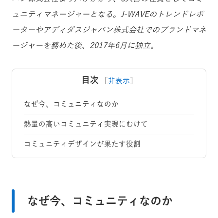
ュニティマネージャーとなる。J-WAVEのトレンドレポ
ーターやアディダスジャパン株式会社でのブランドマネ
ージャーを務めた後、2017年6月に独立。
目次
［
非表示
］
なぜ今、コミュニティなのか
熱量の高いコミュニティ実現にむけて
コミュニティデザインが果たす役割
なぜ今、コミュニティなのか