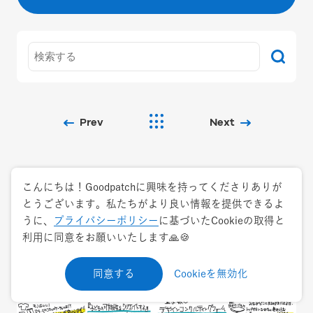
Prev
Next
こんにちは！Goodpatchに興味を持ってくださりありが
とうございます。私たちがより良い情報を提供できるよ
Related pages
うに、
プライバシーポリシー
に基づいたCookieの取得と
利用に同意をお願いいたします🙏🍪
同意する
Cookieを無効化