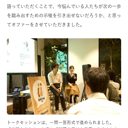
語っていただくことで、今悩んでいる人たちが次の一歩
を踏み出すための示唆を引き出せないだろうか、と思っ
てオファーをさせていただきました。
トークセッションは、一問一答形式で進められました。