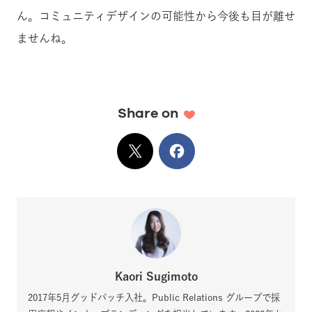
ん。コミュニティデザインの可能性から今後も目が離せ
ませんね。
Share on
X
でシェア
Facebook
でシェア
Kaori Sugimoto
2017年5月グッドパッチ入社。Public Relations グループで採