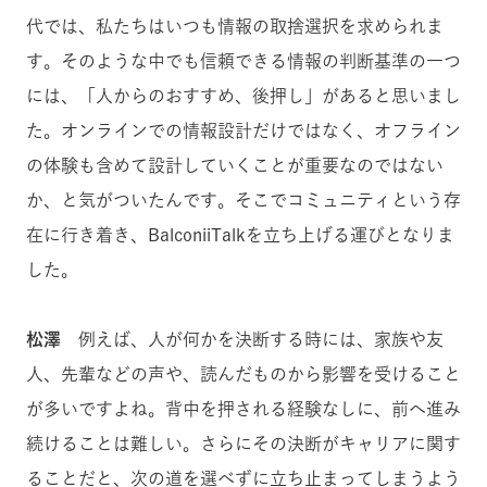
代では、私たちはいつも情報の取捨選択を求められま
す。そのような中でも信頼できる情報の判断基準の一つ
には、「人からのおすすめ、後押し」があると思いまし
た。オンラインでの情報設計だけではなく、オフライン
の体験も含めて設計していくことが重要なのではない
か、と気がついたんです。そこでコミュニティという存
在に行き着き、BalconiiTalkを立ち上げる運びとなりま
した。
松澤
例えば、人が何かを決断する時には、家族や友
人、先輩などの声や、読んだものから影響を受けること
が多いですよね。背中を押される経験なしに、前へ進み
続けることは難しい。さらにその決断がキャリアに関す
ることだと、次の道を選べずに立ち止まってしまうよう