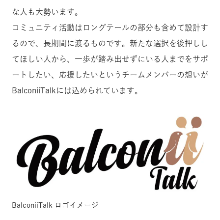
な人も大勢います。
コミュニティ活動はロングテールの部分も含めて設計す
るので、長期間に渡るものです。新たな選択を後押しし
てほしい人から、一歩が踏み出せずにいる人までをサポ
ートしたい、応援したいというチームメンバーの想いが
BalconiiTalkには込められています。
BalconiiTalk ロゴイメージ