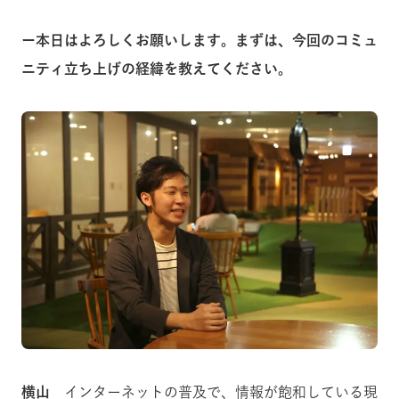
ー本日はよろしくお願いします。まずは、今回のコミュ
ニティ立ち上げの経緯を教えてください。
横山
インターネットの普及で、情報が飽和している現