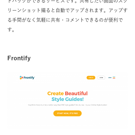
ドバックができるサービスです。共有したい画面のスク
リーンショット撮ると自動でアップされます。アップす
る手間がなく気軽に共有・コメントできるのが便利で
す。
Frontify