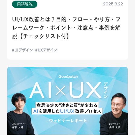
2025.9.22
用語解説
UI/UX改善とは？目的・フロー・やり方・フ
レームワーク・ポイント・注意点・事例を解
説【チェックリスト付】
UIデザイン
UXデザイン