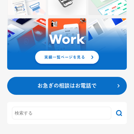
お急ぎの相談はお電話で