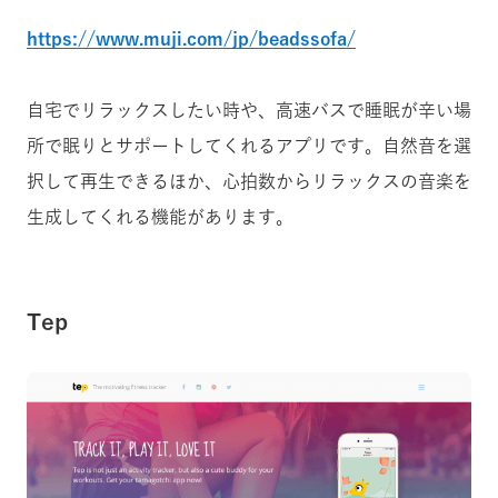
https://www.muji.com/jp/beadssofa/
自宅でリラックスしたい時や、高速バスで睡眠が辛い場
所で眠りとサポートしてくれるアプリです。自然音を選
択して再生できるほか、心拍数からリラックスの音楽を
生成してくれる機能があります。
Tep