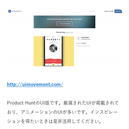
http://uimovement.com/
Product HuntのUI版です。厳選されたUIが掲載されて
おり、アニメーションのUIが多いです。インスピレー
ションを得たいときは是非活用してください。