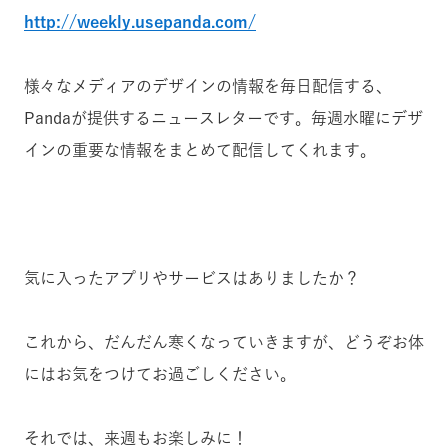
http://weekly.usepanda.com/
様々なメディアのデザインの情報を毎日配信する、
Pandaが提供するニュースレターです。毎週水曜にデザ
インの重要な情報をまとめて配信してくれます。
気に入ったアプリやサービスはありましたか？
これから、だんだん寒くなっていきますが、どうぞお体
にはお気をつけてお過ごしください。
それでは、来週もお楽しみに！