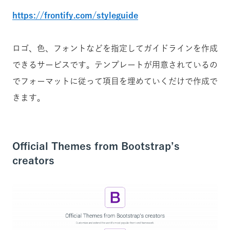
https://frontify.com/styleguide
ロゴ、色、フォントなどを指定してガイドラインを作成
できるサービスです。テンプレートが用意されているの
でフォーマットに従って項目を埋めていくだけで作成で
きます。
Official Themes from Bootstrap’s
creators