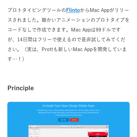
プロトタイピングツールの
Flinto
からMac Appがリリー
スされました。細かいアニメーションのプロトタイプを
コードなしで作成できます。Mac Appは99ドルです
が、14日間はフリーで使えるので是非試してみてくだ
さい。（実は、Prottも新しいMac Appを開発していま
す…！）
Principle