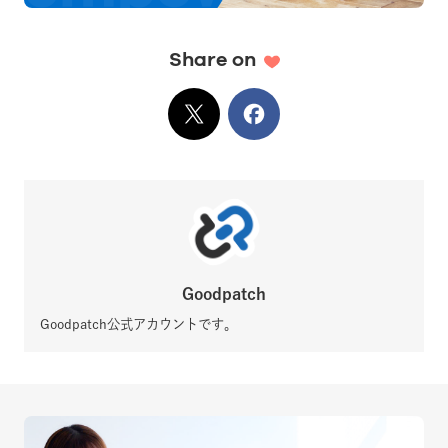
Share on
X
でシェア
Facebook
でシェア
Goodpatch
Goodpatch公式アカウントです。