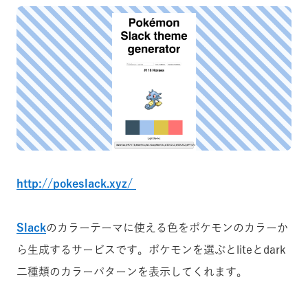
http://pokeslack.xyz/
Slack
のカラーテーマに使える色をポケモンのカラーか
ら生成するサービスです。ポケモンを選ぶとliteとdark
二種類のカラーパターンを表示してくれます。