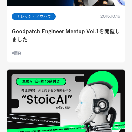
2015.10.16
ナレッジ・ノウハウ
Goodpatch Engineer Meetup Vol.1を開催し
ました
開発