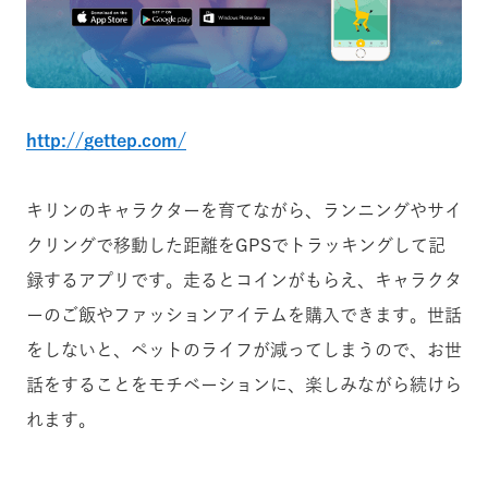
http://gettep.com/
キリンのキャラクターを育てながら、ランニングやサイ
クリングで移動した距離をGPSでトラッキングして記
録するアプリです。走るとコインがもらえ、キャラクタ
ーのご飯やファッションアイテムを購入できます。世話
をしないと、ペットのライフが減ってしまうので、お世
話をすることをモチベーションに、楽しみながら続けら
れます。