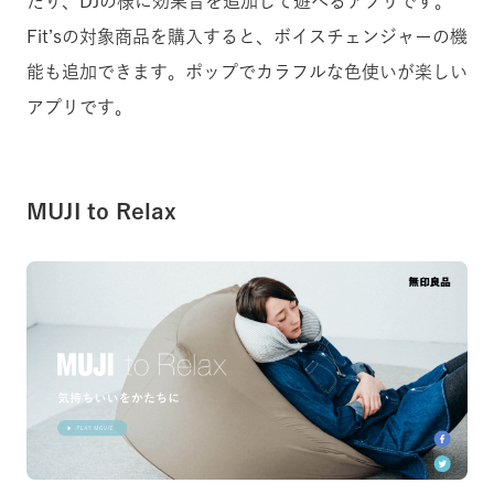
たり、DJの様に効果音を追加して遊べるアプリです。
Fit’sの対象商品を購入すると、ボイスチェンジャーの機
能も追加できます。ポップでカラフルな色使いが楽しい
アプリです。
MUJI to Relax