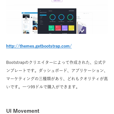
http://themes.getbootstrap.com/
Bootstrapのクリエイターによって作成された、公式テ
ンプレートです。ダッシュボード、アプリケーション、
マーケティングの三種類があり、どれもクオリティが高
いです。一つ99ドルで購入ができます。
UI Movement