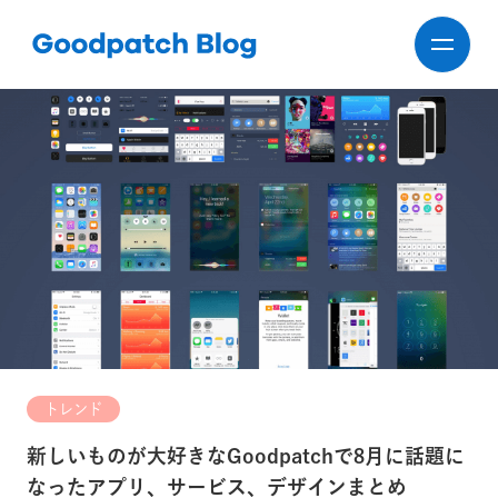
トレンド
新しいものが大好きなGoodpatchで8月に話題に
なったアプリ、サービス、デザインまとめ