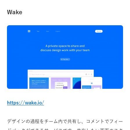
Wake
https://wake.io/
デザインの過程をチーム内で共有し、コメントでフィー