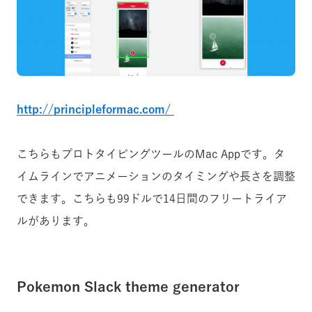
http://principleformac.com/
こちらもプロトタイピングツールのMac Appです。タ
イムラインでアニメーションのタイミングや長さを調整
できます。こちらも99ドルで14日間のフリートライア
ルがあります。
Pokemon Slack theme generator