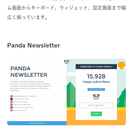
ム画面からキーボード、ウィジェット、設定画面まで幅
広く揃っています。
Panda Newsletter