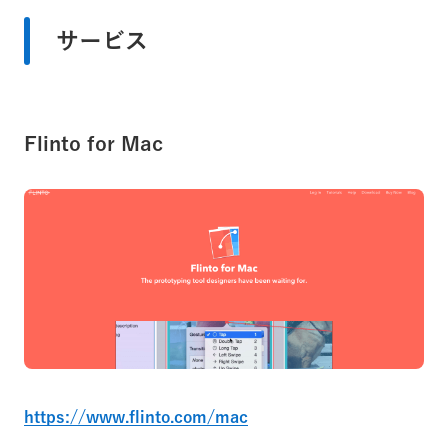
サービス
Flinto for Mac
https://www.flinto.com/mac