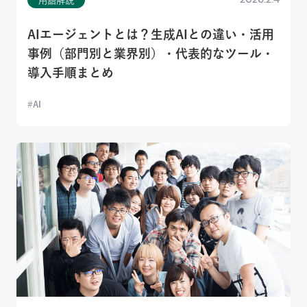
AIエージェントとは？生成AIとの違い・活用
事例（部門別と業界別）・代表的なツール・
導入手順まとめ
AI