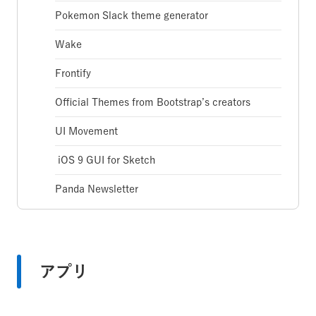
Pokemon Slack theme generator
Wake
Frontify
Official Themes from Bootstrap’s creators
UI Movement
iOS 9 GUI for Sketch
Panda Newsletter
アプリ