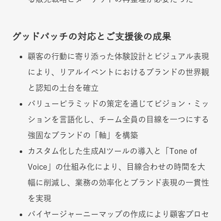
グッドパッチの対応とご支援後の成果
顧客の行動に寄り添った体験設計とビジュアル表現
により、リアルイベントにおけるブランドの世界観
と認知の土台を確立
バリューピラミッドの策定を通じてビジョン・ミッ
ションを言語化し、チーム全員の目線を一つにする
強固なブランドの「軸」を構築
カスタム化した生成AIツールの導入と「Tone of
Voice」の仕組み化により、目線合わせの時間を大
幅に削減し、業務の効率化とブランド表現の一貫性
を実現
バイヤージャーニーマップの作成により顧客プロセ