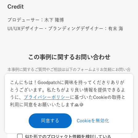
Credit
プロデューサー：木下 隆博
UI/UXデザイナー・ブランディングデザイナー：有末 海
この事例に関するお問い合わせ
本事例に関するご質問やご相談は以下のフォームよりお気軽にお問い合
わせください。
こんにちは！Goodpatchに興味を持ってくださりありが
とうございます。私たちがより良い情報を提供できるよ
うに、
プライバシーポリシー
に基づいたCookieの取得と
利用に同意をお願いいたします🙏🍪
同意する
Cookieを無効化