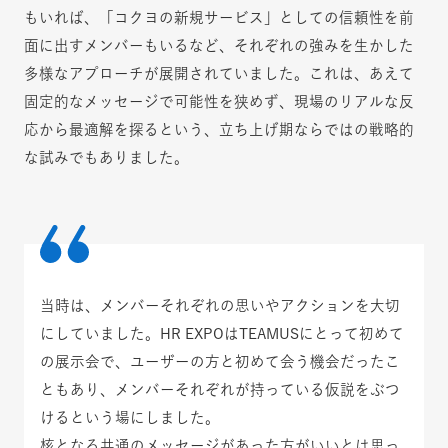
もいれば、「コクヨの新規サービス」としての信頼性を前
面に出すメンバーもいるなど、それぞれの強みを生かした
多様なアプローチが展開されていました。これは、あえて
固定的なメッセージで可能性を狭めず、現場のリアルな反
応から最適解を探るという、立ち上げ期ならではの戦略的
な試みでもありました。
当時は、メンバーそれぞれの思いやアクションを大切
にしていました。HR EXPOはTEAMUSにとって初めて
の展示会で、ユーザーの方と初めて会う機会だったこ
ともあり、メンバーそれぞれが持っている仮説をぶつ
けるという場にしました。
核となる共通のメッセージがあった方がいいとは思っ