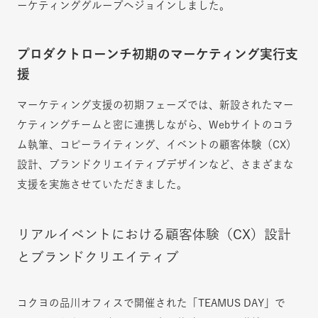
ーケティンググループへジョインしました。
プロダクトローンチ初期のマーケティング実行支
援
マーケティング支援の初期フェーズでは、新設されたマー
ケティングチームと密に連携しながら、Webサイトのコラ
ム執筆、コピーライティング、イベントの顧客体験（CX）
設計、ブランドクリエイティブデザインなど、さまざまな
支援を実施させていただきました。
リアルイベントにおける顧客体験（CX）設計
とブランドクリエイティブ
コクヨの品川オフィスで開催された「TEAMUS DAY」で