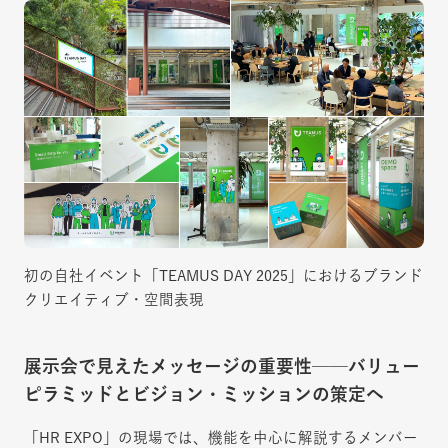
初の自社イベント「TEAMUS DAY 2025」におけるブランド
クリエイティブ・空間表現
展示会で見えたメッセージの重要性──バリュー
ピラミッドとビジョン・ミッションの策定へ
「HR EXPO」の現場では、機能を中心に解説するメンバー