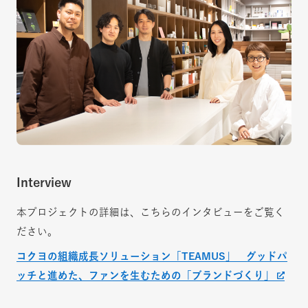
Interview
本プロジェクトの詳細は、こちらのインタビューをご覧く
ださい。
コクヨの組織成長ソリューション「TEAMUS」 グッドパ
ッチと進めた、ファンを生むための「ブランドづくり」