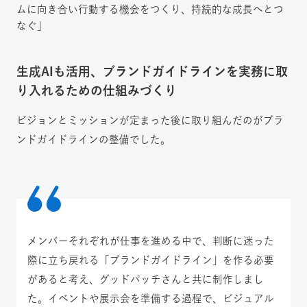
ムに向き合い行動する機会をつくり、持続的な成長へとつ
なぐ」
生成AIも活用、ブランドガイドラインを実務に取
り入れるための仕組みづくり
ビジョンとミッションが定まった後に取り組んだのがブラ
ンドガイドラインの整備でした。
メンバーそれぞれが仕事を進める中で、判断に迷った
際に立ち戻れる「ブランドガイドライン」を作る必要
があると考え、グッドパッチさんと共に制作しまし
た。イベントや展示会を準備する過程で、ビジュアル