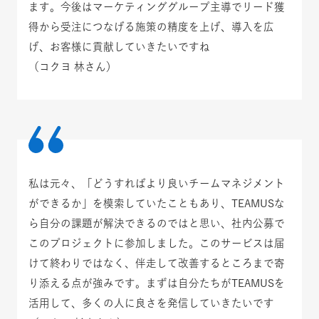
ます。今後はマーケティンググループ主導でリード獲
得から受注につなげる施策の精度を上げ、導入を広
げ、お客様に貢献していきたいですね
（コクヨ 林さん）
私は元々、「どうすればより良いチームマネジメント
ができるか」を模索していたこともあり、TEAMUSな
ら自分の課題が解決できるのではと思い、社内公募で
このプロジェクトに参加しました。このサービスは届
けて終わりではなく、伴走して改善するところまで寄
り添える点が強みです。まずは自分たちがTEAMUSを
活用して、多くの人に良さを発信していきたいです