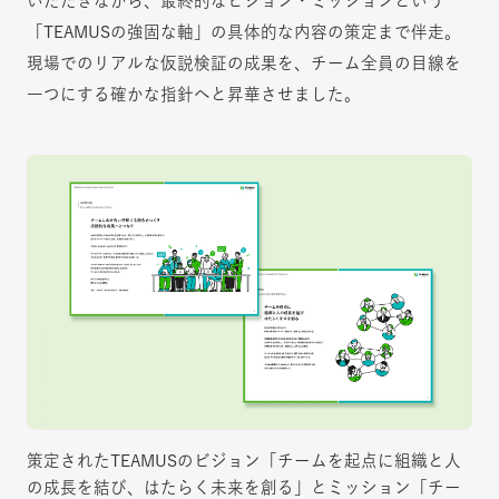
いただきながら、最終的なビジョン・ミッションという
「TEAMUSの強固な軸」の具体的な内容の策定まで伴走。
現場でのリアルな仮説検証の成果を、チーム全員の目線を
一つにする確かな指針へと昇華させました。
策定されたTEAMUSのビジョン「チームを起点に組織と人
の成長を結び、はたらく未来を創る」とミッション「チー