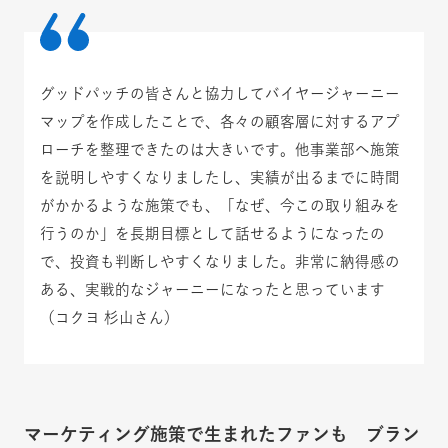
グッドパッチの皆さんと協力してバイヤージャーニー
マップを作成したことで、各々の顧客層に対するアプ
ローチを整理できたのは大きいです。他事業部へ施策
を説明しやすくなりましたし、実績が出るまでに時間
がかかるような施策でも、「なぜ、今この取り組みを
行うのか」を長期目標として話せるようになったの
で、投資も判断しやすくなりました。非常に納得感の
ある、実戦的なジャーニーになったと思っています
（コクヨ 杉山さん）
マーケティング施策で生まれたファンも ブラン