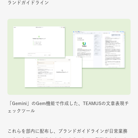
ランドガイドライン
「Gemini」のGem機能で作成した、TEAMUSの文章表現チ
ェックツール
これらを部内に配布し、ブランドガイドラインが日常業務