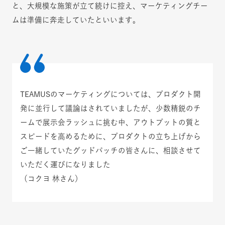
と、大規模な施策が立て続けに控え、マーケティングチー
ムは準備に奔走していたといいます。
TEAMUSのマーケティングについては、プロダクト開
発に並行して議論はされていましたが、少数精鋭のチ
ームで展示会ラッシュに挑む中、アウトプットの質と
スピードを高めるために、プロダクトの立ち上げから
ご一緒していたグッドパッチの皆さんに、相談させて
いただく運びになりました
（コクヨ 林さん）