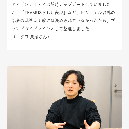
アイデンティティは随時アップデートしていました
が、「TEAMUSらしい表現」など、ビジュアル以外の
部分の基準は明確には決められていなかったため、ブ
ランドガイドラインとして整理しました
（コクヨ 粟尾さん）