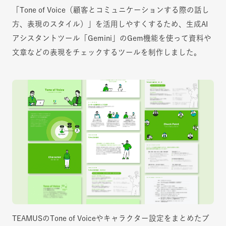
「Tone of Voice（顧客とコミュニケーションする際の話し
方、表現のスタイル）」を活用しやすくするため、生成AI
アシスタントツール「Gemini」のGem機能を使って資料や
文章などの表現をチェックするツールを制作しました。
TEAMUSのTone of Voiceやキャラクター設定をまとめたブ