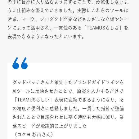
の中に自然に入り込むようにすることで、形骸化しないよ
うに仕組みを整えていきました。実際にこれらのツールは
営業、マーケ、プロダクト開発などさまざまな立場やシー
ンによって活用され、一貫性のある「TEAMUSらしさ」を
表現できるようになったといいます。
グッドパッチさんと策定したブランドガイドラインを
AIツールに反映させたことで、原案を入力するだけで
「TEAMUSらしい」表現に変換できるようになり、そ
の精度と便利さに感動しました。一貫した指針が整備
されたことで目線合わせに割く時間も大幅に減り、業
務スピードが飛躍的に上がりました
（コクヨ 杉山さん）