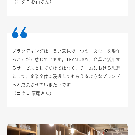
（コクヨ 杉山さん）
ブランディングは、良い意味で一つの「文化」を形作
ることだと感じています。TEAMUSも、企業が活用す
るサービスとしてだけではなく、チームにおける思想
として、企業全体に浸透してもらえるようなブランド
へと成長させていきたいです
（コクヨ 粟尾さん）