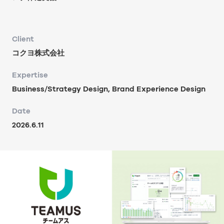
Client
コクヨ株式会社
Expertise
Business/Strategy Design, Brand Experience Design
Date
2026.6.11