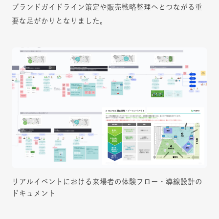
ブランドガイドライン策定や販売戦略整理へとつながる重
要な足がかりとなりました。
リアルイベントにおける来場者の体験フロー・導線設計の
ドキュメント