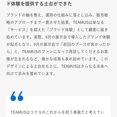
ド体験を提供する土台ができた
ブランドの軸を整え、運用の仕組みに落とし込み、販売戦
略のアプローチまで一貫させた結果、TEAMUSは単なる
「サービス」を超えた「ブランド体験」として顧客に届き
始めています。実際、6月の展示会で導入したブランド体験
が起点となり、9月の展示会で「前回のブースが良かったか
ら」と、TEAMUSのファンになって再訪してくださるお客
様が生まれるなど、確かな成果も表れ始めています。この
デザインによる土台をもとに、TEAMUSはさらなる未来へ
向けて歩みを進めています。
TEAMUSはコクヨのこれからを担う事業だと考えてい