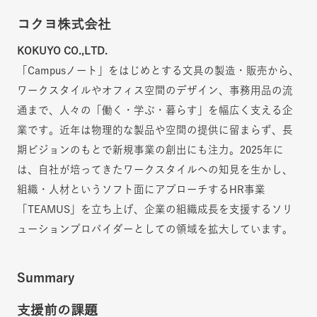
コクヨ株式会社
KOKUYO CO.,LTD.
「Campusノート」をはじめとする文具の製造・販売から、
ワークスタイルやオフィス空間のデザイン、事務用品の流
通まで、人々の「働く・学ぶ・暮らす」を幅広く支える企
業です。近年は物理的な製品や空間の提供に留まらず、長
期ビジョンのもとで新規事業の創出にも注力。2025年に
は、自社が培ってきたワークスタイルへの知見を生かし、
組織・人材というソフト面にアプローチするHR事業
「TEAMUS」を立ち上げ、企業の組織成長を支援するソリ
ューションプロバイダーとしての領域を拡大しています。
Summary
支援前の課題