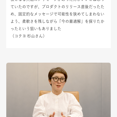
ていたのですが、プロダクトのリリース直後だったた
め、固定的なメッセージで可能性を狭めてしまわない
よう、柔軟さを残しながら「今の最適解」を探りたか
ったという狙いもありました
（コクヨ 杉山さん）