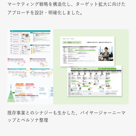
マーケティング戦略を構造化し、ターゲット拡大に向けた
アプローチを設計・明確化しました。
既存事業とのシナジーも生かした、バイヤージャーニーマ
ップとペルソナ整理