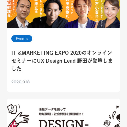
Events
IT &MARKETING EXPO 2020のオンライン
セミナーにUX Design Lead 野田が登壇しま
した
2020.9.18