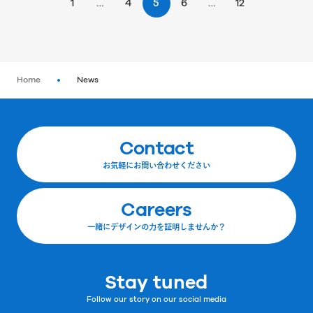
1
…
4
5
6
…
12
Home
News
Contact
お気軽にお問い合わせください
Careers
一緒にデザインの力を証明しませんか？
Stay tuned
Follow our story on our social media