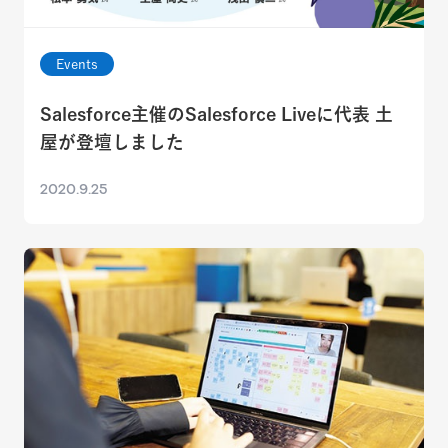
Events
Salesforce主催のSalesforce Liveに代表 土
屋が登壇しました
2020.9.25