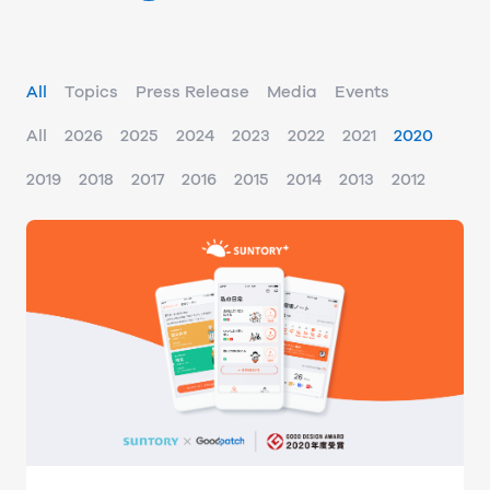
All
Topics
Press Release
Media
Events
All
2026
2025
2024
2023
2022
2021
2020
2019
2018
2017
2016
2015
2014
2013
2012