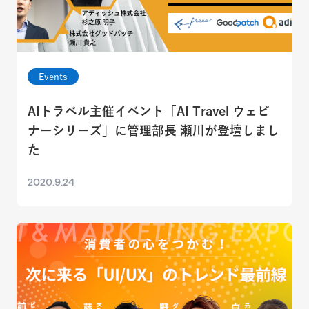
Events
AIトラベル主催イベント「AI Travel ウェビ
ナーシリーズ」に管理部長 瀬川が登壇しまし
た
2020.9.24