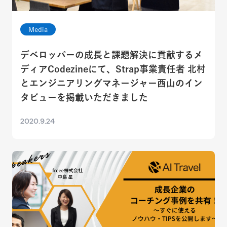
Media
デベロッパーの成長と課題解決に貢献するメ
ディアCodezineにて、Strap事業責任者 北村
とエンジニアリングマネージャー西山のイン
タビューを掲載いただきました
2020.9.24