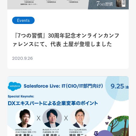
Events
『7つの習慣』30周年記念オンラインカンフ
ァレンスにて、代表 土屋が登壇しました
2020.9.26