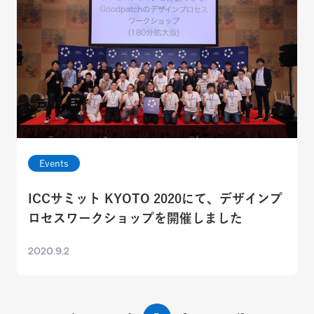
Events
ICCサミット KYOTO 2020にて、デザインプ
ロセスワークショップを開催しました
2020.9.2