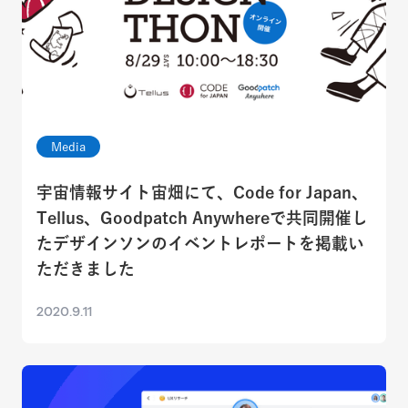
Media
宇宙情報サイト宙畑にて、Code for Japan、
Tellus、Goodpatch Anywhereで共同開催し
たデザインソンのイベントレポートを掲載い
ただきました
2020.9.11