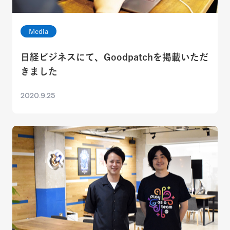
Media
日経ビジネスにて、Goodpatchを掲載いただ
きました
2020.9.25