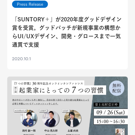
Press Release
「SUNTORY＋」が2020年度グッドデザイン
賞を受賞。グッドパッチが新規事業の構想か
らUI/UXデザイン、開発・グロースまで一気
通貫で支援
2020.10.1