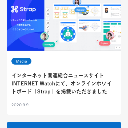
Media
インターネット関連総合ニュースサイト
INTERNET Watchにて、オンラインホワイ
トボード「Strap」を掲載いただきました
2020.9.9