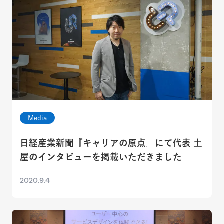
Media
日経産業新聞『キャリアの原点』にて代表 土
屋のインタビューを掲載いただきました
2020.9.4