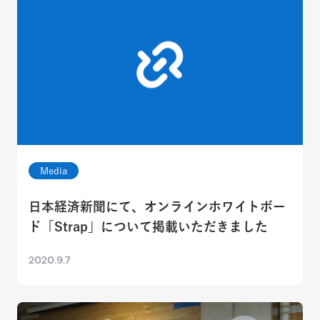
Media
日本経済新聞にて、オンラインホワイトボー
ド「Strap」について掲載いただきました
2020.9.7