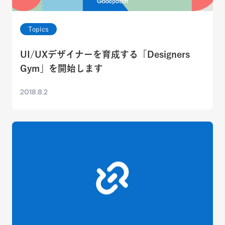
Topics
UI/UXデザイナーを育成する「Designers
Gym」を開始します
2018.8.2