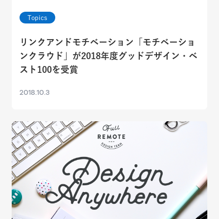
Topics
リンクアンドモチベーション「モチベーショ
ンクラウド」が2018年度グッドデザイン・ベ
スト100を受賞
2018.10.3