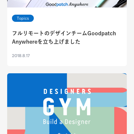
Topics
フルリモートのデザインチームGoodpatch
Anywhereを立ち上げました
2018.8.17