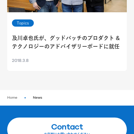
Topics
及川卓也氏が、グッドパッチのプロダクト &
テクノロジーのアドバイザリーボードに就任
2018.3.8
Home
News
Contact