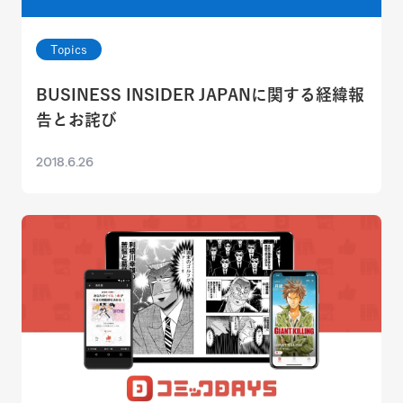
Topics
BUSINESS INSIDER JAPANに関する経緯報
告とお詫び
2018.6.26