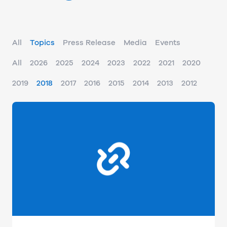
All
Topics
Press Release
Media
Events
All
2026
2025
2024
2023
2022
2021
2020
2019
2018
2017
2016
2015
2014
2013
2012