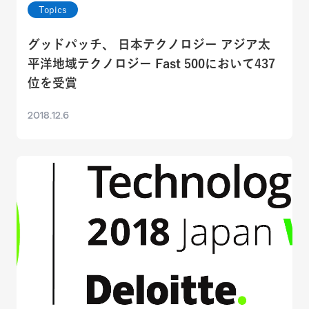
Topics
グッドパッチ、 日本テクノロジー アジア太
平洋地域テクノロジー Fast 500において437
位を受賞
2018.12.6