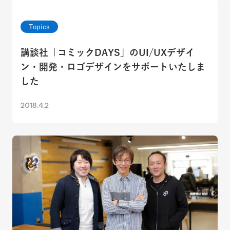
Topics
講談社「コミックDAYS」のUI/UXデザイ
ン・開発・ロゴデザインをサポートいたしま
した
2018.4.2