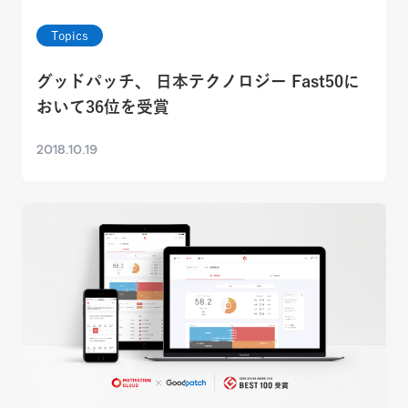
Topics
グッドパッチ、 日本テクノロジー Fast50に
おいて36位を受賞
2018.10.19