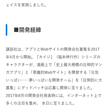
ェイスを実現しました。
■開発経緯
講談社は、アプリとWebサイトの開発会社募集を2017
年4月から開始。『カイジ』（福本伸行作）シリーズの
キャラクターが、漫画上で「史上最大規模の圧倒的マン
ガアプリ」と「悪魔的Webサイト」を開発する「元気
いっぱい……夢いっぱいな開発チーム」を「圧倒的に大
募集」にグッドパッチは応募し開発に至りました。
2017年8月の開発会社発表時には、インターネット上で
多くの注目を集め、 本日に至りました。