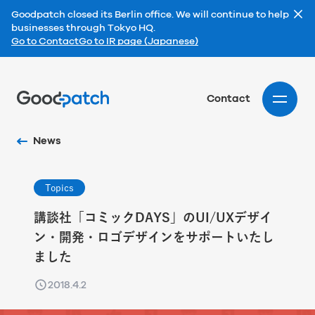
Goodpatch closed its Berlin office. We will continue to help
businesses through Tokyo HQ.
Go to Contact
Go to IR page (Japanese)
Home
Contact
News
Topics
講談社「コミックDAYS」のUI/UXデザイ
ン・開発・ロゴデザインをサポートいたし
ました
2018.4.2