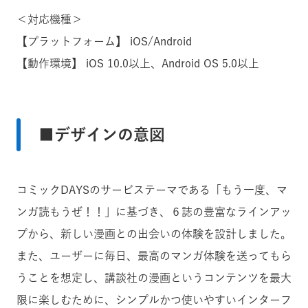
＜対応機種＞
【プラットフォーム】 iOS/Android
【動作環境】 iOS 10.0以上、Android OS 5.0以上
■デザインの意図
コミックDAYSのサービステーマである「もう一度、マ
ンガ読もうぜ！！」に基づき、６誌の豊富なラインアッ
プから、新しい漫画との出会いの体験を設計しました。
また、ユーザーに毎日、最高のマンガ体験を送ってもら
うことを想定し、講談社の漫画というコンテンツを最大
限に楽しむために、シンプルかつ使いやすいインターフ