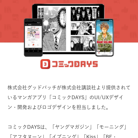
株式会社グッドパッチが株式会社講談社より提供されて
いるマンガアプリ「コミックDAYS」のUI/UXデザイ
ン・開発およびロゴデザインを担当しました。
コミックDAYSは、「ヤングマガジン」「モーニング」
「アフタヌーン」「イブニング」「Kiss」「BE・