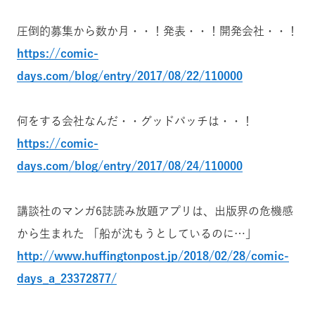
圧倒的募集から数か月・・！発表・・！開発会社・・！
https://comic-
days.com/blog/entry/2017/08/22/110000
何をする会社なんだ・・グッドパッチは・・！
https://comic-
days.com/blog/entry/2017/08/24/110000
講談社のマンガ6誌読み放題アプリは、出版界の危機感
から生まれた 「船が沈もうとしているのに…」
http://www.huffingtonpost.jp/2018/02/28/comic-
days_a_23372877/