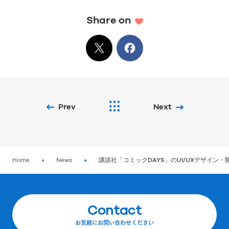
Share on
X
でシェア
Facebook
でシェア
Prev
Next
Home
News
講談社「コミックDAYS」のUI/UXデザイン
Contact
お気軽にお問い合わせください