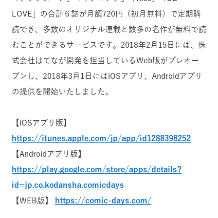
LOVE」の合計６誌が月額720円（初月無料）で定期購
読でき、多数のオリジナル連載と数多の名作が無料で読
むことができるサービスです。2018年2月15日には、株
式会社はてなが開発を担当しているWeb版がプレオー
プンし、2018年3月1日にはiOSアプリ、Androidアプリ
の提供を開始いたしました。
【iOSアプリ版】
https://itunes.apple.com/jp/app/id1288398252
【Androidアプリ版】
https://play.google.com/store/apps/details?
id=jp.co.kodansha.comicdays
【WEB版】
https://comic-days.com/